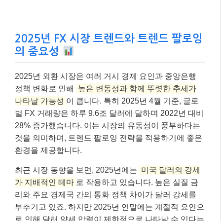
2025년 FX 시장 트렌드와 트렌드 팔로잉
의 중요성
2025년 외환 시장은 여러 거시 경제 요인과 중앙은행
정책 변화로 인해
높은 변동성과 함께 뚜렷한 추세가
나타날 가능성
이 큽니다. 특히 2025년 4월 기준, 글로
벌 FX 거래량은 하루 9.6조 달러에 달하며 2022년 대비
28% 증가했습니다. 이는 시장의 유동성이 풍부하다는
것을 의미하며, 트렌드 팔로잉 전략을 적용하기에 좋은
환경을 제공합니다.
최근 시장 동향을 보면, 2025년에는
미국 달러의 강세
가 지배적인 테마
로 작용하고 있습니다. 높은 실질 금
리와 주요 경제국 간의 통화 정책 차이가 달러 강세를
부추기고 있죠. 하지만 2025년 연말에는 계절적 요인으
로 인해 달러 약세 압력이 제한적으로 나타날 수 있다는