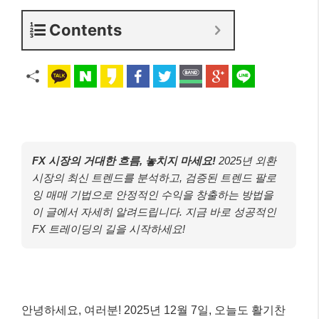
Contents
FX 시장의 거대한 흐름, 놓치지 마세요!
2025년 외환
시장의 최신 트렌드를 분석하고, 검증된 트렌드 팔로
잉 매매 기법으로 안정적인 수익을 창출하는 방법을
이 글에서 자세히 알려드립니다. 지금 바로 성공적인
FX 트레이딩의 길을 시작하세요!
안녕하세요, 여러분! 2025년 12월 7일, 오늘도 활기찬