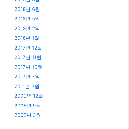
2018년 6월
2018년 5월
2018년 2월
2018년 1월
2017년 12월
2017년 11월
2017년 10월
2017년 7월
2011년 3월
2009년 12월
2008년 9월
2008년 3월