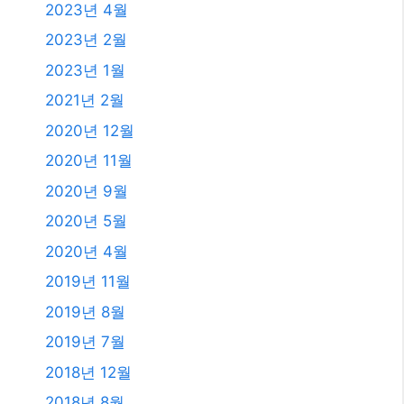
2023년 4월
2023년 2월
2023년 1월
2021년 2월
2020년 12월
2020년 11월
2020년 9월
2020년 5월
2020년 4월
2019년 11월
2019년 8월
2019년 7월
2018년 12월
2018년 8월