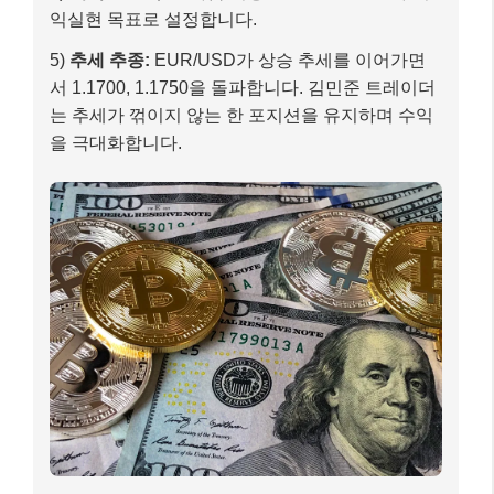
익실현 목표로 설정합니다.
5)
추세 추종:
EUR/USD가 상승 추세를 이어가면
서 1.1700, 1.1750을 돌파합니다. 김민준 트레이더
는 추세가 꺾이지 않는 한 포지션을 유지하며 수익
을 극대화합니다.