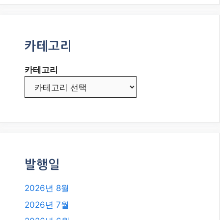
카테고리
카테고리
발행일
2026년 8월
2026년 7월