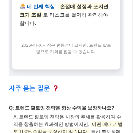
네 번째 핵심:
손절매 설정과 포지션
크기 조절
로 리스크를 철저히 관리해야
합니다.
2025년 FX 시장은 변동성이 크지만, 트렌드 팔로
잉으로 기회를 잡을 수 있습니다.
자주 묻는 질문
Q: 트렌드 팔로잉 전략은 항상 수익을 보장하나요?
A: 트렌드 팔로잉 전략은 시장의 추세를 활용하여 수
익을 창출하는 효과적인 방법이지만,
어떤 매매 기법
도 100% 수익을 보장하지 않습니다.
특히 횡보장에