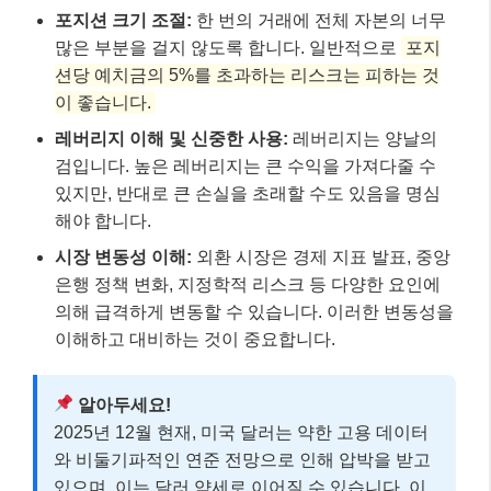
포지션 크기 조절:
한 번의 거래에 전체 자본의 너무
많은 부분을 걸지 않도록 합니다. 일반적으로
포지
션당 예치금의 5%를 초과하는 리스크는 피하는 것
이 좋습니다.
레버리지 이해 및 신중한 사용:
레버리지는 양날의
검입니다. 높은 레버리지는 큰 수익을 가져다줄 수
있지만, 반대로 큰 손실을 초래할 수도 있음을 명심
해야 합니다.
시장 변동성 이해:
외환 시장은 경제 지표 발표, 중앙
은행 정책 변화, 지정학적 리스크 등 다양한 요인에
의해 급격하게 변동할 수 있습니다. 이러한 변동성을
이해하고 대비하는 것이 중요합니다.
알아두세요!
2025년 12월 현재, 미국 달러는 약한 고용 데이터
와 비둘기파적인 연준 전망으로 인해 압박을 받고
있으며, 이는 달러 약세로 이어질 수 있습니다. 이