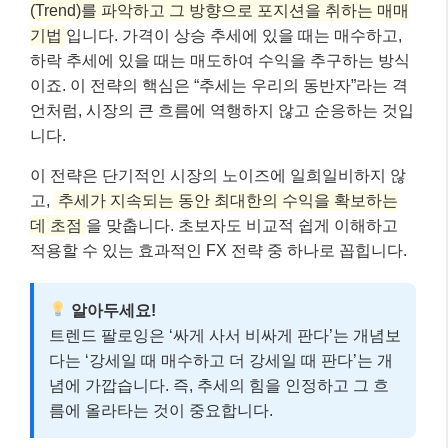
(Trend)를 파악하고 그 방향으로 포지션을 취하는 매매
기법
입니다. 가격이 상승 추세에 있을 때는 매수하고,
하락 추세에 있을 때는 매도하여 수익을 추구하는 방식
이죠. 이 전략의 핵심은 “추세는 우리의 동반자”라는 격
언처럼, 시장의 큰 흐름에 역행하지 않고 순응하는 것입
니다.
이 전략은 단기적인 시장의 노이즈에 일희일비하지 않
고,
추세가 지속되는 동안 최대한의 수익을 확보하는
데 초점
을 맞춥니다. 초보자도 비교적 쉽게 이해하고
적용할 수 있는 효과적인 FX 전략 중 하나로 꼽힙니다.
알아두세요!
트렌드 팔로잉은 ‘싸게 사서 비싸게 판다’는 개념보
다는 ‘강세일 때 매수하고 더 강세일 때 판다’는 개
념에 가깝습니다. 즉, 추세의 힘을 인정하고 그 흐
름에 올라타는 것이 중요합니다.