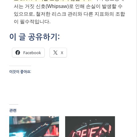
서는 거짓 신호(Whipsaw)로 인해 손실이 발생할 수
있으므로, 철저한 리스크 관리와 다른 지표와의 조합
이 필수적입니다.
이 글 공유하기:
Facebook
X
이것이 좋아요:
관련