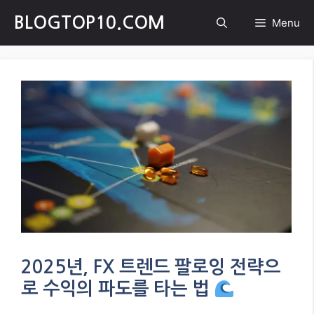
Skip
BLOGTOP10.COM
Menu
to
content
2025년, FX 트렌드 팔로잉 전략으
로 수익의 파도를 타는 법