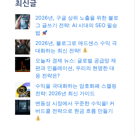
최신글
2026년, 구글 상위 노출을 위한 블로
그 글쓰기 전략: AI 시대의 SEO 필승
법
2026년, 블로그로 애드센스 수익 극
대화하는 최신 전략!
오늘자 경제 뉴스: 글로벌 공급망 재
편과 인플레이션, 우리의 현명한 대
응 전략은?
수익을 극대화하는 암호화폐 스캘핑
전략: 2026년 최신 가이드
변동성 시장에서 꾸준한 수익을! 커
버드콜 전략으로 현금 흐름 만들기