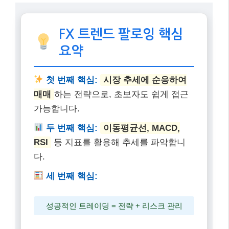
FX 트렌드 팔로잉 핵심
요약
첫 번째 핵심:
시장 추세에 순응하여
매매
하는 전략으로, 초보자도 쉽게 접근
가능합니다.
두 번째 핵심:
이동평균선, MACD,
RSI
등 지표를 활용해 추세를 파악합니
다.
세 번째 핵심:
성공적인 트레이딩 = 전략 + 리스크 관리