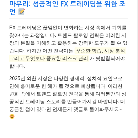
마무리: 성공적인 FX 트레이딩을 위한 조
언
FX 트레이딩은 끊임없이 변화하는 시장 속에서 기회를
찾아내는 과정입니다. 트렌드 팔로잉 전략은 이러한 시
장의 본질을 이해하고 활용하는 강력한 도구가 될 수 있
습니다. 하지만 어떤 전략이든
꾸준한 학습, 시장 분석,
그리고 무엇보다 중요한 리스크 관리
가 뒷받침되어야
합니다.
2025년 외환 시장은 다양한 경제적, 정치적 요인으로
인해 흥미로운 한 해가 될 것으로 예상됩니다. 이러한
변화 속에서 트렌드 팔로잉 전략을 통해 여러분만의 성
공적인 트레이딩 스토리를 만들어가시길 바랍니다. 더
궁금한 점이 있다면 언제든지 댓글로 물어봐주세요~