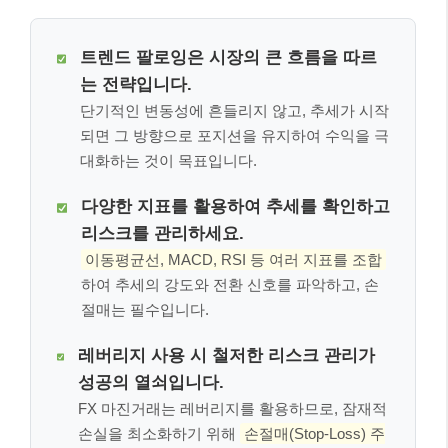
트렌드 팔로잉은 시장의 큰 흐름을 따르
는 전략입니다.
단기적인 변동성에 흔들리지 않고, 추세가 시작
되면 그 방향으로 포지션을 유지하여 수익을 극
대화하는 것이 목표입니다.
다양한 지표를 활용하여 추세를 확인하고
리스크를 관리하세요.
이동평균선, MACD, RSI 등 여러 지표를 조합
하여 추세의 강도와 전환 신호를 파악하고, 손
절매는 필수입니다.
레버리지 사용 시 철저한 리스크 관리가
성공의 열쇠입니다.
FX 마진거래는 레버리지를 활용하므로, 잠재적
손실을 최소화하기 위해
손절매(Stop-Loss) 주