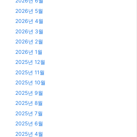
2026년 6월
2026년 5월
2026년 4월
2026년 3월
2026년 2월
2026년 1월
2025년 12월
2025년 11월
2025년 10월
2025년 9월
2025년 8월
2025년 7월
2025년 6월
2025년 4월