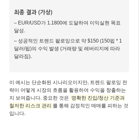
최종 결과 (가상)
– EUR/USD가 1.1800에 도달하여 이익실현 목표
달성.
– 성공적인 트렌드 팔로잉으로 약 $150 (150핍 * 1
달러/핍)의 수익 발생 (거래량 및 레버리지에 따라
달라짐).
이 예시는 단순화된 시나리오이지만, 트렌드 팔로잉 전
략이 어떻게 시장의 흐름을 활용하여 수익을 창출하는
지 보여줍니다. 중요한 것은
명확한 진입/청산 기준과
철저한 리스크 관리
를 통해 감정적인 매매를 피하는 것
입니다.