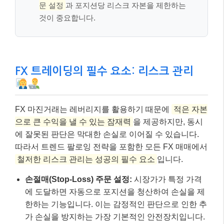
문 설정
과 포지션당 리스크 자본을 제한하는
것이 중요합니다.
FX 트레이딩의 필수 요소: 리스크 관리
FX 마진거래는 레버리지를 활용하기 때문에
적은 자본
으로 큰 수익을 낼 수 있는 잠재력
을 제공하지만, 동시
에 잘못된 판단은 막대한 손실로 이어질 수 있습니다.
따라서 트렌드 팔로잉 전략을 포함한 모든 FX 매매에서
철저한 리스크 관리는 성공의 필수 요소
입니다.
손절매(Stop-Loss) 주문 설정:
시장가가 특정 가격
에 도달하면 자동으로 포지션을 청산하여 손실을 제
한하는 기능입니다. 이는 감정적인 판단으로 인한 추
가 손실을 방지하는 가장 기본적인 안전장치입니다.