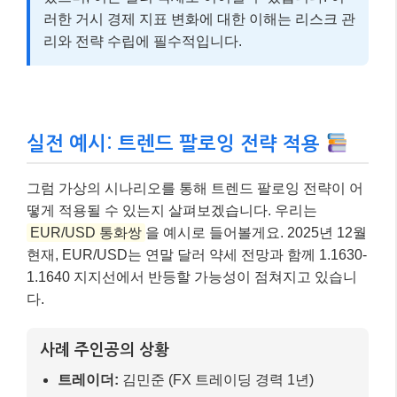
러한 거시 경제 지표 변화에 대한 이해는 리스크 관
리와 전략 수립에 필수적입니다.
실전 예시: 트렌드 팔로잉 전략 적용
그럼 가상의 시나리오를 통해 트렌드 팔로잉 전략이 어
떻게 적용될 수 있는지 살펴보겠습니다. 우리는
EUR/USD 통화쌍
을 예시로 들어볼게요. 2025년 12월
현재, EUR/USD는 연말 달러 약세 전망과 함께 1.1630-
1.1640 지지선에서 반등할 가능성이 점쳐지고 있습니
다.
사례 주인공의 상황
트레이더:
김민준 (FX 트레이딩 경력 1년)