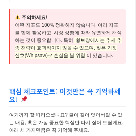
주의하세요!
어떤 지표도 100% 정확하지 않습니다. 여러 지표
를 함께 활용하고, 시장 상황에 따라 유연하게 해석
하는 것이 중요합니다. 특히
횡보장에서는 추세 추
종 전략이 효과적이지 않을 수 있으며, 잦은 거짓
신호(Whipsaw)로 손실을 볼 위험
이 있습니다.
핵심 체크포인트: 이것만은 꼭 기억하세
요!
여기까지 잘 따라오셨나요? 글이 길어 잊어버릴 수 있
는 내용, 혹은 가장 중요한 핵심만 다시 짚어 드릴게요.
아래 세 가지만큼은 꼭 기억해 주세요.