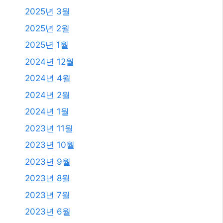
2025년 3월
2025년 2월
2025년 1월
2024년 12월
2024년 4월
2024년 2월
2024년 1월
2023년 11월
2023년 10월
2023년 9월
2023년 8월
2023년 7월
2023년 6월