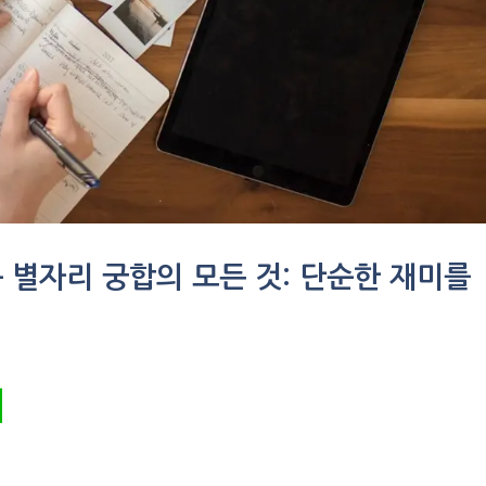
는 별자리 궁합의 모든 것: 단순한 재미를