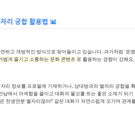
별자리 궁합 활용법 📊
 유연하고 개방적인 방식으로 받아들이고 있습니다. 과거처럼 ‘운
가볍게 즐기고 소통하는 문화 콘텐츠
로 활용하는 경향이 강해요.
별자리 정보를 프로필에 기재하거나, 상대방과의 별자리 궁합을 
 만남에서 어색함을 줄이고 대화의 물꼬를 트는 좋은 소재가 되기
나랑은 천생연분 별자리잖아!” 같은 대화가 자연스럽게 오가며 관계