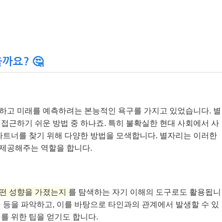
까요? 🤔
하고 미래를 예측하려는 본능적인 욕구를 가지고 있었습니다. 별
접근하기 쉬운 방법 중 하나죠. 특히 불확실한 현대 사회에서 사
파트너를 찾기 위해 다양한 방법을 모색합니다. 별자리는 이러한
제공해주는 역할을 합니다.
어떤 성향을 가졌는지
를 탐색하는 자기 이해의 도구로도 활용됩니
단점 등을 파악하고, 이를 바탕으로 타인과의 관계에서 발생할 수 있
를 위한 팁을 얻기도 합니다.