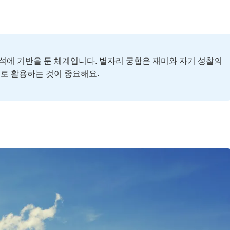
 기반을 둔 체계입니다. 별자리 궁합은 재미와 자기 성찰의
로 활용하는 것이 중요해요.