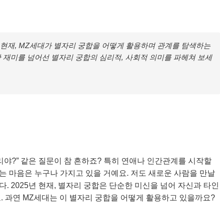
년 현재, MZ세대가 별자리 궁합을 어떻게 활용하며 관계를 탐색하는
한 재미를 넘어선 별자리 궁합의 심리적, 사회적 의미를 파헤쳐 보세
 별자리야?” 같은 질문이 참 흔하죠? 특히 연애나 인간관계를 시작할
하는 마음은 누구나 가지고 있을 거예요. 저도 새로운 사람을 만날
 2025년 현재, 별자리 궁합은 단순한 미신을 넘어 자신과 타인
. 과연 MZ세대는 이 별자리 궁합을 어떻게 활용하고 있을까요?