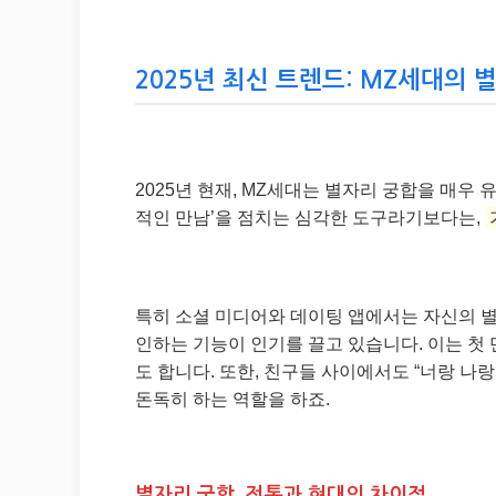
2025년 최신 트렌드: MZ세대의 
2025년 현재, MZ세대는 별자리 궁합을 매우
적인 만남’을 점치는 심각한 도구라기보다는,
특히 소셜 미디어와 데이팅 앱에서는 자신의 
인하는 기능이 인기를 끌고 있습니다. 이는 첫
도 합니다. 또한, 친구들 사이에서도 “너랑 
돈독히 하는 역할을 하죠.
별자리 궁합, 전통과 현대의 차이점