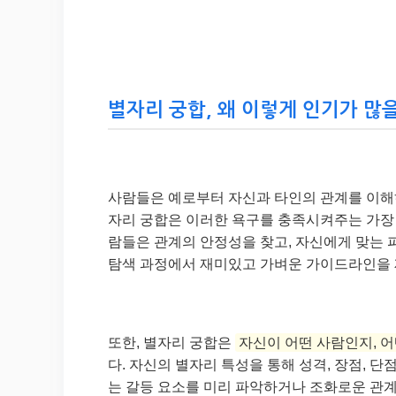
별자리 궁합, 왜 이렇게 인기가 많을
사람들은 예로부터 자신과 타인의 관계를 이해
자리 궁합은 이러한 욕구를 충족시켜주는 가장 
람들은 관계의 안정성을 찾고, 자신에게 맞는 
탐색 과정에서 재미있고 가벼운 가이드라인을 
또한, 별자리 궁합은
자신이 어떤 사람인지, 
다. 자신의 별자리 특성을 통해 성격, 장점, 
는 갈등 요소를 미리 파악하거나 조화로운 관계