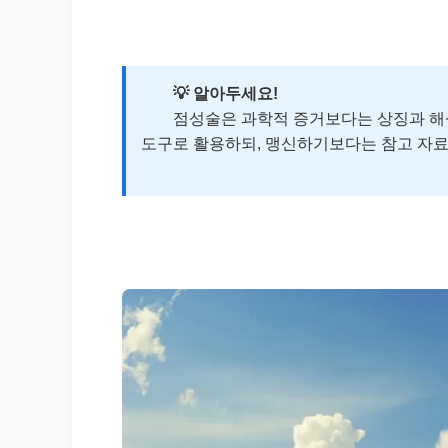
💡 알아두세요!
점성술은 과학적 증거보다는 상징과 해석에
도구로 활용하되, 맹신하기보다는 참고 자료