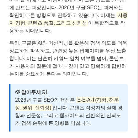
게 만드는 과정입니다. 2026년 구글 SEO는 과거와는
확연히 다른 방향으로 진화하고 있습니다. 이제는
사용
자 경험, 콘텐츠 품질, 그리고 신뢰성
이 복합적으로 작
용하는 시대입니다.
특히, 구글은 AI와 머신러닝을 활용해 검색 의도를 더욱
정교하게 파악하고, 관련성 높은 웹페이지를 우선 노출
합니다. 이는 단순히 키워드 일치 여부를 넘어, 콘텐츠
가 사용자의 질문에 얼마나 깊이 있고 명확하게 답변하
는지를 중요하게 본다는 의미입니다.
💡 알아두세요!
2026년 구글 SEO의 핵심은
E-E-A-T(경험, 전문
성, 권위, 신뢰성)
입니다. 콘텐츠 작성자의 실제 경
험과 전문성, 그리고 웹사이트의 전반적인 신뢰도
가 검색 순위에 큰 영향을 미칩니다.