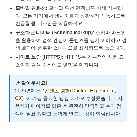
📌 알아두세요!
2026년에는
‘콘텐츠 경험(Content Experience,
CX)’
이 가장 중요한 랭킹 요소로 부상했습니다. 사
용자가 페이지를 읽은 후 완전히 만족하고 추가 검
색이 필요 없다고 느끼게 만드는 것이 핵심입니다.
블로그 성장을 위한 링크 빌딩과 사용자
경험 📈
아무리 좋은 콘텐츠라도 다른 웹사이트의 추천이 없다
면 검색 엔진에서 높은 평가를 받기 어렵습니다. 2026
년에도
백링크는 여전히 중요한 랭킹 요소
이지만, 그
가치를 평가하는 방식이 달라졌습니다.
1. 고품질 백링크 구축 전략