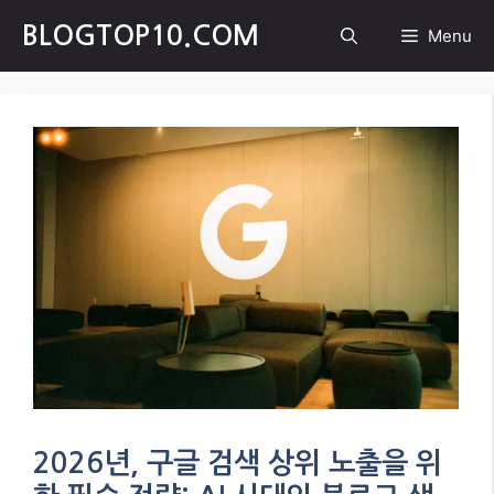
Skip
BLOGTOP10.COM
Menu
to
content
2026년, 구글 검색 상위 노출을 위