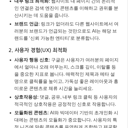
을 중요한 지표로 봅니다. 매력적인 제목과 메타 설
명으로 클릭률을 높이고, 가독성 좋은 레이아웃과 흥
미로운 콘텐츠로 체류 시간을 늘리세요.
상호작용성:
댓글, 공유, 내부 링크 클릭 등 사용자의
적극적인 상호작용은 긍정적인 신호로 작용합니다.
모듈화된 콘텐츠:
AI와 빅데이터 기반의 초개인화 시
대에는 콘텐츠의 모듈화가 중요합니다. 사용자의 특
정 니즈에 맞춰 콘텐츠를 유연하게 조합하고 제공할
수 있어야 합니다.