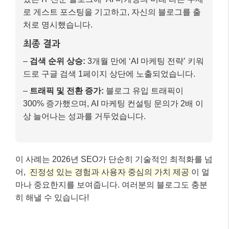
이 사례는 2026년 SEO가 단순히 기술적인 최적화를 넘
어,
진정성 있는 경험과 사용자 중심의 가치 제공
이 얼
마나 중요한지를 보여줍니다. 여러분의 블로그도 충분
히 해낼 수 있습니다!
마무리: 핵심 내용 요약 📝
2026년, 구글 검색 상위 노출은 더 이상 운이나 단순한
기술의 영역이 아닙니다. AI 시대의 검색 엔진은
‘사람
을 위한 유용한 콘텐츠’
와
‘신뢰할 수 있는 정보원’
을
찾고 있습니다.
오늘 이 글에서 다룬 E-E-A-T, 검색 의도 기반 콘텐츠,
기술적 SEO, 고품질 백링크, 그리고 사용자 경험 최적
화는 2026년 블로그 상위 노출을 위한 필수적인 전략입