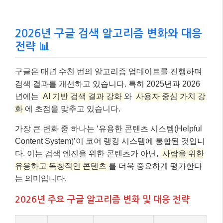
2026년 구글 검색 알고리즘 변화와 대응
전략 📊
구글은 매년 수천 번의 알고리즘 업데이트를 진행하며
검색 결과를 개선하고 있습니다. 특히 2025년과 2026
년에는
AI 기반 검색 결과 강화
와
사용자 중심 가치 강
화
에 초점을 맞추고 있습니다.
가장 큰 변화 중 하나는 ‘유용한 콘텐츠 시스템(Helpful
Content System)’이 코어 랭킹 시스템에 통합된 것입니
다. 이는 검색 엔진을 위한 콘텐츠가 아닌,
사람을 위한
유용하고 독창적인 콘텐츠
를 더욱 중요하게 평가한다
는 의미입니다.
2026년 주요 구글 알고리즘 변화 및 대응 전략