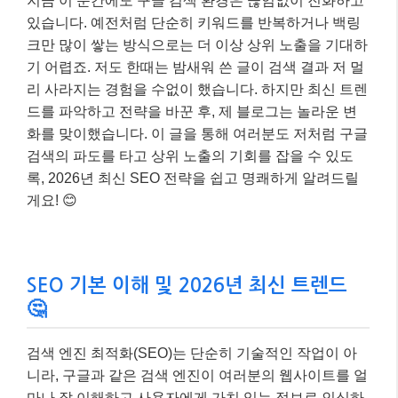
지금 이 순간에도 구글 검색 환경은 끊임없이 진화하고
있습니다. 예전처럼 단순히 키워드를 반복하거나 백링
크만 많이 쌓는 방식으로는 더 이상 상위 노출을 기대하
기 어렵죠. 저도 한때는 밤새워 쓴 글이 검색 결과 저 멀
리 사라지는 경험을 수없이 했습니다. 하지만 최신 트렌
드를 파악하고 전략을 바꾼 후, 제 블로그는 놀라운 변
화를 맞이했습니다. 이 글을 통해 여러분도 저처럼 구글
검색의 파도를 타고 상위 노출의 기회를 잡을 수 있도
록, 2026년 최신 SEO 전략을 쉽고 명쾌하게 알려드릴
게요! 😊
SEO 기본 이해 및 2026년 최신 트렌드
🤔
검색 엔진 최적화(SEO)는 단순히 기술적인 작업이 아
니라, 구글과 같은 검색 엔진이 여러분의 웹사이트를 얼
마나 잘 이해하고 사용자에게 가치 있는 정보로 인식하