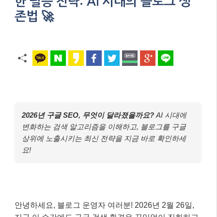
한 필승 전략: AI 시대의 블로그 생
존법 🚀
2026년 구글 SEO, 무엇이 달라졌을까요?
AI 시대에
변화하는 검색 알고리즘을 이해하고, 블로그를 구글
상위에 노출시키는 최신 전략을 지금 바로 확인하세
요!
안녕하세요, 블로그 운영자 여러분! 2026년 2월 26일,