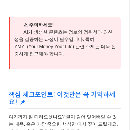
E-E-A-T는 직접적인 랭킹 요소는 아니지만, 구글의 검
색 품질 평가 지침의 핵심 요소이므로, 이를 충족하는
콘텐츠는 검색 결과에 더 자주 노출될 수 있습니다.
⚠️ 주의하세요!
AI가 생성한 콘텐츠는 정보의 정확성과 최신
성을 검증하는 과정이 필수입니다. 특히
YMYL(Your Money Your Life) 관련 주제는 더욱 신