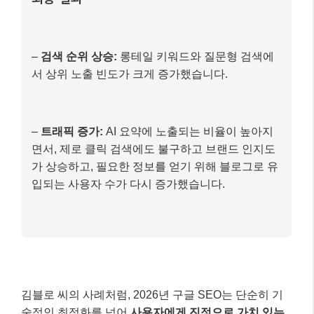
다.
3)
코어 웹 바이탈 개선:
이미지 용량을 최적화하고,
모바일 반응형 디자인을 적용하며, 불필요한 스크
립트를 제거하여 페이지 로딩 속도를 개선했습니
다. 구글 서치 콘솔을 통해 지속적으로 사이트 성능
을 모니터링하고 문제점을 해결했습니다.
최종 결과
–
검색 순위 상승:
롱테일 키워드와 질문형 검색에
서 상위 노출 빈도가 크게 증가했습니다.