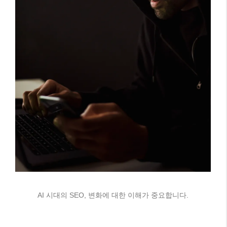
AI 시대의 SEO, 변화에 대한 이해가 중요합니다.