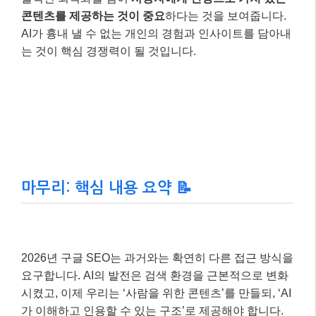
–
트래픽 증가:
AI 요약에 노출되는 비율이 높아지
면서, 제로 클릭 검색에도 불구하고 브랜드 인지도
가 상승하고, 필요한 정보를 얻기 위해 블로그로 유
입되는 사용자 수가 다시 증가했습니다.
김블로 씨의 사례처럼, 2026년 구글 SEO는 단순히 기
술적인 최적화를 넘어
사용자에게 진정으로 가치 있는
콘텐츠를 제공하는 것이 중요
하다는 것을 보여줍니다.
AI가 흉내 낼 수 없는 개인의 경험과 인사이트를 담아내
는 것이 핵심 경쟁력이 될 것입니다.