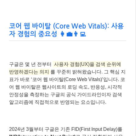
SGE 시대, AI가 인용할 수 있는 콘텐츠!
✅
명확한 답변, 구조화된 데이터, 질문형 롱테일
키워드
를 활용하여 AI가 선호하는 콘텐츠를
만드세요.
기술 SEO와 사용자 경험은 기본 중의
✅
기본!
빠른 페이지 로딩 속도, 모바일 최적화, 직관적
인 디자인은 검색 순위와 직결됩니다.
코어 웹 바이탈 (Core Web Vitals): 사용
자 경험의 중요성 👩‍💼👨‍💻