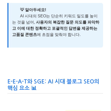
💡 알아두세요!
AI 시대의 SEO는 단순히 키워드 밀도를 높이
는 것을 넘어,
사용자의 복잡한 질문 의도를 파악하
고 이에 대한 정확하고 포괄적인 답변을 제공하는
고품질 콘텐츠
에 초점을 맞춰야 합니다.
E-E-A-T와 SGE: AI 시대 블로그 SEO의
핵심 요소 📊