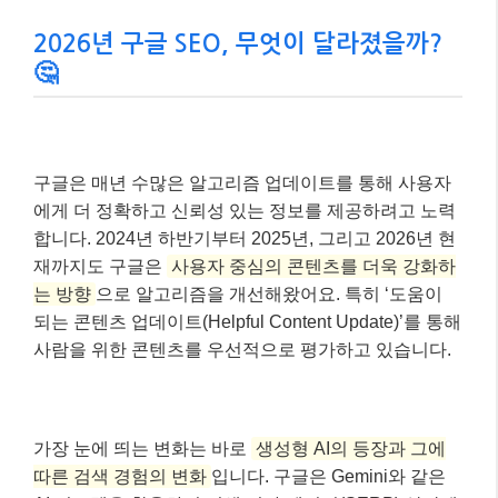
2026년 구글 SEO, 무엇이 달라졌을까?
🤔
구글은 매년 수많은 알고리즘 업데이트를 통해 사용자
에게 더 정확하고 신뢰성 있는 정보를 제공하려고 노력
합니다. 2024년 하반기부터 2025년, 그리고 2026년 현
재까지도 구글은
사용자 중심의 콘텐츠를 더욱 강화하
는 방향
으로 알고리즘을 개선해왔어요. 특히 ‘도움이
되는 콘텐츠 업데이트(Helpful Content Update)’를 통해
사람을 위한 콘텐츠를 우선적으로 평가하고 있습니다.
가장 눈에 띄는 변화는 바로
생성형 AI의 등장과 그에
따른 검색 경험의 변화
입니다. 구글은 Gemini와 같은