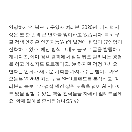
안녕하세요, 블로그 운영자 여러분! 2026년, 디지털 세
상은 또 한 번의 큰 변화를 맞이하고 있습니다. 특히 구
글 검색 엔진은 인공지능(AI)의 발전에 힘입어 끊임없이
진화하고 있죠. 예전 방식 그대로 블로그 글을 발행하고
계시다면, 아마 검색 결과에서 점점 뒤로 밀려나는 경험
을 하고 계실지도 모르겠어요. 😢 하지만 걱정 마세요!
변화는 언제나 새로운 기회를 가져다주는 법이니까요.
오늘은 2026년 최신 구글 SEO 트렌드를 분석하고, 여
러분의 블로그가 검색 엔진 상위 노출을 넘어 AI 시대에
도 빛을 발할 수 있는 핵심 전략들을 자세히 알려드릴게
요. 함께 알아볼 준비되셨나요? 😊