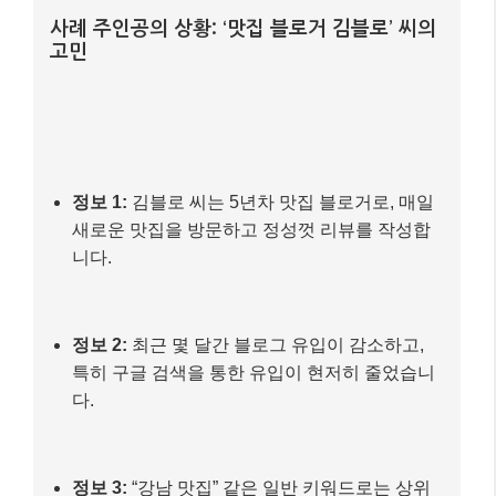
그럼 이제 실제 블로그에 적용할 수 있는 구체적인 SEO
최적화 전략들을 살펴볼까요? 2026년 트렌드에 맞춰
블로그를 최적화하고 싶다면 다음 사항들을 꼭 기억해
주세요.
사례 주인공의 상황: ‘맛집 블로거 김블로’ 씨의
고민