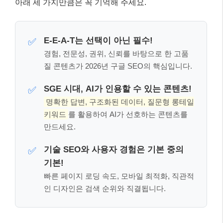
중하게 접근해야 합니다.
핵심 체크포인트: 이것만은 꼭 기억하세
요! 📌
여기까지 잘 따라오셨나요? 글이 길어 잊어버릴 수 있
는 내용, 혹은 가장 중요한 핵심만 다시 짚어 드릴게요.
아래 세 가지만큼은 꼭 기억해 주세요.
E-E-A-T는 선택이 아닌 필수!
✅
경험, 전문성, 권위, 신뢰를 바탕으로 한 고품
질 콘텐츠가 2026년 구글 SEO의 핵심입니다.