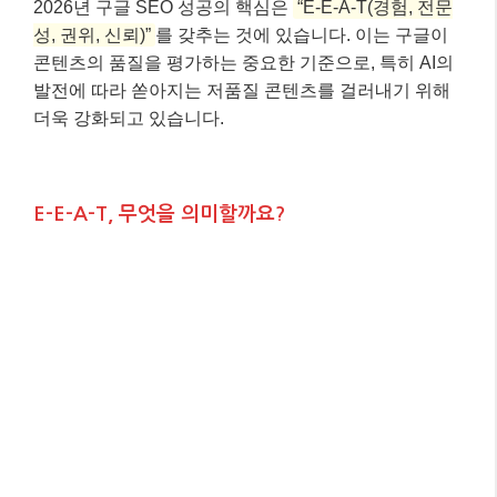
2026년 구글 SEO 성공의 핵심은
“E-E-A-T(경험, 전문
성, 권위, 신뢰)”
를 갖추는 것에 있습니다. 이는 구글이
콘텐츠의 품질을 평가하는 중요한 기준으로, 특히 AI의
발전에 따라 쏟아지는 저품질 콘텐츠를 걸러내기 위해
더욱 강화되고 있습니다.
E-E-A-T, 무엇을 의미할까요?