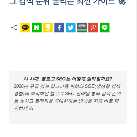
그 검색 순위 올리는 최신 가이드 🚀
AI 시대, 블로그 SEO는 어떻게 달라질까요?
2026년 구글 검색 알고리즘 변화와 SGE(생성형 검색
경험)에 최적화된 블로그 SEO 전략을 통해 검색 순위
를 높이고 트래픽을 극대화하는 방법을 지금 바로 확
인하세요!