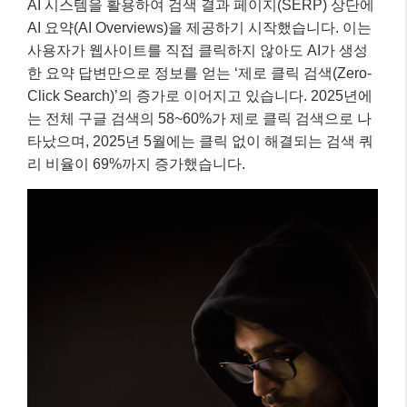
AI 시스템을 활용하여 검색 결과 페이지(SERP) 상단에
AI 요약(AI Overviews)을 제공하기 시작했습니다. 이는
사용자가 웹사이트를 직접 클릭하지 않아도 AI가 생성
한 요약 답변만으로 정보를 얻는 ‘제로 클릭 검색(Zero-
Click Search)’의 증가로 이어지고 있습니다. 2025년에
는 전체 구글 검색의 58~60%가 제로 클릭 검색으로 나
타났으며, 2025년 5월에는 클릭 없이 해결되는 검색 쿼
리 비율이 69%까지 증가했습니다.