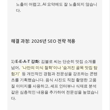
정보 1:
김블로 씨는 5년차 맛집 블로거로, 매일
새로운 맛집을 방문하고 정성껏 리뷰를 작성합
니다.
정보 2:
최근 몇 달간 블로그 유입이 감소하고,
특히 구글 검색을 통한 유입이 현저히 줄었습니
다.
정보 3:
“강남 맛집” 같은 일반 키워드로는 상위
노출이 어렵고, AI 요약에도 잘 노출되지 않습니
다.