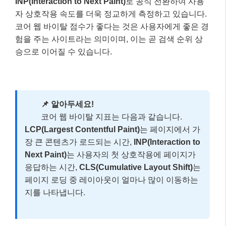
구글은 몇 년 전부터
사용자 경험(UX)을 검색 순위에
반영하겠다는 의지
를 꾸준히 밝혀왔습니다. 그 핵심 지
표가 바로 ‘코어 웹 바이탈(Core Web Vitals)’입니다. 코
어 웹 바이탈은 웹사이트의 로딩 속도, 반응성, 시각적
안정성을 측정하는 구글의 공식 가이드라인이자 검색
알고리즘에 직접적으로 반영되는 요소입니다.
2024년 3월부터 구글은 기존 FID(First Input Delay)를
INP(Interaction to Next Paint)
로 공식 전환하여 사용
자 상호작용 속도를 더욱 정교하게 측정하고 있습니다.
코어 웹 바이탈 점수가 좋다는 것은 사용자에게 좋은 경
험을 주는 사이트라는 의미이며, 이는 곧 검색 순위 상
승으로 이어질 수 있습니다.