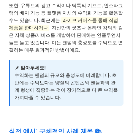
또한, 유튜브의 광고 수익이나 틱톡의 기프트, 인스타그
램의 배지 기능 등 플랫폼 자체의 수익화 기능을 활용할
수도 있습니다. 최근에는
라이브 커머스를 통해 직접
제품을 판매하거나
, 자신만의 굿즈나 온라인 강의와 같
은 자체 상품/서비스를 개발하여 판매하는 인플루언서
들도 늘고 있습니다. 이는 팬덤의 충성도를 수익으로 연
결하는 매우 효과적인 방법이에요.
📌 알아두세요!
수익화는 팬덤의 규모와 충성도에 비례합니다. 초
반에는 수익보다는 양질의 콘텐츠와 팬들과의 관
계 형성에 집중하는 것이 장기적으로 더 큰 수익을
가져다줄 수 있습니다.
실전 예시: 구체적인 사례 제목 📚