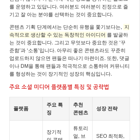
를 운영하고 있답니다. 여러분도 여러분이 진정으로 즐
기고 잘 아는 분야를 선택하는 것이 중요합니다.
콘텐츠 기획 단계에서는 단순히 유행을 쫓기보다는,
지
속적으로 생산할 수 있는 독창적인 아이디어
를 발굴하
는 것이 중요합니다. 그리고 무엇보다 중요한 것은 ‘꾸
준함’과 ‘소통’입니다. 아무리 좋은 콘텐츠라도 꾸준히
업로드하지 않으면 팬들은 떠나기 마련이죠. 또한, 댓글
이나 DM을 통해 팬들과 적극적으로 소통하며 커뮤니티
를 형성하는 것이 장기적인 성장의 핵심입니다.
주요 소셜 미디어 플랫폼별 특징 및 공략법
주요 특
추천
플랫폼
성장 전략
징
콘텐츠
튜토리
장기적
얼, 브
SEO 최적화,
인 콘텐