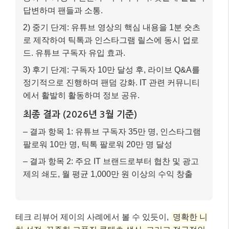
답변하며 팬들과 소통.
2) 중기 단계: 유튜브 영상의 핵심 내용을 1분 숏츠
로 제작하여 틱톡과 인스타그램 릴스에 동시 업로
드. 유튜브 구독자 유입 효과.
3) 후기 단계: 구독자 10만 달성 후, 라이브 Q&A를
정기적으로 진행하며 팬덤 강화. IT 관련 커뮤니티
에서 활발히 활동하며 정보 공유.
최종 결과 (2026년 3월 기준)
– 결과 항목 1: 유튜브 구독자 35만 명, 인스타그램
팔로워 10만 명, 틱톡 팔로워 20만 명 달성
– 결과 항목 2: 주요 IT 브랜드로부터 협찬 및 광고
제의 쇄도, 월 평균 1,000만 원 이상의 수익 창출
테크 리뷰어 제이의 사례에서 볼 수 있듯이,
명확한 니