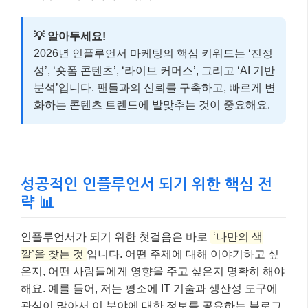
💡 알아두세요!
2026년 인플루언서 마케팅의 핵심 키워드는 ‘진정
성’, ‘숏폼 콘텐츠’, ‘라이브 커머스’, 그리고 ‘AI 기반
분석’입니다. 팬들과의 신뢰를 구축하고, 빠르게 변
화하는 콘텐츠 트렌드에 발맞추는 것이 중요해요.
성공적인 인플루언서 되기 위한 핵심 전
략 📊
인플루언서가 되기 위한 첫걸음은 바로
‘나만의 색
깔’을 찾는 것
입니다. 어떤 주제에 대해 이야기하고 싶
은지, 어떤 사람들에게 영향을 주고 싶은지 명확히 해야
해요. 예를 들어, 저는 평소에 IT 기술과 생산성 도구에
관심이 많아서 이 분야에 대한 정보를 공유하는 블로그