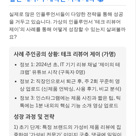
실제로 많은 인플루언서들이 다양한 전략을 통해 성공
을 거두고 있습니다. 가상의 인플루언서 ‘테크 리뷰어
제이’의 사례를 통해 어떻게 성장할 수 있는지 살펴볼까
요?
사례 주인공의 상황: 테크 리뷰어 제이 (가명)
정보 1: 2024년 초, IT 기기 리뷰 채널 ‘제이의 테
크랩’ 유튜브 시작 (구독자 0명)
정보 2: 직장인으로서 퇴근 후, 주 2회 꾸준히 영
상 업로드 (신제품 언박싱, 사용 후기, 비교 분석)
정보 3: 인스타그램에는 제품 사진과 짧은 팁, 틱
톡에는 1분 내외의 핵심 기능 소개 영상 업로드
성장 과정 및 전략
1) 초기 단계: 특정 브랜드의 가성비 제품 리뷰에 집
중하여 ‘가성비 전문가’ 이미지 구축. 댓글에 일일이