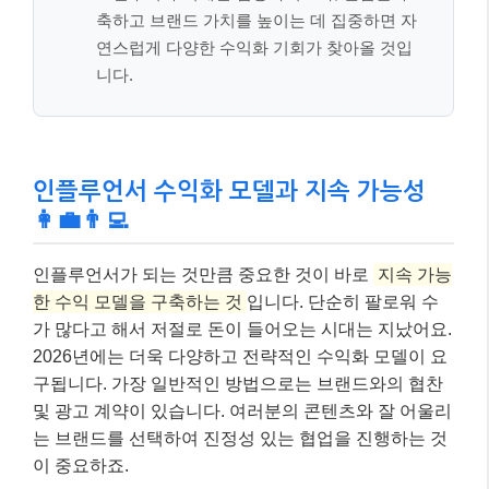
축하고 브랜드 가치를 높이는 데 집중하면 자
연스럽게 다양한 수익화 기회가 찾아올 것입
니다.
인플루언서 수익화 모델과 지속 가능성
👩‍💼👨‍💻
인플루언서가 되는 것만큼 중요한 것이 바로
지속 가능
한 수익 모델을 구축하는 것
입니다. 단순히 팔로워 수
가 많다고 해서 저절로 돈이 들어오는 시대는 지났어요.
2026년에는 더욱 다양하고 전략적인 수익화 모델이 요
구됩니다. 가장 일반적인 방법으로는 브랜드와의 협찬
및 광고 계약이 있습니다. 여러분의 콘텐츠와 잘 어울리
는 브랜드를 선택하여 진정성 있는 협업을 진행하는 것
이 중요하죠.