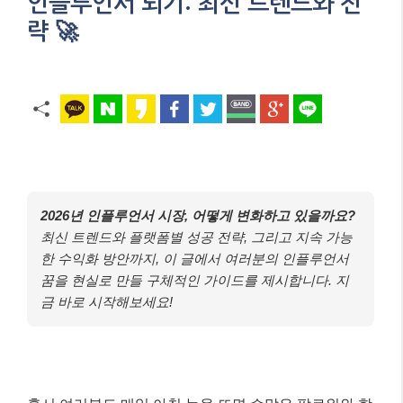
인플루언서 되기: 최신 트렌드와 전
략 🚀
2026년 인플루언서 시장, 어떻게 변화하고 있을까요?
최신 트렌드와 플랫폼별 성공 전략, 그리고 지속 가능
한 수익화 방안까지, 이 글에서 여러분의 인플루언서
꿈을 현실로 만들 구체적인 가이드를 제시합니다. 지
금 바로 시작해보세요!