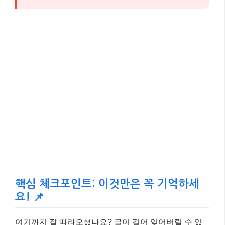
핵심 체크포인트: 이것만은 꼭 기억하세
요! 📌
여기까지 잘 따라오셨나요? 글이 길어 잊어버릴 수 있