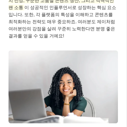
치 선정, 꾸준한 고품질 콘텐츠 생산, 그리고 적극적인
팬 소통
이 성공적인 인플루언서로 성장하는 핵심 요소
입니다. 또한, 각 플랫폼의 특성을 이해하고 콘텐츠를
최적화하는 전략도 매우 중요하죠. 여러분도 제이처럼
여러분만의 강점을 살려 꾸준히 노력한다면 분명 좋은
결과를 얻을 수 있을 거예요!