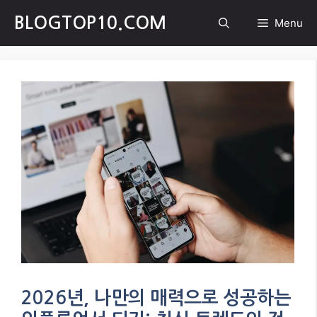
Skip
BLOGTOP10.COM
Menu
to
content
2026년, 나만의 매력으로 성공하는