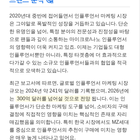
2020년대 중반에 접어들면서 인플루언서 마케팅 시장
은 그야말로 폭발적인 성장을 거듭하고 있습니다. 단순
한 유명인을 넘어, 특정 분야의 전문성과 진정성을 바탕
으로 팬들과 깊이 소통하는 마이크로/나노 인플루언서
의 영향력이 더욱 커지고 있죠. 이제는 기업들도 대형
인플루언서뿐만 아니라, 특정 타겟층에 더 효과적으로
다가갈 수 있는 소규모 인플루언서들과의 협업을 적극
적으로 모색하고 있습니다.
최근 보고서에 따르면, 글로벌 인플루언서 마케팅 시장
규모는 2024년 약 241억 달러를 기록했으며, 2026년에
는
300억 달러를 넘어설 것으로 전망
됩니다. 이는 인
플루언서가 단순한 마케팅 도구를 넘어, 소비자의 구매
결정에 직접적인 영향을 미치는 핵심적인 존재로 자리
매김했음을 의미합니다. 특히 한국 시장에서도 MZ세대
를 중심으로 인플루언서의 추천이 구매에 미치는 영향
은 매우 높게 나타나고 있어요.