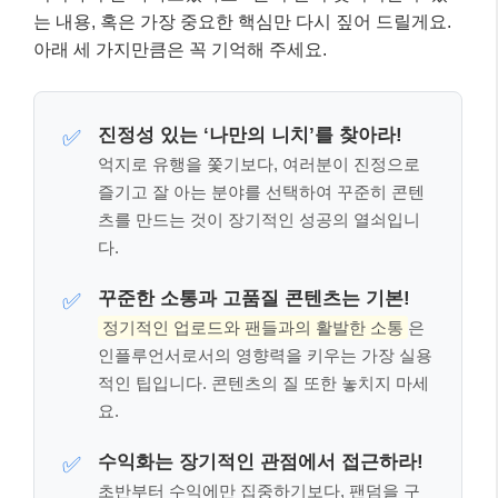
는 내용, 혹은 가장 중요한 핵심만 다시 짚어 드릴게요.
아래 세 가지만큼은 꼭 기억해 주세요.
진정성 있는 ‘나만의 니치’를 찾아라!
✅
억지로 유행을 쫓기보다, 여러분이 진정으로
즐기고 잘 아는 분야를 선택하여 꾸준히 콘텐
츠를 만드는 것이 장기적인 성공의 열쇠입니
다.
꾸준한 소통과 고품질 콘텐츠는 기본!
✅
정기적인 업로드와 팬들과의 활발한 소통
은
인플루언서로서의 영향력을 키우는 가장 실용
적인 팁입니다. 콘텐츠의 질 또한 놓치지 마세
요.
수익화는 장기적인 관점에서 접근하라!
✅
초반부터 수익에만 집중하기보다, 팬덤을 구