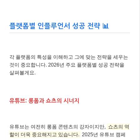
플랫폼별 인플루언서 성공 전략 📊
각 플랫폼의 특성을 이해하고 그에 맞는 전략을 세우는
것이 중요합니다. 2026년 주요 플랫폼별 성공 전략을
살펴볼게요.
유튜브: 롱폼과 쇼츠의 시너지
유튜브는 여전히 롱폼 콘텐츠의 강자이지만,
쇼츠의 역
할이 더욱 중요해지고 있습니다.
2025년 유튜브 캠페