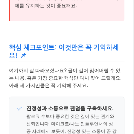
제를 유지하는 것이 중요해요.
핵심 체크포인트: 이것만은 꼭 기억하세
요! 📌
여기까지 잘 따라오셨나요? 글이 길어 잊어버릴 수 있
는 내용, 혹은 가장 중요한 핵심만 다시 짚어 드릴게요.
아래 세 가지만큼은 꼭 기억해 주세요.
진정성과 소통으로 팬덤을 구축하세요.
✅
팔로워 수보다 중요한 것은 깊이 있는 관계와
신뢰입니다. 마이크로/나노 인플루언서의 성
공 사례에서 보듯이, 진정성 있는 소통이 곧 강