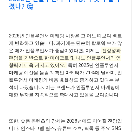
졌나? 🤔
2026년 인플루언서 마케팅 시장은 그 어느 때보다 빠르
게 변화하고 있습니다. 과거에는 단순히 팔로워 수가 많
은 메가 인플루언서가 중심이었다면, 이제는
진정성과
팬덤을 기반으로 한 마이크로 및 나노 인플루언서의 영
향력이 더욱 커지고 있어요.
특히 2025년 인플루언서
마케팅 예산을 늘릴 계획인 마케터가 71%에 달하며, 인
플루언서 마케팅의 비용 효율성도 증가하고 있다는 분
석이 나왔습니다. 이는 브랜드가 인플루언서 마케팅에
대한 투자를 지속적으로 확대하고 있음을 보여줍니다.
또한, 숏폼 콘텐츠의 강세는 2026년에도 이어질 전망입
니다. 인스타그램 릴스, 유튜브 쇼츠, 틱톡 등 주요 SNS