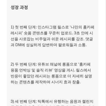
성장 과정
1) 첫 번째 단계: 인스타그램 릴스로 ‘나만의 홈카페
레시피’ 숏폼 콘텐츠를 꾸준히 업로드. 3초 안에 시
선을 사로잡는 비주얼과 쉬운 레시피를 강조. 댓글
과 DM에 성실하게 답변하며 팔로워들과 소통.
2) 두 번째 단계: 유튜브 채널에 롱폼으로 ‘홈카페
용품 언박싱 및 솔직 리뷰’ 영상을 게시. 릴스에서
반응이 좋았던 레시피는 롱폼으로 더 자세히 설명
하는 콘텐츠를 제작하여 시너지 효과 창출.
3) 세 번째 단계: 틱톡에서 유행하는 음원과 챌린지