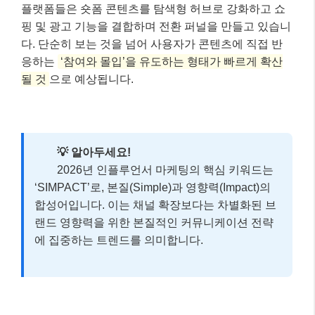
플랫폼들은 숏폼 콘텐츠를 탐색형 허브로 강화하고 쇼
핑 및 광고 기능을 결합하며 전환 퍼널을 만들고 있습니
다. 단순히 보는 것을 넘어 사용자가 콘텐츠에 직접 반
응하는
‘참여와 몰입’을 유도하는 형태가 빠르게 확산
될 것
으로 예상됩니다.
💡 알아두세요!
2026년 인플루언서 마케팅의 핵심 키워드는
‘SIMPACT’로, 본질(Simple)과 영향력(Impact)의
합성어입니다. 이는 채널 확장보다는 차별화된 브
랜드 영향력을 위한 본질적인 커뮤니케이션 전략
에 집중하는 트렌드를 의미합니다.