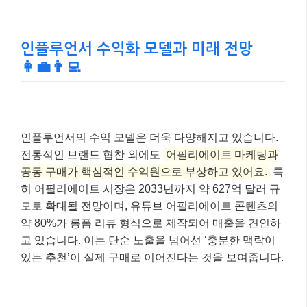
인플루언서 수익화 모델과 미래 전망
👩‍💼👨‍💻
인플루언서의 수익 모델은 더욱 다양해지고 있습니다.
전통적인 브랜드 협찬 외에도
어필리에이트 마케팅과
공동 구매가 핵심적인 수익원으로 부상하고 있어요.
특
히 어필리에이트 시장은 2033년까지 약 627억 달러 규
모로 확대될 전망이며, 유튜브 어필리에이트 콘텐츠의
약 80%가 롱폼 리뷰 형식으로 제작되어 매출을 견인하
고 있습니다. 이는 단순 노출을 넘어선 ‘충분한 맥락이
있는 추천’이 실제 구매로 이어진다는 것을 보여줍니다.