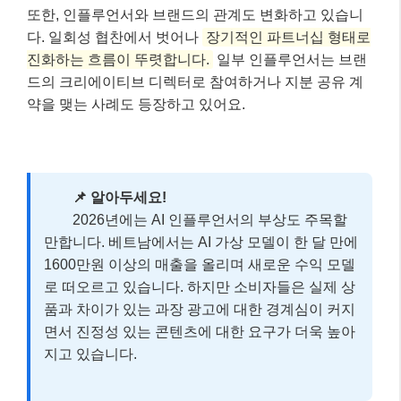
또한, 인플루언서와 브랜드의 관계도 변화하고 있습니
다. 일회성 협찬에서 벗어나
장기적인 파트너십 형태로
진화하는 흐름이 뚜렷합니다.
일부 인플루언서는 브랜
드의 크리에이티브 디렉터로 참여하거나 지분 공유 계
약을 맺는 사례도 등장하고 있어요.
📌 알아두세요!
2026년에는 AI 인플루언서의 부상도 주목할
만합니다. 베트남에서는 AI 가상 모델이 한 달 만에
1600만원 이상의 매출을 올리며 새로운 수익 모델
로 떠오르고 있습니다. 하지만 소비자들은 실제 상
품과 차이가 있는 과장 광고에 대한 경계심이 커지
면서 진정성 있는 콘텐츠에 대한 요구가 더욱 높아
지고 있습니다.