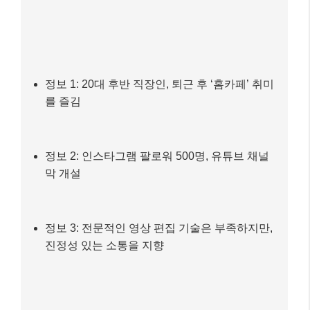
정보 1: 20대 후반 직장인, 퇴근 후 ‘홈카페’ 취미
를 즐김
정보 2: 인스타그램 팔로워 500명, 유튜브 채널
막 개설
정보 3: 전문적인 영상 편집 기술은 부족하지만,
진정성 있는 소통을 지향