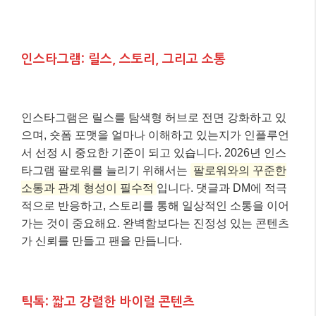
인스타그램: 릴스, 스토리, 그리고 소통
인스타그램은 릴스를 탐색형 허브로 전면 강화하고 있
으며, 숏폼 포맷을 얼마나 이해하고 있는지가 인플루언
서 선정 시 중요한 기준이 되고 있습니다. 2026년 인스
타그램 팔로워를 늘리기 위해서는
팔로워와의 꾸준한
소통과 관계 형성이 필수적
입니다. 댓글과 DM에 적극
적으로 반응하고, 스토리를 통해 일상적인 소통을 이어
가는 것이 중요해요. 완벽함보다는 진정성 있는 콘텐츠
가 신뢰를 만들고 팬을 만듭니다.
틱톡: 짧고 강렬한 바이럴 콘텐츠