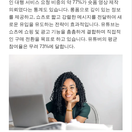
인 대행 서비스 요청 비중의 약 77%가 숏폼 영상 제작
의뢰였다는 통계도 있습니다. 롱폼으로 깊이 있는 정보
를 제공하고, 쇼츠로 짧고 강렬한 메시지를 전달하여 새
로운 유입을 유도하는 전략이 효과적입니다. 유튜브는
쇼츠에 쇼핑 및 광고 기능을 촘촘하게 결합하며 직접적
인 구매 전환을 목표로 하고 있습니다. 유튜버의 평균
참여율은 무려 73%에 달합니다.