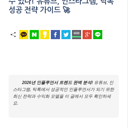
수 있다! 유튜브, 인스타그램, 틱톡
성공 전략 가이드 🚀
2026년 인플루언서 트렌드 완벽 분석!
유튜브, 인
스타그램, 틱톡에서 성공적인 인플루언서가 되기 위한
최신 전략과 수익화 모델을 이 글에서 모두 확인하세
요.