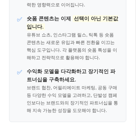
력한 영향력으로 이어집니다.
숏폼 콘텐츠는 이제
선택이 아닌 기본값
✅
입니다.
유튜브 쇼츠, 인스타그램 릴스, 틱톡 등 숏폼
콘텐츠는 새로운 유입과 빠른 전환을 이끄는
핵심 도구입니다. 각 플랫폼의 숏폼 특성을 이
해하고 전략적으로 활용해야 합니다.
수익화 모델을 다각화하고 장기적인 파
✅
트너십을 구축하세요.
브랜드 협찬, 어필리에이트 마케팅, 공동 구매
등 다양한 수익 모델을 고려하고, 단발성 캠페
인보다는 브랜드와의 장기적인 파트너십을 통
해 지속 가능한 성장을 도모해야 합니다.