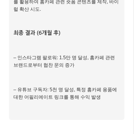
를 활용하여 홈카페 관련 숏폼 콘텐츠를 제작, 바이
럴 확산 시도.
최종 결과 (6개월 후)
– 인스타그램 팔로워: 1.5만 명 달성, 홈카페 관련
브랜드로부터 협찬 문의 증가
– 유튜브 구독자: 5천 명 달성, 특정 홈카페 용품에
대한 어필리에이트 링크를 통해 수익 발생