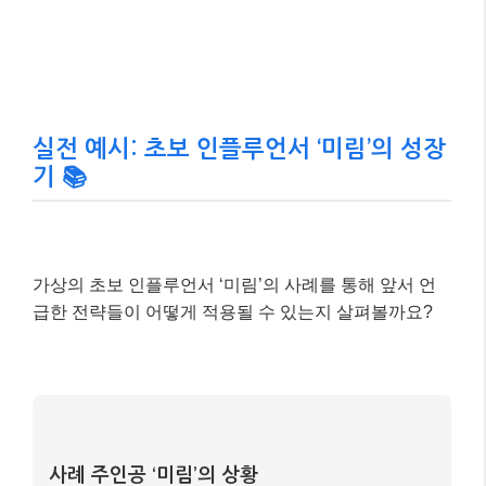
실전 예시: 초보 인플루언서 ‘미림’의 성장
기 📚
가상의 초보 인플루언서 ‘미림’의 사례를 통해 앞서 언
급한 전략들이 어떻게 적용될 수 있는지 살펴볼까요?
사례 주인공 ‘미림’의 상황