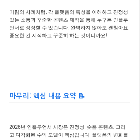
미림의 사례처럼, 각 플랫폼의 특성을 이해하고 진정성
있는 소통과 꾸준한 콘텐츠 제작을 통해 누구든 인플루
언서로 성장할 수 있습니다. 완벽하지 않아도 괜찮아요.
중요한 건 시작하고 꾸준히 하는 것이니까요!
마무리: 핵심 내용 요약 📝
2026년 인플루언서 시장은 진정성, 숏폼 콘텐츠, 그리
고 다각화된 수익 모델이 핵심입니다. 플랫폼의 변화를