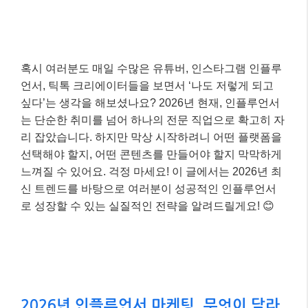
혹시 여러분도 매일 수많은 유튜버, 인스타그램 인플루
언서, 틱톡 크리에이터들을 보면서 ‘나도 저렇게 되고
싶다’는 생각을 해보셨나요? 2026년 현재, 인플루언서
는 단순한 취미를 넘어 하나의 전문 직업으로 확고히 자
리 잡았습니다. 하지만 막상 시작하려니 어떤 플랫폼을
선택해야 할지, 어떤 콘텐츠를 만들어야 할지 막막하게
느껴질 수 있어요. 걱정 마세요! 이 글에서는 2026년 최
신 트렌드를 바탕으로 여러분이 성공적인 인플루언서
로 성장할 수 있는 실질적인 전략을 알려드릴게요! 😊
2026년 인플루언서 마케팅, 무엇이 달라