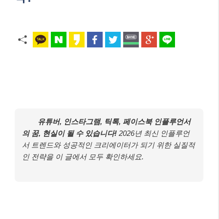
유튜버, 인스타그램, 틱톡, 페이스북 인플루언서
의 꿈, 현실이 될 수 있습니다!
2026년 최신 인플루언
서 트렌드와 성공적인 크리에이터가 되기 위한 실질적
인 전략을 이 글에서 모두 확인하세요.