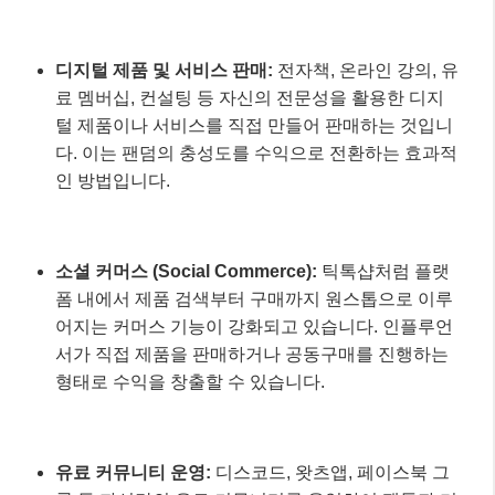
디지털 제품 및 서비스 판매:
전자책, 온라인 강의, 유
료 멤버십, 컨설팅 등 자신의 전문성을 활용한 디지
털 제품이나 서비스를 직접 만들어 판매하는 것입니
다. 이는 팬덤의 충성도를 수익으로 전환하는 효과적
인 방법입니다.
소셜 커머스 (Social Commerce):
틱톡샵처럼 플랫
폼 내에서 제품 검색부터 구매까지 원스톱으로 이루
어지는 커머스 기능이 강화되고 있습니다. 인플루언
서가 직접 제품을 판매하거나 공동구매를 진행하는
형태로 수익을 창출할 수 있습니다.
유료 커뮤니티 운영:
디스코드, 왓츠앱, 페이스북 그