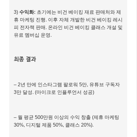
3)
수익화:
초기에는 비건 베이킹 재료 판매처와 제
휴 마케팅 진행. 이후 자체 개발한 비건 베이킹 레시
피 전자책 판매. 온라인 비건 베이킹 클래스 개설 및
유료 멤버십 운영.
최종 결과
– 2년 만에 인스타그램 팔로워 5만, 유튜브 구독자
3만 달성. (마이크로 인플루언서 성공)
– 월 평균 500만원 이상의 수익 창출 (제휴 마케팅
30%, 디지털 제품 50%, 클래스 20%).