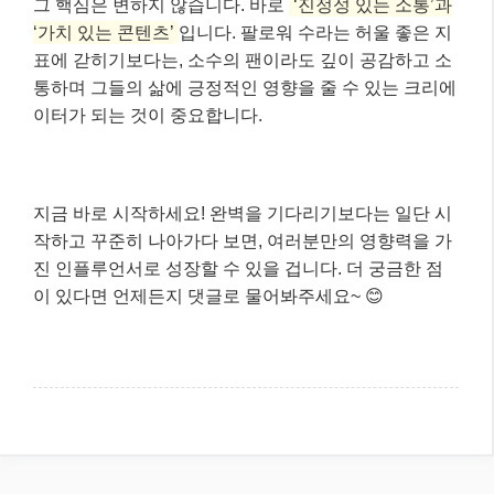
그 핵심은 변하지 않습니다. 바로
‘진정성 있는 소통’과
‘가치 있는 콘텐츠’
입니다. 팔로워 수라는 허울 좋은 지
표에 갇히기보다는, 소수의 팬이라도 깊이 공감하고 소
통하며 그들의 삶에 긍정적인 영향을 줄 수 있는 크리에
이터가 되는 것이 중요합니다.
지금 바로 시작하세요! 완벽을 기다리기보다는 일단 시
작하고 꾸준히 나아가다 보면, 여러분만의 영향력을 가
진 인플루언서로 성장할 수 있을 겁니다. 더 궁금한 점
이 있다면 언제든지 댓글로 물어봐주세요~ 😊