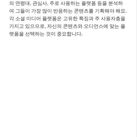
의 연령대, 관심사, 주로 사용하는 플랫폼 등을 분석하
여 그들이 가장 많이 반응하는 콘텐츠를 기획해야 해요.
각 소셜 미디어 플랫폼은 고유한 특징과 주 사용자층을
가지고 있으므로, 자신의 콘텐츠와 오디언스에 맞는 플
랫폼을 선택하는 것이 중요합니다.