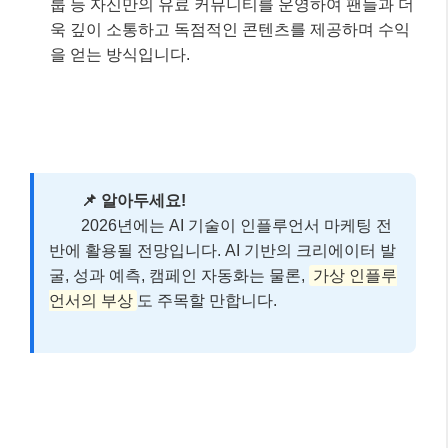
룹 등 자신만의 유료 커뮤니티를 운영하여 팬들과 더
욱 깊이 소통하고 독점적인 콘텐츠를 제공하며 수익
을 얻는 방식입니다.
📌 알아두세요!
2026년에는 AI 기술이 인플루언서 마케팅 전
반에 활용될 전망입니다. AI 기반의 크리에이터 발
굴, 성과 예측, 캠페인 자동화는 물론,
가상 인플루
언서의 부상
도 주목할 만합니다.