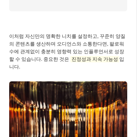
이처럼 자신만의 명확한 니치를 설정하고, 꾸준히 양질
의 콘텐츠를 생산하며 오디언스와 소통한다면, 팔로워
수에 관계없이 충분히 영향력 있는 인플루언서로 성장
할 수 있습니다. 중요한 것은
진정성과 지속 가능성
입
니다.