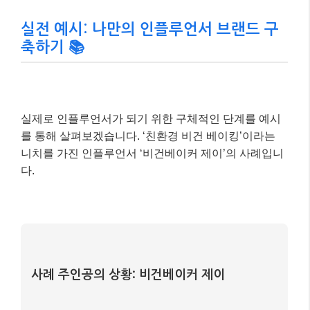
실전 예시: 나만의 인플루언서 브랜드 구
축하기 📚
실제로 인플루언서가 되기 위한 구체적인 단계를 예시
를 통해 살펴보겠습니다. ‘친환경 비건 베이킹’이라는
니치를 가진 인플루언서 ‘비건베이커 제이’의 사례입니
다.
사례 주인공의 상황: 비건베이커 제이