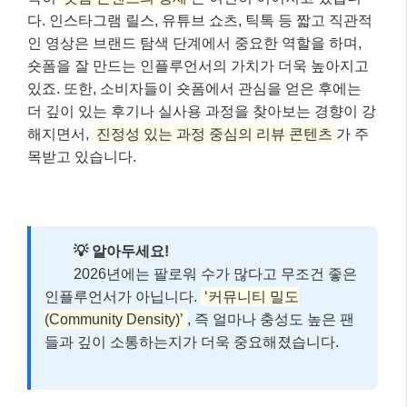
다. 인스타그램 릴스, 유튜브 쇼츠, 틱톡 등 짧고 직관적
인 영상은 브랜드 탐색 단계에서 중요한 역할을 하며,
숏폼을 잘 만드는 인플루언서의 가치가 더욱 높아지고
있죠. 또한, 소비자들이 숏폼에서 관심을 얻은 후에는
더 깊이 있는 후기나 실사용 과정을 찾아보는 경향이 강
해지면서,
진정성 있는 과정 중심의 리뷰 콘텐츠
가 주
목받고 있습니다.
💡 알아두세요!
2026년에는 팔로워 수가 많다고 무조건 좋은
인플루언서가 아닙니다.
‘커뮤니티 밀도
(Community Density)’
, 즉 얼마나 충성도 높은 팬
들과 깊이 소통하는지가 더욱 중요해졌습니다.