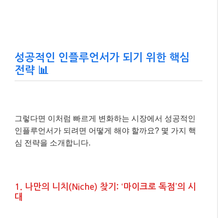
성공적인 인플루언서가 되기 위한 핵심
전략 📊
그렇다면 이처럼 빠르게 변화하는 시장에서 성공적인
인플루언서가 되려면 어떻게 해야 할까요? 몇 가지 핵
심 전략을 소개합니다.
1. 나만의 니치(Niche) 찾기: ‘마이크로 독점’의 시
대