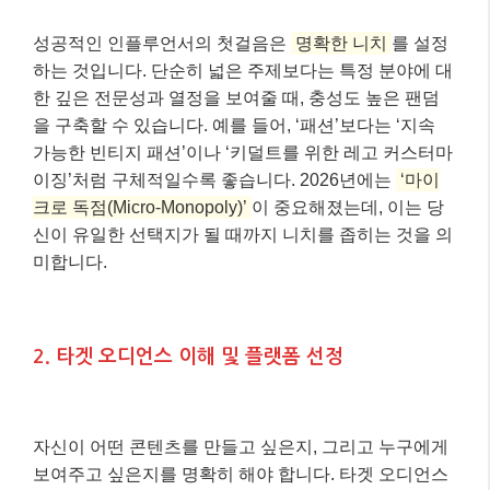
성공적인 인플루언서의 첫걸음은
명확한 니치
를 설정
하는 것입니다. 단순히 넓은 주제보다는 특정 분야에 대
한 깊은 전문성과 열정을 보여줄 때, 충성도 높은 팬덤
을 구축할 수 있습니다. 예를 들어, ‘패션’보다는 ‘지속
가능한 빈티지 패션’이나 ‘키덜트를 위한 레고 커스터마
이징’처럼 구체적일수록 좋습니다. 2026년에는
‘마이
크로 독점(Micro-Monopoly)’
이 중요해졌는데, 이는 당
신이 유일한 선택지가 될 때까지 니치를 좁히는 것을 의
미합니다.
2. 타겟 오디언스 이해 및 플랫폼 선정
자신이 어떤 콘텐츠를 만들고 싶은지, 그리고 누구에게
보여주고 싶은지를 명확히 해야 합니다. 타겟 오디언스