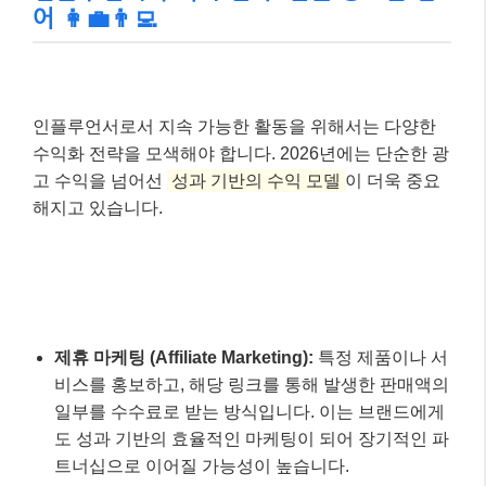
어 👩‍💼👨‍💻
인플루언서로서 지속 가능한 활동을 위해서는 다양한
수익화 전략을 모색해야 합니다. 2026년에는 단순한 광
고 수익을 넘어선
성과 기반의 수익 모델
이 더욱 중요
해지고 있습니다.
제휴 마케팅 (Affiliate Marketing):
특정 제품이나 서
비스를 홍보하고, 해당 링크를 통해 발생한 판매액의
일부를 수수료로 받는 방식입니다. 이는 브랜드에게
도 성과 기반의 효율적인 마케팅이 되어 장기적인 파
트너십으로 이어질 가능성이 높습니다.