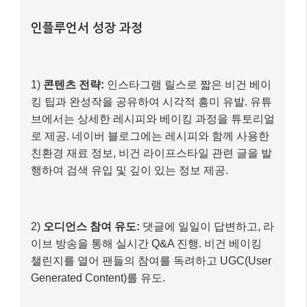
인플루언서 성장 과정
1)
콘텐츠 전략:
인스타그램 릴스로 짧은 비건 베이
킹 팁과 완성작을 공유하여 시각적 흥미 유발. 유튜
브에서는 상세한 레시피와 베이킹 과정을 튜토리얼
로 제공. 네이버 블로그에는 레시피와 함께 사용한
친환경 재료 정보, 비건 라이프스타일 관련 글을 발
행하여 검색 유입 및 깊이 있는 정보 제공.
2)
오디언스 참여 유도:
댓글에 일일이 답변하고, 라
이브 방송을 통해 실시간 Q&A 진행. 비건 베이킹
챌린지를 열어 팬들의 참여를 독려하고 UGC(User
Generated Content)를 유도.