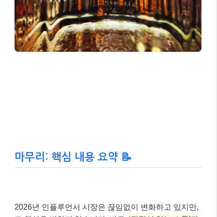
마무리: 핵심 내용 요약 📝
2026년 인플루언서 시장은 끊임없이 변화하고 있지만,