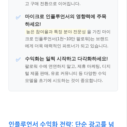
고 구매 전환으로 이어집니다.
마이크로 인플루언서의 영향력에 주목
✅
하세요!
높은 참여율과 특정 분야 전문성
을 가진 마이
크로 인플루언서(1천~10만 팔로워)는 브랜드
에게 더욱 매력적인 파트너가 되고 있습니다.
수익화는 일찍 시작하고 다각화하세요!
✅
팔로워 수에 연연하지 말고, 제휴 마케팅, 디지
털 제품 판매, 유료 커뮤니티 등 다양한 수익
모델을 초기에 시도하는 것이 중요합니다.
인플루언서 수익화 전략: 단순 광고를 넘