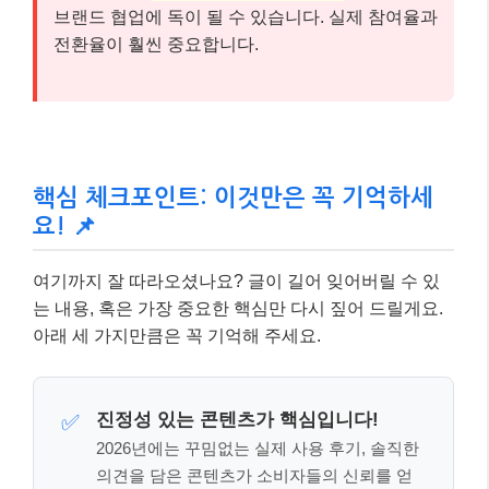
브랜드 협업에 독이 될 수 있습니다. 실제 참여율과
전환율이 훨씬 중요합니다.
핵심 체크포인트: 이것만은 꼭 기억하세
요! 📌
여기까지 잘 따라오셨나요? 글이 길어 잊어버릴 수 있
는 내용, 혹은 가장 중요한 핵심만 다시 짚어 드릴게요.
아래 세 가지만큼은 꼭 기억해 주세요.
진정성 있는 콘텐츠가 핵심입니다!
✅
2026년에는 꾸밈없는 실제 사용 후기, 솔직한
의견을 담은 콘텐츠가 소비자들의 신뢰를 얻