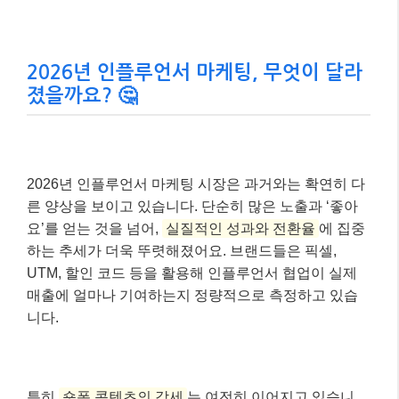
2026년 인플루언서 마케팅, 무엇이 달라
졌을까요? 🤔
2026년 인플루언서 마케팅 시장은 과거와는 확연히 다
른 양상을 보이고 있습니다. 단순히 많은 노출과 ‘좋아
요’를 얻는 것을 넘어,
실질적인 성과와 전환율
에 집중
하는 추세가 더욱 뚜렷해졌어요. 브랜드들은 픽셀,
UTM, 할인 코드 등을 활용해 인플루언서 협업이 실제
매출에 얼마나 기여하는지 정량적으로 측정하고 있습
니다.
특히
숏폼 콘텐츠의 강세
는 여전히 이어지고 있습니