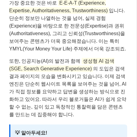
가장 중요한 것은 바로
E-E-A-T (Experience,
Expertise, Authoritativeness, Trustworthiness)
입니다.
단순히 정보만 나열하는 것을 넘어, 실제 경험
(Experience)을 바탕으로 한 전문성(Expertise)과 권위
(Authoritativeness), 그리고 신뢰성(Trustworthiness)을
보여주는 콘텐츠가 더욱 중요해졌습니다. 이는 특히
YMYL(Your Money Your Life) 주제에서 더욱 강조되죠.
또한, 인공지능(AI)의 발전과 함께
생성형 AI 검색
(SGE, Search Generative Experience)
의 도입은 검색
결과 페이지의 모습을 변화시키고 있습니다. 이제 검색
엔진은 단순히 웹사이트 목록을 보여주는 것을 넘어, AI
가 직접 정보를 요약하고 답변을 생성하는 방식으로 진
화하고 있어요. 따라서 우리 블로거들은 AI가 쉽게 요약
할 수 없는, 깊이 있고 독창적인 통찰력을 담은 콘텐츠
를 만드는 데 집중해야 합니다.
💡 알아두세요!