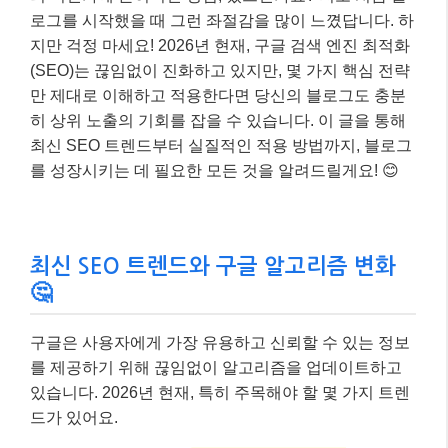
로그를 시작했을 때 그런 좌절감을 많이 느꼈답니다. 하
지만 걱정 마세요! 2026년 현재, 구글 검색 엔진 최적화
(SEO)는 끊임없이 진화하고 있지만, 몇 가지 핵심 전략
만 제대로 이해하고 적용한다면 당신의 블로그도 충분
히 상위 노출의 기회를 잡을 수 있습니다. 이 글을 통해
최신 SEO 트렌드부터 실질적인 적용 방법까지, 블로그
를 성장시키는 데 필요한 모든 것을 알려드릴게요! 😊
최신 SEO 트렌드와 구글 알고리즘 변화
🤔
구글은 사용자에게 가장 유용하고 신뢰할 수 있는 정보
를 제공하기 위해 끊임없이 알고리즘을 업데이트하고
있습니다. 2026년 현재, 특히 주목해야 할 몇 가지 트렌
드가 있어요.