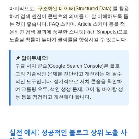
적인 도구입니다. 정기적으로 서치 콘솔을 확인하
여 크롤링 오류, 색인 생성 문제, 코어 웹 바이탈 성
능 등을 점검하고 개선해야 합니다.
실전 예시: 성공적인 블로그 상위 노출 사
례 📚
이론만으로는 부족하죠? 실제 사례를 통해 어떻게 블로
그를 상위 노출시킬 수 있었는지 살펴볼게요. 가상의 ‘A
블로그’의 사례입니다.