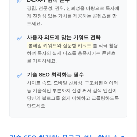
사이트 속도, 모바일 친화성, 구조화된 데이터
등 기술적인 부분까지 신경 써서 검색 엔진이
당신의 블로그를 쉽게 이해하고 크롤링하도록
만드세요.
기술 SEO 최적화: 블로그 성능 향상 👩‍💼
👨‍💻
콘텐츠가 아무리 좋아도 기술적인 문제가 있다면 검색
엔진은 당신의 블로그를 제대로 평가하기 어렵습니다.
기술 SEO
는 블로그의 검색 엔진 친화도를 높이는 중
요한 요소입니다.
가장 먼저 신경 써야 할 것은
사이트 속도
입니다. 구글
은 페이지 로딩 속도를 중요한 순위 결정 요소로 보고
있으며, 사용자 경험에도 큰 영향을 미칩니다. 이미지