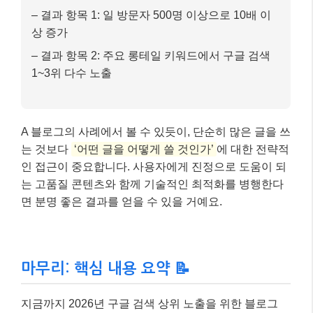
는 고품질 콘텐츠와 함께 기술적인 최적화를 병행한다
면 분명 좋은 결과를 얻을 수 있을 거예요.
마무리: 핵심 내용 요약 📝
지금까지 2026년 구글 검색 상위 노출을 위한 블로그
SEO 전략에 대해 자세히 알아보았습니다. 핵심은 결국
‘사용자 경험’
과
‘신뢰할 수 있는 고품질 콘텐츠’
에 있
다는 것을 다시 한번 강조하고 싶어요.
급변하는 검색 환경 속에서도 변하지 않는 진리는 바로
독자에게 가치를 제공하는 것입니다. 꾸준히 좋은 콘텐
츠를 만들고, 최신 SEO 트렌드에 귀 기울이며, 기술적
인 부분까지 신경 쓴다면 당신의 블로그는 분명 구글 검
색 상위에서 빛을 발할 것입니다. 더 궁금한 점이 있다
면 언제든지 댓글로 물어봐주세요~ 😊