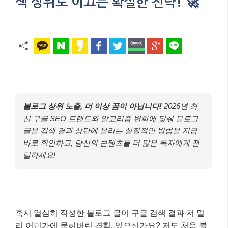
색 상위로 이끄는 확실한 전략! 🚀
블로그 상위 노출, 더 이상 꿈이 아닙니다!
2026년 최
신 구글 SEO 트렌드와 알고리즘 변화에 맞춰 블로그
글을 검색 결과 상단에 올리는 실질적인 방법을 지금
바로 확인하고, 당신의 콘텐츠를 더 많은 독자에게 전
달하세요!
혹시 열심히 작성한 블로그 글이 구글 검색 결과 저 멀
리 어딘가에 묻혀버린 경험, 있으신가요? 저도 처음 블