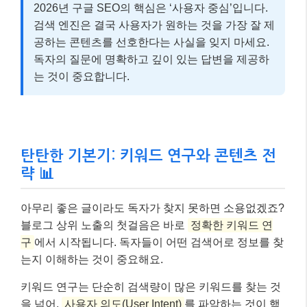
2026년 구글 SEO의 핵심은 ‘사용자 중심’입니다.
검색 엔진은 결국 사용자가 원하는 것을 가장 잘 제
공하는 콘텐츠를 선호한다는 사실을 잊지 마세요.
독자의 질문에 명확하고 깊이 있는 답변을 제공하
는 것이 중요합니다.
탄탄한 기본기: 키워드 연구와 콘텐츠 전
략 📊
아무리 좋은 글이라도 독자가 찾지 못하면 소용없겠죠?
블로그 상위 노출의 첫걸음은 바로
정확한 키워드 연
구
에서 시작됩니다. 독자들이 어떤 검색어로 정보를 찾
는지 이해하는 것이 중요해요.
키워드 연구는 단순히 검색량이 많은 키워드를 찾는 것
을 넘어,
사용자 의도(User Intent)
를 파악하는 것이 핵