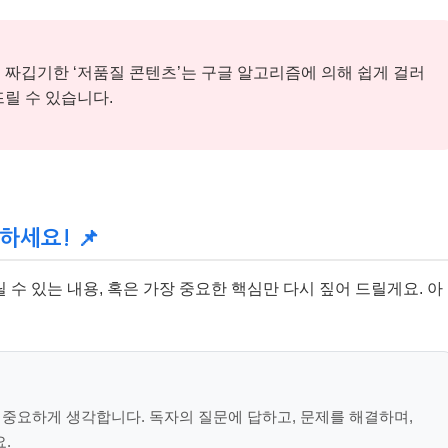
깁기한 ‘저품질 콘텐츠’는 구글 알고리즘에 의해 쉽게 걸러
릴 수 있습니다.
하세요! 📌
수 있는 내용, 혹은 가장 중요한 핵심만 다시 짚어 드릴게요. 아
장 중요하게 생각합니다. 독자의 질문에 답하고, 문제를 해결하며,
.