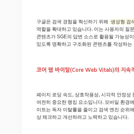
구글은 검색 경험을 혁신하기 위해
생성형 검색 경
역할을 확대하고 있습니다. 이는 사용자의 질문
콘텐츠가 SGE의 답변 소스로 활용될 가능성이
있도록 명확하고 구조화된 콘텐츠를 작성하는 
코어 웹 바이탈(Core Web Vitals)의 지
페이지 로딩 속도, 상호작용성, 시각적 안정성
여전히 중요한 랭킹 요소입니다. 모바일 환경에
이트는 독자 이탈률을 줄이고 검색 엔진 순위에
상 체크하고 개선하려고 노력하고 있습니다.