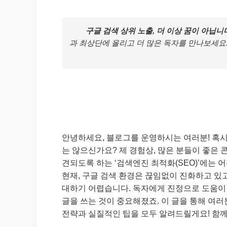
구글 검색 상위 노출, 더 이상 꿈이 아닙니
과 최상단에 올리고 더 많은 독자를 만나보세요.
안녕하세요, 블로그를 운영하시는 여러분! 혹시
는 않으신가요? 제 경험상, 많은 분들이 좋은
견되도록 하는 ‘검색엔진 최적화(SEO)’에는 
현재, 구글 검색 환경은 끊임없이 진화하고 있
대하기 어렵습니다. 독자에게 진정으로 도움이
글을 쓰는 것이 중요해졌죠. 이 글을 통해 여
전략과 실질적인 팁을 모두 알려드릴게요! 함께