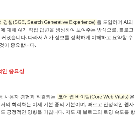
험(SGE, Search Generative Experience)
을 도입하며 AI의
에 대해 AI가 직접 답변을 생성하여 보여주는 방식으로, 블로그
 커졌습니다. 따라서 AI가 정보를 정확하게 이해하고 요약할 수
것이 중요합니다.
속적인 중요성
 등 사용자 경험과 직결되는
코어 웹 바이탈(Core Web Vitals)
은
서의 최적화는 이제 기본 중의 기본이며, 빠르고 안정적인 웹사
도 긍정적인 영향을 미칩니다. 저도 제 블로그의 로딩 속도를 항