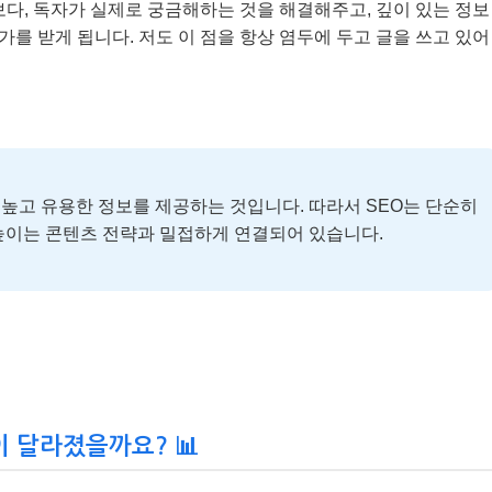
보다, 독자가 실제로 궁금해하는 것을 해결해주고, 깊이 있는 정보
가를 받게 됩니다. 저도 이 점을 항상 염두에 두고 글을 쓰고 있어
고 유용한 정보를 제공하는 것입니다. 따라서 SEO는 단순히
높이는 콘텐츠 전략과 밀접하게 연결되어 있습니다.
이 달라졌을까요? 📊