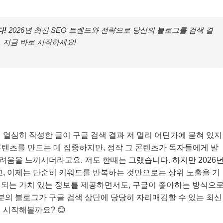
다!
2026년 최신 SEO 트렌드와 전략으로 당신의 블로그를 검색 결
 지금 바로 시작하세요!
 열심히 작성한 글이 구글 검색 결과 저 멀리 어딘가에 묻혀 있지
 콘텐츠를 만드는 데 집중하지만, 정작 그 콘텐츠가 독자들에게 발
어려움을 느끼시더라고요. 저도 한때는 그랬습니다. 하지만 2026
고, 이제는 단순히 키워드를 반복하는 것만으로는 상위 노출을 기
 되는 가치 있는 정보를 제공하면서도, 구글이 좋아하는 방식으
러분의 블로그가 구글 검색 상단에 당당히 자리매김할 수 있는 최신
 시작해볼까요? 😊