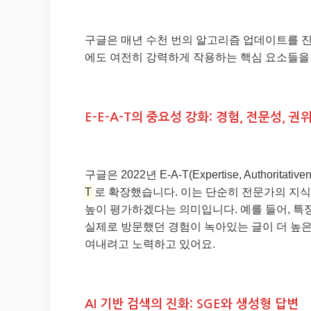
구글은 매년 수천 번의 알고리즘 업데이트를 진행
에도 여전히 강력하게 작용하는 핵심 요소들을
E-E-A-T의 중요성 강화: 경험, 전문성, 권
구글은 2022년 E-A-T(Expertise, Authoritativ
T
로 확장했습니다. 이는 단순히 전문가의 지
높이 평가하겠다는 의미입니다. 예를 들어, 특
실제로 방문했던 경험이 녹아있는 글이 더 높은
여내려고 노력하고 있어요.
AI 기반 검색의 진화: SGE와 생성형 답변