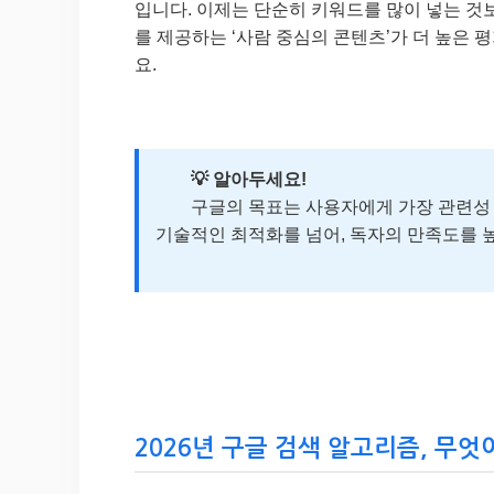
입니다. 이제는 단순히 키워드를 많이 넣는 것
를 제공하는 ‘사람 중심의 콘텐츠’가 더 높은 평
요.
💡 알아두세요!
구글의 목표는 사용자에게 가장 관련성 높
기술적인 최적화를 넘어, 독자의 만족도를 
2026년 구글 검색 알고리즘, 무엇