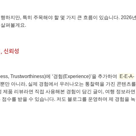
하지만, 특히 주목해야 할 몇 가지 큰 흐름이 있습니다. 2026
 살펴볼게요.
위, 신뢰성
eness, Trustworthiness)에 ‘경험(Experience)’을 추가하여
E-E-A-
식뿐만 아니라, 실제 경험에서 우러나오는 통찰력을 가진 콘텐츠를
정 제품 리뷰라면 직접 사용해본 경험이 담긴 글이, 여행 정보라면
 점수를 받을 수 있습니다. 저도 블로그를 운영하며 제 경험을 녹