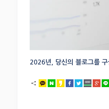
2026년, 당신의 블로그를 구