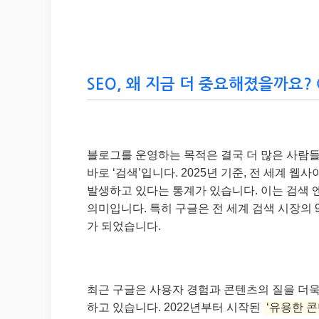
SEO, 왜 지금 더 중요해졌을까요? 
블로그를 운영하는 목적은 결국 더 많은 사람들
바로 ‘검색’입니다. 2025년 기준, 전 세계 웹사
발생하고 있다는 통계가 있습니다. 이는 검색
의미입니다. 특히 구글은 전 세계 검색 시장의 
가 되었습니다.
최근 구글은 사용자 경험과 콘텐츠의 질을 더
하고 있습니다. 2022년부터 시작된
‘유용한 콘텐