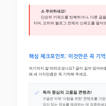
⚠️ 주의하세요!
단순히 키워드를 반복하거나, 다른 글을 짜
지며, 오히려 블로그 전체의 신뢰도를 떨어뜨
핵심 체크포인트: 이것만은 꼭 기억
여기까지 잘 따라오셨나요? 글이 길어 잊어버릴 
래 세 가지만큼은 꼭 기억해 주세요.
독자 중심의 고품질 콘텐츠!
✅
구글은 이제 ‘사람을 위한’ 콘텐츠를 가
깊이 있는 정보를 제공하는 데 집중하세요