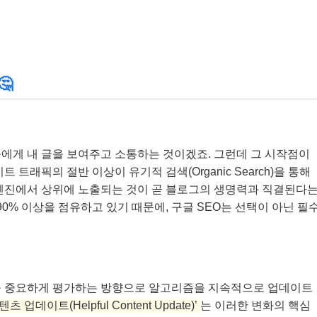
🤔
에게 내 글을 보여주고 소통하는 것이겠죠. 그런데 그 시작점이
이트 트래픽의 절반 이상이 유기적 검색(Organic Search)을 통해
 엔진에서 상위에 노출되는 것이 곧 블로그의 생명력과 직결된다
90% 이상을 점유하고 있기 때문에, 구글 SEO는 선택이 아닌 필
욱 중요하게 평가하는 방향으로 알고리즘을 지속적으로 업데이트
츠 업데이트(Helpful Content Update)’
는 이러한 변화의 핵심