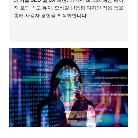
이러한 과정을 통해 ‘테크몽’의 블로그 글은 단순한 정
보 전달을 넘어, AI 검색 엔진과 사용자 모두에게 신뢰
받는 권위 있는 콘텐츠로 인식될 수 있습니다. 이는 장
기적으로 블로그의 검색 가시성과 브랜드 인지도를 높
이는 데 크게 기여할 것입니다.