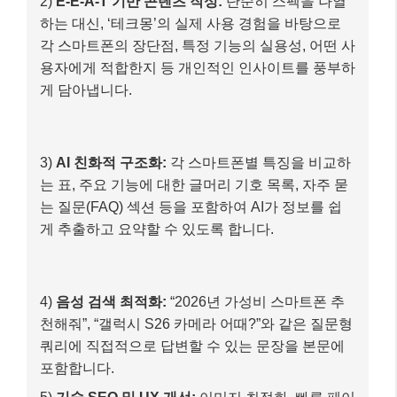
게 추출하고 요약할 수 있도록 합니다.
4)
음성 검색 최적화:
“2026년 가성비 스마트폰 추
천해줘”, “갤럭시 S26 카메라 어때?”와 같은 질문형
쿼리에 직접적으로 답변할 수 있는 문장을 본문에
포함합니다.
5)
기술 SEO 및 UX 개선:
이미지 최적화, 빠른 페이
지 로딩 속도 유지, 모바일 반응형 디자인 적용 등을
통해 사용자 경험을 최적화합니다.