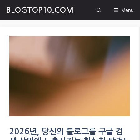
Skip
BLOGTOP10.COM
Menu
to
content
2026년, 당신의 블로그를 구글 검