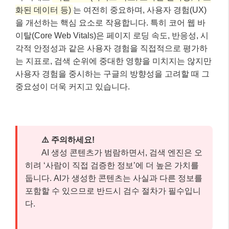
⚠️ 주의하세요!
AI 생성 콘텐츠가 범람하면서, 검색 엔진은 오
히려 ‘사람이 직접 검증한 정보’에 더 높은 가치를
둡니다. AI가 생성한 콘텐츠는 사실과 다른 정보를
포함할 수 있으므로 반드시 검수 절차가 필수입니
다.
핵심 체크포인트: 이것만은 꼭 기억하세
요! 📌
여기까지 잘 따라오셨나요? 글이 길어 잊어버릴 수 있
는 내용, 혹은 가장 중요한 핵심만 다시 짚어 드릴게요.
아래 세 가지만큼은 꼭 기억해 주세요.