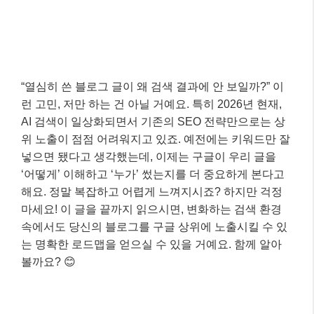
“열심히 쓴 블로그 글이 왜 검색 결과에 안 보일까?” 이
런 고민, 저만 하는 건 아닐 거예요. 특히 2026년 현재,
AI 검색이 일상화되면서 기존의 SEO 전략만으로는 상
위 노출이 점점 어려워지고 있죠. 예전에는 키워드만 잘
넣으면 됐다고 생각했는데, 이제는 구글이 우리 글을
‘어떻게’ 이해하고 ‘누가’ 썼는지를 더 중요하게 본다고
해요. 정말 복잡하고 어렵게 느껴지시죠? 하지만 걱정
마세요! 이 글을 끝까지 읽으시면, 변화하는 검색 환경
속에서도 당신의 블로그를 구글 상위에 노출시킬 수 있
는 명확한 로드맵을 얻으실 수 있을 거예요. 함께 알아
볼까요? 😊