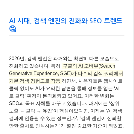
AI 시대, 검색 엔진의 진화와 SEO 트렌드
🤔
2026년, 검색 엔진은 과거와는 확연히 다른 모습으로
진화하고 있습니다. 특히
구글의 AI 오버뷰(Search
Generative Experience, SGE)가 다수의 검색 쿼리에서
기본 검색 경험으로 작동
하면서, 사용자들은 웹사이트
클릭 없이도 AI가 요약한 답변을 통해 정보를 얻는 ‘제
로 클릭’ 환경이 본격화되고 있어요. 이러한 변화는
SEO의 목표 자체를 바꾸고 있습니다. 과거에는 ‘상위
노출 → 클릭 → 유입’이 핵심이었다면, 이제는 ‘AI 검색
결과에 인용될 수 있는 정보인가’, ‘검색 엔진이 신뢰할
만한 출처로 인식하는가’가 훨씬 중요한 기준이 되었죠.