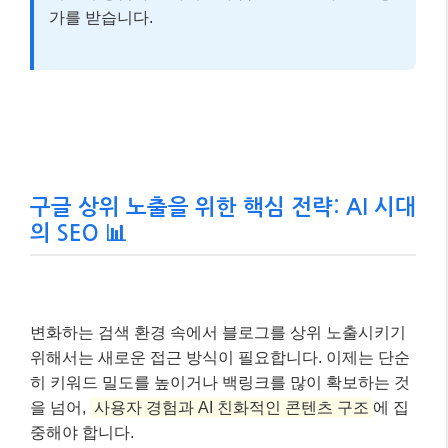
가를 받습니다.
구글 상위 노출을 위한 핵심 전략: AI 시대
의 SEO 📊
변화하는 검색 환경 속에서 블로그를 상위 노출시키기
위해서는 새로운 접근 방식이 필요합니다. 이제는 단순
히 키워드 밀도를 높이거나 백링크를 많이 확보하는 것
을 넘어,
사용자 경험과 AI 친화적인 콘텐츠 구조
에 집
중해야 합니다.