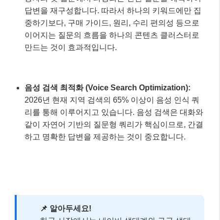
하고 명확한 답변을 제공하는 것이 중요합니다.
📌 알아두세요!
한국 시장에서는 네이버 생태계와 구글 생태
계를 동시에 활용하는 통합적 접근이 더욱 효과적
입니다. 네이버 역시 구글을 따라 AI가 글을 잘 이
해할 수 있도록 HTML 구조를 짜고, F-Pattern과
FIRE 공식을 적용하는 글쓰기 전략이 중요해졌습
니다.