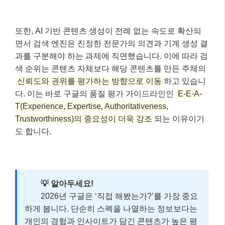
또한, AI 기반 콘텐츠 생성이 전례 없는 속도로 확산되
면서 검색 엔진은 진정한 전문가의 의견과 기계 생성 결
과를 구분해야 하는 과제에 직면했습니다. 이에 따라 검
색 순위는 콘텐츠 자체보다 해당 콘텐츠를 만든 주체의
신뢰도와 권위를 평가하는 방향으로 이동
하고 있습니
다. 이는 바로 구글의 품질 평가 가이드라인인
E-E-A-
T(Experience, Expertise, Authoritativeness,
Trustworthiness)의 중요성이 더욱 강조
되는 이유이기
도 합니다.
💡 알아두세요!
2026년 구글은 ‘직접 해봤는가?’를 가장 중요
하게 봅니다. 단순히 스펙을 나열하는 정보보다는
개인의 경험과 인사이트가 담긴 콘텐츠가 높은 평