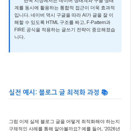
실전 예시: 블로그 글 최적화 과정 📚
그럼 이제 실제 블로그 글을 어떻게 최적화해야 하는지
구체적인 사례를 통해 알아볼까요? 예를 들어, ‘2026년
최신 스마트폰 추천’이라는 주제로 블로그 글을 작성한
다고 가정해 봅시다.
사례 주인공의 상황: IT 블로거 ‘테크몽’