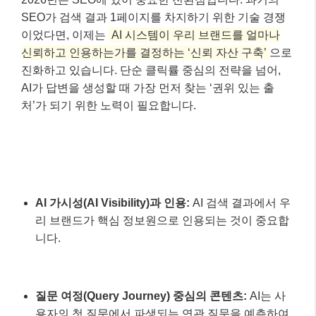
AI 가시성(AI Visibility)과 인용:
AI 검색 결과에서 우
리 브랜드가 핵심 정보원으로 인용되는 것이 중요합
니다.
질문 여정(Query Journey) 중심의 콘텐츠:
AI는 사
용자의 첫 질문에서 파생되는 연관 질문을 예측하여
답변을 재구성합니다. 따라서 하나의 키워드에만 집
중하기보다, 구매 가이드, 원리, 수리 편의성 등으로
이어지는 질문의 흐름을 하나의 콘텐츠 클러스터로
만드는 것이 효과적입니다.
음성 검색 최적화 (Voice Search Optimization):
2026년 현재 지역 검색의 65% 이상이 음성 인식 쿼
리를 통해 이루어지고 있습니다. 음성 검색은 대화와
같이 자연어 기반의 질문형 쿼리가 핵심이므로, 간결