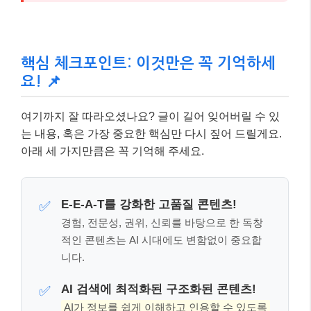
E-E-A-T를 강화한 고품질 콘텐츠!
✅
경험, 전문성, 권위, 신뢰를 바탕으로 한 독창
적인 콘텐츠는 AI 시대에도 변함없이 중요합
니다.
AI 검색에 최적화된 구조화된 콘텐츠!
✅
AI가 정보를 쉽게 이해하고 인용할 수 있도록
명확한 소제목, 글머리 기호, 비교표 등을 활용
하여 콘텐츠를 구조화하세요.
사용자 경험(UX)과 기술 SEO는 기본!
✅
빠른 페이지 로딩 속도, 모바일 친화성, 직관적
인 탐색 등은 검색 엔진과 사용자 모두에게 긍
정적인 신호를 줍니다.