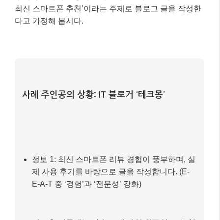
정보 1: 최신 스마트폰 리뷰 경험이 풍부하며, 실
제 사용 후기를 바탕으로 글을 작성합니다. (E-
E-A-T 중 ‘경험’과 ‘전문성’ 강화)
정보 2: 기존에는 단순 스펙 나열 위주였으나, AI
검색 시대에 맞춰 전략 변화를 모색 중입니다.
최적화 과정
1)
키워드 및 주제 클러스터 연구:
‘최신 스마트폰