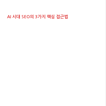
AI 시대 SEO의 3가지 핵심 접근법