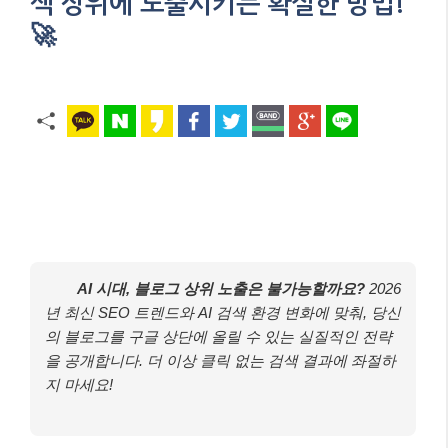
색 상위에 노출시키는 확실한 방법!
🚀
AI 시대, 블로그 상위 노출은 불가능할까요?
2026
년 최신 SEO 트렌드와 AI 검색 환경 변화에 맞춰, 당신
의 블로그를 구글 상단에 올릴 수 있는 실질적인 전략
을 공개합니다. 더 이상 클릭 없는 검색 결과에 좌절하
지 마세요!