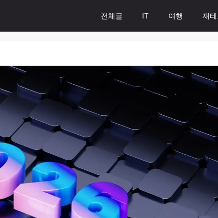
전체글
IT
여행
재테