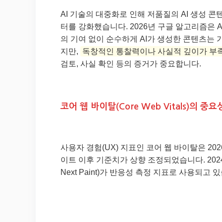
AI 기술의 대중화로 인해 저품질의 AI 생성 
터를 강화했습니다. 2026년 구글 알고리즘은 
의 기여 없이 순수하게 AI가 생성한 콘텐츠는 
지만,
독창적인 통찰력이나 사실적 깊이가 부
검토, 사실 확인 등의 증거가 중요합니다.
코어 웹 바이탈(Core Web Vitals)의 중
사용자 경험(UX) 지표인 코어 웹 바이탈은 20
이트 이후 기준치가 상향 조정되었습니다. 2024년 3월부터는
Next Paint)가 반응성 측정 지표로 사용되고 