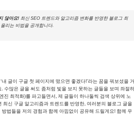
지 않아요!
최신 SEO 트렌드와 알고리즘 변화를 반영한 블로그 최
 올리는 비법을 공개합니다.
내 글이 구글 첫 페이지에 떴으면 좋겠다!’라는 꿈을 꿔보셨을 
. 수많은 글을 써도 좀처럼 빛을 보지 못하는 글들을 보며 좌절
 엔진 최적화)를 파고들면서, 제 글들이 하나둘씩 검색 상위에 노
6년 최신 구글 알고리즘과 트렌드를 반영한, 여러분의 블로그 글을
 방법들을 저의 경험과 함께 아낌없이 공유해 드릴게요! 함께 우