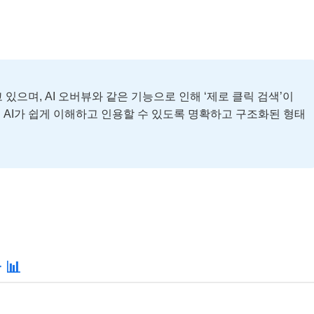
있으며, AI 오버뷰와 같은 기능으로 인해 ‘제로 클릭 검색’이
 AI가 쉽게 이해하고 인용할 수 있도록 명확하고 구조화된 형태
📊