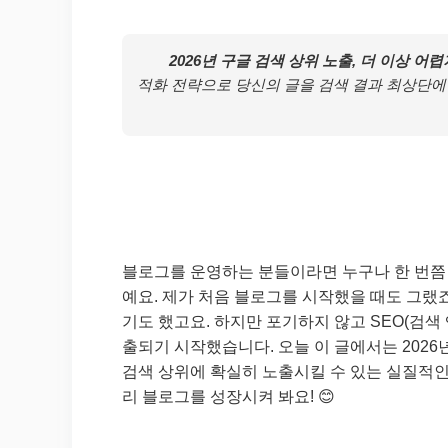
2026년 구글 검색 상위 노출, 더 이상 어렵
적화 전략으로 당신의 글을 검색 결과 최상단에
블로그를 운영하는 분들이라면 누구나 한 번쯤 ‘
예요. 제가 처음 블로그를 시작했을 때도 그랬죠
기도 했고요. 하지만 포기하지 않고 SEO(검색
출되기 시작했습니다. 오늘 이 글에서는 202
검색 상위에 확실히 노출시킬 수 있는 실질적인
리 블로그를 성장시켜 봐요! 😊