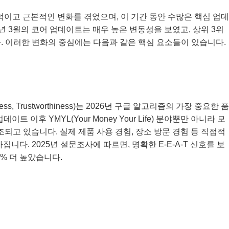
역사적이고 근본적인 변화를 겪었으며, 이 기간 동안 수많은 핵심 업데
26년 3월의 코어 업데이트는 매우 높은 변동성을 보였고, 상위 3위
다. 이러한 변화의 중심에는 다음과 같은 핵심 요소들이 있습니다.
tativeness, Trustworthiness)는 2026년 구글 알고리즘의 가장 중요한 품
트 이후 YMYL(Your Money Your Life) 분야뿐만 아니라 모
 강조되고 있습니다. 실제 제품 사용 경험, 장소 방문 경험 등 직접적
니다. 2025년 설문조사에 따르면, 명확한 E-E-A-T 신호를 보
% 더 높았습니다.