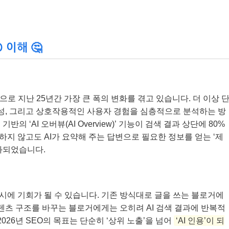
 이해 🤔
향으로 지난 25년간 가장 큰 폭의 변화를 겪고 있습니다. 더 이상 
정성, 그리고 상호작용적인 사용자 경험을 심층적으로 분석하는 방
의 ‘AI 오버뷰(AI Overview)’ 기능이 검색 결과 상단에 80%
지 않고도 AI가 요약해 주는 답변으로 필요한 정보를 얻는 ‘제
본격화되었습니다.
에 기회가 될 수 있습니다. 기존 방식대로 글을 쓰는 블로거에
콘텐츠 구조를 바꾸는 블로거에게는 오히려 AI 검색 결과에 반복적
026년 SEO의 목표는 단순히 ‘상위 노출’을 넘어
‘AI 인용’이 되