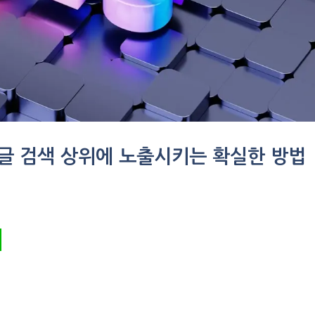
구글 검색 상위에 노출시키는 확실한 방법