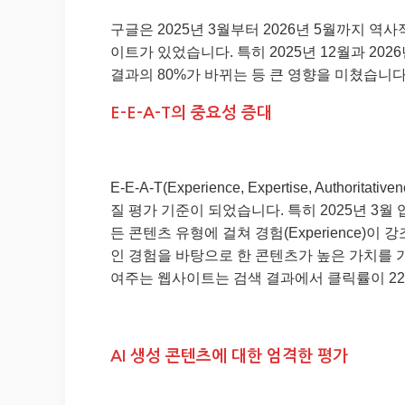
구글은 2025년 3월부터 2026년 5월까지 
이트가 있었습니다. 특히 2025년 12월과 20
결과의 80%가 바뀌는 등 큰 영향을 미쳤습니
E-E-A-T의 중요성 증대
E-E-A-T(Experience, Expertise, Authori
질 평가 기준이 되었습니다. 특히 2025년 3월 업데이
든 콘텐츠 유형에 걸쳐 경험(Experience)이
인 경험을 바탕으로 한 콘텐츠가 높은 가치를 가집
여주는 웹사이트는 검색 결과에서 클릭률이 22
AI 생성 콘텐츠에 대한 엄격한 평가