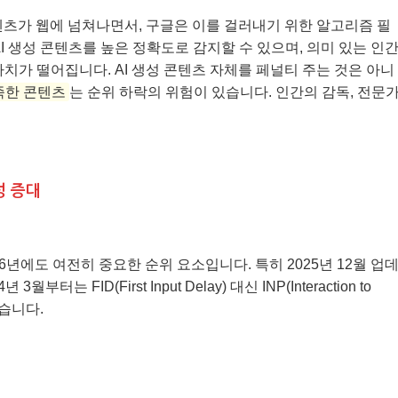
콘텐츠가 웹에 넘쳐나면서, 구글은 이를 걸러내기 위한 알고리즘 필
AI 생성 콘텐츠를 높은 정확도로 감지할 수 있으며, 의미 있는 인
가치가 떨어집니다. AI 생성 콘텐츠 자체를 페널티 주는 것은 아니
족한 콘텐츠
는 순위 하락의 위험이 있습니다. 인간의 감독, 전문
요성 증대
26년에도 여전히 중요한 순위 요소입니다. 특히 2025년 12월 업
 FID(First Input Delay) 대신 INP(Interaction to
있습니다.