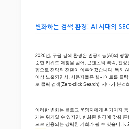
변화하는 검색 환경: AI 시대의 SEO
2026년, 구글 검색 환경은 인공지능(AI)의 영
순한 키워드 매칭을 넘어, 콘텐츠의 맥락, 진
향으로 전략적 전환이 이루어졌습니다. 특히 AI 기반
이상 노출되면서, 사용자들은 웹사이트를 클릭하
로 클릭 검색(Zero-click Search)’ 시대가 
이러한 변화는 블로그 운영자에게 위기이자 동시
게는 위기일 수 있지만, 변화된 환경에 맞춰 
으로 인용되는 강력한 기회가 될 수 있습니다. 2