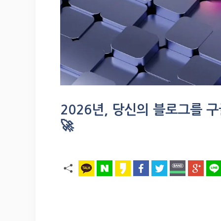
2026년, 당신의 블로그를 
🚀