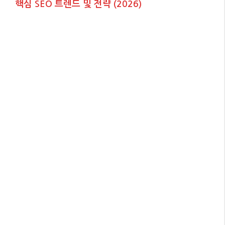
핵심 SEO 트렌드 및 전략 (2026)