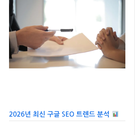
2026년 최신 구글 SEO 트렌드 분석