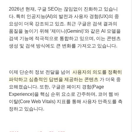
2026년 현재, 구글 SEO는 끊임없이 진화하고 있습니
다. 특히 인공지능(AI)의 발전과 사용자 경험(UX)의 중
요성이 더욱 강조되고 있죠. 최근 구글은 검색 결과의
품질을 높이기 위해 ‘제미니(Gemini)’와 같은 AI 모델을
검색 기능에 적극적으로 통합하고 있으며, 이는 콘텐츠
생성 및 검색 방식에도 큰 변화를 가져오고 있습니다.
이제 단순히 정보 전달을 넘어
사용자의 의도를 정확히
파악하고 심층적인 답변을 제공하는 콘텐츠
가 더욱 중
요해졌습니다. 또한, 구글은 페이지 경험(Page
Experience)을 핵심 순위 요소로 간주하며, 코어 웹 바
이탈(Core Web Vitals) 지표를 통해 사용자 만족도를 측
정하고 있습니다.