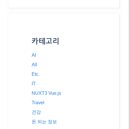
카테고리
AI
All
Etc.
IT
NUXT3 Vue.js
Travel
건강
돈 되는 정보