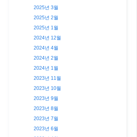
2025년 3월
2025년 2월
2025년 1월
2024년 12월
2024년 4월
2024년 2월
2024년 1월
2023년 11월
2023년 10월
2023년 9월
2023년 8월
2023년 7월
2023년 6월