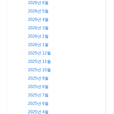
2026년 6월
2026년 5월
2026년 4월
2026년 3월
2026년 2월
2026년 1월
2025년 12월
2025년 11월
2025년 10월
2025년 9월
2025년 8월
2025년 7월
2025년 6월
2025년 4월