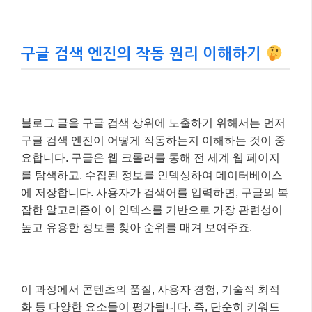
구글 검색 엔진의 작동 원리 이해하기
블로그 글을 구글 검색 상위에 노출하기 위해서는 먼저
구글 검색 엔진이 어떻게 작동하는지 이해하는 것이 중
요합니다. 구글은 웹 크롤러를 통해 전 세계 웹 페이지
를 탐색하고, 수집된 정보를 인덱싱하여 데이터베이스
에 저장합니다. 사용자가 검색어를 입력하면, 구글의 복
잡한 알고리즘이 이 인덱스를 기반으로 가장 관련성이
높고 유용한 정보를 찾아 순위를 매겨 보여주죠.
이 과정에서 콘텐츠의 품질, 사용자 경험, 기술적 최적
화 등 다양한 요소들이 평가됩니다. 즉, 단순히 키워드