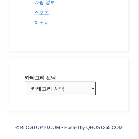
쇼핑 정보
스포츠
자동차
카테고리 선택
© BLOGTOP10.COM • Hosted by
QHOST365.COM