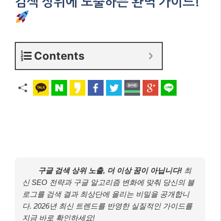
검색 상위에 노출하는 완벽 가이드!
Contents
구글 검색 상위 노출, 더 이상 꿈이 아닙니다!
최
신 SEO 전략과 구글 알고리즘 변화에 맞춰 당신의 블
로그를 검색 결과 최상단에 올리는 비밀을 공개합니
다. 2026년 최신 트렌드를 반영한 실질적인 가이드를
지금 바로 확인하세요!