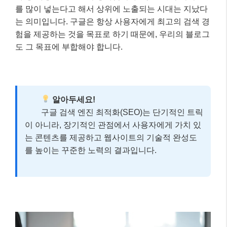
를 많이 넣는다고 해서 상위에 노출되는 시대는 지났다
는 의미입니다. 구글은 항상 사용자에게 최고의 검색 경
험을 제공하는 것을 목표로 하기 때문에, 우리의 블로그
도 그 목표에 부합해야 합니다.
알아두세요!
구글 검색 엔진 최적화(SEO)는 단기적인 트릭
이 아니라, 장기적인 관점에서 사용자에게 가치 있
는 콘텐츠를 제공하고 웹사이트의 기술적 완성도
를 높이는 꾸준한 노력의 결과입니다.