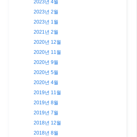
2023년 4월
2023년 2월
2023년 1월
2021년 2월
2020년 12월
2020년 11월
2020년 9월
2020년 5월
2020년 4월
2019년 11월
2019년 8월
2019년 7월
2018년 12월
2018년 8월