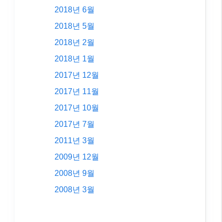
2018년 6월
2018년 5월
2018년 2월
2018년 1월
2017년 12월
2017년 11월
2017년 10월
2017년 7월
2011년 3월
2009년 12월
2008년 9월
2008년 3월