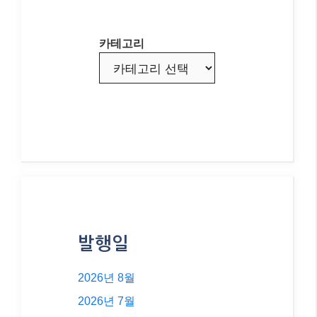
카테고리
발행일
2026년 8월
2026년 7월