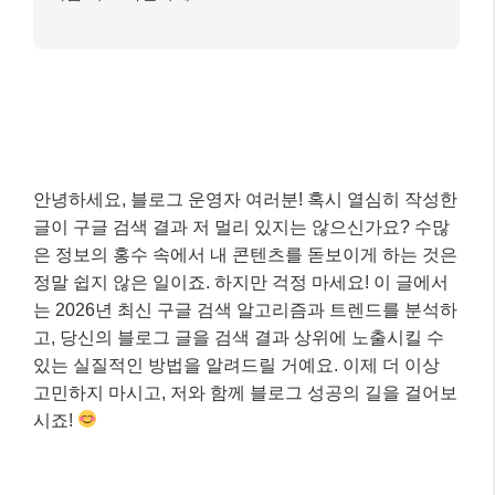
안녕하세요, 블로그 운영자 여러분! 혹시 열심히 작성한
글이 구글 검색 결과 저 멀리 있지는 않으신가요? 수많
은 정보의 홍수 속에서 내 콘텐츠를 돋보이게 하는 것은
정말 쉽지 않은 일이죠. 하지만 걱정 마세요! 이 글에서
는 2026년 최신 구글 검색 알고리즘과 트렌드를 분석하
고, 당신의 블로그 글을 검색 결과 상위에 노출시킬 수
있는 실질적인 방법을 알려드릴 거예요. 이제 더 이상
고민하지 마시고, 저와 함께 블로그 성공의 길을 걸어보
시죠!