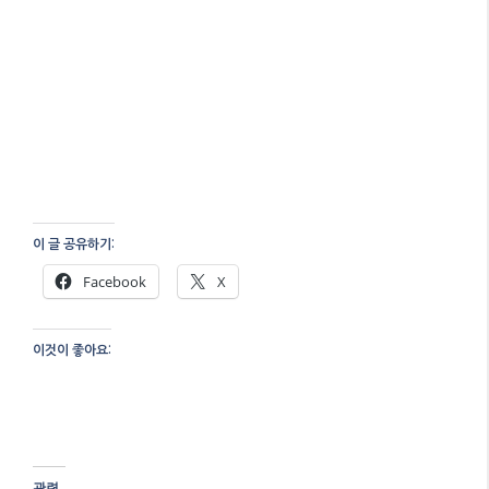
이 글 공유하기:
Facebook
X
이것이 좋아요:
관련