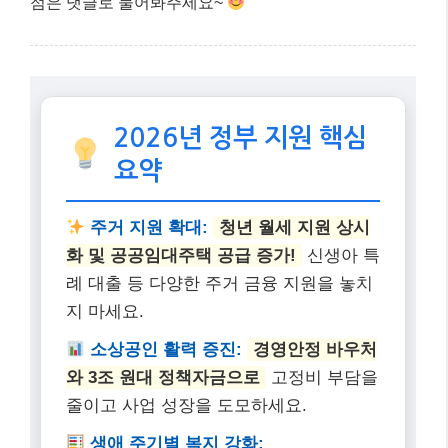
점은 댓글로 물어봐주세요~
2026년 정부 지원 핵심
요약
주거 지원 확대:
청년 월세 지원 상시
화 및 공공임대주택 공급 증가!
신생아 특
례 대출 등 다양한 주거 금융 지원을 놓치
지 마세요.
소상공인 활력 증진:
경영안정 바우처
와 3조 원대 정책자금으로
고정비 부담을
줄이고 사업 성장을 도모하세요.
생애 주기별 복지 강화: