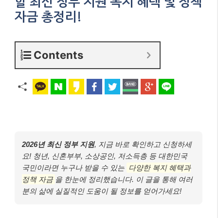
할 최신 정부 지원 복지 혜택 및 정책
자금 총정리!
Contents
2026년 최신 정부 지원
, 지금 바로 확인하고 신청하세
요! 청년, 신혼부부, 소상공인, 저소득층 등 대한민국
국민이라면 누구나 받을 수 있는
다양한 복지 혜택과
정책 자금
을 한눈에 정리했습니다. 이 글을 통해 여러
분의 삶에 실질적인 도움이 될 정보를 얻어가세요!