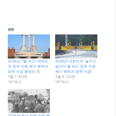
관련
2026년 7월 최신! 대한민
2026년 대한민국, 놓치지
국 정부 지원 복지 혜택과
말아야 할 최신 정부 지원
정책 자금 총정리
복지 혜택과 정책 자금!
7월 7, 2026
3월 9, 2026
"AI"에서
"AI"에서
2026년 최신 정부 지원 복