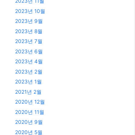
2023년 11월
2023년 10월
2023년 9월
2023년 8월
2023년 7월
2023년 6월
2023년 4월
2023년 2월
2023년 1월
2021년 2월
2020년 12월
2020년 11월
2020년 9월
2020년 5월