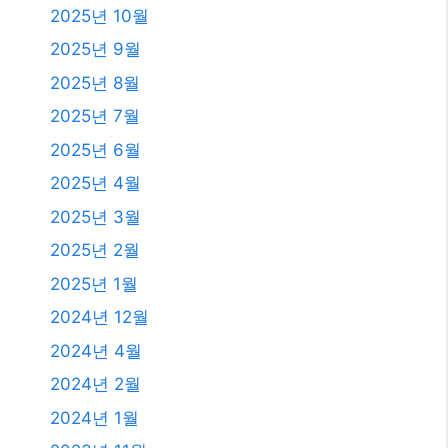
2025년 10월
2025년 9월
2025년 8월
2025년 7월
2025년 6월
2025년 4월
2025년 3월
2025년 2월
2025년 1월
2024년 12월
2024년 4월
2024년 2월
2024년 1월