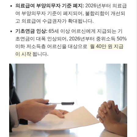
의료급여 부양의무자 기준 폐지:
2026년부터 의료급
여 부양의무자 기준이 폐지되어, 불합리함이 개선되
고 의료급여 수급권자가 확대됩니다.
기초연금 인상:
65세 이상 어르신에게 지급되는 기
초연금이 대폭 인상되어, 2026년부터 중위소득 50%
이하 저소득층 어르신을 대상으로
월 40만 원 지급
이 시작
됩니다.