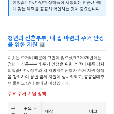
여했습니다. 다양한 정책들이 시행되는 만큼, 나에
게 맞는 혜택을 꼼꼼히 확인하는 것이 중요합니다.
청년과 신혼부부, 내 집 마련과 주거 안정
을 위한 지원
치솟는 주거비 때문에 고민이 많으셨죠? 2026년에는
청년과 신혼부부의 주거 안정을 위한 정책이 대폭 강화
되었습니다. 정부와 각 지방자치단체가 주거 지원 정책
을 강화하여 청년 월세 지원이 상시화되고, 공공임대주
택 물량도 많이 늘어날 예정입니다.
주요 주거 지원 정책
구
주요 내
대상
비고