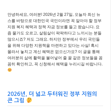
안녕하세요, 여러분! 2026년 2월 27일, 오늘자 최신 뉴
스를 바탕으로 대한민국 국민이라면 꼭 알아야 할 정부
지원 복지 혜택과 정책 자금 정보를 들고 왔습니다. 요
즘 물가도 오르고, 살림살이 팍팍하다고 느끼시는 분들
많으시죠? 저도 그래요. 하지만 정부에서 우리 국민들
을 위해 다양한 지원책을 마련하고 있다는 사실! 혹시
몰라서 놓치고 계신 혜택은 없으신가요? 이 글을 통해
여러분의 삶에 활력을 불어넣어 줄 꿀 같은 정보들을 꼼
꼼히 확인하고, 꼭 신청해서 혜택을 누리시길 바랍니다.
2026년, 더 넓고 두터워진 정부 지원의
큰 그림