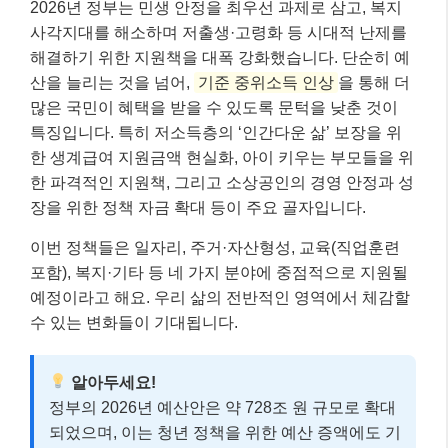
2026년 정부는 민생 안정을 최우선 과제로 삼고, 복지
사각지대를 해소하며 저출생·고령화 등 시대적 난제를
해결하기 위한 지원책을 대폭 강화했습니다. 단순히 예
산을 늘리는 것을 넘어,
기준 중위소득 인상
을 통해 더
많은 국민이 혜택을 받을 수 있도록 문턱을 낮춘 것이
특징입니다. 특히 저소득층의 ‘인간다운 삶’ 보장을 위
한 생계급여 지원금액 현실화, 아이 키우는 부모들을 위
한 파격적인 지원책, 그리고 소상공인의 경영 안정과 성
장을 위한 정책 자금 확대 등이 주요 골자입니다.
이번 정책들은 일자리, 주거·자산형성, 교육(직업훈련
포함), 복지·기타 등 네 가지 분야에 중점적으로 지원될
예정이라고 해요. 우리 삶의 전반적인 영역에서 체감할
수 있는 변화들이 기대됩니다.
알아두세요!
정부의 2026년 예산안은 약 728조 원 규모로 확대
되었으며, 이는 청년 정책을 위한 예산 증액에도 기