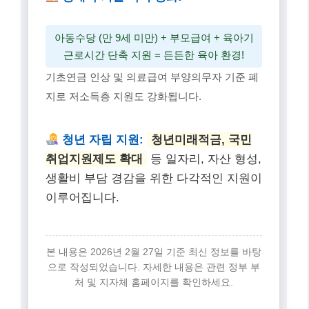
아동수당 (만 9세 미만) + 부모급여 + 육아기
근로시간 단축 지원 = 든든한 육아 환경!
기초연금 인상 및 의료급여 부양의무자 기준 폐
지로 저소득층 지원도 강화됩니다.
청년 자립 지원:
청년미래적금, 국민
취업지원제도 확대
등 일자리, 자산 형성,
생활비 부담 경감을 위한 다각적인 지원이
이루어집니다.
본 내용은 2026년 2월 27일 기준 최신 정보를 바탕
으로 작성되었습니다. 자세한 내용은 관련 정부 부
처 및 지자체 홈페이지를 확인하세요.