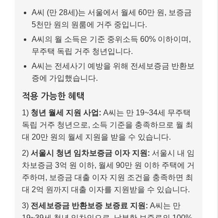
A씨 (만 28세)는 서울에서 월세 60만 원, 보증금
5천만 원의 원룸에 거주 중입니다.
A씨의 월 소득은 기준 중위소득 60% 이하이며,
무주택 독립 거주 청년입니다.
A씨는 전세사기 예방을 위해 전세보증금 반환보
증에 가입했습니다.
적용 가능한 혜택
1)
청년 월세 지원 사업:
A씨는 만 19~34세 무주택
독립 거주 청년으로, 소득 기준을 충족하므로 월 최
대 20만 원의 월세 지원을 받을 수 있습니다.
2)
서울시 청년 임차보증금 이자 지원:
서울시 내 임
차보증금 3억 원 이하, 월세 90만 원 이하 주택에 거
주하며, 보증금 대출 이자 지원 조건을 충족하면 최
대 2억 원까지 대출 이자를 지원받을 수 있습니다.
3)
전세보증금 반환보증 보증료 지원:
A씨는 만
19~39세 청년 임차인으로, 납부한 보증료의 100%