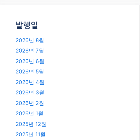
발행일
2026년 8월
2026년 7월
2026년 6월
2026년 5월
2026년 4월
2026년 3월
2026년 2월
2026년 1월
2025년 12월
2025년 11월