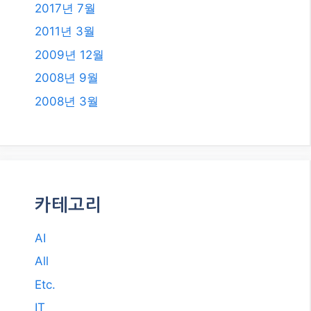
2017년 7월
2011년 3월
2009년 12월
2008년 9월
2008년 3월
카테고리
AI
All
Etc.
IT