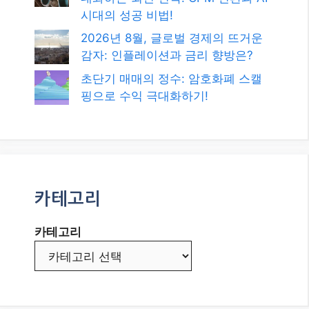
시대의 성공 비법!
2026년 8월, 글로벌 경제의 뜨거운
감자: 인플레이션과 금리 향방은?
초단기 매매의 정수: 암호화폐 스캘
핑으로 수익 극대화하기!
카테고리
카테고리