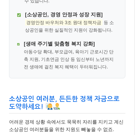
수 있습니다.
[소상공인, 경영 안정과 성장 지원]
경영안정 바우처와 3조 원대 정책자금
등 소
상공인을 위한 실질적인 지원이 강화됩니다.
[생애 주기별 맞춤형 복지 강화]
아동수당 확대, 부모급여, 육아기 근로시간 단
축 지원, 기초연금 인상 등 임신부터 노년까지
전 생애에 걸친 복지 혜택이 두터워집니다.
소상공인 여러분, 든든한 정책 자금으로
도약하세요!
어려운 경제 상황 속에서도 묵묵히 자리를 지키고 계신
소상공인 여러분들을 위한 지원도 빼놓을 수 없죠.