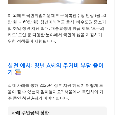
이 외에도 국민취업지원제도 구직촉진수당 인상 (월 50
만 원 → 60만 원), 청년미래적금 출시, 비수도권 중소기
업 취업 청년 지원 확대, 대중교통비 환급 제도 ‘모두의
카드’ 도입 등 다양한 분야에서 국민의 삶을 지원하기
위한 정책들이 시행됩니다.
실전 예시: 청년 A씨의 주거비 부담 줄이
기
실제 사례를 통해 2026년 정부 지원 혜택이 어떻게 도
움이 될 수 있는지 알아볼까요? 서울에서 독립하여 거
주 중인 청년 A씨의 이야기입니다.
사례 주인공의 상황