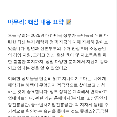
마무리: 핵심 내용 요약
오늘 우리는 2026년 대한민국 정부가 국민들을 위해 마
련한 최신 복지 혜택과 정책 자금에 대해 자세히 알아보
았습니다. 청년과 신혼부부의 주거 안정부터 소상공인
의 경영 지원, 그리고 임신·출산·육아 및 저소득층을 위
한 촘촘한 복지까지, 정말 다양한 분야에서 지원이 강화
되고 있다는 것을 알 수 있었어요.
이러한 정보들을 단순히 읽고 지나치기보다는, 나에게
해당되는 혜택이 무엇인지 적극적으로 찾아보고 신청
하는 것이 중요합니다. 정부 정책은 계속해서 변화하고
업데이트되니, 관련 기관 홈페이지(복지로, 소상공인시
장진흥공단, 중소벤처기업진흥공단, 각 지자체 등)를 주
기적으로 확인하는 습관을 들이는 것도 좋겠죠? 궁금한