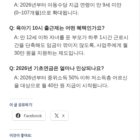
A: 2026년부터 아동수당 지급 연령이 만 9세 미만
(0~107개월)으로 확대됩니다.
Q: 육아기 10시 출근제는 어떤 혜택인가요?
A: 만 12세 이하 자녀를 둔 부모가 하루 1시간 근로시
간을 단축해도 임금이 깎이지 않도록, 사업주에게 월
30만 원을 지원하는 제도입니다.
Q: 2026년 기초연금은 얼마나 인상되나요?
A: 2026년부터 중위소득 50% 이하 저소득층 어르신
을 대상으로 월 40만 원 지급이 시작됩니다.
이 글 공유하기:
Facebook
X
이것이 좋아요: