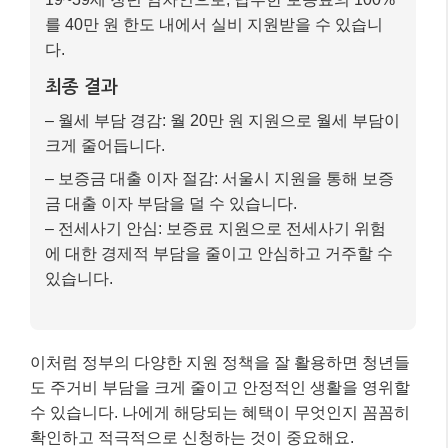
를 40만 원 한도 내에서 실비 지원받을 수 있습니
다.
최종 결과
– 월세 부담 경감: 월 20만 원 지원으로 월세 부담이
크게 줄어듭니다.
– 보증금 대출 이자 절감: 서울시 지원을 통해 보증
금 대출 이자 부담을 덜 수 있습니다.
– 전세사기 안심: 보증료 지원으로 전세사기 위험
에 대한 경제적 부담을 줄이고 안심하고 거주할 수
있습니다.
이처럼 정부의 다양한 지원 정책을 잘 활용하면 청년들
도 주거비 부담을 크게 줄이고 안정적인 생활을 영위할
수 있습니다. 나에게 해당되는 혜택이 무엇인지 꼼꼼히
확인하고 적극적으로 신청하는 것이 중요해요.