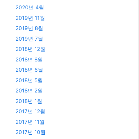
2020년 4월
2019년 11월
2019년 8월
2019년 7월
2018년 12월
2018년 8월
2018년 6월
2018년 5월
2018년 2월
2018년 1월
2017년 12월
2017년 11월
2017년 10월