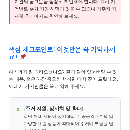
기관의 공고문을 꼼꼼히 확인해야 합니다. 특히 지
역별로 추가 지원 혜택이 있을 수 있으니 거주지 지
자체 홈페이지도 확인해 보세요.
핵심 체크포인트: 이것만은 꼭 기억하세
요!
여기까지 잘 따라오셨나요? 글이 길어 잊어버릴 수 있
는 내용, 혹은 가장 중요한 핵심만 다시 짚어 드릴게요.
아래 세 가지만큼은 꼭 기억해 주세요.
[주거 지원, 상시화 및 확대]
청년 월세 지원이 상시화되고, 공공임대주택 및
다양한 대출 상품이 확대되어 주거비 부담을 덜