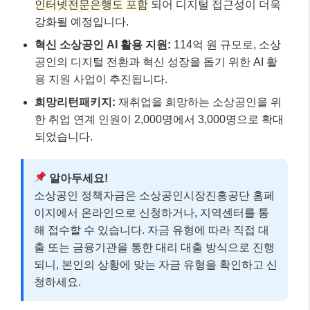
인터넷전문은행도 포함
되어 디지털 접근성이 더욱
강화될 예정입니다.
혁신 소상공인 AI 활용 지원:
114억 원 규모로, 소상
공인의 디지털 전환과 혁신 성장을 돕기 위한 AI 활
용 지원 사업이 추진됩니다.
희망리턴패키지:
재취업을 희망하는 소상공인을 위
한 취업 연계 인원이 2,000명에서 3,000명으로 확대
되었습니다.
알아두세요!
소상공인 정책자금은 소상공인시장진흥공단 홈페
이지에서 온라인으로 신청하거나, 지역센터를 통
해 접수할 수 있습니다. 자금 유형에 따라 직접 대
출 또는 금융기관을 통한 대리 대출 방식으로 진행
되니, 본인의 상황에 맞는 자금 유형을 확인하고 신
청하세요.