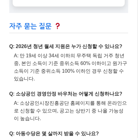
자주 묻는 질문
Q: 2026년 청년 월세 지원은 누가 신청할 수 있나요?
A: 만 19세 이상 34세 이하의 무주택 독립 거주 청년
중, 본인 소득이 기준 중위소득 60% 이하이고 원가구
소득이 기준 중위소득 100% 이하인 경우 신청할 수
있습니다.
Q: 소상공인 경영안정 바우처는 어떻게 신청하나요?
A: 소상공인시장진흥공단 홈페이지를 통해 온라인으
로 신청할 수 있으며, 공고는 상반기 중 나올 가능성
이 높습니다.
Q: 아동수당은 몇 살까지 받을 수 있나요?