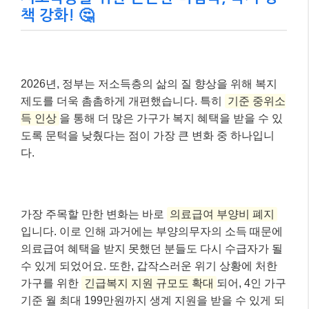
책 강화! 🤔
2026년, 정부는 저소득층의 삶의 질 향상을 위해 복지
제도를 더욱 촘촘하게 개편했습니다. 특히
기준 중위소
득 인상
을 통해 더 많은 가구가 복지 혜택을 받을 수 있
도록 문턱을 낮췄다는 점이 가장 큰 변화 중 하나입니
다.
가장 주목할 만한 변화는 바로
의료급여 부양비 폐지
입니다. 이로 인해 과거에는 부양의무자의 소득 때문에
의료급여 혜택을 받지 못했던 분들도 다시 수급자가 될
수 있게 되었어요. 또한, 갑작스러운 위기 상황에 처한
가구를 위한
긴급복지 지원 규모도 확대
되어, 4인 가구
기준 월 최대 199만원까지 생계 지원을 받을 수 있게 되