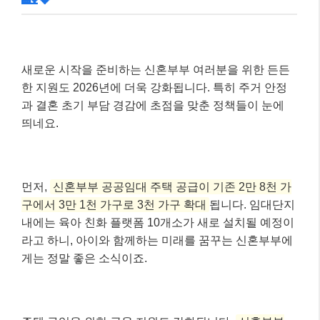
로 맞춤 정책자금을 안내받을 수 있는 서비스가 새
로 도입되어 신청 편의성이 증대됩니다.
중소기업 정책자금
– 2026년 중소기업 정책자금은 총 4조 4천억 원 규
모로 공급되며, 이 중 60% 이상이 비수도권 기업에
집중 지원됩니다.
– AI·반도체 등 혁신성장 분야와 K-뷰티 산업에 대
한 금융 지원도 확대될 예정입니다.