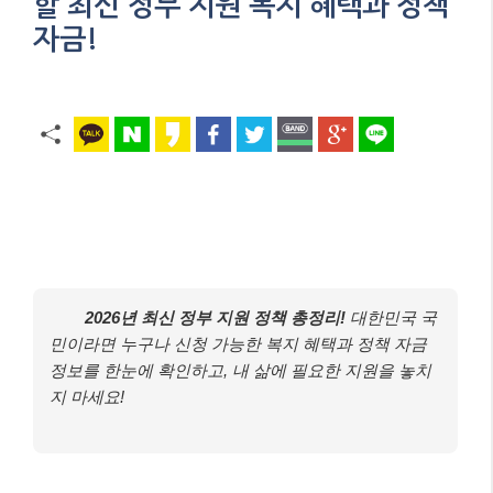
할 최신 정부 지원 복지 혜택과 정책
자금!
2026년 최신 정부 지원 정책 총정리!
대한민국 국
민이라면 누구나 신청 가능한 복지 혜택과 정책 자금
정보를 한눈에 확인하고, 내 삶에 필요한 지원을 놓치
지 마세요!