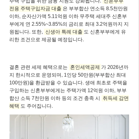
소상공인 정책자금은 소상공인정책자금 홈페이지에서
온라인으로 신청하거나, 소상공인시장진흥공단 지역센
터를 통해 접수할 수 있습니다. 본인에게 맞는 자금 유
형을 확인하고 적극적으로 활용해보세요!
신혼부부를 위한 주거 및 결혼 지원 혜택
🏡💖
새로운 시작을 준비하는 신혼부부 여러분을 위한 든든
한 지원도 2026년에 더욱 강화됩니다. 특히 주거 안정