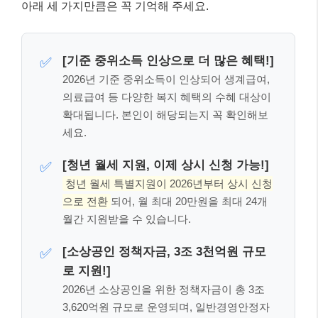
아래 세 가지만큼은 꼭 기억해 주세요.
[기준 중위소득 인상으로 더 많은 혜택!]
✅
2026년 기준 중위소득이 인상되어 생계급여,
의료급여 등 다양한 복지 혜택의 수혜 대상이
확대됩니다. 본인이 해당되는지 꼭 확인해보
세요.
[청
✅
년
월세
지
원,
이제
상시
신청