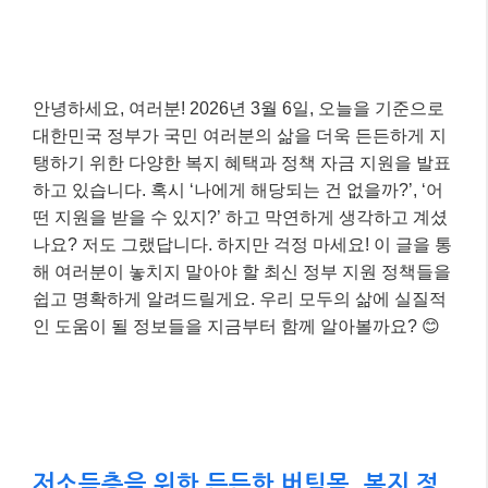
안녕하세요, 여러분! 2026년 3월 6일, 오늘을 기준으로
대한민국 정부가 국민 여러분의 삶을 더욱 든든하게 지
탱하기 위한 다양한 복지 혜택과 정책 자금 지원을 발표
하고 있습니다. 혹시 ‘나에게 해당되는 건 없을까?’, ‘어
떤 지원을 받을 수 있지?’ 하고 막연하게 생각하고 계셨
나요? 저도 그랬답니다. 하지만 걱정 마세요! 이 글을 통
해 여러분이 놓치지 말아야 할 최신 정부 지원 정책들을
쉽고 명확하게 알려드릴게요. 우리 모두의 삶에 실질적
인 도움이 될 정보들을 지금부터 함께 알아볼까요? 😊
저소득층을 위한 든든한 버팀목, 복지 정