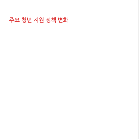
주요 청년 지원 정책 변화