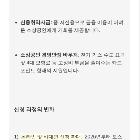
소상공인과 중소기업을 위한 든든한 정책
자금 지원 📚
어려운 경제 상황 속에서도 묵묵히 자리를 지키고 계신
소상공인과 중소기업 사장님들을 위한 정부의 지원도
더욱 확대됩니다. 2026년에는
총 3조 3,620억원 규모
의 소상공인 정책자금
이 운영될 예정입니다. 이는 일반
소상공인의 자금 애로를 해소하고, 금융 취약계층의 접
근성을 높이며, 성장 가능성이 있는 소상공인의 도약을
돕는 데 중점을 두고 있습니다.