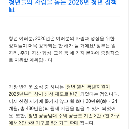
청년들의 자립을 돕는 2026년 청년 정책
📊
청년 여러분, 2026년은 여러분의 자립과 성장을 위한
정책들이 더욱 강화되는 한 해가 될 거예요! 정부는 일
자리, 주거, 자산 형성, 교육 등 네 가지 분야에 중점적으
로 지원할 계획입니다.
가장 반가운 소식 중 하나는
청년 월세 특별지원이
2026년부터 상시 신청 제도로 변경
되었다는 점입니다.
이제 신청 시기에 쫓기지 않고 월 최대 20만원(최대 24
개월, 총 480만원)의 월세 지원을 받을 수 있게 되었어
요. 또한,
청년 공공임대 주택 공급도 기존 2만 7천 가구
에서 3만 5천 가구로 8천 가구 확대
됩니다.