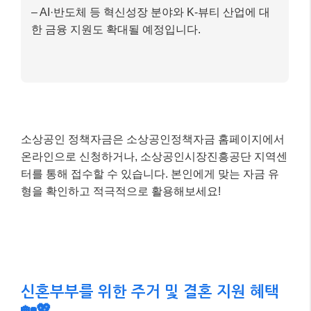
소상공인 경영안정 바우처:
전기·가스·수도 요금
및 4대 보험료 등 고정비 부담을 줄여주는 카드
포인트 형태의 지원입니다.
신청 과정의 변화
1)
온라인 및 비대면 신청 확대:
2026년부터 토스
뱅크 등 인터넷전문은행도 정책자금 대리대출에 포
함되어 디지털 접근성이 더욱 강화됩니다.
2)
정책자금 내비게이션 도입:
기업 정보 입력만으