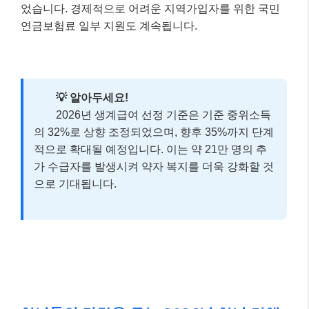
었습니다. 경제적으로 어려운 지역가입자를 위한 국민
연금보험료 일부 지원도 계속됩니다.
💡 알아두세요!
2026년 생계급여 선정 기준은 기준 중위소득
의 32%로 상향 조정되었으며, 향후 35%까지 단계
적으로 확대될 예정입니다. 이는 약 21만 명의 추
가 수급자를 발생시켜 약자 복지를 더욱 강화할 것
으로 기대됩니다.