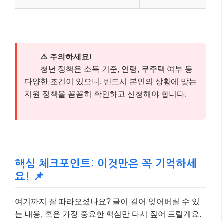
⚠️ 주의하세요!
청년 정책은 소득 기준, 연령, 무주택 여부 등
다양한 조건이 있으니, 반드시 본인의 상황에 맞는
지원 정책을 꼼꼼히 확인하고 신청해야 합니다.
핵심 체크포인트: 이것만은 꼭 기억하세
요! 📌
여기까지 잘 따라오셨나요? 글이 길어 잊어버릴 수 있
는 내용, 혹은 가장 중요한 핵심만 다시 짚어 드릴게요.