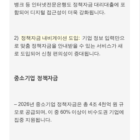
주요 소상공인 정책자금 유형
일반경영안정자금:
임대료, 인건비 등 운전자금
이 필요한 소상공인에게 지원됩니다.
긴급경영안정자금:
재해 피해나 매출 급감 등 일
시적인 위기 상황에 처한 소상공인을 위한 자금
입니다.
신용취약자금:
중·저신용으로 금융 이용이 어려
운 소상공인에게 기회를 제공합니다.