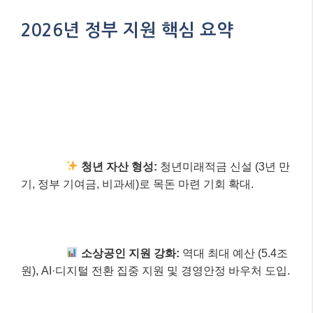
Q: 소상공인 정책자금은 어디서 신청할 수 있나요?
A: 소상공인정책자금 홈페이지에서 온라인으로 신청
하거나, 소상공인시장진흥공단 지역센터를 통해 접
수할 수 있습니다. 2026년부터는 인터넷전문은행을
통한 비대면 신청도 확대됩니다.