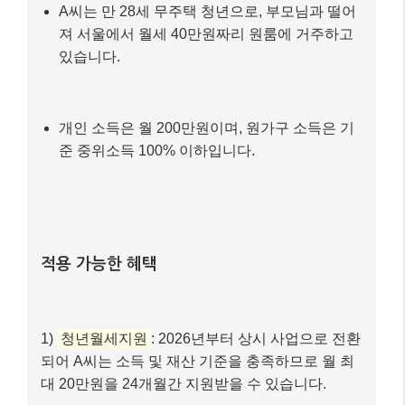
마무리: 핵심 내용 요약
2026년 대한민국 정부는 청년, 소상공인, 저소득층 등
모든 국민이 더 나은 삶을 누릴 수 있도록 다양한 복지
혜택과 정책 자금을 마련했습니다. 최저임금 인상, 실업
급여 상한액 인상, 모두의 카드 도입 등 일상생활에 직
접적인 영향을 미치는 변화들도 많습니다.