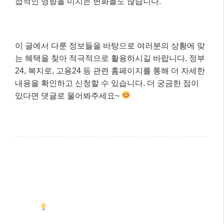
자주 묻는 질문
Q: 청년미래적금과 청년도약계좌는 어떻게 다른가요?
A: 청년미래적금은 기존 청년도약계좌의 5년 만기 부
담을 줄여 3년 만기로 단축하고, 정부 기여금 및 비과
세 혜택을 제공하는 새로운 상품입니다.