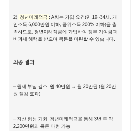
이 글에서 다룬 정보들을 바탕으로 여러분의 상황에 맞
는 혜택을 찾아 적극적으로 활용하시길 바랍니다. 정부
24, 복지로, 고용24 등 관련 홈페이지를 통해 더 자세한
내용을 확인하고 신청할 수 있습니다. 더 궁금한 점이
있다면 댓글로 물어봐주세요~