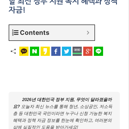
할 최신 정부 지원 복지 혜택과 정책
자금!
Contents
2026년 대한민국 정부 지원, 무엇이 달라졌을까
요?
오늘자 최신 뉴스를 통해 청년, 소상공인, 저소득
층 등 대한민국 국민이라면 누구나 신청 가능한 복지
혜택과 정책 자금 정보를 한눈에 확인하고, 여러분의
삶에 실질적인 도움을 받아가세요!