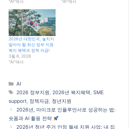
발행일
2026년 8월
2026년 7월
2026년 6월
2026년 5월
2026년 4월
2026년 3월
2026년 2월