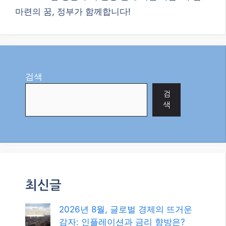
2026년 1월
2025년 12월
2025년 11월
2025년 10월
2025년 9월
2025년 8월
2025년 7월
2025년 6월
2025년 4월
2025년 3월
2025년 2월
2025년 1월
2024년 12월