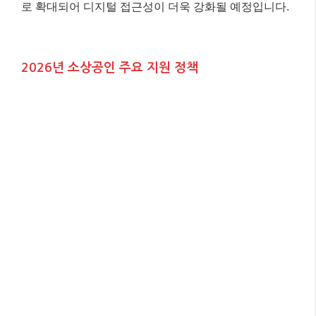
로 확대되어 디지털 접근성이 더욱 강화될 예정입니다.
2026년 소상공인 주요 지원 정책