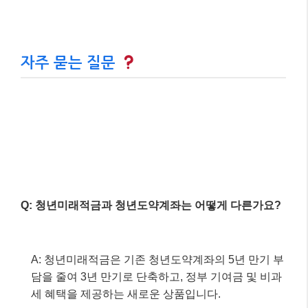
많은 가구가 혜택을 받을 수 있게 됩니다.
Q: 청년월세지원은 언제부터 상시 신청이 가능한가요?
A: 청년월세지원은 2026년부터 연중 언제든 상시 신
청이 가능하도록 변경되었습니다.