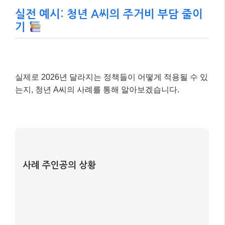
이처럼 정부의 다양한 지원 정책을 잘 활용하면 청년들
의 주거비 부담을 줄이고 안정적인 자산 형성을 도모할
수 있습니다. 본인의 상황에 맞는 정책을 적극적으로 찾
아보고 신청하는 것이 중요합니다.