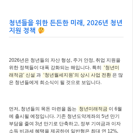
청년들을 위한 든든한 미래, 2026년 청년
지원 정책
2026년은 청년들의 자산 형성, 주거 안정, 취업 지원을
위한 정책들이 대폭 강화되는 해입니다. 특히
‘청년미
래적금’ 신설
과
‘청년월세지원’의 상시 사업 전환
은 많
은 청년들에게 희소식이 될 것으로 보입니다.
먼저, 청년들의 목돈 마련을 돕는
청년미래적금
이 6월
에 출시될 예정입니다. 기존 청년도약계좌의 5년 만기
부담을 줄여 3년 만기로 단축하고, 정부 기여금과 이자
소득 비과세 혜택을 제공하여 일반형은 최대 연 12%,