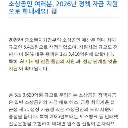
소상공인 여러분, 2026년 정책 자금 지원
으로 힘내세요!
2026년 중소벤처기업부의 소상공인 예산은 역대 최대
규모인 5.4조원으로 책정되었으며, 지원사업 규모도 전
년 대비 64% 대폭 증액된 1조 3,410억원에 달합니다.
특히
AI·디지털 전환 중심의 지원
과
성장 단계별 맞춤
지원
이 확대됩니다.
총 3조 3,620억원 규모로 운영되는 소상공인 정책자금
은 일반 소상공인의 자금 애로 해소, 금융 취약계층 접
근성 제고, 성장 가능성 있는 소상공인의 도약 지원에
중점을 둡니다. 특히 2026년부터는 토스뱅크 등 인터넷
전문은행을 포함하여 비대면 원스톱 신청이 순차적으