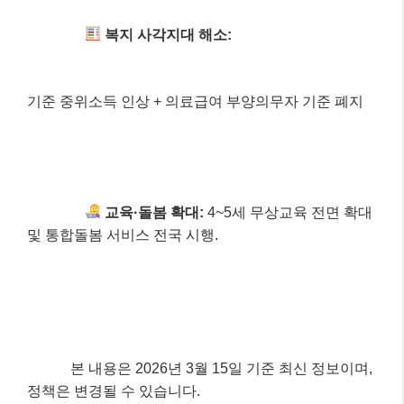
Q: 4~5세 무상교육은 별도로 신청해야 하나요?
A: 아니요, 2026년 3월부터 4~5세 무상교육은 별도의
신청 절차 없이 자동으로 적용됩니다.
Q: 기준 중위소득 인상으로 어떤 혜택을 받을 수 있나
요?
A: 기준 중위소득 인상으로 생계급여, 의료급여, 주거
급여 등 다양한 복지 사업의 수혜 문턱이 낮아져 더