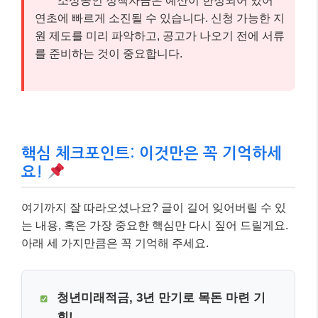
소상공인 정책자금은 예산이 한정되어 있어
연초에 빠르게 소진될 수 있습니다. 신청 가능한 지
원 제도를 미리 파악하고, 공고가 나오기 전에 서류
를 준비하는 것이 중요합니다.
핵심 체크포인트: 이것만은 꼭 기억하세
요!
여기까지 잘 따라오셨나요? 글이 길어 잊어버릴 수 있
는 내용, 혹은 가장 중요한 핵심만 다시 짚어 드릴게요.
아래 세 가지만큼은 꼭 기억해 주세요.
청년미래적금, 3년 만기로 목돈 마련 기
회!