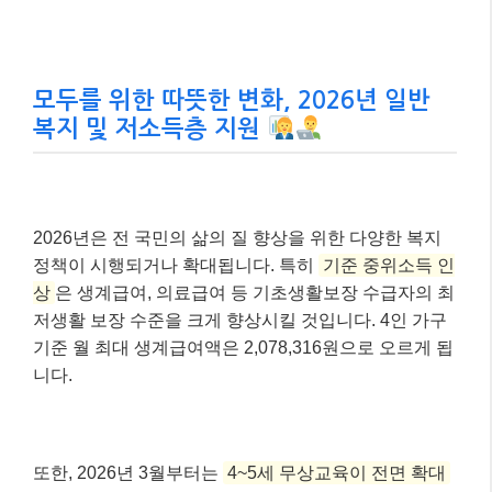
A씨는 만 28세 무주택 청년으로, 부모님과 떨어
져 서울에서 월세 40만원짜리 원룸에 거주하고
있습니다.
개인 소득은 월 200만원이며, 원가구 소득은 기
준 중위소득 100% 이하입니다.
적용 가능한 혜택
1)
청년월세지원
: 2026년부터 상시 사업으로 전환
되어 A씨는 소득 및 재산 기준을 충족하므로 월 최
대 20만원을 24개월간 지원받을 수 있습니다.