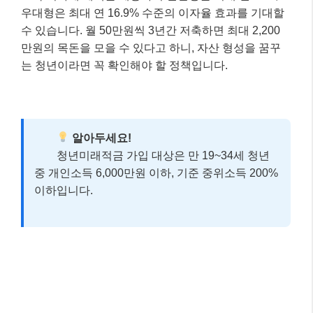
우대형은 최대 연 16.9% 수준의 이자율 효과를 기대할
수 있습니다. 월 50만원씩 3년간 저축하면 최대 2,200
만원의 목돈을 모을 수 있다고 하니, 자산 형성을 꿈꾸
는 청년이라면 꼭 확인해야 할 정책입니다.
알아두세요!
청년미래적금 가입 대상은 만 19~34세 청년
중 개인소득 6,000만원 이하, 기준 중위소득 200%
이하입니다.