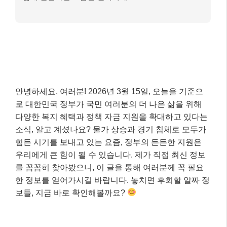
안녕하세요, 여러분! 2026년 3월 15일, 오늘을 기준으
로 대한민국 정부가 국민 여러분의 더 나은 삶을 위해
다양한 복지 혜택과 정책 자금 지원을 확대하고 있다는
소식, 알고 계셨나요? 물가 상승과 경기 침체로 모두가
힘든 시기를 보내고 있는 요즘, 정부의 든든한 지원은
우리에게 큰 힘이 될 수 있습니다. 제가 직접 최신 정보
를 꼼꼼히 찾아봤으니, 이 글을 통해 여러분께 꼭 필요
한 정보를 얻어가시길 바랍니다. 놓치면 후회할 알짜 정
보들, 지금 바로 확인해볼까요?