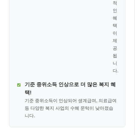
실전 예시: 청년 A씨의 주거비 부담 줄이
기
실제로 2026년 달라지는 정책들이 어떻게 적용될 수 있
는지, 청년 A씨의 사례를 통해 알아보겠습니다.
사례 주인공의 상황