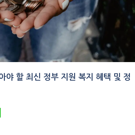
아야 할 최신 정부 지원 복지 혜택 및 정