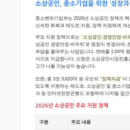
소상공인, 중소기업을 위한 ‘성장과 
중소벤처기업부는 2026년 소상공인 정책의 
신속한 회복과 재도전 지원, 정책 지원체계 개
주요 지원 정책으로는
‘소상공인 경영안정 바
상공인 경영안정 바우처’로 명칭이 변경되며, 전
부담을 줄여주는 사업입니다. 연매출 1.04억 
식으로 지급합니다. 신청은 소상공인시장진흥공
고가 나올 가능성이 높습니다.
또한, 총 3조 3,620억 원 규모의
‘정책자금’
이
있도록 지원하는 제도로, 소상공인 및 중소기업(
크 등 인터넷전문은행도 포함하여 디지털 접근
2026년 소상공인 주요 지원 정책
구분
주요 내용