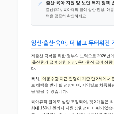
출산·육아 지원 및 노인 복지 정책 
✅
출산휴가, 육아휴직 급여 상한 인상, 아동
택을 꼼꼼히 확인하세요.
임신·출산·육아, 더 넓고 두터워진 지원 
저출산 극복을 위한 정부의 노력으로 2026년에
출산휴가 급여 상한 인상, 육아휴직 급여 상향,
다.
특히,
아동수당 지급 연령이 기존 만 8세에서 
로 혜택을 받게 될 전망이며, 지역별로 차등화
을 받을 수 있습니다.
육아휴직 급여도 상향 조정되어, 첫 3개월은 최대
최대 160만 원까지 지원 상한선이 마련되었습니