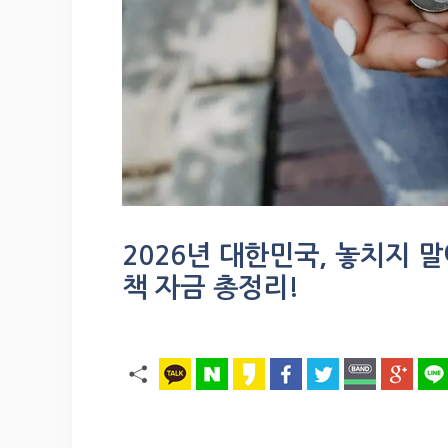
2026년 대한민국, 놓치지 말
책 자금 총정리!