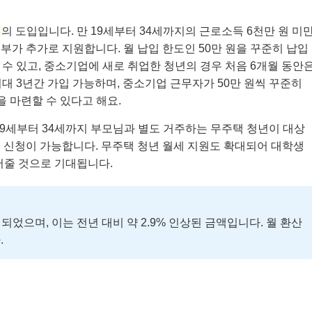
의 도입입니다. 만 19세부터 34세까지의 근로소득 6천만 원 미
정부가 추가로 지원합니다. 월 납입 한도인 50만 원을 꾸준히 납입
 수 있고, 중소기업에 새로 취업한 청년의 경우 처음 6개월 동안
최대 3년간 가입 가능하며, 중소기업 근무자가 50만 원씩 꾸준히
을 마련할 수 있다고 해요.
9세부터 34세까지 부모님과 별도 거주하는 무주택 청년이 대상
라인 신청이 가능합니다. 무주택 청년 월세 지원도 확대되어 대학생
어줄 것으로 기대됩니다.
정되었으며, 이는 전년 대비 약 2.9% 인상된 금액입니다. 월 환산
.