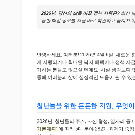
2026년, 당신의 삶을 바꿀 정부 지원은?
최신 복
능한 핵심 정보를 지금 바로 확인하고 놓치지 
안녕하세요, 여러분! 2026년 4월 6일, 새로운
게 시행되거나 확대된 복지 혜택이나 정책 자금에
기하는 분들도 많으실 텐데요, 사실 생각보다 많
통해 여러분의 삶에 실질적인 도움이 될 수 있는
청년들을 위한 든든한 지원, 무엇이
2026년, 청년들의 주거, 자산 형성, 일자리
기본계획’
에 따라 5대 분야 282개 과제가 