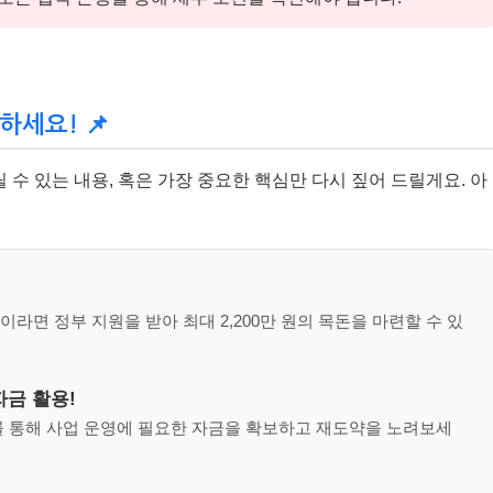
하세요! 📌
수 있는 내용, 혹은 가장 중요한 핵심만 다시 짚어 드릴게요. 아
년이라면 정부 지원을 받아 최대 2,200만 원의 목돈을 마련할 수 있
금 활용!
를 통해 사업 운영에 필요한 자금을 확보하고 재도약을 노려보세