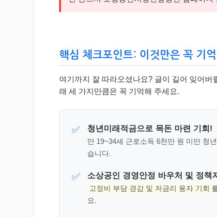
핵심 체크포인트: 이것만은 꼭 기억
여기까지 잘 따라오셨나요? 글이 길어 잊어버릴 
래 세 가지만큼은 꼭 기억해 주세요.
청년미래적금으로 목돈 마련 기회!
✅
만 19~34세 근로소득 6천만 원 미만 청
습니다.
소상공인 경영안정 바우처 및 정책자
✅
고정비 부담 경감 및 저금리 융자 기회
요.