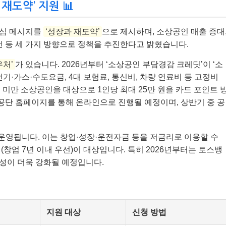
재도약’ 지원 📊
핵심 메시지를
‘성장과 재도약’
으로 제시하며, 소상공인 매출 증대
선 등 세 가지 방향으로 정책을 추진한다고 밝혔습니다.
우처’
가 있습니다. 2026년부터 ‘소상공인 부담경감 크레딧’이 ‘소
기·가스·수도요금, 4대 보험료, 통신비, 차량 연료비 등 고정비
원 미만 소상공인을 대상으로 1인당 최대 25만 원을 카드 포인트 
단 홈페이지를 통해 온라인으로 진행될 예정이며, 상반기 중 공
 운영됩니다. 이는 창업·성장·운전자금 등을 저금리로 이용할 수
창업 7년 이내 우선)이 대상입니다. 특히 2026년부터는 토스뱅
성이 더욱 강화될 예정입니다.
지원 대상
신청 방법