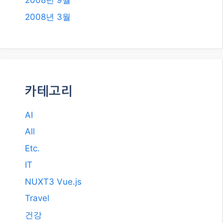
2008년 9월
2008년 3월
카테고리
AI
All
Etc.
IT
NUXT3 Vue.js
Travel
건강