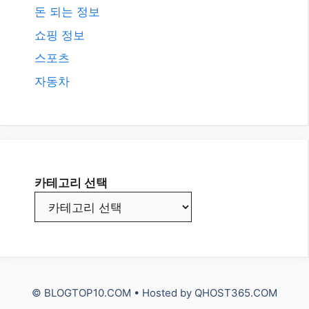
돈 되는 정보
쇼핑 정보
스포츠
자동차
카테고리 선택
© BLOGTOP10.COM • Hosted by
QHOST365.COM