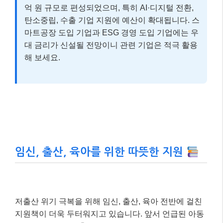
억 원 규모로 편성되었으며, 특히 AI·디지털 전환,
탄소중립, 수출 기업 지원에 예산이 확대됩니다. 스
마트공장 도입 기업과 ESG 경영 도입 기업에는 우
대 금리가 신설될 전망이니 관련 기업은 적극 활용
해 보세요.
임신, 출산, 육아를 위한 따뜻한 지원
저출산 위기 극복을 위해 임신, 출산, 육아 전반에 걸친
지원책이 더욱 두터워지고 있습니다. 앞서 언급된 아동