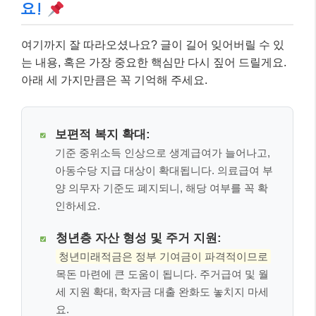
요!
여기까지 잘 따라오셨나요? 글이 길어 잊어버릴 수 있
는 내용, 혹은 가장 중요한 핵심만 다시 짚어 드릴게요.
아래 세 가지만큼은 꼭 기억해 주세요.
보편적 복지 확대:
기준 중위소득 인상으로 생계급여가 늘어나고,
아동수당 지급 대상이 확대됩니다. 의료급여 부
양 의무자 기준도 폐지되니, 해당 여부를 꼭 확
인하세요.
청년층 자산 형성 및 주거 지원:
청년미래적금은 정부 기여금이 파격적이므로
목돈 마련에 큰 도움이 됩니다. 주거급여 및 월
세 지원 확대, 학자금 대출 완화도 놓치지 마세
요.