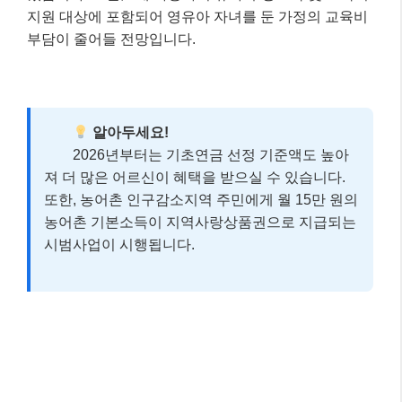
지원 대상에 포함되어 영유아 자녀를 둔 가정의 교육비
부담이 줄어들 전망입니다.
알아두세요!
2026년부터는 기초연금 선정 기준액도 높아
져 더 많은 어르신이 혜택을 받으실 수 있습니다.
또한, 농어촌 인구감소지역 주민에게 월 15만 원의
농어촌 기본소득이 지역사랑상품권으로 지급되는
시범사업이 시행됩니다.