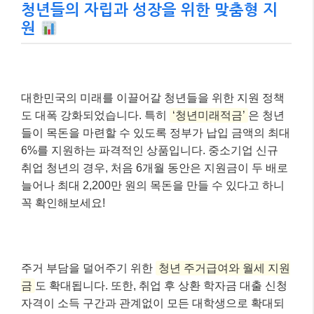
청년들의 자립과 성장을 위한 맞춤형 지
원
대한민국의 미래를 이끌어갈 청년들을 위한 지원 정책
도 대폭 강화되었습니다. 특히
‘청년미래적금’
은 청년
들이 목돈을 마련할 수 있도록 정부가 납입 금액의 최대
6%를 지원하는 파격적인 상품입니다. 중소기업 신규
취업 청년의 경우, 처음 6개월 동안은 지원금이 두 배로
늘어나 최대 2,200만 원의 목돈을 만들 수 있다고 하니
꼭 확인해보세요!
주거 부담을 덜어주기 위한
청년 주거급여와 월세 지원
금
도 확대됩니다. 또한, 취업 후 상환 학자금 대출 신청
자격이 소득 구간과 관계없이 모든 대학생으로 확대되