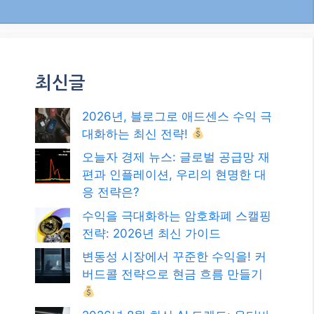
최신글
2026년, 블로그로 애드센스 수익 극
대화하는 최신 전략!
오늘자 경제 뉴스: 글로벌 공급망 재
편과 인플레이션, 우리의 현명한 대
응 전략은?
수익을 극대화하는 암호화폐 스캘핑
전략: 2026년 최신 가이드
변동성 시장에서 꾸준한 수익을! 커
버드콜 전략으로 현금 흐름 만들기