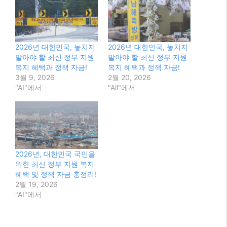
2026년 대한민국, 놓치지
2026년 대한민국, 놓치지
말아야 할 최신 정부 지원
말아야 할 최신 정부 지원
복지 혜택과 정책 자금!
복지 혜택과 정책 자금!
3월 9, 2026
2월 20, 2026
"AI"에서
"All"에서
2026년, 대한민국 국민을
위한 최신 정부 지원 복지
혜택 및 정책 자금 총정리!
2월 19, 2026
"AI"에서