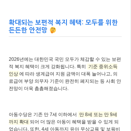
확대되는 보편적 복지 혜택: 모두를 위한
든든한 안전망
2026년에는 대한민국 국민 모두가 체감할 수 있는 보편
적 복지 혜택이 크게 강화됩니다. 특히
기준 중위소득
인상
에 따라 생계급여 지원 금액이 대폭 늘어나고, 의
료급여 부양 의무자 기준이 완전히 폐지되는 등 사회 안
전망이 더욱 촘촘해졌습니다.
아동수당은 기존 만 7세 이하에서
만 8세 또는 만 9세
까지 확대
되어 더 많은 아동이 혜택을 받을 수 있게 되
었습니다. 또한, 4세 아동까지 유아 무상교육 및 보육비