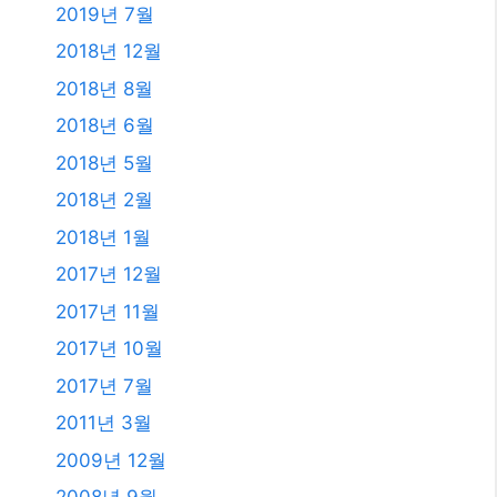
2019년 7월
2018년 12월
2018년 8월
2018년 6월
2018년 5월
2018년 2월
2018년 1월
2017년 12월
2017년 11월
2017년 10월
2017년 7월
2011년 3월
2009년 12월