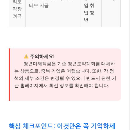
리도
티브 지급
업 취
약장
업 청
려금
년
주의하세요!
청년미래적금은 기존 청년도약계좌를 대체하
는 상품으로, 중복 가입은 어렵습니다. 또한, 각 정
책의 세부 조건은 변경될 수 있으니 반드시 관련 기
관 홈페이지에서 최신 정보를 확인해야 합니다.
핵심 체크포인트: 이것만은 꼭 기억하세