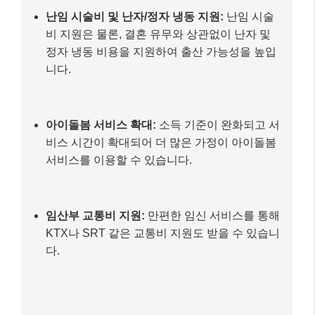
난임 시술비 및 난자/정자 냉동 지원:
난임 시술
비 지원은 물론, 결혼 유무와 상관없이 난자 및
정자 냉동 비용을 지원하여 출산 가능성을 높입
니다.
아이돌봄 서비스 확대:
소득 기준이 완화되고 서
비스 시간이 확대되어 더 많은 가정이 아이돌봄
서비스를 이용할 수 있습니다.
임산부 교통비 지원:
만편한 임신 서비스를 통해
KTX나 SRT 같은 교통비 지원도 받을 수 있습니
다.