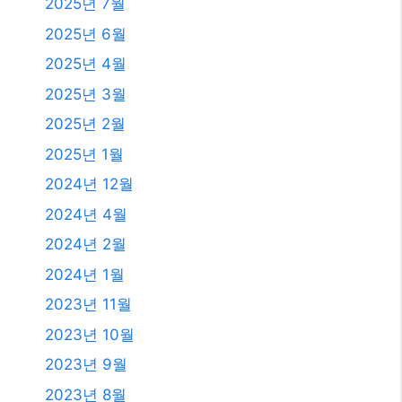
2025년 7월
2025년 6월
2025년 4월
2025년 3월
2025년 2월
2025년 1월
2024년 12월
2024년 4월
2024년 2월
2024년 1월
2023년 11월
2023년 10월
2023년 9월
2023년 8월