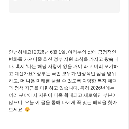
안녕하세요! 2026년 6월 1일, 여러분의 삶에 긍정적인
변화를 가져다줄 최신 정부 지원 소식을 가지고 왔습니
다. 혹시 ‘나는 해당 사항이 없을 거야’라고 미리 포기하
고 계신가요? 정부는 국민 모두가 안정적인 삶을 영위
하고, 더 나은 미래를 꿈꿀 수 있도록 다양한 복지 혜택
과 정책 자금을 마련하고 있습니다. 특히 2026년에는
여러 분야에서 지원이 더욱 확대되고 새로워진 부분이
많으니, 오늘 이 글을 통해 나에게 꼭 맞는 혜택을 찾아
보세요!