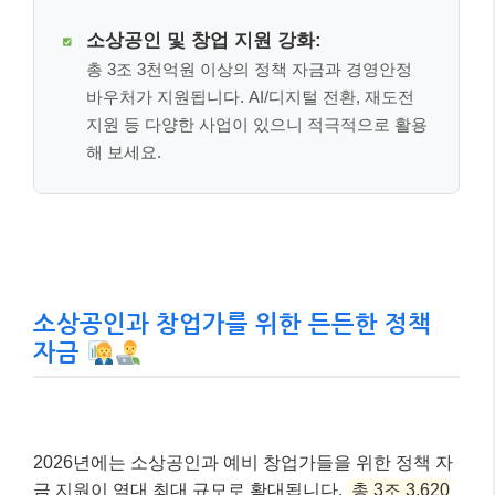
소상공인 및 창업 지원 강화:
총 3조 3천억원 이상의 정책 자금과 경영안정
바우처가 지원됩니다. AI/디지털 전환, 재도전
지원 등 다양한 사업이 있으니 적극적으로 활용
해 보세요.
소상공인과 창업가를 위한 든든한 정책
자금
2026년에는 소상공인과 예비 창업가들을 위한 정책 자
금 지원이 역대 최대 규모로 확대됩니다.
총 3조 3,620