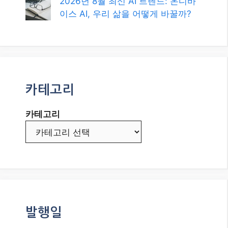
2026년 8월 최신 AI 트렌드: 온디바
이스 AI, 우리 삶을 어떻게 바꿀까?
카테고리
카테고리
발행일