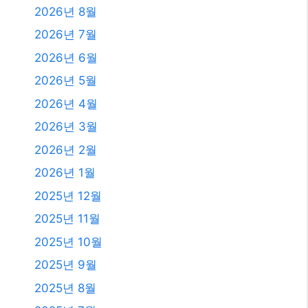
2026년 8월
2026년 7월
2026년 6월
2026년 5월
2026년 4월
2026년 3월
2026년 2월
2026년 1월
2025년 12월
2025년 11월
2025년 10월
2025년 9월
2025년 8월