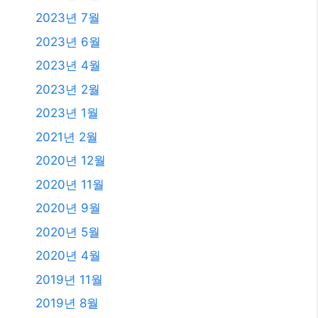
2023년 7월
2023년 6월
2023년 4월
2023년 2월
2023년 1월
2021년 2월
2020년 12월
2020년 11월
2020년 9월
2020년 5월
2020년 4월
2019년 11월
2019년 8월