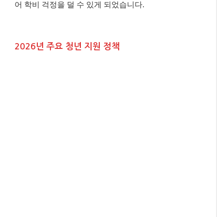
어 학비 걱정을 덜 수 있게 되었습니다.
2026년 주요 청년 지원 정책