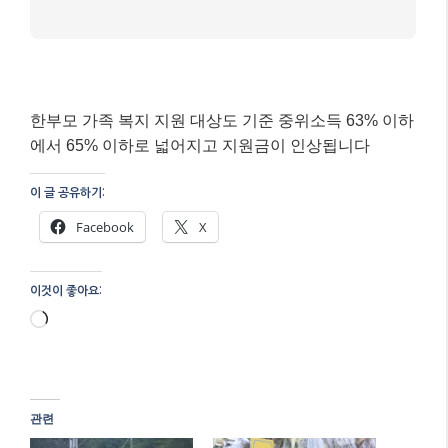
한부모 가족 복지 지원 대상도 기준 중위소득 63% 이하
에서 65% 이하로 넓어지고 지원금이 인상됩니다
이 글 공유하기:
Facebook
X
이것이 좋아요:
로
드
중...
관련