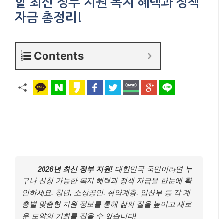
할 최신 정부 지원 복지 혜택과 정책
자금 총정리!
Contents
2026년 최신 정부 지원!
대한민국 국민이라면 누
구나 신청 가능한 복지 혜택과 정책 자금을 한눈에 확
인하세요. 청년, 소상공인, 취약계층, 임산부 등 각 계
층별 맞춤형 지원 정보를 통해 삶의 질을 높이고 새로
운 도약의 기회를 잡을 수 있습니다!