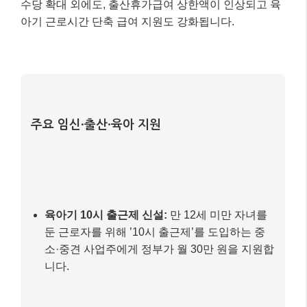
수당 확대 외에도, 출산휴가급여 상한액이 인상되고 육
아기 근로시간 단축 급여 지원도 강화됩니다.
주요 임신·출산·육아 지원
육아기 10시 출근제 신설:
만 12세 미만 자녀를
둔 근로자를 위해 ’10시 출근제’를 도입하는 중
소·중견 사업주에게 정부가 월 30만 원을 지원합
니다.