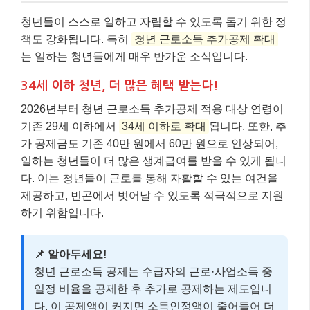
청년들이 스스로 일하고 자립할 수 있도록 돕기 위한 정
책도 강화됩니다. 특히
청년 근로소득 추가공제 확대
는 일하는 청년들에게 매우 반가운 소식입니다.
34세 이하 청년, 더 많은 혜택 받는다!
2026년부터 청년 근로소득 추가공제 적용 대상 연령이
기존 29세 이하에서
34세 이하로 확대
됩니다. 또한, 추
가 공제금도 기존 40만 원에서 60만 원으로 인상되어,
일하는 청년들이 더 많은 생계급여를 받을 수 있게 됩니
다. 이는 청년들이 근로를 통해 자활할 수 있는 여건을
제공하고, 빈곤에서 벗어날 수 있도록 적극적으로 지원
하기 위함입니다.
📌 알아두세요!
청년 근로소득 공제는 수급자의 근로·사업소득 중
일정 비율을 공제한 후 추가로 공제하는 제도입니
다. 이 공제액이 커지면 소득인정액이 줄어들어 더