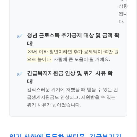
단될 수 있으니, 자세한 내용은 보건복지부 또는 관
할 주민센터에 문의하세요.
실전 예시: 청년 민준 씨의 달라진 생계급
여 📚
그럼 실제 사례를 통해 2026년 변화된 정책이 어떻게
적용되는지 살펴볼까요? 이 사례는 보건복지부의 발표
내용을 바탕으로 재구성되었습니다.
사례 주인공의 상황
이름: 민준 (가명), 1인 가구 청년
나이: 30세
소득: 월 100만 원 (근로소득)