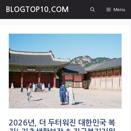
Skip
BLOGTOP10.COM
Menu
to
content
2026년, 더 두터워진 대한민국 복