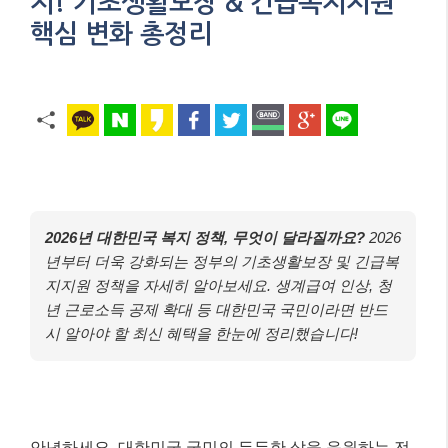
지! 기초생활보장 & 긴급복지지원
핵심 변화 총정리
2026년 대한민국 복지 정책, 무엇이 달라질까요?
2026
년부터 더욱 강화되는 정부의 기초생활보장 및 긴급복
지지원 정책을 자세히 알아보세요. 생계급여 인상, 청
년 근로소득 공제 확대 등 대한민국 국민이라면 반드
시 알아야 할 최신 혜택을 한눈에 정리했습니다!
안녕하세요, 대한민국 국민의 든든한 삶을 응원하는 전