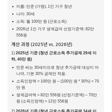
마무리: 핵심 내용 요약 📝
오늘은 2026년부터 달라지는 대한민국 정부의 핵심 복
지 정책, 특히 기초생활보장제도와 긴급복지지원 강화
소식을 자세히 살펴보았습니다. 기준 중위소득 인상으
로 더 많은 분들이 생계급여 혜택을 받을 수 있게 되었
고, 청년 근로소득 추가공제 확대로 일하는 청년들의 자
립 기반이 더욱 튼튼해졌습니다. 또한, 긴급복지지원금
인상과 위기 사유 확대는 갑작스러운 어려움에 처한 분
들에게 큰 힘이 될 것입니다.
이러한 정책 변화들은 우리 사회의 약자들을 더욱 두텁
게 보호하고, 복지 사각지대를 해소하려는 정부의 노력
을 보여줍니다. 오늘 알려드린 정보가 여러분의 삶에 조
금이나마 도움이 되기를 바랍니다. 자신에게 해당되는
혜택이 무엇인지 꼼꼼히 확인하시고, 주저하지 말고 신