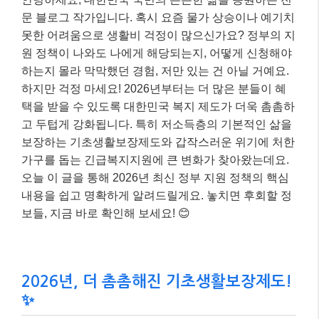
문 블로그 작가입니다. 혹시 요즘 물가 상승이나 예기치
못한 어려움으로 생활비 걱정이 많으신가요? 정부의 지
원 정책이 나와도 나에게 해당되는지, 어떻게 신청해야
하는지 몰라 막막했던 경험, 저만 있는 건 아닐 거예요.
하지만 걱정 마세요! 2026년부터는 더 많은 분들이 혜
택을 받을 수 있도록 대한민국 복지 제도가 더욱 촘촘하
고 두텁게 강화됩니다. 특히 저소득층의 기본적인 삶을
보장하는 기초생활보장제도와 갑작스러운 위기에 처한
가구를 돕는 긴급복지지원에 큰 변화가 찾아왔는데요.
오늘 이 글을 통해 2026년 최신 정부 지원 정책의 핵심
내용을 쉽고 명확하게 알려드릴게요. 놓치면 후회할 정
보들, 지금 바로 확인해 보세요! 😊
2026년, 더 촘촘해진 기초생활보장제도!
✨