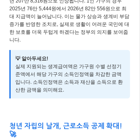
년 207만 8,316원으로 인상됩니다. 1인 가구의 경우
2025년 76만 5,444원에서 2026년 82만 556원으로 최
대 지급액이 늘어납니다. 이는 물가 상승과 생계비 부담
증가를 반영한 조치로, 실제로 생활이 어려운 국민에 대
한 보호를 더욱 두텁게 하겠다는 정부의 의지를 보여줍
니다.
💡 알아두세요!
실제 지원되는 생계급여액은 가구원 수별 선정기
준액에서 해당 가구의 소득인정액을 차감한 금액
입니다. 소득인정액은 소득과 재산을 소득으로 환
산한 금액을 의미해요.
청년 자립의 날개, 근로소득 공제 확대!
🚀