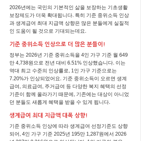
2026년에는 국민의 기본적인 삶을 보장하는 기초생활
보장제도가 더욱 확대됩니다. 특히 기준 중위소득 인상
과 생계급여 최대 지급액 상향은 많은 분들에게 실질적
인 도움이 될 것으로 기대되는데요.
기준 중위소득 인상으로 더 많은 분들이!
정부는 2026년 기준 중위소득을 4인 가구 기준 월 649
만 4,738원으로 전년 대비 6.51% 인상했습니다. 이는
역대 최고 수준의 인상률로, 1인 가구 기준으로는
7.20%가 인상되었어요. 기준 중위소득이 오르면 생계
급여, 의료급여, 주거급여 등 다양한 복지 혜택의 선정
기준이 함께 올라가기 때문에, 기존에는 대상이 아니었
던 분들도 새롭게 혜택을 받을 수 있게 됩니다.
생계급여 최대 지급액 대폭 상향!
기준 중위소득 인상에 따라 생계급여 선정기준도 상향
되어, 4인 가구 기준 2025년 195만 1,287원에서 2026