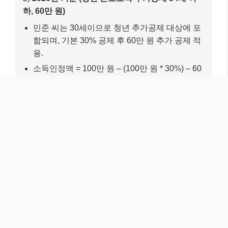
청하여 소중한 권리를 누리세요! 더 궁금한 점이 있다면
언제든지 댓글로 물어봐주세요~ 😊