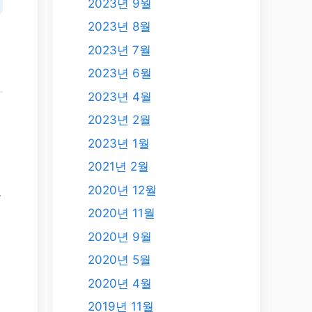
2023년 9월
2023년 8월
2023년 7월
2023년 6월
2023년 4월
2023년 2월
2023년 1월
2021년 2월
2020년 12월
코
의
2020년 11월
2020년 9월
2020년 5월
2020년 4월
2019년 11월