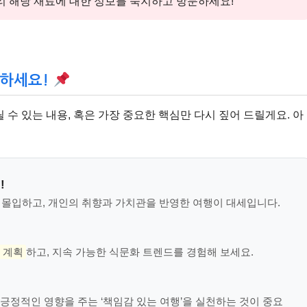
리 해당 재료에 대한 정보를 숙지하고 방문하세요!
억하세요!
수 있는 내용, 혹은 가장 중요한 핵심만 다시 짚어 드릴게요. 아
!
 몰입하고, 개인의 취향과 가치관을 반영한 여행이 대세입니다.
 계획
하고, 지속 가능한 식문화 트렌드를 경험해 보세요.
!
 긍정적인 영향을 주는 ‘책임감 있는 여행’을 실천하는 것이 중요