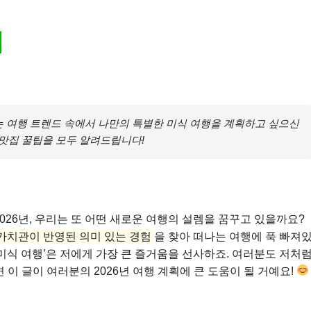
 여행 트렌드 속에서 나만의 특별한 미식 여행을 계획하고 싶으신
와 맛집 꿀팁을 모두 알려드립니다!
026년, 우리는 또 어떤 새로운 여행의 설렘을 꿈꾸고 있을까요?
가치관이 반영된 의미 있는 경험
을 찾아 떠나는 여행에 푹 빠져
미식 여행’은 저에게 가장 큰 즐거움을 선사하죠. 여러분도 저처
이 글이 여러분의 2026년 여행 계획에 큰 도움이 될 거예요!