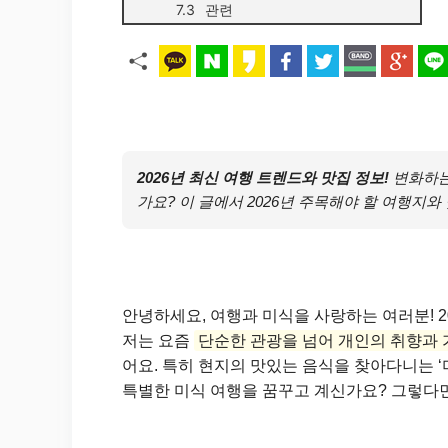
관련
2026년 최신 여행 트렌드와 맛집 정보!
변화하는
가요? 이 글에서 2026년 주목해야 할 여행지
안녕하세요, 여행과 미식을 사랑하는 여러분! 2
저는 요즘
단순한 관광을 넘어 개인의 취향과 
어요. 특히 현지의 맛있는 음식을 찾아다니는 ‘
특별한 미식 여행을 꿈꾸고 계신가요? 그렇다면 