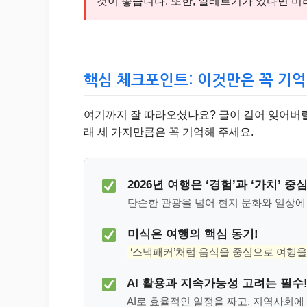
것이 좋습니다. 또한, 알레르기가 있다면 미
핵심 체크포인트: 이것만은 꼭 기
여기까지 잘 따라오셨나요? 글이 길어 잊어버릴 
래 세 가지만큼은 꼭 기억해 주세요.
2026년 여행은 ‘경험’과 ‘가치’ 중심
단순한 관광을 넘어 현지 문화와 일상에
미식은 여행의 핵심 동기!
‘스낵패커’처럼 음식을 중심으로 여행을
AI 활용과 지속가능성 고려는 필수
AI로 효율적인 일정을 짜고, 지역사회에