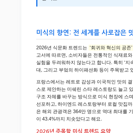
미식의 향연: 전 세계를 사로잡은 
2026년 식문화 트렌드는
‘회귀와 혁신의 공존’
고서에 따르면, 소비자들은 전통적인 식재료와
실험을 두려워하지 않는다고 합니다. 특히 ‘지속
대, 그리고 부엌의 하이패션화 등이 주목받고 
프랑스에서는 레트로 감성과 이국적인 맛의 결
스로 제안하는 미쉐린 스타 레스토랑도 늘고 있습
구조 자체를 바꾸는 방식으로 미식 현장에 스며
선포하고, 하이엔드 레스토랑부터 로컬 맛집까지
은 해외 관광객은 364만 명으로 역대 최대를 
이 43.4%까지 치솟았다고 해요.
2026년 주목할 미식 트렌드 요약