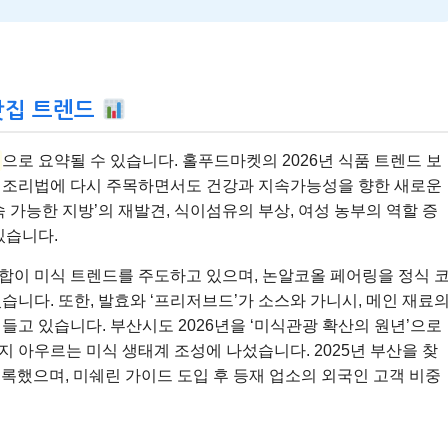
맛집 트렌드
으로 요약될 수 있습니다. 홀푸드마켓의 2026년 식품 트렌드 보
 조리법에 다시 주목하면서도 건강과 지속가능성을 향한 새로운
 가능한 지방’의 재발견, 식이섬유의 부상, 여성 농부의 역할 증
있습니다.
합이 미식 트렌드를 주도하고 있으며, 논알코올 페어링을 정식 
니다. 또한, 발효와 ‘프리저브드’가 소스와 가니시, 메인 재료
들고 있습니다. 부산시도 2026년을 ‘미식관광 확산의 원년’으로
 아우르는 미식 생태계 조성에 나섰습니다. 2025년 부산을 찾
기록했으며, 미쉐린 가이드 도입 후 등재 업소의 외국인 고객 비중