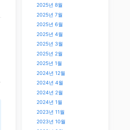
2025년 8월
2025년 7월
2025년 6월
2025년 4월
2025년 3월
2025년 2월
2025년 1월
고
2024년 12월
습
2024년 4월
2024년 2월
2024년 1월
2023년 11월
2023년 10월