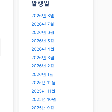
발행일
2026년 8월
2026년 7월
2026년 6월
2026년 5월
2026년 4월
2026년 3월
2026년 2월
2026년 1월
2025년 12월
있
2025년 11월
럼
2025년 10월
2025년 9월