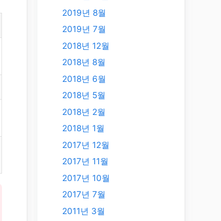
2019년 8월
2019년 7월
2018년 12월
2018년 8월
2018년 6월
2018년 5월
2018년 2월
2018년 1월
2017년 12월
2017년 11월
2017년 10월
2017년 7월
2011년 3월