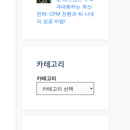
극대화하는 최신
전략: CPM 전환과 AI 시대
의 성공 비법!
카테고리
카테고리