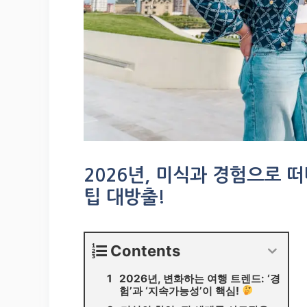
2026년, 미식과 경험으로 
팁 대방출!
Contents
2026년, 변화하는 여행 트렌드: ‘경
험’과 ‘지속가능성’이 핵심!