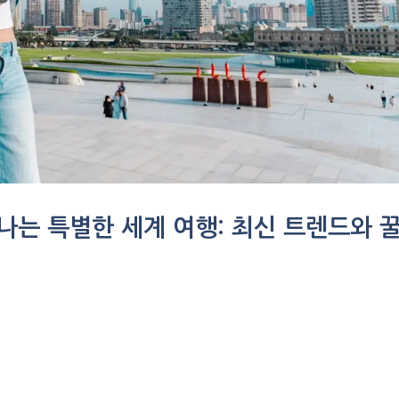
떠나는 특별한 세계 여행: 최신 트렌드와 