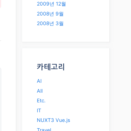
2009년 12월
2008년 9월
2008년 3월
카테고리
AI
All
Etc.
IT
NUXT3 Vue.js
Travel