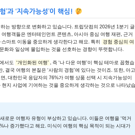
경험’과 ‘지속가능성’이 핵심!
하는 방향으로 변화하고 있습니다. 트립닷컴의 2026년 1분기 글
르면, 여행객들은 엔터테인먼트 콘텐츠, 아시아 중심 여행 재편, 근거
능·스마트 이동을 중요하게 생각한다고 해요. 특히
경험 중심의 여
지 문화와 일상에 몰입하는 것을 선호하는 경향이 뚜렷합니다.
서에서도
‘개인화된 여행’
, 즉 ‘나 다운 여행’이 핵심 테마로 꼽혔습
만, 결국 여행의 본질은 ‘사람의 경험’에 있다는 것이죠. 또한, 아
면, 대한민국 응답자의 76%가 여행 상품 선택 시 지속가능성이
과 현지 사업에 기여하는 것을 중요하게 생각하는 것으로 나타났
 새로운 여행자 유형이 부상하고 있습니다. 이들은 여행을 ‘먹거
23%나 증가했다고 해요. 미식이 여행의 핵심 목적이 되는 시대가