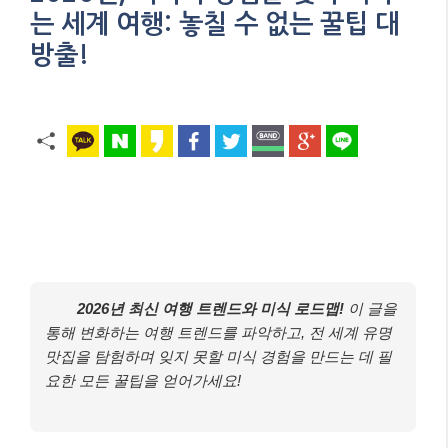
는 세계 여행: 놓칠 수 없는 꿀팁 대
방출!
2026년 최신 여행 트렌드와 미식 로드맵!
이 글을
통해 변화하는 여행 트렌드를 파악하고, 전 세계 유명
맛집을 탐험하며 잊지 못할 미식 경험을 만드는 데 필
요한 모든 꿀팁을 얻어가세요!