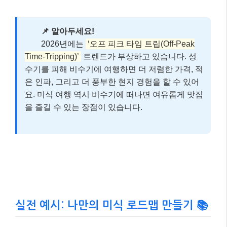
📌 알아두세요!
2026년에는
‘오프 피크 타임 트립(Off-Peak
Time-Tripping)’
트렌드가 부상하고 있습니다. 성
수기를 피해 비수기에 여행하면 더 저렴한 가격, 적
은 인파, 그리고 더 풍부한 현지 경험을 할 수 있어
요. 미식 여행 역시 비수기에 떠나면 여유롭게 맛집
을 즐길 수 있는 장점이 있습니다.
실전 예시: 나만의 미식 로드맵 만들기 📚