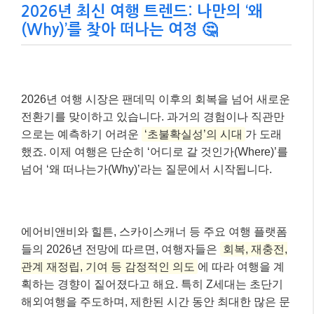
2026년 최신 여행 트렌드: 나만의 ‘왜
(Why)’를 찾아 떠나는 여정 🤔
2026년 여행 시장은 팬데믹 이후의 회복을 넘어 새로운
전환기를 맞이하고 있습니다. 과거의 경험이나 직관만
으로는 예측하기 어려운
‘초불확실성’의 시대
가 도래
했죠. 이제 여행은 단순히 ‘어디로 갈 것인가(Where)’를
넘어 ‘왜 떠나는가(Why)’라는 질문에서 시작됩니다.
에어비앤비와 힐튼, 스카이스캐너 등 주요 여행 플랫폼
들의 2026년 전망에 따르면, 여행자들은
회복, 재충전,
관계 재정립, 기여 등 감정적인 의도
에 따라 여행을 계
획하는 경향이 짙어졌다고 해요. 특히 Z세대는 초단기
해외여행을 주도하며, 제한된 시간 동안 최대한 많은 문