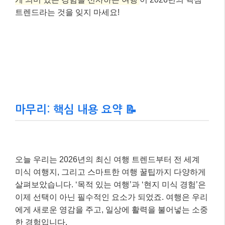
트렌드라는 것을 잊지 마세요!
마무리: 핵심 내용 요약 📝
오늘 우리는 2026년의 최신 여행 트렌드부터 전 세계
미식 여행지, 그리고 스마트한 여행 꿀팁까지 다양하게
살펴보았습니다. ‘목적 있는 여행’과 ‘현지 미식 경험’은
이제 선택이 아닌 필수적인 요소가 되었죠. 여행은 우리
에게 새로운 영감을 주고, 일상에 활력을 불어넣는 소중
한 경험입니다.