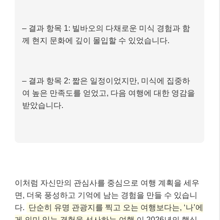
– 결과 항목 1: 빌바오의 다채로운 미식 경험과 함
께 현지 문화에 깊이 몰입할 수 있었습니다.
– 결과 항목 2: 짧은 일정이었지만, 미식에 집중하
여 높은 만족도를 얻었고, 다음 여행에 대한 영감을
받았습니다.
이처럼 자신만의 관심사를 중심으로 여행 계획을 세우
면, 더욱 풍성하고 기억에 남는 경험을 만들 수 있습니
다.
단순히 유명 관광지를 찍고 오는 여행보다는, ‘나’에
게 의미 있는 경험을 선사하는 여행
이 2026년의 핵심