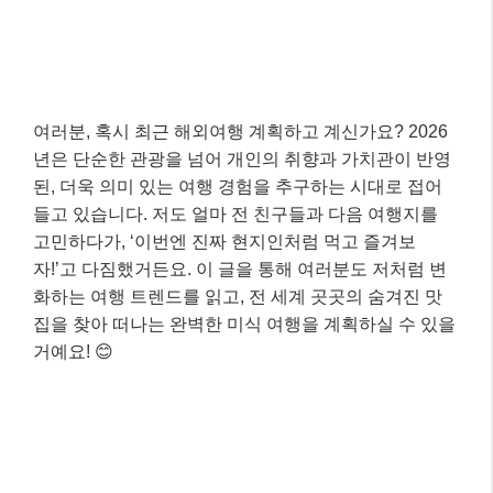
여러분, 혹시 최근 해외여행 계획하고 계신가요? 2026
년은 단순한 관광을 넘어 개인의 취향과 가치관이 반영
된, 더욱 의미 있는 여행 경험을 추구하는 시대로 접어
들고 있습니다. 저도 얼마 전 친구들과 다음 여행지를
고민하다가, ‘이번엔 진짜 현지인처럼 먹고 즐겨보
자!’고 다짐했거든요. 이 글을 통해 여러분도 저처럼 변
화하는 여행 트렌드를 읽고, 전 세계 곳곳의 숨겨진 맛
집을 찾아 떠나는 완벽한 미식 여행을 계획하실 수 있을
거예요! 😊