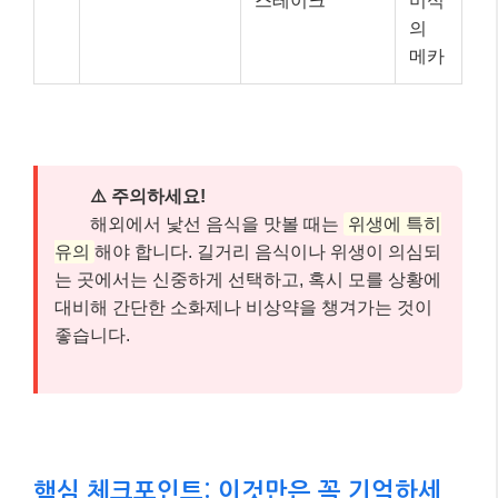
스테이크
미식
의
메카
⚠️ 주의하세요!
해외에서 낯선 음식을 맛볼 때는
위생에 특히
유의
해야 합니다. 길거리 음식이나 위생이 의심되
는 곳에서는 신중하게 선택하고, 혹시 모를 상황에
대비해 간단한 소화제나 비상약을 챙겨가는 것이
좋습니다.
핵심 체크포인트: 이것만은 꼭 기억하세