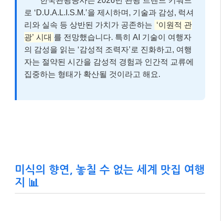
한국관광공사는 2026년 관광 트렌드 키워드
로 ‘D.U.A.L.I.S.M.’을 제시하며, 기술과 감성, 럭셔
리와 실속 등 상반된 가치가 공존하는
‘이원적 관
광’ 시대
를 전망했습니다. 특히 AI 기술이 여행자
의 감성을 읽는 ‘감성적 조력자’로 진화하고, 여행
자는 절약된 시간을 감성적 경험과 인간적 교류에
집중하는 형태가 확산될 것이라고 해요.
미식의 향연, 놓칠 수 없는 세계 맛집 여행
지 📊