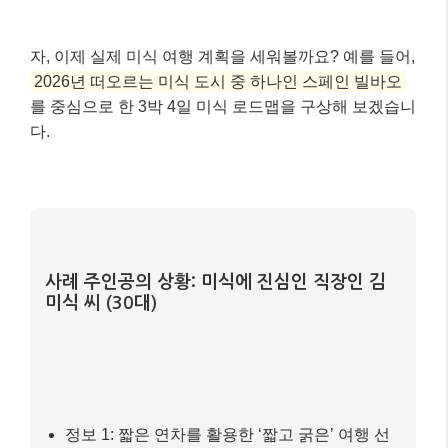
자, 이제 실제 미식 여행 계획을 세워볼까요? 예를 들어,
2026년 떠오르는 미식 도시 중 하나인 스페인 빌바오
를 중심으로 한 3박 4일 미식 로드맵을 구상해 보겠습니
다.
사례 주인공의 상황: 미식에 진심인 직장인 김
미식 씨 (30대)
정보 1: 짧은 연차를 활용한 ‘짧고 굵은’ 여행 선