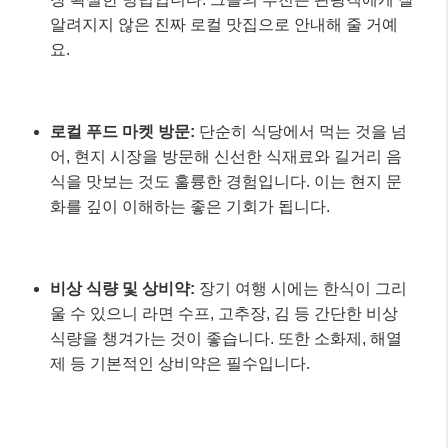
알려지지 않은 진짜 로컬 맛집으로 안내해 줄 거예
요.
로컬 푸드 마켓 방문:
단순히 식당에서 먹는 것을 넘
어, 현지 시장을 방문해 신선한 식재료와 길거리 음
식을 맛보는 것도 훌륭한 경험입니다. 이는 현지 문
화를 깊이 이해하는 좋은 기회가 됩니다.
비상 식량 및 상비약:
장기 여행 시에는 한식이 그리
울 수 있으니 라면 수프, 고추장, 김 등 간단한 비상
식량을 챙겨가는 것이 좋습니다. 또한 소화제, 해열
제 등 기본적인 상비약은 필수입니다.