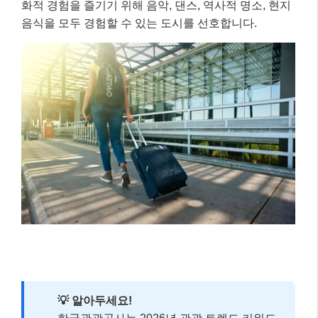
화적 경험을 즐기기 위해 음악, 댄스, 역사적 명소, 현지
음식을 모두 경험할 수 있는 도시를 선호합니다.
💡 알아두세요!