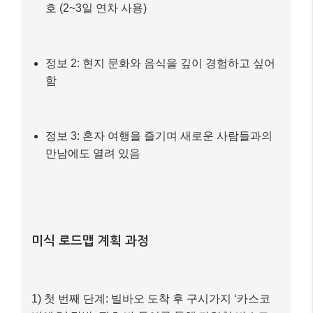
호 (2~3일 연차 사용)
정보 2: 현지 문화와 음식을 깊이 경험하고 싶어
함
정보 3: 혼자 여행을 즐기며 새로운 사람들과의
만남에도 열려 있음
미식 로드맵 계획 과정
1) 첫 번째 단계: 빌바오 도착 후 구시가지 ‘카스코