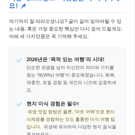
요! 📌
여기까지 잘 따라오셨나요? 글이 길어 잊어버릴 수 있
는 내용, 혹은 가장 중요한 핵심만 다시 짚어 드릴게요.
아래 세 가지만큼은 꼭 기억해 주세요.
2026년은 ‘목적 있는 여행’의 시대!
✅
단순한 관광을 넘어 자신만의 의미와 가치를
찾는 ‘왜(Why) 여행’이 중요해졌습니다. 회복,
재충전, 로컬 경험 등 개인의 니즈에 집중하세
요.
현지 미식 경험은 필수!
✅
유명 맛집 탐방은 물론, ‘마트 어택’으로 현지
식재료를 경험하는 것도 훌륭한 미식 여행 팁
입니다.
위생에 유의하며 다양한 현지 음식을
즐겨보세요.