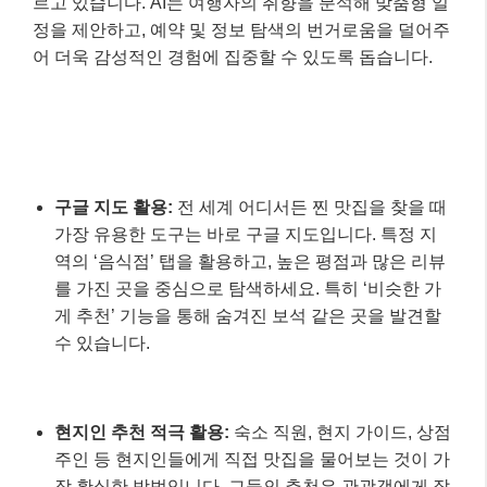
르고 있습니다. AI는 여행자의 취향을 분석해 맞춤형 일
정을 제안하고, 예약 및 정보 탐색의 번거로움을 덜어주
어 더욱 감성적인 경험에 집중할 수 있도록 돕습니다.
구글 지도 활용:
전 세계 어디서든 찐 맛집을 찾을 때
가장 유용한 도구는 바로 구글 지도입니다. 특정 지
역의 ‘음식점’ 탭을 활용하고, 높은 평점과 많은 리뷰
를 가진 곳을 중심으로 탐색하세요. 특히 ‘비슷한 가
게 추천’ 기능을 통해 숨겨진 보석 같은 곳을 발견할
수 있습니다.
현지인 추천 적극 활용:
숙소 직원, 현지 가이드, 상점
주인 등 현지인들에게 직접 맛집을 물어보는 것이 가
장 확실한 방법입니다. 그들의 추천은 관광객에게 잘