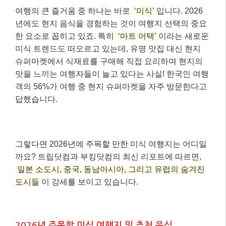
여행의 큰 즐거움 중 하나는 바로
‘미식’
입니다. 2026
년에도 현지 음식을 경험하는 것이 여행지 선택의 중요
한 요소로 꼽히고 있죠. 특히
‘마트 어택’
이라는 새로운
미식 트렌드도 떠오르고 있는데, 유명 맛집 대신 현지
슈퍼마켓에서 식재료를 구매해 직접 요리하며 현지의
맛을 느끼는 여행자들이 늘고 있다는 사실! 한국인 여행
객의 56%가 여행 중 현지 슈퍼마켓을 자주 방문한다고
답했습니다.
그렇다면 2026년에 주목할 만한 미식 여행지는 어디일
까요? 트립닷컴과 부킹닷컴의 최신 리포트에 따르면,
일본 소도시, 중국, 동남아시아, 그리고 유럽의 숨겨진
도시들
이 강세를 보이고 있습니다.
2026년 주목할 미식 여행지 및 추천 음식