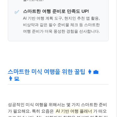
스마트한 여행 준비로 만족도 UP!
✅
AI 기반 여행 계획 도구, 현지인 추천 앱 활용,
비상약과 같은 필수 준비물 체크 등 스마트한
여행 준비가 더욱 풍성한 경험을 선사합니다.
스마트한 미식 여행을 위한 꿀팁 👩‍💼
👨‍💻
성공적인 미식 여행을 위해서는 몇 가지 스마트한 준비
가 필요해요. 특히 요즘은
AI 기반 여행 플래너
가 떠오