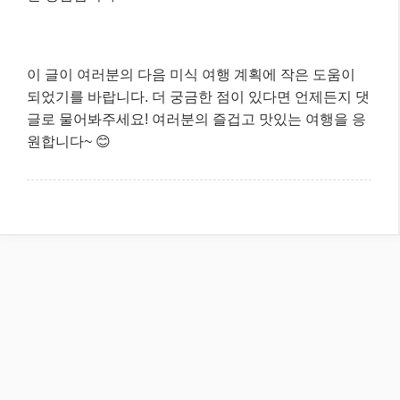
이 글이 여러분의 다음 미식 여행 계획에 작은 도움이
되었기를 바랍니다. 더 궁금한 점이 있다면 언제든지 댓
글로 물어봐주세요! 여러분의 즐겁고 맛있는 여행을 응
원합니다~ 😊