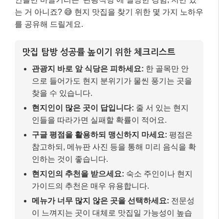
는 거 아니죠? 😅 현지 맛집을 찾기 위한 몇 가지 노하우
를 공유해 드릴게요.
맛집 탐방 성공률 높이기 위한 체크리스트
관광지 바로 앞 식당은 피하세요:
한 골목만 안
으로 들어가도 현지 분위기가 물씬 풍기는 곳을
찾을 수 있습니다.
현지인이 많은 곳이 답입니다:
줄 서 있는 현지
인들을 따라가면 실패할 확률이 적어요.
구글 평점을 활용하되 맹신하지 마세요:
평점은
참고하되, 메뉴판 사진 등을 통해 미리 음식을 확
인하는 것이 좋습니다.
현지인의 추천을 받으세요:
숙소 주인이나 현지
가이드의 추천은 매우 유용합니다.
메뉴가 너무 많지 않은 곳을 선택하세요:
전문성
이 느껴지는 곳이 대체로 맛집일 가능성이 높습