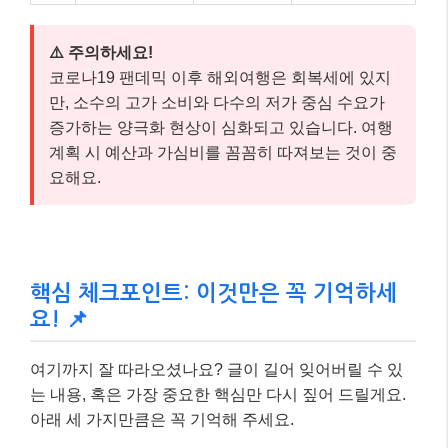
⚠️ 주의하세요!
코로나19 팬데믹 이후 해외여행은 회복세에 있지
만, 소수의 고가 소비와 다수의 저가 중심 수요가
증가하는 양극화 현상이 심화되고 있습니다. 여행
계획 시 예산과 가심비를 꼼꼼히 따져보는 것이 중
요해요.
핵심 체크포인트: 이것만은 꼭 기억하세
요! 📌
여기까지 잘 따라오셨나요? 글이 길어 잊어버릴 수 있
는 내용, 혹은 가장 중요한 핵심만 다시 짚어 드릴게요.
아래 세 가지만큼은 꼭 기억해 주세요.