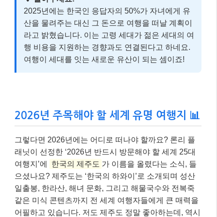
2025년에는 한국인 응답자의 50%가 자녀에게 유
산을 물려주는 대신 그 돈으로 여행을 떠날 계획이
라고 밝혔습니다. 이는 고령 세대가 젊은 세대의 여
행 비용을 지원하는 경향과도 연결된다고 하네요.
여행이 세대를 잇는 새로운 유산이 되는 셈이죠!
2026년 주목해야 할 세계 유명 여행지 📊
그렇다면 2026년에는 어디로 떠나야 할까요? 론리 플
래닛이 선정한 ‘2026년 반드시 방문해야 할 세계 25대
여행지’에
한국의 제주도
가 이름을 올렸다는 소식, 들
으셨나요? 제주도는 ‘한국의 하와이’로 소개되며 성산
일출봉, 한라산, 해녀 문화, 그리고 해물국수와 전복죽
같은 미식 콘텐츠까지 전 세계 여행자들에게 큰 매력을
어필하고 있습니다. 저도 제주도 정말 좋아하는데, 역시