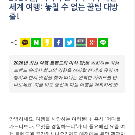
세계 여행: 놓칠 수 없는 꿀팁 대방
출!
2026년 최신 여행 트렌드와 미식 탐방!
변화하는 여행
트렌드 속에서 최고의 경험을 선사할 전 세계 유명 여
행지와 현지 맛집을 찾아 떠나는 완벽한 가이드를 만
나보세요. 지금 바로 당신의 다음 여행을 계획하세요!
안녕하세요, 여행을 사랑하는 여러분! ✈️ 혹시 “어디를
가느냐보다, 무엇을 경험하느냐”가 더 중요해진 요즘 여
행 트렌드에 공감하시나요? 저도 예전에는 유명 관광지