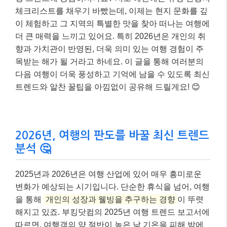
체크리스트를 채우기 바빴는데, 이제는 현지 문화를 깊
이 체험하고 그 지역의 특별한 맛을 찾아 떠나는 여행에
더 큰 매력을 느끼고 있어요. 특히 2026년은 개인의 취
향과 가치관이 반영된, 더욱 의미 있는 여행 경험이 주
목받는 해가 될 거라고 하네요. 이 글을 통해 여러분의
다음 여행이 더욱 풍성하고 기억에 남을 수 있도록 최신
트렌드와 알찬 꿀팁을 아낌없이 공유해 드릴게요! 😊
2026년, 여행의 판도를 바꿀 최신 트렌드
분석 🤔
2025년과 2026년은 여행 산업에 있어 매우 흥미로운
변화가 예상되는 시기입니다. 단순한 휴식을 넘어, 여행
을 통해
개인의 성장과 웰빙을 추구하는 경향
이 뚜렷
해지고 있죠. 부킹닷컴의 2025년 여행 트렌드 보고서에
따르면, 여행객의 약 절반이 높은 낮 기온을 피해 밤에