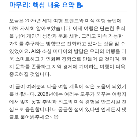
마무리: 핵심 내용 요약 📝
오늘은 2026년 세계 여행 트렌드와 미식 여행 꿀팁에
대해 자세히 알아보았습니다. 이제 여행은 단순한 휴식
을 넘어 개인의 성장과 문화 체험, 그리고 지속 가능한
가치를 추구하는 방향으로 진화하고 있다는 것을 알 수
있었어요. AI와 소셜 미디어의 발달은 우리의 여행을 더
욱 스마트하고 개인화된 경험으로 만들어 줄 것이며, 현
지 문화를 존중하고 지역 경제에 기여하는 여행이 더욱
중요해질 것입니다.
이 글이 여러분의 다음 여행 계획에 작은 도움이 되었기
를 바랍니다. 2026년에는 여러분 모두가 꿈꾸는 여행지
에서 잊지 못할 추억과 최고의 미식 경험을 만드시길 진
심으로 응원합니다! 더 궁금한 점이 있다면 언제든지 댓
글로 물어봐주세요~ 😊