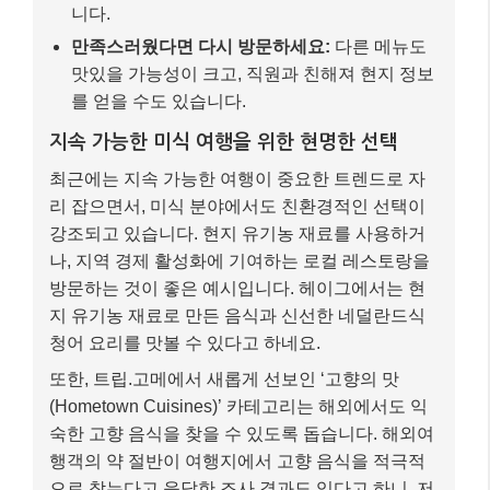
니다.
만족스러웠다면 다시 방문하세요:
다른 메뉴도
맛있을 가능성이 크고, 직원과 친해져 현지 정보
를 얻을 수도 있습니다.
지속 가능한 미식 여행을 위한 현명한 선택
최근에는 지속 가능한 여행이 중요한 트렌드로 자
리 잡으면서, 미식 분야에서도 친환경적인 선택이
강조되고 있습니다. 현지 유기농 재료를 사용하거
나, 지역 경제 활성화에 기여하는 로컬 레스토랑을
방문하는 것이 좋은 예시입니다. 헤이그에서는 현
지 유기농 재료로 만든 음식과 신선한 네덜란드식
청어 요리를 맛볼 수 있다고 하네요.
또한, 트립.고메에서 새롭게 선보인 ‘고향의 맛
(Hometown Cuisines)’ 카테고리는 해외에서도 익
숙한 고향 음식을 찾을 수 있도록 돕습니다. 해외여
행객의 약 절반이 여행지에서 고향 음식을 적극적
으로 찾는다고 응답한 조사 결과도 있다고 하니, 저