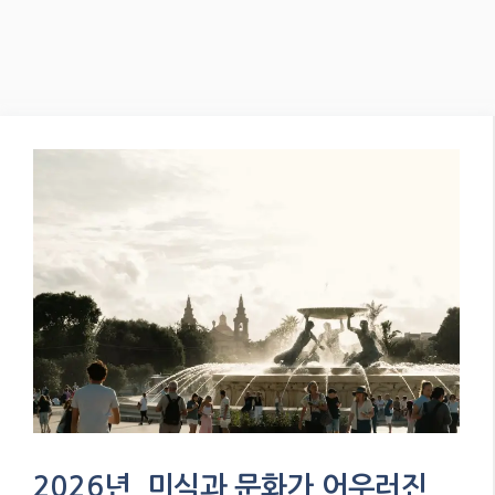
2026년, 미식과 문화가 어우러진