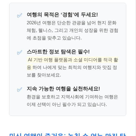
여행의 목적은 ‘경험’에 두세요!
✅
2026년 여행은 단순한 관광을 넘어 현지 문화
체험, 웰니스, 그리고 개인의 성장을 위한 경험
에 초점을 맞추고 있습니다.
스마트한 정보 탐색은 필수!
✅
AI 기반 여행 플랫폼과 소셜 미디어를 적극 활
용
하여 나에게 맞는 최적의 여행지와 맛집 정
보를 찾아보세요.
지속 가능한 여행을 실천하세요!
✅
환경을 보호하고 지역사회에 기여하는 여행은
이제 선택이 아닌 필수가 되고 있습니다.