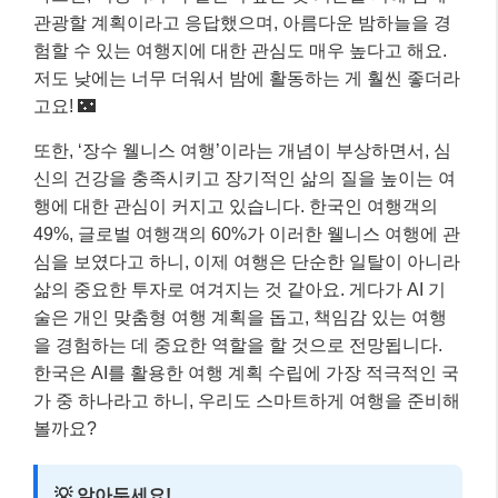
관광할 계획이라고 응답했으며, 아름다운 밤하늘을 경
험할 수 있는 여행지에 대한 관심도 매우 높다고 해요.
저도 낮에는 너무 더워서 밤에 활동하는 게 훨씬 좋더라
고요! 🌃
또한, ‘장수 웰니스 여행’이라는 개념이 부상하면서, 심
신의 건강을 충족시키고 장기적인 삶의 질을 높이는 여
행에 대한 관심이 커지고 있습니다. 한국인 여행객의
49%, 글로벌 여행객의 60%가 이러한 웰니스 여행에 관
심을 보였다고 하니, 이제 여행은 단순한 일탈이 아니라
삶의 중요한 투자로 여겨지는 것 같아요. 게다가 AI 기
술은 개인 맞춤형 여행 계획을 돕고, 책임감 있는 여행
을 경험하는 데 중요한 역할을 할 것으로 전망됩니다.
한국은 AI를 활용한 여행 계획 수립에 가장 적극적인 국
가 중 하나라고 하니, 우리도 스마트하게 여행을 준비해
볼까요?
💡 알아두세요!