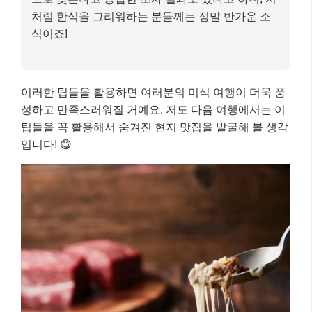
처럼 한식을 그리워하는 분들께는 정말 반가운 소
식이죠!
이러한 팁들을 활용하면 여러분의 미식 여행이 더욱 풍
성하고 만족스러워질 거예요. 저도 다음 여행에서는 이
팁들을 꼭 활용해서 숨겨진 현지 맛집을 발굴해 볼 생각
입니다! 😋