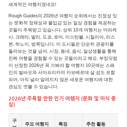
세계적인 여행지였네요!
Rough Guides의 2026년 여행지 순위에서는 진정성 있
는 문화적 정체성과 몰입감 있는 일상 경험을 제공하는
곳들이 주목받고 있습니다. 상위 10개 여행지는 마라케
시, 크레타, 발리, 도쿄, 로마, 이스탄불, 시칠리아, 리스
본, 하노이, 방콕입니다. 이 도시들은 단순히 관광지를
둘러보는 것을 넘어, 시장, 동네, 음식, 일상생활을 통해
진짜 여행을 경험할 수 있는 곳들이라고 해요. 부킹닷컴
이 선정한 2026년 꼭 가봐야 할 여행지 10곳에는 스페
인의 빌바오와 서아프리카의 카보베르데 살 섬도 포함
되어, 아직 널리 알려지지 않은 새로운 여행지에 대한
관심도 엿볼 수 있습니다.
2026년 주목할 만한 인기 여행지 (문화 및 미식 중
심)
구
주요 여행지
특징
추천 활동