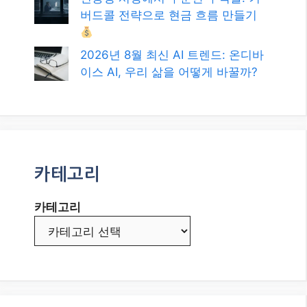
버드콜 전략으로 현금 흐름 만들기
2026년 8월 최신 AI 트렌드: 온디바
이스 AI, 우리 삶을 어떻게 바꿀까?
카테고리
카테고리