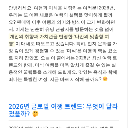
안녕하세요, 여행과 미식을 사랑하는 여러분! 2026년,
우리는 또 어떤 새로운 여행의 설렘을 맞이하게 될까
요? 팬데믹 이후 여행의 의미와 방식이 크게 변화하면
서, 이제는 단순히 유명 관광지를 방문하는 것을 넘어
개인의 취향과 가치관을 반영한 ‘나만의 맞춤형 여
행’
이 대세로 떠오르고 있습니다. 특히, 현지 문화를 가
장 깊이 있게 경험할 수 있는 ‘미식’은 여행의 핵심 요소
로 자리 잡았죠. 오늘 이 글에서는 2026년 최신 여행 트
렌드와 함께, 미식 여행을 더욱 알차게 즐길 수 있는 실
용적인 꿀팁들을 소개해 드릴게요. 맛있는 음식과 함께
떠나는 특별한 여정, 지금 바로 시작해 볼까요?
2026년 글로벌 여행 트렌드: 무엇이 달라
졌을까?