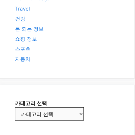
Travel
건강
돈 되는 정보
쇼핑 정보
스포츠
자동차
카테고리 선택