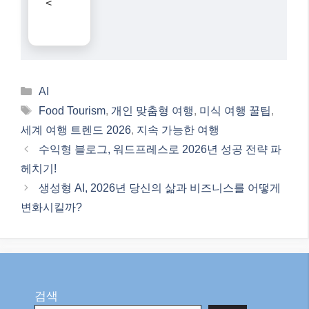
<
Categories
AI
Tags
Food Tourism
,
개인 맞춤형 여행
,
미식 여행 꿀팁
,
세계 여행 트렌드 2026
,
지속 가능한 여행
수익형 블로그, 워드프레스로 2026년 성공 전략 파
헤치기!
생성형 AI, 2026년 당신의 삶과 비즈니스를 어떻게
변화시킬까?
검색