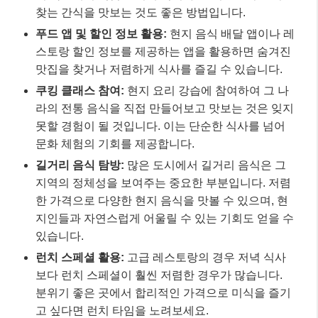
찾는 간식을 맛보는 것도 좋은 방법입니다.
푸드 앱 및 할인 정보 활용:
현지 음식 배달 앱이나 레
스토랑 할인 정보를 제공하는 앱을 활용하면 숨겨진
맛집을 찾거나 저렴하게 식사를 즐길 수 있습니다.
쿠킹 클래스 참여:
현지 요리 강습에 참여하여 그 나
라의 전통 음식을 직접 만들어보고 맛보는 것은 잊지
못할 경험이 될 것입니다. 이는 단순한 식사를 넘어
문화 체험의 기회를 제공합니다.
길거리 음식 탐방:
많은 도시에서 길거리 음식은 그
지역의 정체성을 보여주는 중요한 부분입니다. 저렴
한 가격으로 다양한 현지 음식을 맛볼 수 있으며, 현
지인들과 자연스럽게 어울릴 수 있는 기회도 얻을 수
있습니다.
런치 스페셜 활용:
고급 레스토랑의 경우 저녁 식사
보다 런치 스페셜이 훨씬 저렴한 경우가 많습니다.
분위기 좋은 곳에서 합리적인 가격으로 미식을 즐기
고 싶다면 런치 타임을 노려보세요.