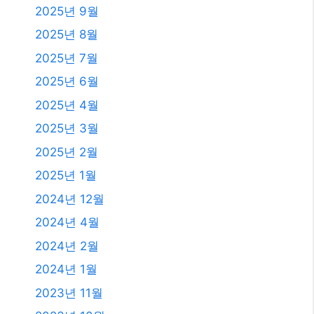
2025년 9월
2025년 8월
2025년 7월
2025년 6월
2025년 4월
2025년 3월
2025년 2월
2025년 1월
2024년 12월
2024년 4월
2024년 2월
2024년 1월
2023년 11월