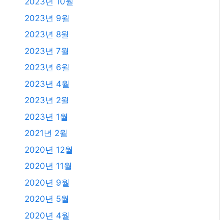
2023년 10월
2023년 9월
2023년 8월
2023년 7월
2023년 6월
2023년 4월
2023년 2월
2023년 1월
2021년 2월
2020년 12월
2020년 11월
2020년 9월
2020년 5월
2020년 4월