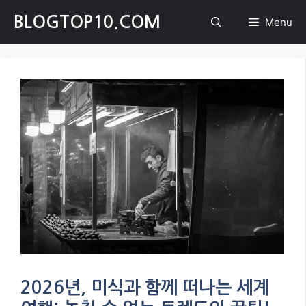
Skip
BLOGTOP10.COM
Menu
to
content
2026년, 미식과 함께 떠나는 세계