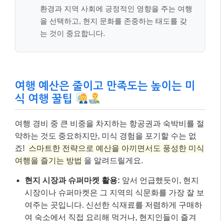
환경과 지역 사회에 긍정적인 영향을 주는 여행
을 선택하고, 현지 문화를 존중하는 태도를 갖
는 것이 중요합니다.
여행 예산은 줄이고 만족도는 높이는 미
식 여행 꿀팁
여행 경비 중 큰 비중을 차지하는 항공권과 숙박비를 절
약하는 것도 중요하지만, 미식 경험을 포기할 수는 없
죠!
스마트한 전략으로 예산을 아끼면서도 풍성한 미식
여행을 즐기는 방법
을 알려드릴게요.
현지 시장과 슈퍼마켓 활용:
앞서 언급했듯이, 현지
시장이나 슈퍼마켓은 그 지역의 식문화를 가장 잘 보
여주는 곳입니다. 신선한 식재료를 저렴하게 구매하
여 숙소에서 직접 요리해 먹거나, 현지인들이 즐겨