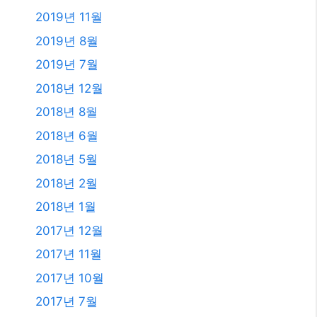
2019년 11월
2019년 8월
2019년 7월
2018년 12월
2018년 8월
2018년 6월
2018년 5월
2018년 2월
2018년 1월
2017년 12월
2017년 11월
2017년 10월
2017년 7월