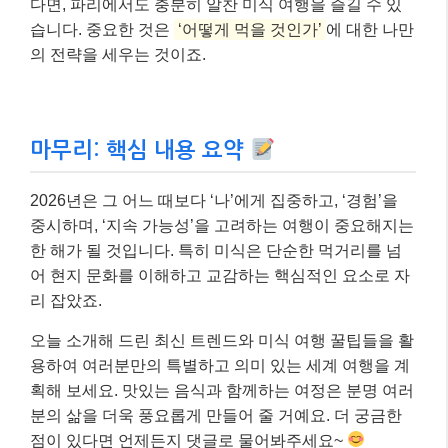
다면, 파리에서도 충분히 알찬 미식 여행을 즐길 수 있
습니다. 중요한 것은
‘어떻게 먹을 것인가’
에 대한 나만
의 전략을 세우는 것이죠.
마무리: 핵심 내용 요약
2026년은 그 어느 때보다 ‘나’에게 집중하고, ‘경험’을
중시하며, ‘지속 가능성’을 고려하는 여행이 중요해지는
한 해가 될 것입니다. 특히 미식은 단순한 먹거리를 넘
어 현지 문화를 이해하고 교감하는 핵심적인 요소로 자
리 잡았죠.
오늘 소개해 드린 최신 트렌드와 미식 여행 꿀팁들을 활
용하여 여러분만의 특별하고 의미 있는 세계 여행을 계
획해 보세요. 맛있는 음식과 함께하는 여정은 분명 여러
분의 삶을 더욱 풍요롭게 만들어 줄 거예요. 더 궁금한
점이 있다면 언제든지 댓글로 물어봐주세요~