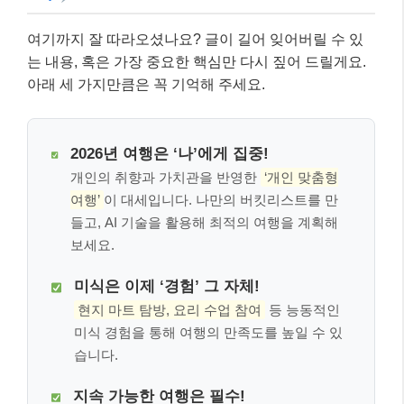
여기까지 잘 따라오셨나요? 글이 길어 잊어버릴 수 있
는 내용, 혹은 가장 중요한 핵심만 다시 짚어 드릴게요.
아래 세 가지만큼은 꼭 기억해 주세요.
2026년 여행은 ‘나’에게 집중!
개인의 취향과 가치관을 반영한
‘개인 맞춤형
여행’
이 대세입니다. 나만의 버킷리스트를 만
들고, AI 기술을 활용해 최적의 여행을 계획해
보세요.
미식은 이제 ‘경험’ 그 자체!
현지 마트 탐방, 요리 수업 참여
등 능동적인
미식 경험을 통해 여행의 만족도를 높일 수 있
습니다.
지속 가능한 여행은 필수!