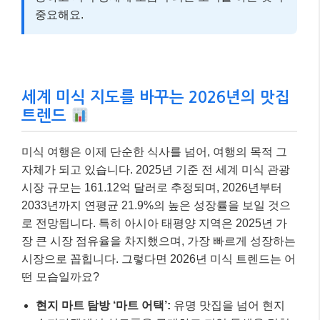
중요해요.
세계 미식 지도를 바꾸는 2026년의 맛집
트렌드
미식 여행은 이제 단순한 식사를 넘어, 여행의 목적 그
자체가 되고 있습니다. 2025년 기준 전 세계 미식 관광
시장 규모는 161.12억 달러로 추정되며, 2026년부터
2033년까지 연평균 21.9%의 높은 성장률을 보일 것으
로 전망됩니다. 특히 아시아 태평양 지역은 2025년 가
장 큰 시장 점유율을 차지했으며, 가장 빠르게 성장하는
시장으로 꼽힙니다. 그렇다면 2026년 미식 트렌드는 어
떤 모습일까요?
현지 마트 탐방 ‘마트 어택’:
유명 맛집을 넘어 현지