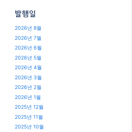
발행일
2026년 8월
2026년 7월
2026년 6월
2026년 5월
2026년 4월
2026년 3월
2026년 2월
2026년 1월
2025년 12월
2025년 11월
2025년 10월