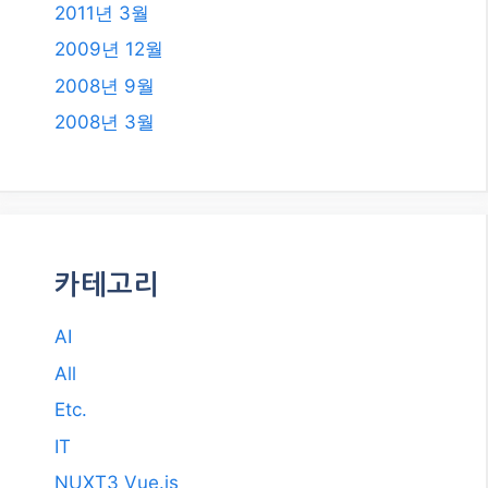
2011년 3월
2009년 12월
2008년 9월
2008년 3월
카테고리
AI
All
Etc.
IT
NUXT3 Vue.js