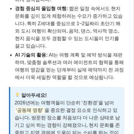
경험 중심의 몰입형 여행:
짧은 일정 속에서도 현지
문화를 깊이 있게 체험하려는 수요가 증가하고 있습
니다. 특히 Z세대를 중심으로 1~2일짜리 초단기 해
외 도시 여행이 확산되며, 음악, 댄스, 역사적 명소,
현지 음식을 모두 경험할 수 있는 도시들이 인기를
끌고 있습니다.
AI 기술의 활용:
AI는 여행 계획 및 예약 방식을 재편
하며, 맞춤형 솔루션과 여러 에이전트의 협력을 통해
여행의 영감을 얻는 단계부터 실제 예약까지 전 과정
에서 더욱 세밀한 역할을 할 것으로 예상됩니다.
알아두세요!
2026년에는 여행객들이 단순히 ‘친환경’을 넘어
‘공동체 영향’
을 중요한 결정 요소로 인식하고 있
습니다. 방문한 장소를 처음보다 더 나은 상태로 남
기고 싶어 하는 경향이 강해졌으니, 현지 문화를 존
중하고 지역 경제에 도움이 되는 소비를 하는 것이