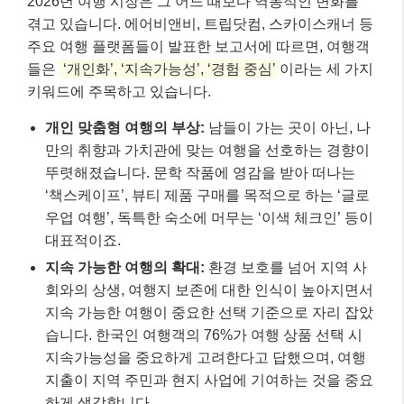
2026년 여행 시장은 그 어느 때보다 역동적인 변화를
겪고 있습니다. 에어비앤비, 트립닷컴, 스카이스캐너 등
주요 여행 플랫폼들이 발표한 보고서에 따르면, 여행객
들은
‘개인화’, ‘지속가능성’, ‘경험 중심’
이라는 세 가지
키워드에 주목하고 있습니다.
개인 맞춤형 여행의 부상:
남들이 가는 곳이 아닌, 나
만의 취향과 가치관에 맞는 여행을 선호하는 경향이
뚜렷해졌습니다. 문학 작품에 영감을 받아 떠나는
‘책스케이프’, 뷰티 제품 구매를 목적으로 하는 ‘글로
우업 여행’, 독특한 숙소에 머무는 ‘이색 체크인’ 등이
대표적이죠.
지속 가능한 여행의 확대:
환경 보호를 넘어 지역 사
회와의 상생, 여행지 보존에 대한 인식이 높아지면서
지속 가능한 여행이 중요한 선택 기준으로 자리 잡았
습니다. 한국인 여행객의 76%가 여행 상품 선택 시
지속가능성을 중요하게 고려한다고 답했으며, 여행
지출이 지역 주민과 현지 사업에 기여하는 것을 중요
하게 생각합니다.