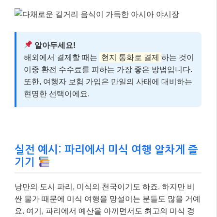
알아두세요!
해외에서 결제할 때는
현지 통화로 결제
하는 것이
이중 환전 수수료를 피하는 가장 좋은 방법입니다.
또한, 여행자 보험 가입은 만일의 사태에 대비하는
현명한 선택이에요.
실전 예시: 파리에서 미식 여행 알차게 즐
기기
낭만의 도시 파리, 미식의 천국이기도 하죠. 하지만 비
싼 물가 때문에 미식 여행을 망설이는 분들도 많을 거예
요. 여기, 파리에서 예산을 아끼면서도 최고의 미식 경