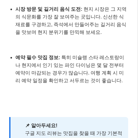
시장 방문 및 길거리 음식 도전:
현지 시장은 그 지역
의 식문화를 가장 잘 보여주는 곳입니다. 신선한 식
재료를 구경하고, 즉석에서 만들어주는 길거리 음식
을 맛보며 현지 분위기를 만끽해 보세요.
예약 필수 맛집 정보:
특히 미슐랭 스타 레스토랑이
나 현지에서 인기 있는 파인 다이닝은 몇 달 전부터
예약이 마감되는 경우가 많습니다. 여행 계획 시 미
리 예약 일정을 확인하고 서두르는 것이 좋습니다.
📌 알아두세요!
구글 지도 리뷰는 맛집을 찾을 때 가장 기본적