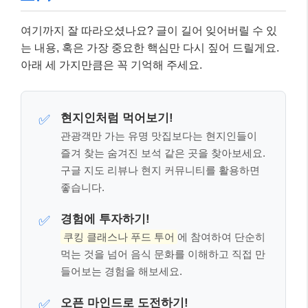
여기까지 잘 따라오셨나요? 글이 길어 잊어버릴 수 있
는 내용, 혹은 가장 중요한 핵심만 다시 짚어 드릴게요.
아래 세 가지만큼은 꼭 기억해 주세요.
현지인처럼 먹어보기!
✅
관광객만 가는 유명 맛집보다는 현지인들이
즐겨 찾는 숨겨진 보석 같은 곳을 찾아보세요.
구글 지도 리뷰나 현지 커뮤니티를 활용하면
좋습니다.
경험에 투자하기!
✅
쿠킹 클래스나 푸드 투어
에 참여하여 단순히
먹는 것을 넘어 음식 문화를 이해하고 직접 만
들어보는 경험을 해보세요.
오픈 마인드로 도전하기!
✅