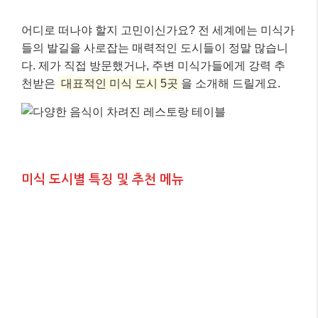
어디로 떠나야 할지 고민이신가요? 전 세계에는 미식가
들의 발길을 사로잡는 매력적인 도시들이 정말 많습니
다. 제가 직접 방문했거나, 주변 미식가들에게 강력 추
천받은
대표적인 미식 도시 5곳
을 소개해 드릴게요.
미식 도시별 특징 및 추천 메뉴