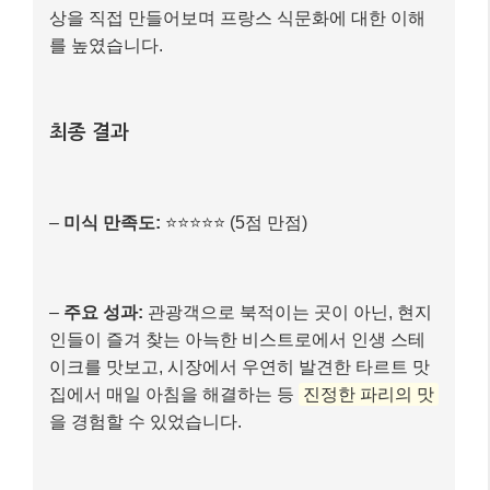
상을 직접 만들어보며 프랑스 식문화에 대한 이해
를 높였습니다.
최종 결과
–
미식 만족도:
⭐️⭐️⭐️⭐️⭐️ (5점 만점)
–
주요 성과:
관광객으로 북적이는 곳이 아닌, 현지
인들이 즐겨 찾는 아늑한 비스트로에서 인생 스테
이크를 맛보고, 시장에서 우연히 발견한 타르트 맛
집에서 매일 아침을 해결하는 등
진정한 파리의 맛
을 경험할 수 있었습니다.