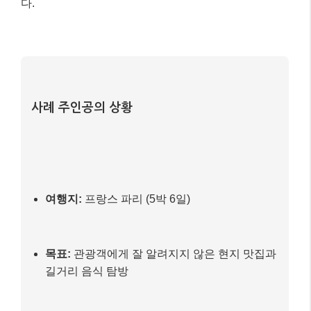
다.
사례 주인공의 상황
여행지:
프랑스 파리 (5박 6일)
목표:
관광객에게 잘 알려지지 않은 현지 맛집과
길거리 음식 탐방