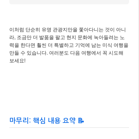
이처럼 단순히 유명 관광지만을 쫓아다니는 것이 아니
라, 조금만 더 발품을 팔고 현지 문화에 녹아들려는 노
력을 한다면 훨씬 더 특별하고 기억에 남는 미식 여행을
만들 수 있습니다. 여러분도 다음 여행에서 꼭 시도해
보세요!
마무리: 핵심 내용 요약 📝