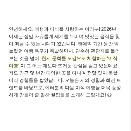
안녕하세요, 여행과 미식을 사랑하는 여러분! 2026년,
이제는 정말 자유롭게 세계를 누비며 맛있는 음식을 찾
아 떠날 수 있는 시대가 왔습니다. 팬데믹 기간 동안 억
눌렸던 여행 욕구가 폭발하면서, 단순히 관광지를 둘러
보는 것을 넘어
현지 문화를 오감으로 체험하는 ‘미식
여행’
이 그 어느 때보다 뜨거운 관심을 받고 있는데요.
저도 최근 몇 년간 다양한 곳을 다니며 정말 잊지 못할
미식 경험들을 쌓았답니다. 오늘은 저의 경험과 최신 트
렌드를 바탕으로, 여러분의 다음 미식 여행을 더욱 풍성
하게 만들어 줄 알찬 꿀팁들을 소개해 드릴게요! 😊