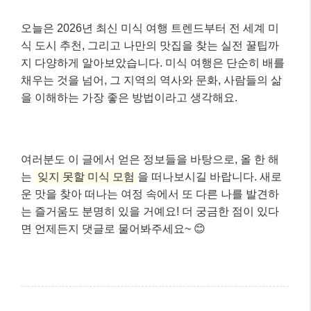
오늘은 2026년 최신 미식 여행 트렌드부터 전 세계 미
식 도시 추천, 그리고 나만의 맛집을 찾는 실전 꿀팁까
지 다양하게 알아보았습니다. 미식 여행은 단순히 배를
채우는 것을 넘어, 그 지역의 역사와 문화, 사람들의 삶
을 이해하는 가장 좋은 방법이라고 생각해요.
여러분도 이 글에서 얻은 정보들을 바탕으로, 올 한 해
는
잊지 못할 미식 모험
을 떠나보시길 바랍니다. 새로
운 맛을 찾아 떠나는 여정 속에서 또 다른 나를 발견하
는 즐거움도 분명히 있을 거예요! 더 궁금한 점이 있다
면 언제든지 댓글로 물어봐주세요~ 😊