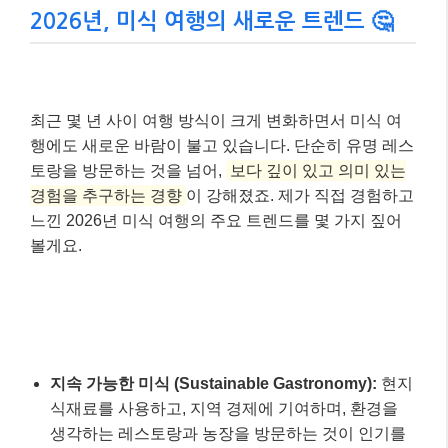
2026년, 미식 여행의 새로운 트렌드 🤔
최근 몇 년 사이 여행 방식이 크게 변화하면서 미식 여
행에도 새로운 바람이 불고 있습니다. 단순히 유명 레스
토랑을 방문하는 것을 넘어,
보다 깊이 있고 의미 있는
경험을 추구하는 경향
이 강해졌죠. 제가 직접 경험하고
느낀 2026년 미식 여행의 주요 트렌드를 몇 가지 짚어
볼게요.
지속 가능한 미식 (Sustainable Gastronomy):
현지
식재료를 사용하고, 지역 경제에 기여하며, 환경을
생각하는 레스토랑과 농장을 방문하는 것이 인기를