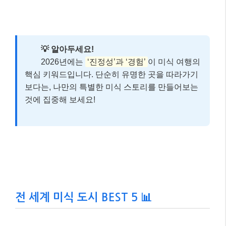
💡 알아두세요!
2026년에는
‘진정성’과 ‘경험’
이 미식 여행의
핵심 키워드입니다. 단순히 유명한 곳을 따라가기
보다는, 나만의 특별한 미식 스토리를 만들어보는
것에 집중해 보세요!
전 세계 미식 도시 BEST 5 📊