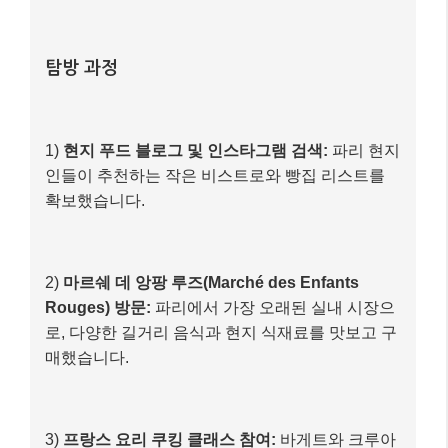
탐방 과정
1)
현지 푸드 블로그 및 인스타그램 검색:
파리 현지
인들이 추천하는 작은 비스트로와 빵집 리스트를
확보했습니다.
2)
마르쉐 데 앙팡 루즈(Marché des Enfants
Rouges) 방문:
파리에서 가장 오래된 실내 시장으
로, 다양한 길거리 음식과 현지 식재료를 맛보고 구
매했습니다.
3)
프랑스 요리 쿠킹 클래스 참여:
바게트와 크루아