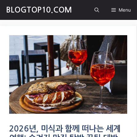
Skip
BLOGTOP10.COM
Menu
to
content
2026년, 미식과 함께 떠나는 세계