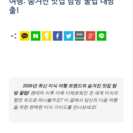
여행: 숨겨진 맛집 탐방 꿀팁 대방
출!
2026년 최신 미식 여행 트렌드와 숨겨진 맛집 탐
방 꿀팁!
팬데믹 이후 더욱 다채로워진 전 세계 미식의
향연 속으로 떠나볼까요? 이 글에서 당신의 다음 여행
을 위한 완벽한 미식 가이드를 만나보세요!