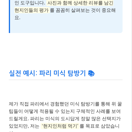
인 도구입니다.
사진과 함께 상세한 리뷰를 남긴
현지인들의 평가
를 꼼꼼히 살펴보는 것이 중요해
요.
실전 예시: 파리 미식 탐방기 📚
제가 직접 파리에서 경험했던 미식 탐방기를 통해 위 꿀
팁들이 어떻게 적용될 수 있는지 구체적인 사례를 보여
드릴게요. 파리는 미식의 도시답게 정말 많은 선택지가
있었지만, 저는
‘현지인처럼 먹기’
를 목표로 삼았습니