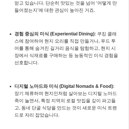
얻고 있습니다. 단순히 맛있는 것을 넘어 ‘어떻게 만
들어졌는지’에 대한 관심이 높아진 거죠.
경험 중심의 미식 (Experiential Dining):
쿠킹 클래
스에 참여하여 현지 요리를 직접 만들거나, 푸드 투
어를 통해 숨겨진 길거리 음식을 탐험하고, 현지 시
장에서 식재료를 구매하는 등 능동적인 미식 경험을
선호합니다.
디지털 노마드와 미식 (Digital Nomads & Food):
장기 체류하며 현지인처럼 살아보는 디지털 노마드
족이 늘면서, 특정 지역의 로컬 맛집을 깊이 파고들
고, 동네 단골 식당을 만드는 것이 새로운 미식 트렌
드로 자리 잡았습니다.