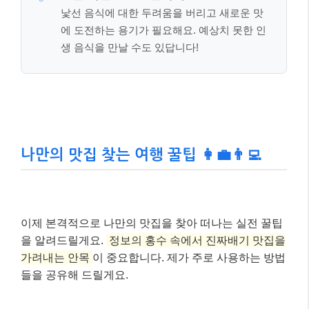
낯선 음식에 대한 두려움을 버리고 새로운 맛
에 도전하는 용기가 필요해요. 예상치 못한 인
생 음식을 만날 수도 있답니다!
나만의 맛집 찾는 여행 꿀팁 👩‍💼👨‍💻
이제 본격적으로 나만의 맛집을 찾아 떠나는 실전 꿀팁
을 알려드릴게요.
정보의 홍수 속에서 진짜배기 맛집을
가려내는 안목
이 중요합니다. 제가 주로 사용하는 방법
들을 공유해 드릴게요.