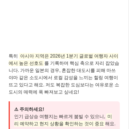
야마 같은 소도시에서 로컬 감성을 느끼는 힐링 여행이
뜨고 있다고 해요. 저도 복잡한 도심보다는 여유로운 소
도시의 매력에 푹 빠져보고 싶네요!
⚠️ 주의하세요!
인기 급상승 여행지는 빠르게 붐빌 수 있으니,
미
리 예약하고 현지 상황을 확인하는 것이 중요
해요.
특히 기후 변화나 정치적 상황 등 외부 요인도 여행
계획에 영향을 줄 수 있으니 항상 최신 정보를 확인
하는 습관을 들이는 게 좋습니다.
미식 여행의 새로운 지평: 단순히 먹는 것
을 넘어 🧑‍🍳
이제 여행에서 음식은 단순히 배를 채우는 것을 넘어