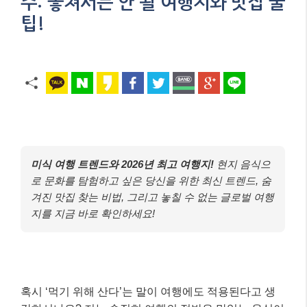
주: 놓쳐서는 안 될 여행지와 맛집 꿀
팁!
미식 여행 트렌드와 2026년 최고 여행지!
현지 음식으
로 문화를 탐험하고 싶은 당신을 위한 최신 트렌드, 숨
겨진 맛집 찾는 비법, 그리고 놓칠 수 없는 글로벌 여행
지를 지금 바로 확인하세요!
혹시 ‘먹기 위해 산다’는 말이 여행에도 적용된다고 생