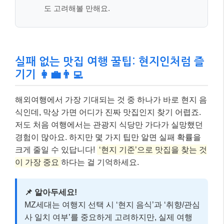
경험이 많아요. 하지만 몇 가지 팁만 알면 실패 확률을
크게 줄일 수 있답니다!
‘현지 기준’으로 맛집을 찾는 것
이 가장 중요
하다는 걸 기억하세요.
📌 알아두세요!
MZ세대는 여행지 선택 시 ‘현지 음식’과 ‘취향/관심
사 일치 여부’를 중요하게 고려하지만, 실제 여행
계획 단계에서는
‘개인 안전’을 최우선
으로 꼽는
다고 해요. 안전한 환경과 편리한 여행 인프라가 확
보된 곳을 선택하는 것이 중요하겠죠?
실전 예시: 현지 맛집 찾는 구체적인 방법
📚