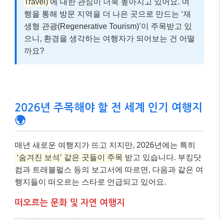
Travel)
에 대한 관심이 더욱 높아지고 있어요. 여
행을 통해 방문 지역을 더 나은 곳으로 만드는 ‘재
생형 관광(Regenerative Tourism)’이 주목받고 있
으니, 환경을 생각하는 여행자가 되어보는 건 어떨
까요?
2026년 주목해야 할 전 세계 인기 여행지
🌍
매년 새로운 여행지가 뜨고 지지만, 2026년에는 특히
‘숨겨진 보석’ 같은 곳들이 주목
받고 있습니다. 부킹닷
컴과 트래블펄스 등의 보고서에 따르면, 다음과 같은 여
행지들이 떠오르는 스타로 언급되고 있어요.
떠오르는 문화 및 자연 여행지