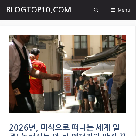
Skip
BLOGTOP10.COM
Menu
to
content
2026년, 미식으로 떠나는 세계 일