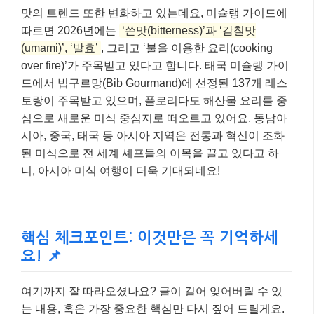
핵심 체크포인트: 이것만은 꼭 기억하세
요! 📌
여기까지 잘 따라오셨나요? 글이 길어 잊어버릴 수 있
는 내용, 혹은 가장 중요한 핵심만 다시 짚어 드릴게요.
아래 세 가지만큼은 꼭 기억해 주세요.
[초개인화와 경험 중심의 여행]
✅
2026년 여행은 나 자신을 발견하고, 현지 문화
를 깊이 체험하는 것이 중요해요. 랜드마크 방
문보다는
진정한 로컬 경험
에 집중해 보세요.
[미식은 여행의 핵심 동력]
✅
음식은 이제 단순한 식사가 아닌, 여행지를 이