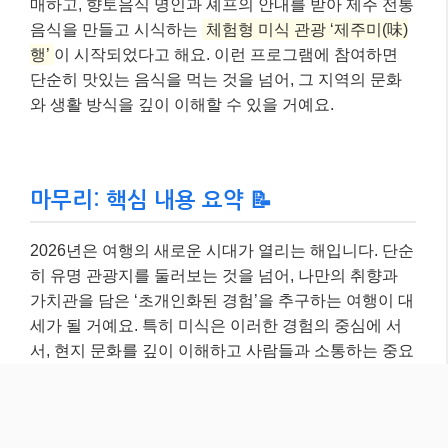
히 유명 관광지를 둘러보는 것을 넘어, 나만의 취향과
가치관을 담은 ‘초개인화된 경험’을 추구하는 여행이 대
세가 될 거예요. 특히 미식은 이러한 경험의 중심에 서
서, 현지 문화를 깊이 이해하고 사람들과 소통하는 중요
한 매개체가 될 것입니다.
새로운 여행지를 탐험하고, 현지 음식을 맛보며 오감을
만족시키는 여행을 통해 잊지 못할 추억을 만들어보세
요. 오늘 제가 알려드린 꿀팁들을 활용해서, 여러분의
2026년 미식 여행이 더욱 풍성하고 즐거워지기를 바랍
니다! 더 궁금한 점이 있다면 댓글로 물어봐주세요~ 😊