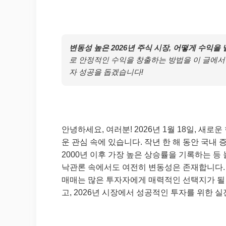
변동성 높은 2026년 주식 시장, 어떻게 수익을
로 안정적인 수익을 창출하는 방법을 이 글에서
자 성공을 돕겠습니다!
안녕하세요, 여러분! 2026년 1월 18일, 새
운 관심 속에 있습니다. 작년 한 해 동안 국내
2000년 이후 가장 높은 상승률을 기록하는 
낙관론 속에서도 여전히 변동성은 존재합니다.
매매는 많은 투자자에게 매력적인 선택지가 될 
고, 2026년 시장에서 성공적인 투자를 위한