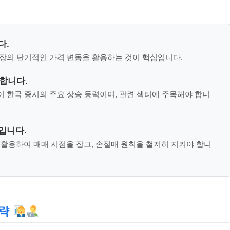
다.
장의 단기적인 가격 변동을 활용하는 것이 핵심입니다.
도합니다.
이 한국 증시의 주요 상승 동력이며, 관련 섹터에 주목해야 합니
입니다.
표를 활용하여 매매 시점을 잡고, 손절매 원칙을 철저히 지켜야 합니
전략