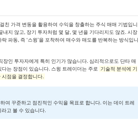
몇 주에 걸친 가격 변동을 활용하여 수익을 창출하는 주식 매매 기법입니
내지 않고, 장기 투자처럼 몇 달, 몇 년을 기다리지도 않죠. 시장
락 파동, 즉 ‘스윙’을 포착하여 매수와 매도를 반복하는 방식입
 직장인 투자자에게 특히 인기가 많습니다. 심리적으로도 단타 매
있다는 장점이 있습니다. 스윙 트레이더는 주로
기술적 분석에 기
 시점을 결정합니다.
하여 꾸준하고 점진적인 수익을 목표로 합니다. 이는 데이 트레
라고 볼 수 있습니다.