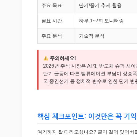
주요 목표
단기/중기 추세 활용
필요 시간
하루 1~2회 모니터링
주요 분석
기술적 분석
주의하세요!
2026년 주식 시장은 AI 및 반도체 슈퍼 
단기 급등에 따른 밸류에이션 부담이 상승폭 
국 중간선거 등 정치적 변수로 인한 단기 변
핵심 체크포인트: 이것만은 꼭 기
여기까지 잘 따라오셨나요? 글이 길어 잊어버릴 