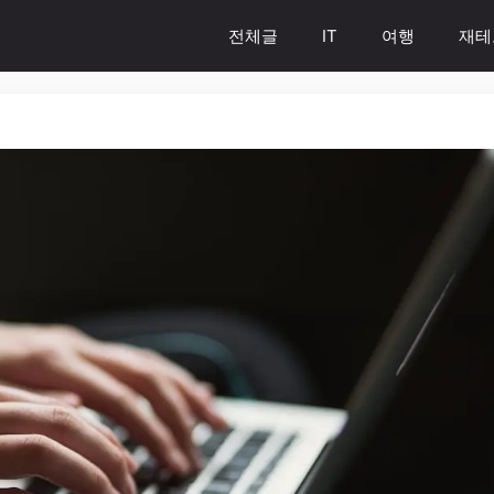
전체글
IT
여행
재테