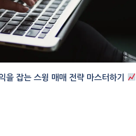
수익을 잡는 스윙 매매 전략 마스터하기