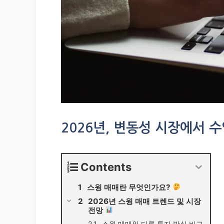
2026년, 변동성 시장에서 
Contents
스윙 매매란 무엇인가요?
2026년 스윙 매매 트렌드 및 시장
전망
스윙 매매와 다른 투자 방식 비교