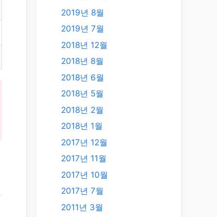
2019년 8월
2019년 7월
2018년 12월
2018년 8월
2018년 6월
2018년 5월
2018년 2월
2018년 1월
2017년 12월
2017년 11월
2017년 10월
2017년 7월
2011년 3월