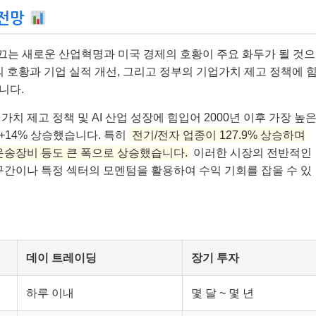
 전망
 이끄는 새로운 산업혁명과 미국 경제의 호황이 주요 화두가 될 것으
 호황과 기업 실적 개선, 그리고 정부의 기업가치 제고 정책에 
니다.
치 제고 정책 및 AI 산업 성장에 힘입어 2000년 이후 가장 높
 +14% 상승했습니다. 특히
전기/전자 업종이 127.9% 상승하며
, 운송장비 등도 큰 폭으로 상승했습니다.
이러한 시장의 전반적인
구간이나 특정 섹터의 모멘텀을 활용하여 수익 기회를 잡을 수 있
데이 트레이딩
장기 투자
하루 이내
몇 달 ~ 몇 년