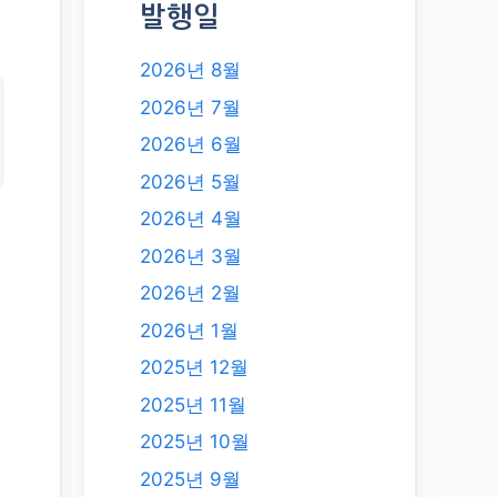
발행일
2026년 8월
2026년 7월
2026년 6월
2026년 5월
2026년 4월
2026년 3월
2026년 2월
2026년 1월
2025년 12월
윙
2025년 11월
2025년 10월
2025년 9월