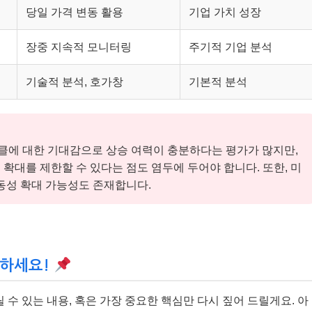
당일 가격 변동 활용
기업 가치 성장
장중 지속적 모니터링
주기적 기업 분석
기술적 분석, 호가창
기본적 분석
사이클에 대한 기대감으로 상승 여력이 충분하다는 평가가 많지만,
확대를 제한할 수 있다는 점도 염두에 두어야 합니다. 또한, 미
동성 확대 가능성도 존재합니다.
억하세요!
수 있는 내용, 혹은 가장 중요한 핵심만 다시 짚어 드릴게요. 아