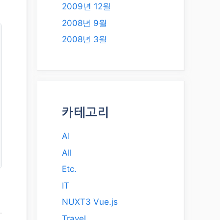
2009년 12월
2008년 9월
2008년 3월
카테고리
AI
All
Etc.
IT
NUXT3 Vue.js
Travel