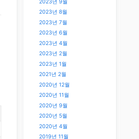
2023년 9월
2023년 8월
2023년 7월
힘
2023년 6월
2023년 4월
은
2023년 2월
2023년 1월
2021년 2월
2020년 12월
2020년 11월
2020년 9월
2020년 5월
2020년 4월
2019년 11월