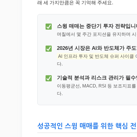
래 세 가지만큼은 꼭 기억해 주세요.
스윙 매매는 중단기 투자 전략입니
며칠에서 몇 주간 포지션을 유지하며 시
2026년 시장은 AI와 반도체가 주
AI 인프라 투자 및 반도체 슈퍼 사이클
다.
기술적 분석과 리스크 관리가 필수
이동평균선, MACD, RSI 등 보조지
다.
성공적인 스윙 매매를 위한 핵심 