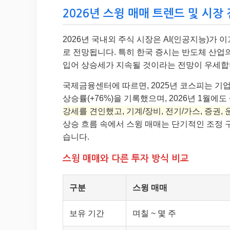
2026년 스윙 매매 트렌드 및 시장
2026년 국내외 주식 시장은 AI(인공지능)가
로 전망됩니다. 특히 한국 증시는 반도체 산업의
입어 상승세가 지속될 것이라는 전망이 우세합
국제금융센터에 따르면, 2025년 코스피는 기업가
상승률(+76%)을 기록했으며, 2026년 1월에도
강세를 견인했고, 기계/장비, 전기/가스, 증권
상승 흐름 속에서 스윙 매매는 단기적인 조정 
습니다.
스윙 매매와 다른 투자 방식 비교
구분
스윙 매매
보유 기간
며칠 ~ 몇 주