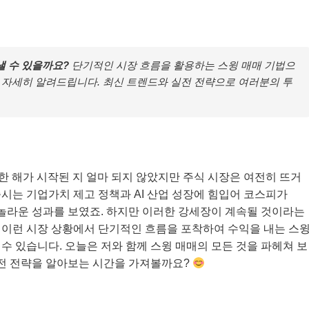
 낼 수 있을까요?
단기적인 시장 흐름을 활용하는 스윙 매매 기법으
 자세히 알려드립니다. 최신 트렌드와 실전 전략으로 여러분의 투
로운 한 해가 시작된 지 얼마 되지 않았지만 주식 시장은 여전히 뜨거
 증시는 기업가치 제고 정책과 AI 산업 성장에 힘입어 코스피가
등 놀라운 성과를 보였죠. 하지만 이러한 강세장이 계속될 것이라는
 이런 시장 상황에서 단기적인 흐름을 포착하여 수익을 내는 스
수 있습니다. 오늘은 저와 함께 스윙 매매의 모든 것을 파헤쳐 보
 실전 전략을 알아보는 시간을 가져볼까요?