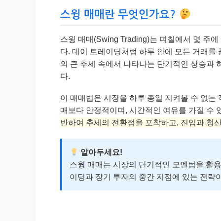
스윙 매매란 무엇인가요?
스윙 매매(Swing Trading)는 며칠에서 
다. 데이 트레이딩처럼 하루 안에 모든 거래를 끝
의 큰 추세 속에서 나타나는 단기적인 상승과 하
다.
이 매매법은 시장을 하루 종일 지켜볼 수 없는
매보다 안정적이며, 시간적인 여유를 가질 수 
반하여 추세의 전환점을 포착하고, 진입과 청산
알아두세요!
스윙 매매는 시장의 단기적인 모멘텀을 활용
이딩과 장기 투자의 중간 지점에 있는 전략이