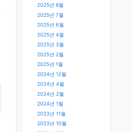
2025년 8월
2025년 7월
2025년 6월
2025년 4월
니
2025년 3월
2025년 2월
2025년 1월
2024년 12월
2024년 4월
2024년 2월
2024년 1월
2023년 11월
2023년 10월