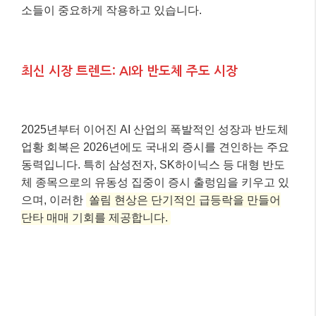
소들이 중요하게 작용하고 있습니다.
최신 시장 트렌드: AI와 반도체 주도 시장
2025년부터 이어진 AI 산업의 폭발적인 성장과 반도체
업황 회복은 2026년에도 국내외 증시를 견인하는 주요
동력입니다. 특히 삼성전자, SK하이닉스 등 대형 반도
체 종목으로의 유동성 집중이 증시 출렁임을 키우고 있
으며, 이러한
쏠림 현상은 단기적인 급등락을 만들어
단타 매매 기회를 제공합니다.