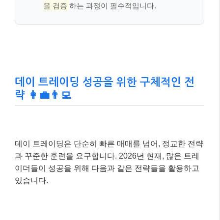
을 검증
하는 과정이 필수적입니다.
데이 트레이딩 성공을 위한 구체적인 전
략 👩‍💼👨‍💻
데이 트레이딩은 단순히 빠른 매매를 넘어, 정교한 전략
과 꾸준한 훈련을 요구합니다. 2026년 현재, 많은 트레
이더들이 성공을 위해 다음과 같은 전략들을 활용하고
있습니다.