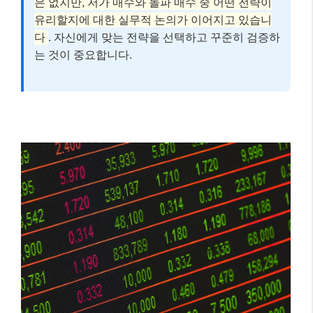
은 없지만, 저가 매수와 돌파 매수 중 어떤 전략이
유리할지에 대한 실무적 논의가 이어지고 있습니
다
. 자신에게 맞는 전략을 선택하고 꾸준히 검증하
는 것이 중요합니다.