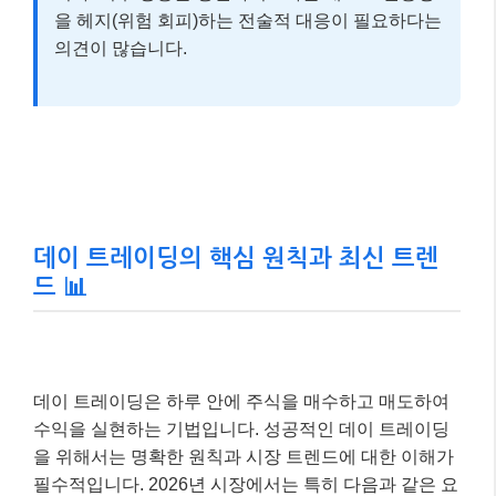
을 헤지(위험 회피)하는 전술적 대응이 필요하다는
의견이 많습니다.
데이 트레이딩의 핵심 원칙과 최신 트렌
드 📊
데이 트레이딩은 하루 안에 주식을 매수하고 매도하여
수익을 실현하는 기법입니다. 성공적인 데이 트레이딩
을 위해서는 명확한 원칙과 시장 트렌드에 대한 이해가
필수적입니다. 2026년 시장에서는 특히 다음과 같은 요