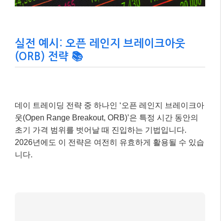
실전 예시: 오픈 레인지 브레이크아웃
(ORB) 전략 📚
데이 트레이딩 전략 중 하나인 ‘오픈 레인지 브레이크아
웃(Open Range Breakout, ORB)’은 특정 시간 동안의
초기 가격 범위를 벗어날 때 진입하는 기법입니다.
2026년에도 이 전략은 여전히 유효하게 활용될 수 있습
니다.