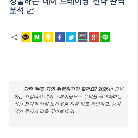
창출하는 ‘데이 트레이딩’ 전략 완벽
분석 📈
단타 매매, 과연 위험하기만 할까요?
2026년 급변
하는 시장에서 데이 트레이딩으로 수익을 극대화하는
최신 전략과 핵심 노하우를 지금 바로 확인하고, 성공
적인 투자의 길을 찾아보세요!