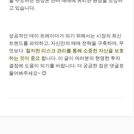
을 주도하는 현상은 단타 매매에 유리한 환경을 조성하
고 있습니다.
성공적인 데이 트레이더가 되기 위해서는 시장의 최신
트렌드를 파악하고, 자신만의 매매 전략을 구축하며, 무
엇보다
철저한 리스크 관리를 통해 소중한 자산을 보호
하는 것이 중요
합니다. 이 글이 여러분의 현명한 투자
결정에 도움이 되기를 바랍니다. 더 궁금한 점은 댓글로
물어봐주세요~ 😊