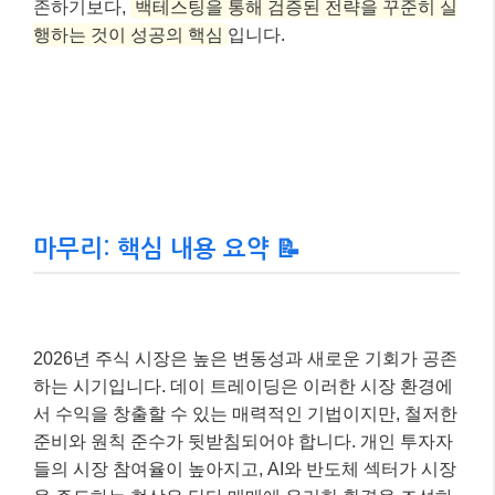
존하기보다,
백테스팅을 통해 검증된 전략을 꾸준히 실
행하는 것이 성공의 핵심
입니다.
마무리: 핵심 내용 요약 📝
2026년 주식 시장은 높은 변동성과 새로운 기회가 공존
하는 시기입니다. 데이 트레이딩은 이러한 시장 환경에
서 수익을 창출할 수 있는 매력적인 기법이지만, 철저한
준비와 원칙 준수가 뒷받침되어야 합니다. 개인 투자자
들의 시장 참여율이 높아지고, AI와 반도체 섹터가 시장