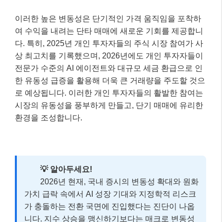
이러한 높은 변동성은 단기적인 가격 움직임을 포착하
여 수익을 내려는 단타 매매에 새로운 기회를 제공합니
다. 특히, 2025년 개인 투자자들의 주식 시장 참여가 사
상 최고치를 기록했으며, 2026년에도 개인 투자자들이
전문가 수준의 AI 에이전트와 대규모 세금 환급으로 인
한 유동성 급증을 활용해 더욱 큰 거래량을 주도할 것으
로 예상됩니다. 이러한 개인 투자자들의 활발한 참여는
시장의 유동성을 풍부하게 만들고, 단기 매매에 유리한
환경을 조성합니다.
💡 알아두세요!
2026년 현재, 국내 증시의 변동성 확대와 원화
가치 급락 속에서 AI 성장 기대와 지정학적 리스크
가 충돌하는 전환 국면에 진입했다는 진단이 나옵
니다. 지수 상승을 맹신하기보다는 매크로 변동성