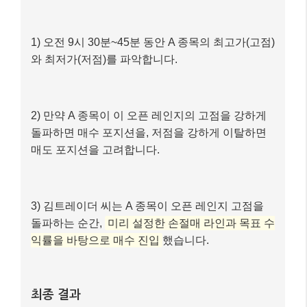
1) 오전 9시 30분~45분 동안 A 종목의 최고가(고점)
와 최저가(저점)를 파악합니다.
2) 만약 A 종목이 이 오픈 레인지의 고점을 강하게
돌파하면 매수 포지션을, 저점을 강하게 이탈하면
매도 포지션을 고려합니다.
3) 김트레이더 씨는 A 종목이 오픈 레인지 고점을
돌파하는 순간,
미리 설정한 손절매 라인과 목표 수
익률을 바탕으로 매수 진입
했습니다.
최종 결과