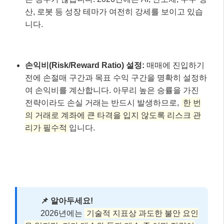
산, 로봇 등 성장 테마가 여전히 강세를 보이고 있습
니다.
손익비(Risk/Reward Ratio) 설정:
매매에 진입하기
전에 손절매 구간과 목표 수익 구간을 명확히 설정하
여 손익비를 계산합니다. 아무리 높은 승률을 가진
전략이라도 손실 거래는 반드시 발생하므로,
한 번
의 거래로 계좌에 큰 타격을 입지 않도록 리스크 관
리가 필수적
입니다.
📌 알아두세요!
2026년에는
기술적 지표상 과도한 불안 요인