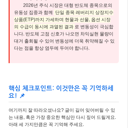
2026년 주식 시장은 대형 반도체 종목으로의
유동성 집중과 함께
단일 종목 레버리지 상장지수
상품(ETP)까지 가세하며 현물과 선물, 옵션 시장
의 수급이 동시에 과열된 결과
로 변동성이 극심합
니다. 반도체 고점 신호가 나오면 차익실현 물량이
대거 출회될 수 있어 변동성에 더욱 취약해질 수 있
다는 점을 항상 염두에 두어야 합니다.
핵심 체크포인트: 이것만은 꼭 기억하세
요! 📌
여기까지 잘 따라오셨나요? 글이 길어 잊어버릴 수 있
는 내용, 혹은 가장 중요한 핵심만 다시 짚어 드릴게요.
아래 세 가지만큼은 꼭 기억해 주세요.