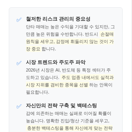
철저한 리스크 관리의 중요성
✅
단타 매매는 높은 수익을 기대할 수 있지만, 그
만큼 높은 위험을 수반합니다. 반드시
손절매
원칙을 세우고, 감정에 휘둘리지 않는 것이 가
장 중요
합니다.
시장 트렌드와 주도주 파악
✅
2026년 시장은 AI, 반도체 등 특정 섹터가 주
도하고 있습니다.
주도 업종 내에서도 실적과
시장 지위를 겸비한 종목을 선별
하는 안목이
필요합니다.
자신만의 전략 구축 및 백테스팅
✅
감에 의존하는 매매는 실패로 이어질 확률이
높습니다. 명확한 진입/청산 기준을 세우고,
충분한 백테스팅을 통해 자신에게 맞는 전략