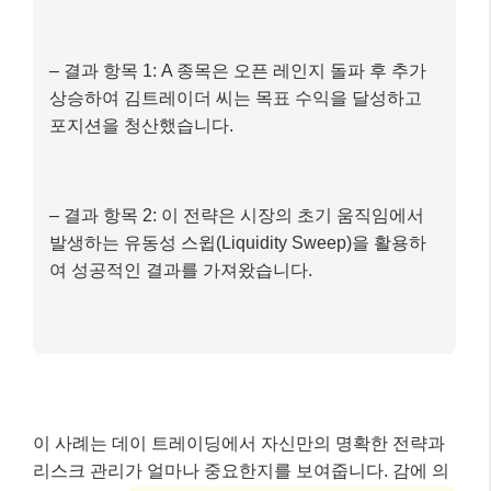
– 결과 항목 1: A 종목은 오픈 레인지 돌파 후 추가
상승하여 김트레이더 씨는 목표 수익을 달성하고
포지션을 청산했습니다.
– 결과 항목 2: 이 전략은 시장의 초기 움직임에서
발생하는 유동성 스윕(Liquidity Sweep)을 활용하
여 성공적인 결과를 가져왔습니다.
이 사례는 데이 트레이딩에서 자신만의 명확한 전략과
리스크 관리가 얼마나 중요한지를 보여줍니다. 감에 의