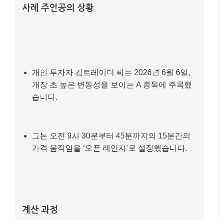
사례 주인공의 상황
개인 투자자 김트레이더 씨는 2026년 6월 6일,
개장 초 높은 변동성을 보이는 A 종목에 주목했
습니다.
그는 오전 9시 30분부터 45분까지의 15분간의
가격 움직임을 ‘오픈 레인지’로 설정했습니다.
계산 과정