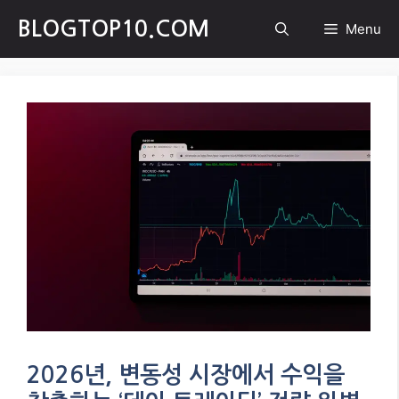
Skip
BLOGTOP10.COM
Menu
to
content
2026년, 변동성 시장에서 수익을