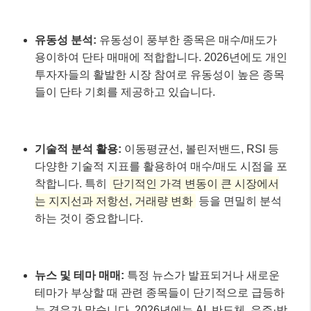
유동성 분석:
유동성이 풍부한 종목은 매수/매도가
용이하여 단타 매매에 적합합니다. 2026년에도 개인
투자자들의 활발한 시장 참여로 유동성이 높은 종목
들이 단타 기회를 제공하고 있습니다.
기술적 분석 활용:
이동평균선, 볼린저밴드, RSI 등
다양한 기술적 지표를 활용하여 매수/매도 시점을 포
착합니다. 특히
단기적인 가격 변동이 큰 시장에서
는 지지선과 저항선, 거래량 변화
등을 면밀히 분석
하는 것이 중요합니다.
뉴스 및 테마 매매:
특정 뉴스가 발표되거나 새로운
테마가 부상할 때 관련 종목들이 단기적으로 급등하
는 경우가 많습니다. 2026년에는 AI, 반도체, 우주·방