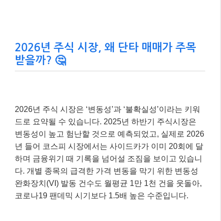
2026년 주식 시장, 왜 단타 매매가 주목
받을까? 🤔
2026년 주식 시장은 ‘변동성’과 ‘불확실성’이라는 키워
드로 요약될 수 있습니다. 2025년 하반기 주식시장은
변동성이 높고 험난할 것으로 예측되었고, 실제로 2026
년 들어 코스피 시장에서는 사이드카가 이미 20회에 달
하며 금융위기 때 기록을 넘어설 조짐을 보이고 있습니
다. 개별 종목의 급격한 가격 변동을 막기 위한 변동성
완화장치(VI) 발동 건수도 월평균 1만 1천 건을 웃돌아,
코로나19 팬데믹 시기보다 1.5배 높은 수준입니다.