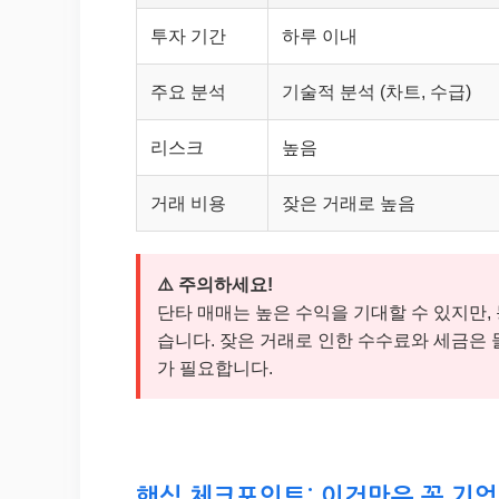
투자 기간
하루 이내
주요 분석
기술적 분석 (차트, 수급)
리스크
높음
거래 비용
잦은 거래로 높음
⚠️ 주의하세요!
단타 매매는 높은 수익을 기대할 수 있지만,
습니다. 잦은 거래로 인한 수수료와 세금은 
가 필요합니다.
핵심 체크포인트: 이것만은 꼭 기억