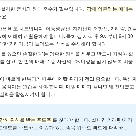
 철저한 준비와 원칙 준수가 필수입니다.
감에 의존하는 매매는
요.
은 바로 차트입니다. 이동평균선, 지지선과 저항선, 거래량, 캔
 이해하고 활용해야 합니다. 특히 장 시작 후 9시부터 9시 30
 강한 거래대금이 들어오는 종목을 주시해야 합니다.
마를 잃으면 손절한다’는 명확한 원칙을 세우고 반드시 지켜야 합
를 잡고, 한 번의 매매로 총 자산의 1% 이상을 잃지 않도록 비중
이 빠르게 반복되기 때문에 멘탈 관리가 정말 중요합니다. 욕심
움직이는 연습을 해야 합니다. 매일 매매가 끝나면 왜 진입했고,
 실력을 향상시켜야 합니다.
강한 관심을 받는 주도주
를 찾아야 합니다. 실시간 거래량/거래
 트렌드를 주도하는 이슈가 있는 종목 위주로 빠르게 파악하는