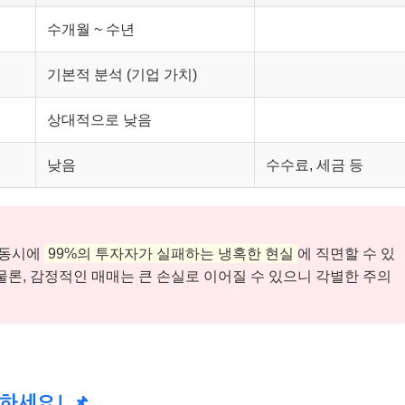
수개월 ~ 수년
기본적 분석 (기업 가치)
상대적으로 낮음
낮음
수수료, 세금 등
 동시에
99%의 투자자가 실패하는 냉혹한 현실
에 직면할 수 있
물론, 감정적인 매매는 큰 손실로 이어질 수 있으니 각별한 주의
하세요! 📌