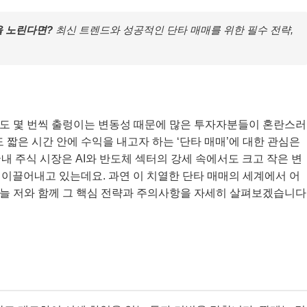
을 노린다면?
최신 트렌드와 성공적인 단타 매매를 위한 필수 전략,
에도 몇 번씩 출렁이는 변동성 때문에 많은 투자자분들이 혼란스러
 짧은 시간 안에 수익을 내고자 하는 ‘단타 매매’에 대한 관심은
 국내 주식 시장은 AI와 반도체 섹터의 강세 속에서도 크고 작은 변
이끌어내고 있는데요. 과연 이 치열한 단타 매매의 세계에서 어
오늘 저와 함께 그 핵심 전략과 주의사항을 자세히 살펴보겠습니다