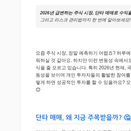
2026년 급변하는 주식 시장, 단타 매매로 수익
그리고 리스크 관리법까지 한 번에 알아보세요!
요즘 주식 시장, 정말 예측하기 어렵죠? 하루
워하실 것 같아요. 하지만 이런 변동성 속에서도
식을 줄 모르고 있습니다. 특히 2026년 현재,
동성을 보이며 개인 투자자들의 활발한 참여를 
떻게 하면 성공적인 투자를 할 수 있을까요? 
😊
단타 매매, 왜 지금 주목받을까? 🤔