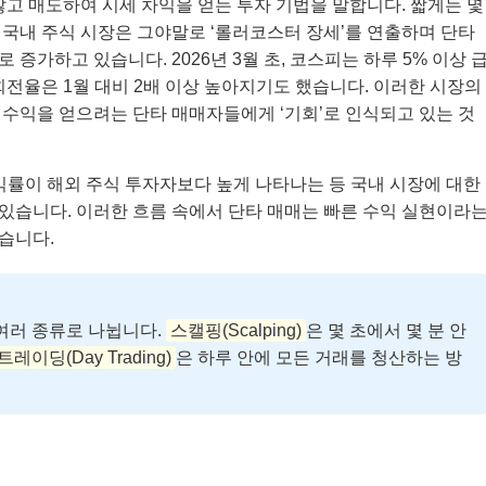
않고 매도하여 시세 차익을 얻는 투자 기법을 말합니다. 짧게는 몇
근 국내 주식 시장은 그야말로 ‘롤러코스터 장세’를 연출하며 단타
증가하고 있습니다. 2026년 3월 초, 코스피는 하루 5% 이상 
회전율은 1월 대비 2배 이상 높아지기도 했습니다. 이러한 시장의
수익을 얻으려는 단타 매매자들에게 ‘기회’로 인식되고 있는 것
 수익률이 해외 주식 투자자보다 높게 나타나는 등 국내 시장에 대한
있습니다. 이러한 흐름 속에서 단타 매매는 빠른 수익 실현이라
습니다.
여러 종류로 나뉩니다.
스캘핑(Scalping)
은 몇 초에서 몇 분 안
트레이딩(Day Trading)
은 하루 안에 모든 거래를 청산하는 방