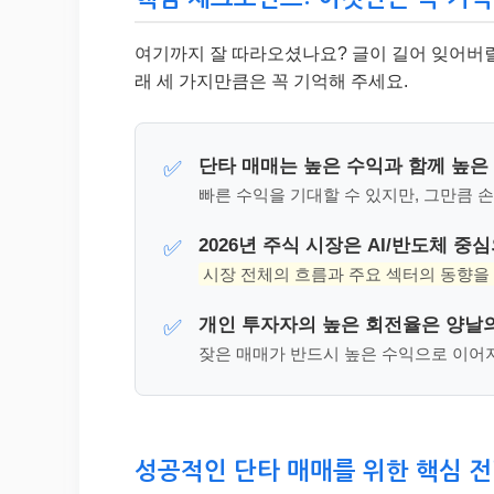
여기까지 잘 따라오셨나요? 글이 길어 잊어버릴 
래 세 가지만큼은 꼭 기억해 주세요.
단타 매매는 높은 수익과 함께 높은
✅
빠른 수익을 기대할 수 있지만, 그만큼 
2026년 주식 시장은 AI/반도체 중
✅
시장 전체의 흐름과 주요 섹터의 동향을
개인 투자자의 높은 회전율은 양날
✅
잦은 매매가 반드시 높은 수익으로 이어지
성공적인 단타 매매를 위한 핵심 전략 👩