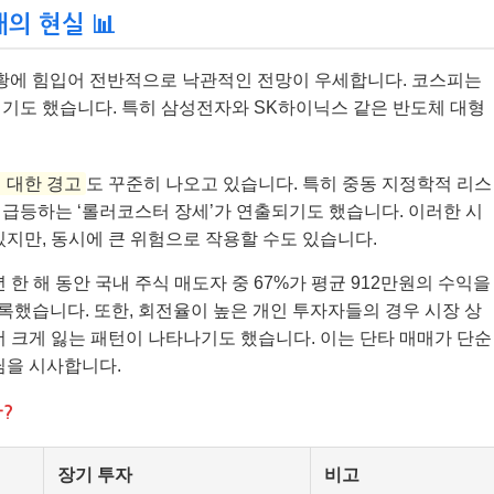
의 현실 📊
 호황에 힘입어 전반적으로 낙관적인 전망이 우세합니다. 코스피는
열기도 했습니다. 특히 삼성전자와 SK하이닉스 같은 반도체 대형
 대한 경고
도 꾸준히 나오고 있습니다. 특히 중동 지정학적 리스
급등하는 ‘롤러코스터 장세’가 연출되기도 했습니다. 이러한 시
있지만, 동시에 큰 위험으로 작용할 수도 있습니다.
 한 해 동안 국내 주식 매도자 중 67%가 평균 912만원의 수익을
기록했습니다. 또한, 회전율이 높은 개인 투자자들의 경우 시장 상
더 크게 잃는 패턴이 나타나기도 했습니다. 이는 단타 매매가 단순
님을 시사합니다.
?
장기 투자
비고