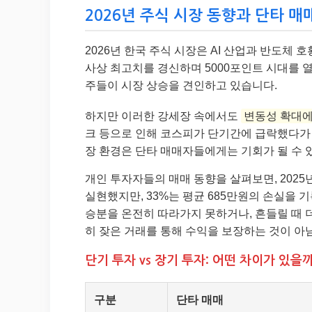
2026년 주식 시장 동향과 단타 매매
2026년 한국 주식 시장은 AI 산업과 반도체
사상 최고치를 경신하며 5000포인트 시대를 
주들이 시장 상승을 견인하고 있습니다.
하지만 이러한 강세장 속에서도
변동성 확대에
크 등으로 인해 코스피가 단기간에 급락했다가 
장 환경은 단타 매매자들에게는 기회가 될 수 
개인 투자자들의 매매 동향을 살펴보면, 2025년
실현했지만, 33%는 평균 685만원의 손실을 
승분을 온전히 따라가지 못하거나, 흔들릴 때 
히 잦은 거래를 통해 수익을 보장하는 것이 아
단기 투자 vs 장기 투자: 어떤 차이가 있을까
구분
단타 매매