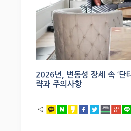
2026년, 변동성 장세 속 ‘단
략과 주의사항