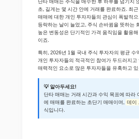
단타 매매는 주식을 매수한 후 하루를 넘기지 
초, 길게는 몇 시간 안에 거래를 완료하죠. 최
매매에 대한 개인 투자자들의 관심이 폭발적으로 
등락하는 날이 늘었고, 주식 손바뀜을 뜻하는 
높은 변동성은 단기적인 가격 움직임을 활용해 
이죠.
특히, 2026년 1월 국내 주식 투자자의 평균
개인 투자자들의 적극적인 참여가 두드러지고 
매력적인 요소로 많은 투자자들을 유혹하고 있
💡 알아두세요!
단타 매매는 거래 시간과 수익 목표에 따라 
에 매매를 완료하는 초단기 매매이며,
데이 
식입니다.