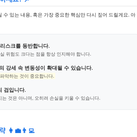
수 있는 내용, 혹은 가장 중요한 핵심만 다시 짚어 드릴게요. 아
 리스크를 동반합니다.
손실 위험도 크다는 점을 항상 인지해야 합니다.
심의 강세 속 변동성이 확대될 수 있습니다.
 파악하는 것이 중요합니다.
의 검입니다.
는 것은 아니며, 오히려 손실을 키울 수 있습니다.
‍💼👨‍💻