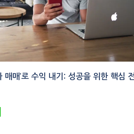
타 매매’로 수익 내기: 성공을 위한 핵심 