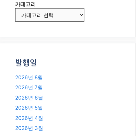
카테고리
발행일
2026년 8월
2026년 7월
2026년 6월
2026년 5월
2026년 4월
2026년 3월