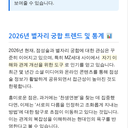
보여줄 수 있습니다.
2026년 별자리 궁합 트렌드 및 통계
2026년 현재, 점성술과 별자리 궁합에 대한 관심은 꾸
준히 이어지고 있으며, 특히 MZ세대 사이에서
자기 이
해와 관계 개선을 위한 도구
로 인기를 얻고 있습니다.
최근 몇 년간 소셜 미디어와 온라인 콘텐츠를 통해 점성
술 정보가 활발하게 공유되면서 접근성이 높아진 것도
한몫합니다.
흥미로운 점은, 과거에는 ‘천생연분’을 찾는 데 집중했
다면, 이제는 ‘서로의 다름을 인정하고 조화롭게 지내는
방법’에 대한 탐구로 초점이 이동하고 있다는 것입니다.
이는 관계의 복잡성을 이해하려는 현대인의 욕구를 반
영한다고 볼 수 있습니다.