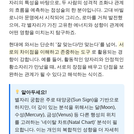
자리의 특성을 바탕으로, 두 사람의 성격적 조화나 관계
의 흐름을 예측하는 점성술의 한 분야입니다. 고대 바빌
로니아 문명에서 시작되어 그리스, 로마를 거쳐 발전했
으며, 각 별자리가 가진 고유한 에너지와 성향이 관계에
어떤 영향을 미치는지 탐구하죠.
현대에 와서는 단순히 ‘잘 맞는다/안 맞는다’를 넘어,
서
로의 차이점을 이해하고 존중하는 도구
로 활용되는 경
향이 강합니다. 예를 들어, 활동적인 양자리와 안정적인
황소자리가 만났을 때, 서로의 장점을 배우고 단점을 보
완하는 관계가 될 수 있다고 해석하는 식이죠.
알아두세요!
별자리 궁합은 주로 태양궁(Sun Sign)을 기반으로
하지만, 더 깊이 있는 분석을 위해서는 달(Moon),
수성(Mercury), 금성(Venus) 등 다른 행성의 위치
를 고려하는 ‘네이탈 차트(Natal Chart)’ 분석이 필
요합니다. 이는 개인의 복합적인 성향을 더 자세히