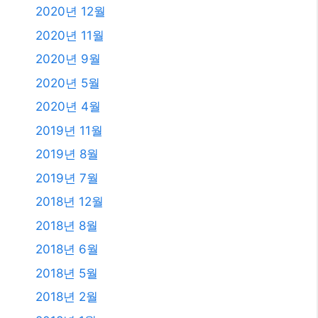
2020년 12월
2020년 11월
2020년 9월
2020년 5월
2020년 4월
2019년 11월
2019년 8월
2019년 7월
2018년 12월
2018년 8월
2018년 6월
2018년 5월
2018년 2월