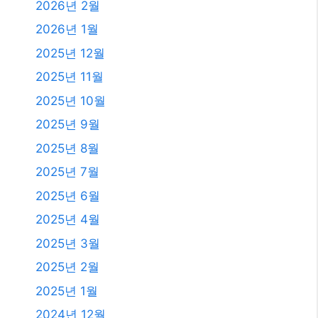
2026년 2월
2026년 1월
2025년 12월
2025년 11월
2025년 10월
2025년 9월
2025년 8월
2025년 7월
2025년 6월
2025년 4월
2025년 3월
2025년 2월
2025년 1월
2024년 12월