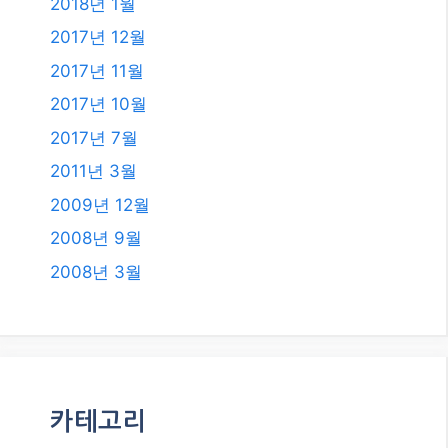
2018년 1월
2017년 12월
2017년 11월
2017년 10월
2017년 7월
2011년 3월
2009년 12월
2008년 9월
2008년 3월
카테고리