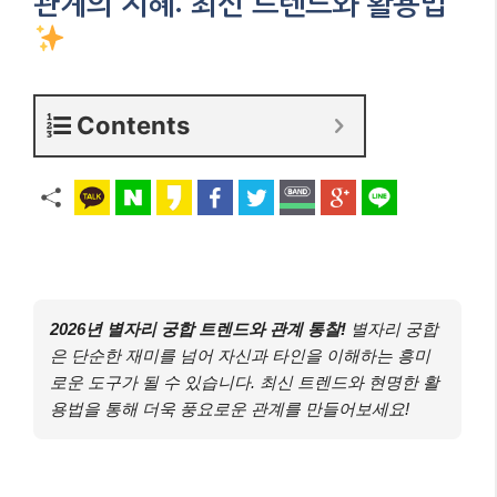
관계의 지혜: 최신 트렌드와 활용법
Contents
2026년 별자리 궁합 트렌드와 관계 통찰!
별자리 궁합
은 단순한 재미를 넘어 자신과 타인을 이해하는 흥미
로운 도구가 될 수 있습니다. 최신 트렌드와 현명한 활
용법을 통해 더욱 풍요로운 관계를 만들어보세요!