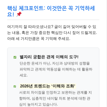
핵심 체크포인트: 이것만은 꼭 기억하세
요!
여기까지 잘 따라오셨나요? 글이 길어 잊어버릴 수 있
는 내용, 혹은 가장 중요한 핵심만 다시 짚어 드릴게요.
아래 세 가지만큼은 꼭 기억해 주세요.
별자리 궁합은 관계 이해의 도구!
단순한 운세가 아닌, 자신과 상대방의 성향을
파악하고 관계의 역동성을 이해하는 데 활용하
세요.
2026년 트렌드는 ‘이해와 조화’
서로의 차이점을 인정하고 보완하는 관계를 지
향하며, 심층적인 네이탈 차트 분석에 대한 관
심이 높아지고 있습니다.