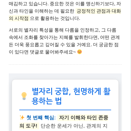
매김하고 있습니다. 중요한 것은 이를 맹신하기보다, 자
신과 타인을 이해하는 데 필요한
긍정적인 관점과 대화
의 시작점
으로 활용하는 것입니다.
서로의 별자리 특성을 통해 다름을 인정하고, 그 다름
속에서 조화를 찾아가는 지혜를 발휘한다면, 어떤 관계
든 더욱 풍요롭고 깊어질 수 있을 거예요. 더 궁금한 점
이 있다면 댓글로 물어봐주세요~
별자리 궁합, 현명하게 활
용하는 법
첫 번째 핵심:
자기 이해와 타인 존중
의 도구!
단순한 운세가 아닌, 관계의 지