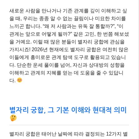
새로운 사람을 만나거나 기존 관계를 깊이 이해하고 싶
을 때, 우리는 종종 알 수 없는 끌림이나 미묘한 차이를
느끼곤 합니다. “왜 저 사람과는 유독 잘 통할까?”, “이
관계는 앞으로 어떻게 될까?” 같은 고민, 한 번쯤 해보셨
을 거예요. 이럴 때 많은 분들이 별자리 궁합에 관심을
가지시죠! 2026년 현재에도 별자리 궁합은 여전히 많은
이들에게 흥미로운 관계 탐색 도구로 활용되고 있습니
다. 단순한 운세 풀이를 넘어, 자신과 상대방의 성향을
이해하고 관계의 지혜를 얻는 데 도움을 줄 수 있답니
다.
별자리 궁합, 그 기본 이해와 현대적 의미
별자리 궁합은 태어난 날짜에 따라 결정되는 12가지 별