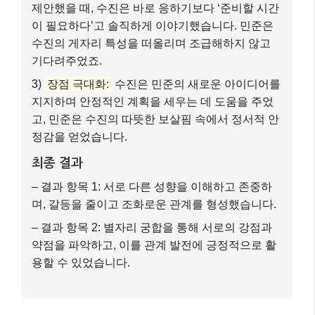
제안했을 때, 수진은 바로 응하기보다 ‘준비할 시간
이 필요하다’고 솔직하게 이야기했습니다. 민준은
수진의 게자리 특성을 떠올리며 조급해하지 않고
기다려주었죠.
3)
장점 극대화:
수진은 민준의 새로운 아이디어를
지지하며 안정적인 계획을 세우는 데 도움을 주었
고, 민준은 수진의 따뜻한 보살핌 속에서 정서적 안
정감을 얻었습니다.
최종 결과
– 결과 항목 1: 서로 다른 성향을 이해하고 존중하
며, 갈등을 줄이고 조화로운 관계를 형성했습니다.
– 결과 항목 2: 별자리 궁합을 통해 서로의 강점과
약점을 파악하고, 이를 관계 발전에 긍정적으로 활
용할 수 있었습니다.