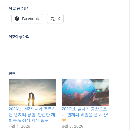
이 글 공유하기:
Facebook
X
이것이 좋아요:
관련
2026년, MZ세대가 주목하
2026년, 별자리 궁합으로
는 별자리 궁합: 단순한 재
내 관계의 비밀을 풀 시간!
미를 넘어선 관계 탐구
4월 4, 2026
8월 5, 2026