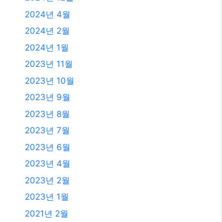
2024년 4월
2024년 2월
2024년 1월
2023년 11월
2023년 10월
2023년 9월
2023년 8월
2023년 7월
2023년 6월
2023년 4월
2023년 2월
2023년 1월
2021년 2월