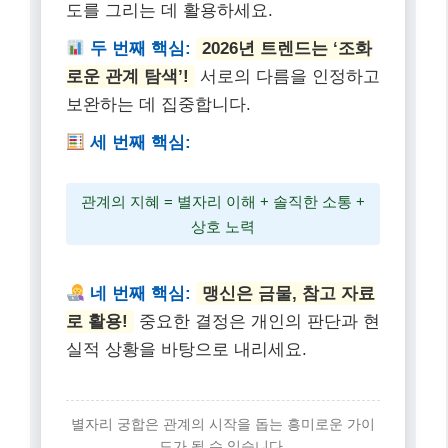
도를 그리는 데 활용하세요.
두 번째 핵심:
2026년 트렌드는 ‘조화
로운 관계 탐색’!
서로의 다름을 인정하고
보완하는 데 집중합니다.
세 번째 핵심:
관계의 지혜 = 별자리 이해 + 솔직한 소통 +
상호 노력
네 번째 핵심:
맹신은 금물, 참고 자료
로 활용!
중요한 결정은 개인의 판단과 현
실적 상황을 바탕으로 내리세요.
별자리 궁합은 관계의 시작을 돕는 흥미로운 가이
드가 될 수 있습니다.