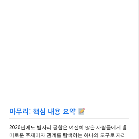
마무리: 핵심 내용 요약
2026년에도 별자리 궁합은 여전히 많은 사람들에게 흥
미로운 주제이자 관계를 탐색하는 하나의 도구로 자리