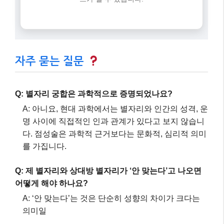
자주 묻는 질문
Q: 별자리 궁합은 과학적으로 증명되었나요?
A: 아니요, 현대 과학에서는 별자리와 인간의 성격, 운
명 사이에 직접적인 인과 관계가 있다고 보지 않습니
다. 점성술은 과학적 근거보다는 문화적, 심리적 의미
를 가집니다.
Q: 제 별자리와 상대방 별자리가 ‘안 맞는다’고 나오면
어떻게 해야 하나요?
A: ‘안 맞는다’는 것은 단순히 성향의 차이가 크다는
의미일