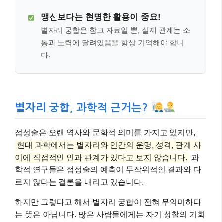
맹신보다는 현명한 활용이 중요!
별자리 궁합은 참고 자료일 뿐, 실제 관계는 소
통과 노력에 달려있음을 항상 기억해야 합니
다.
별자리 궁합, 과학적 근거는?
점성술은 오랜 역사와 문화적 의미를 가지고 있지만,
현대 과학에서는 별자리와 인간의 운명, 성격, 관계 사
이에 직접적인 인과 관계가 있다고 보지 않습니다.
과
학적 연구들은 점성술의 예측이 무작위적인 결과와 다
르지 않다는 결론을 내리고 있습니다.
하지만 그렇다고 해서 별자리 궁합이 전혀 무의미하다
는 뜻은 아닙니다. 많은 사람들에게는 자기 성찰의 기회