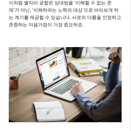
이처럼 별자리 궁합은 상대방을 ‘이해할 수 없는 존
재’가 아닌, ‘이해하려는 노력의 대상’으로 바라보게 하
는 계기를 제공할 수 있습니다. 서로의 다름을 인정하고
존중하는 마음가짐이 가장 중요하죠.