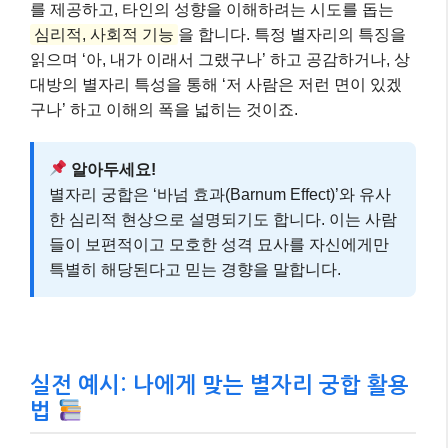
를 제공하고, 타인의 성향을 이해하려는 시도를 돕는
심리적, 사회적 기능
을 합니다. 특정 별자리의 특징을
읽으며 ‘아, 내가 이래서 그랬구나’ 하고 공감하거나, 상
대방의 별자리 특성을 통해 ‘저 사람은 저런 면이 있겠
구나’ 하고 이해의 폭을 넓히는 것이죠.
알아두세요!
별자리 궁합은 ‘바넘 효과(Barnum Effect)’와 유사
한 심리적 현상으로 설명되기도 합니다. 이는 사람
들이 보편적이고 모호한 성격 묘사를 자신에게만
특별히 해당된다고 믿는 경향을 말합니다.
실전 예시: 나에게 맞는 별자리 궁합 활용
법