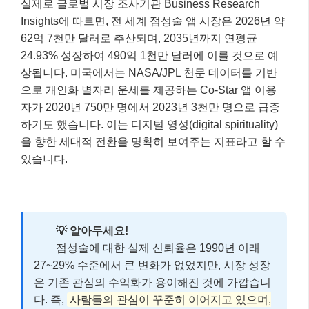
실제로 글로벌 시장 조사기관 Business Research
Insights에 따르면, 전 세계 점성술 앱 시장은 2026년 약
62억 7천만 달러로 추산되며, 2035년까지 연평균
24.93% 성장하여 490억 1천만 달러에 이를 것으로 예
상됩니다. 미국에서는 NASA/JPL 천문 데이터를 기반
으로 개인화 별자리 운세를 제공하는 Co-Star 앱 이용
자가 2020년 750만 명에서 2023년 3천만 명으로 급증
하기도 했습니다. 이는 디지털 영성(digital spirituality)
을 향한 세대적 전환을 명확히 보여주는 지표라고 할 수
있습니다.
💡 알아두세요!
점성술에 대한 실제 신뢰율은 1990년 이래
27~29% 수준에서 큰 변화가 없었지만, 시장 성장
은 기존 관심의 수익화가 용이해진 것에 가깝습니
다. 즉,
사람들의 관심이 꾸준히 이어지고 있으며,