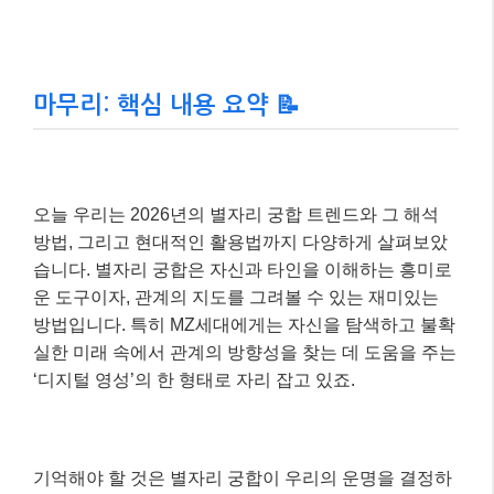
마무리: 핵심 내용 요약 📝