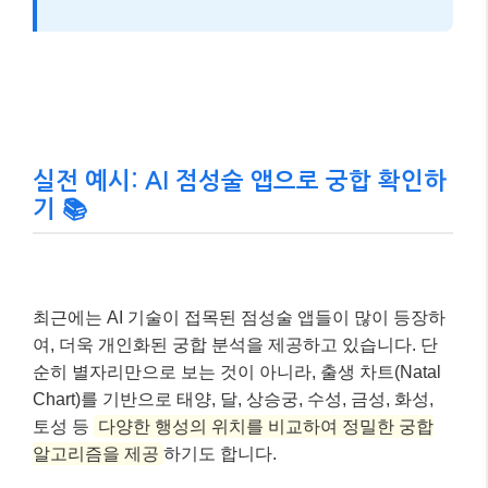
임없이 자극한다고 하니, 격변의 시기에도 사랑과 로맨
스의 기회는 어느 때보다 풍부할 것으로 보입니다.
📌 알아두세요!
2026년은 ‘두근거림’, ‘창의성’, ‘오리지널리
티’가 중요한 키워드입니다. 세상의 트렌드보다 자
신의 마음이 가리키는 방향을 믿고,
직관적인 선택
을 두려워하지 않는 것이 관계에서도 중요
할 수 있
습니다.