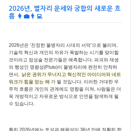
MZ세대의 디지털 영성 트렌드!
✅
점성술 앱 시장의 성장과 함께 자신을 탐색하
는 새로운 문화로 자리 잡고 있습니다.
궁합은 노력과 소통의 결과!
✅
별자리 궁합은 참고일 뿐, 진정한 관계는 서로
의 노력과 진솔한 대화로 만들어집니다.
2026년, 별자리 운세와 궁합의 새로운 흐
름 👩‍💼👨‍💻
2026년은 ‘진정한 물병자리 시대의 서막’으로 불리며,