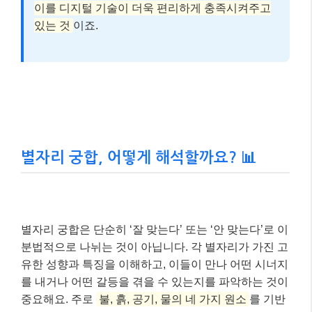
이를 디지털 기술이 더욱 편리하게 충족시켜주고
있는 것
이죠.
별자리 궁합, 어떻게 해석할까요? 📊
별자리 궁합은 단순히 ‘잘 맞는다’ 또는 ‘안 맞는다’로 이
분법적으로 나뉘는 것이 아닙니다. 각 별자리가 가진 고
유한 성향과 특징을 이해하고, 이들이 만나 어떤 시너지
를 내거나 어떤 갈등을 겪을 수 있는지를 파악하는 것이
중요해요. 주로
불, 흙, 공기, 물의 네 가지 원소
를 기반