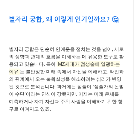
별자리 궁합, 왜 이렇게 인기일까요? 🤔
별자리 궁합은 단순히 연애운을 점치는 것을 넘어, 서로
의 성향과 관계의 흐름을 이해하는 데 유용한 도구로 활
용되고 있습니다. 특히
MZ세대가 점성술에 열광하는
이유
는 불안정한 미래 속에서 자신을 이해하고, 타인과
의 관계에서 오는 불확실성을 해소하려는 심리가 반영
된 것으로 분석됩니다. 과거에는 점술이 ‘점술가의 돈벌
이 수단’이라는 인식이 강했지만, 이제는 미래 운세를
예측하거나 자기 자신과 주위 사람을 이해하기 위한 창
구로 여겨지고 있죠.