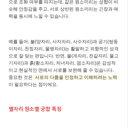
으로 조화 여부를 따지는데, 같은 원소끼리는 성향이 비
슷해 안정감을 주고, 서로 상반된 원소끼리는 긴장과 매
력을 동시에 느낄 수 있습니다.
예를 들어, 불(양자리, 사자자리, 사수자리)과 공기(쌍둥
이자리, 천칭자리, 물병자리)는 활발하고 외향적인 성격
으로 잘 맞는 편입니다. 반면, 물(게자리, 전갈자리, 물고
기자리)과 흙(황소자리, 처녀자리, 염소자리)은 감성적
이고 현실적인 면에서 서로를 보완해 줄 수 있습니다.
중요한 것은
서로의 다름을 인정하고 이해하려는 노력
이 필요하다는 점이에요.
별자리 원소별 궁합 특징