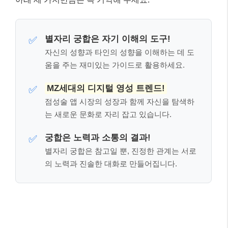
기하는 것은 금물이에요!
핵심 체크포인트: 이것만은 꼭 기억하세
요! 📌
여기까지 잘 따라오셨나요? 글이 길어 잊어버릴 수 있
는 내용, 혹은 가장 중요한 핵심만 다시 짚어 드릴게요.
아래 세 가지만큼은 꼭 기억해 주세요.
별자리 궁합은 자기 이해의 도구!
✅
자신의 성향과 타인의 성향을 이해하는 데 도
움을 주는 재미있는 가이드로 활용하세요.