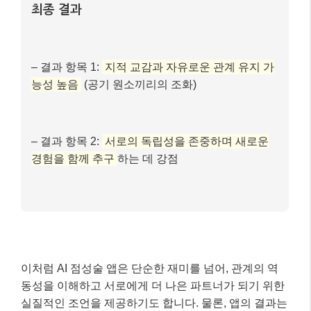
를 앱에 입력합니다.
2) 앱은 이 정보를 바탕으로 각자의 출생 차트를 생
성하고, 두 차트를 비교 분석합니다.
3) 태양궁, 달궁, 상승궁 등 주요 행성들의 상호작용
을 통해 관계의 강점과 약점을 도출합니다.
최종 결과
– 결과 항목 1:
지적 교감과 자유로운 관계 유지 가
능성 높음
(공기 원소끼리의 조화)