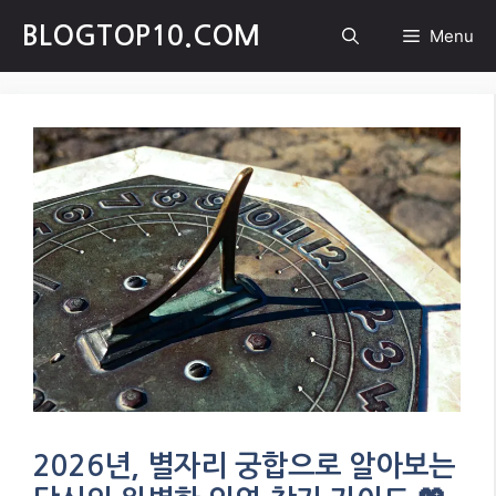
Skip
BLOGTOP10.COM
Menu
to
content
2026년, 별자리 궁합으로 알아보는