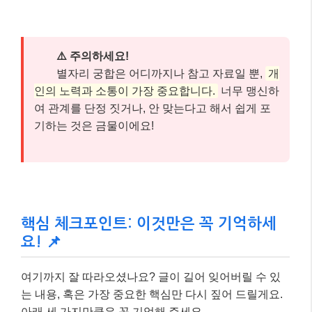
⚠️ 주의하세요!
별자리 궁합은 어디까지나 참고 자료일 뿐,
개
인의 노력과 소통이 가장 중요합니다.
너무 맹신하
여 관계를 단정 짓거나, 안 맞는다고 해서 쉽게 포