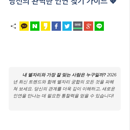
당신의 완벽한 인연 찾기 가이드 💖
내 별자리와 가장 잘 맞는 사람은 누구일까?
2026
년 최신 트렌드와 함께 별자리 궁합의 모든 것을 파헤
쳐 보세요. 당신의 관계를 더욱 깊이 이해하고, 새로운
인연을 만나는 데 필요한 통찰력을 얻을 수 있습니다!