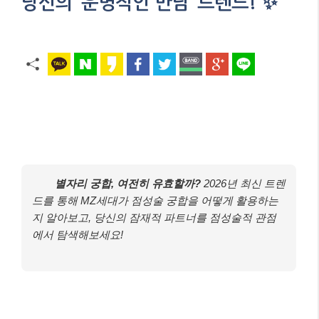
당신의 ‘운명적인 만남’ 트렌드! ✨
별자리 궁합, 여전히 유효할까?
2026년 최신 트렌
드를 통해 MZ세대가 점성술 궁합을 어떻게 활용하는
지 알아보고, 당신의 잠재적 파트너를 점성술적 관점
에서 탐색해보세요!