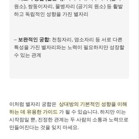
이처럼 별자리 궁합은
상대방의 기본적인 성향을 이해
하는 데 유용한 가이드
가 될 수 있습니다. 하지만 이는
시작점일 뿐, 진정한 관계는 두 사람의 소통과 노력으로
만들어진다는 것을 잊지 마세요.
마무리: 핵심 내용 요약 📝
오늘은 2026년 별자리 궁합 트렌드와 MZ세대의 활용