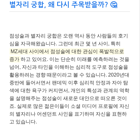
별자리 궁합, 왜 다시 주목받을까? 🤔
점성술과 별자리 궁합은 오랜 역사 동안 사람들의 호기
심을 자극해왔습니다. 그런데 최근 몇 년 사이, 특히
MZ세대 사이에서 점성술에 대한 관심이 폭발적으로
증가
하고 있어요. 이는 단순히 미래를 예측하려는 것을
넘어, 자신과 타인을 이해하는 심리적 도구로 점성술을
활용하려는 경향 때문이라고 볼 수 있습니다. 2020년대
중반에 들어서면서 팬데믹 이후 심리적 안정과 자아 탐
색에 대한 욕구가 커지면서, 개인의 특성과 관계의 역학
을 설명해주는 점성술이 새로운 대안으로 떠오른 것이
죠. 실제로 많은 젊은이들이 소셜 미디어 프로필에 자신
의 별자리나 어센던트 사인을 표기하며 자신을 표현하
고 있습니다.