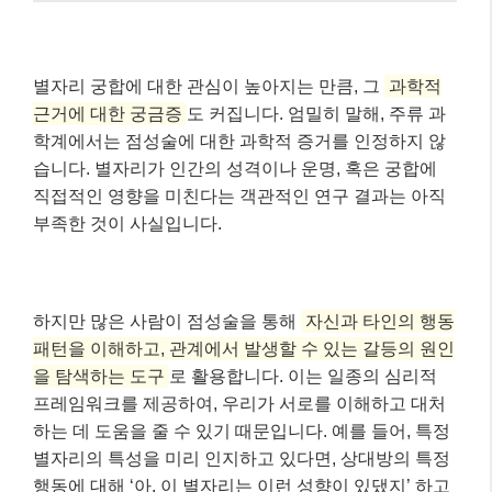
하지만 많은 사람이 점성술을 통해
자신과 타인의 행동
패턴을 이해하고, 관계에서 발생할 수 있는 갈등의 원인
을 탐색하는 도구
로 활용합니다. 이는 일종의 심리적
프레임워크를 제공하여, 우리가 서로를 이해하고 대처
하는 데 도움을 줄 수 있기 때문입니다. 예를 들어, 특정
별자리의 특성을 미리 인지하고 있다면, 상대방의 특정
행동에 대해 ‘아, 이 별자리는 이런 성향이 있댔지’ 하고
좀 더 너그러이 이해하거나, 관계 개선을 위한 전략을
세우는 데 활용할 수 있다는 것이죠.
📌 알아두세요!
점성술은 과학이 아닌 ‘신념 체계’ 또는 ‘문화
적 현상’으로 이해하는 것이 중요합니다. 개인의 심
리적 만족감과 자기 이해에 기여할 수 있지만, 과학
적 사실로 받아들이기보다는 참고 자료로 활용해