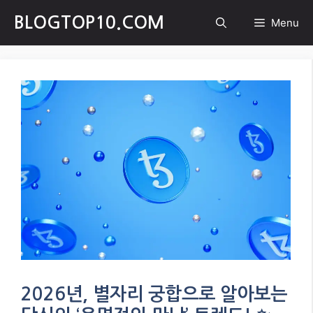
Skip
BLOGTOP10.COM
Menu
to
content
2026년, 별자리 궁합으로 알아보는