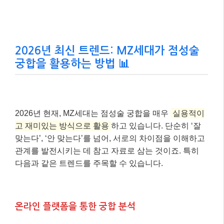
2026년 최신 트렌드: MZ세대가 점성술
궁합을 활용하는 방법 📊
2026년 현재, MZ세대는 점성술 궁합을 매우
실용적이
고 재미있는 방식으로 활용
하고 있습니다. 단순히 ‘잘
맞는다’, ‘안 맞는다’를 넘어, 서로의 차이점을 이해하고
관계를 발전시키는 데 참고 자료로 삼는 것이죠. 특히
다음과 같은 트렌드를 주목할 수 있습니다.
온라인 플랫폼을 통한 궁합 분석