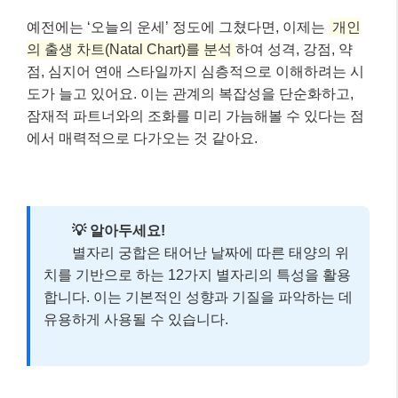
예전에는 ‘오늘의 운세’ 정도에 그쳤다면, 이제는
개인
의 출생 차트(Natal Chart)를 분석
하여 성격, 강점, 약
점, 심지어 연애 스타일까지 심층적으로 이해하려는 시
도가 늘고 있어요. 이는 관계의 복잡성을 단순화하고,
잠재적 파트너와의 조화를 미리 가늠해볼 수 있다는 점
에서 매력적으로 다가오는 것 같아요.
💡 알아두세요!
별자리 궁합은 태어난 날짜에 따른 태양의 위
치를 기반으로 하는 12가지 별자리의 특성을 활용
합니다. 이는 기본적인 성향과 기질을 파악하는 데
유용하게 사용될 수 있습니다.