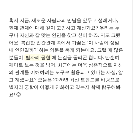
혹시 지금, 새로운 사람과의 만남을 앞두고 설레거나,
현재 관계에 대해 깊이 고민하고 계신가요? 우리는 누
구나 자신과 잘 맞는 인연을 찾고 싶어 하죠. 저도 그랬
어요! 복잡한 인간관계 속에서 가끔은 ‘이 사람이 정말
내 인연일까?’ 하는 의문을 품게 되는데요, 그럴 때 많은
분들이
별자리 궁합
에 눈길을 돌리곤 합니다. 단순히
재미로 보는 것을 넘어, 최근에는 더욱 심층적으로 자신
의 관계를 이해하려는 도구로 활용되고 있다는 사실, 알
고 계셨나요? 오늘은 2026년 최신 트렌드를 바탕으로
별자리 궁합이 어떻게 진화하고 있는지 함께 탐구해봐
요! 😊