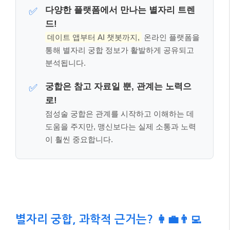
이 훨씬 중요합니다.
별자리 궁합, 과학적 근거는? 👩‍💼👨‍💻
별자리 궁합에 대한 관심이 높아지는 만큼, 그
과학적
근거에 대한 궁금증
도 커집니다. 엄밀히 말해, 주류 과
학계에서는 점성술에 대한 과학적 증거를 인정하지 않
습니다. 별자리가 인간의 성격이나 운명, 혹은 궁합에
직접적인 영향을 미친다는 객관적인 연구 결과는 아직
부족한 것이 사실입니다.