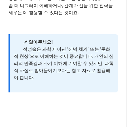
야 합니다.
실전 예시: 내 별자리와 찰떡궁합은 누구?
📚
그럼 이제 실제 별자리 궁합은 어떻게 해석되는지 간단
한 예시를 통해 살펴볼까요? 물론, 이는 매우 일반적인
내용이며 개인의 출생 차트에 따라 훨씬 복잡하게 분석
될 수 있다는 점을 기억해주세요.