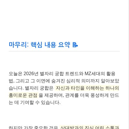
법, 그리고 그 이면에 숨겨진 심리적 의미까지 알아보았
습니다. 별자리 궁합은
자신과 타인을 이해하는 하나의
흥미로운 관점
을 제공하며, 관계를 더욱 풍성하게 만드
는 데 기여할 수 있습니다.
하지만 가장 중요한 것은
상대방과의 진심 어린 소통과
서로를 존중하는 마음
이라는 것을 기억해주세요. 점성
술은 당신의 여정에 작은 나침반이 될 수 있지만, 항해
의 방향을 결정하는 것은 결국 당신의 몫입니다. 당신의
‘운명적인 만남’이 더욱 의미 있고 행복해지기를 바라
며, 궁금한 점은 언제든지 댓글로 물어봐주세요~ 😊