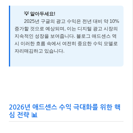
💡 알아두세요!
2025년 구글의 광고 수익은 전년 대비 약 10%
증가할 것으로 예상되며, 이는 디지털 광고 시장의
지속적인 성장을 보여줍니다. 블로그 애드센스 역
시 이러한 흐름 속에서 여전히 중요한 수익 모델로
자리매김하고 있습니다.
2026년 애드센스 수익 극대화를 위한 핵
심 전략 📊