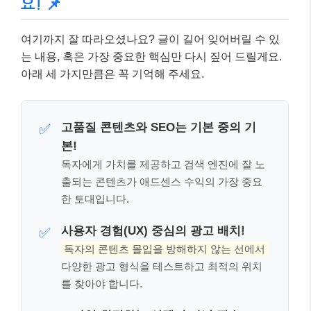
출되는 콘텐츠가 애드센스 수익의 가장 중요
한 토대입니다.
사용자 경험(UX) 중심의 광고 배치!
✅
독자의 콘텐츠 몰입을 방해하지 않는 선에서
다양한 광고 형식을 테스트하고 최적의 위치
를 찾아야 합니다.
모바일 최적화는 선택이 아닌 필수!
✅
대부분의 트래픽이 모바일에서 발생하므로,
모바일 환경에서의 블로그 속도와 광고 노출
을 반드시 점검해야 합니다.
애드센스 정책 변화와 미래 전망 👩‍💼