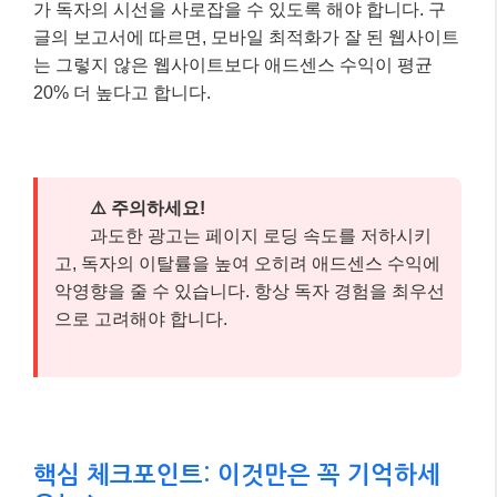
악영향을 줄 수 있습니다. 항상 독자 경험을 최우선
으로 고려해야 합니다.
핵심 체크포인트: 이것만은 꼭 기억하세
요! 📌
여기까지 잘 따라오셨나요? 글이 길어 잊어버릴 수 있
는 내용, 혹은 가장 중요한 핵심만 다시 짚어 드릴게요.
아래 세 가지만큼은 꼭 기억해 주세요.
고품질 콘텐츠와 SEO는 기본 중의 기
✅
본!
독자에게 가치를 제공하고 검색 엔진에 잘 노