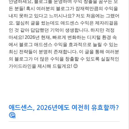
안녕하세요, 블로그를 운영하며 수익 창출을 꿈꾸는 모
든 분들! 혹시 여러분의 블로그가 잠재력만큼의 수익을
내지 못하고 있다고 느끼시나요? 저도 처음에는 그랬어
요. 열심히 글을 썼는데도 애드센스 수익은 제자리걸음
인 것 같아 답답했던 기억이 생생합니다. 하지만 걱정
마세요! 2026년 현재, 빠르게 변화하는 디지털 환경 속
에서 블로그 애드센스 수익을 효과적으로 늘릴 수 있는
최신 전략들이 분명히 존재합니다. 이 글을 통해 여러분
의 블로그가 더 많은 수익을 창출할 수 있도록 실질적인
가이드라인을 제시해 드릴게요! 😊
애드센스, 2026년에도 여전히 유효할까?
🤔