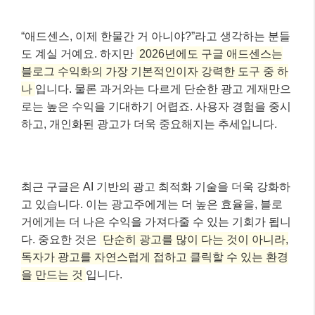
“애드센스, 이제 한물간 거 아니야?”라고 생각하는 분들
도 계실 거예요. 하지만
2026년에도 구글 애드센스는
블로그 수익화의 가장 기본적인이자 강력한 도구 중 하
나
입니다. 물론 과거와는 다르게 단순한 광고 게재만으
로는 높은 수익을 기대하기 어렵죠. 사용자 경험을 중시
하고, 개인화된 광고가 더욱 중요해지는 추세입니다.
최근 구글은 AI 기반의 광고 최적화 기술을 더욱 강화하
고 있습니다. 이는 광고주에게는 더 높은 효율을, 블로
거에게는 더 나은 수익을 가져다줄 수 있는 기회가 됩니
다. 중요한 것은
단순히 광고를 많이 다는 것이 아니라,
독자가 광고를 자연스럽게 접하고 클릭할 수 있는 환경
을 만드는 것
입니다.