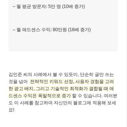
김민준 씨의 사례에서 볼 수 있듯이, 단순히 글만 쓰는
것을 넘어
전략적인 키워드 선정, 사용자 경험을 고려
한 광고 배치, 그리고 기술적인 최적화가 결합될 때 애
드센스 수익은 폭발적으로 증가
할 수 있습니다. 여러분
도 이 사례를 참고하여 자신만의 블로그에 적용해 보세
요!
마무리: 꾸준함이 최고의 전략! 📝
블로그로 애드센스 수익을 창출하는 것은 단거리 경주