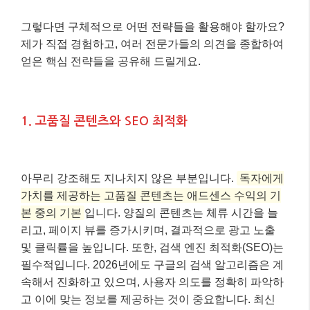
그렇다면 구체적으로 어떤 전략들을 활용해야 할까요?
제가 직접 경험하고, 여러 전문가들의 의견을 종합하여
얻은 핵심 전략들을 공유해 드릴게요.
1. 고품질 콘텐츠와 SEO 최적화
아무리 강조해도 지나치지 않은 부분입니다.
독자에게
가치를 제공하는 고품질 콘텐츠는 애드센스 수익의 기
본 중의 기본
입니다. 양질의 콘텐츠는 체류 시간을 늘
리고, 페이지 뷰를 증가시키며, 결과적으로 광고 노출
및 클릭률을 높입니다. 또한, 검색 엔진 최적화(SEO)는
필수적입니다. 2026년에도 구글의 검색 알고리즘은 계
속해서 진화하고 있으며, 사용자 의도를 정확히 파악하
고 이에 맞는 정보를 제공하는 것이 중요합니다. 최신