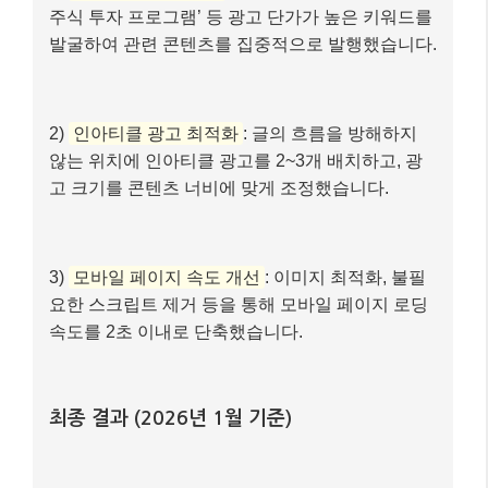
요한 스크립트 제거 등을 통해 모바일 페이지 로딩
속도를 2초 이내로 단축했습니다.
최종 결과 (2026년 1월 기준)
– 월 평균 방문자: 5만 명 (10배 증가)
– 월 애드센스 수익: 80만원 (16배 증가)