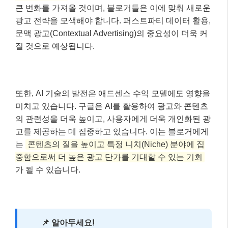
고를 제공하는 데 집중하고 있습니다. 이는 블로거에게
는
콘텐츠의 질을 높이고 특정 니치(Niche) 분야에 집
중함으로써 더 높은 광고 단가를 기대할 수 있는 기회
가 될 수 있습니다.
📌 알아두세요!
서드파티 쿠키 중단은 광고 업계 전반에 걸쳐
큰 변화를 예고합니다. 블로거는 구글의 공식 발표
와 가이드를 꾸준히 확인하며 변화에 능동적으로
대처해야 합니다.