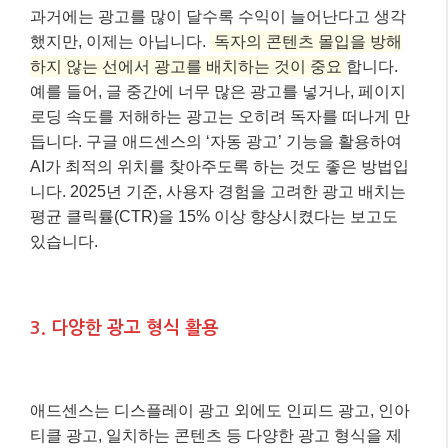
3. 다양한 광고 형식 활용
애드센스는 디스플레이 광고 외에도 인피드 광고, 인아
티클 광고, 일치하는 콘텐츠 등 다양한 광고 형식을 제
공합니다. 각 광고 형식은 블로그의 레이아웃과 콘텐츠
특성에 따라 다른 효율을 보입니다.
다양한 광고 형식
을 테스트해보고, 어떤 광고가 독자에게 가장 자연스럽
게 노출되고 클릭을 유도하는지 파악하는 것이 중요
합
니다. 특히, 인아티클 광고는 콘텐츠와 자연스럽게 어우
러져 독자의 거부감을 줄이고 클릭률을 높이는 데 효과
적입니다.
4. 모바일 최적화