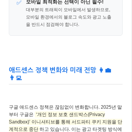
👨‍💻
구글 애드센스 정책은 끊임없이 변화합니다. 2025년 말
부터 구글은
‘개인 정보 보호 샌드박스(Privacy
Sandbox)’ 이니셔티브를 통해 서드파티 쿠키 지원을 단
계적으로 중단
하고 있습니다. 이는 광고 타겟팅 방식에
큰 변화를 가져올 것이며, 블로거들은 이에 맞춰 새로운
광고 전략을 모색해야 합니다. 퍼스트파티 데이터 활용,
문맥 광고(Contextual Advertising)의 중요성이 더욱 커
질 것으로 예상됩니다.
또한, AI 기술의 발전은 애드센스 수익 모델에도 영향을
미치고 있습니다. 구글은 AI를 활용하여 광고와 콘텐츠
의 관련성을 더욱 높이고, 사용자에게 더욱 개인화된 광