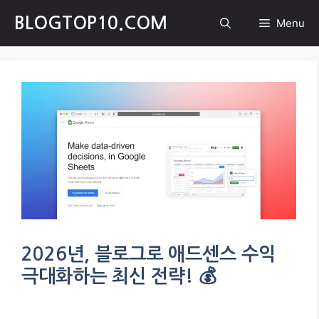
Skip
BLOGTOP10.COM
Menu
to
content
2026년, 블로그로 애드센스 수익
극대화하는 최신 전략! 💰