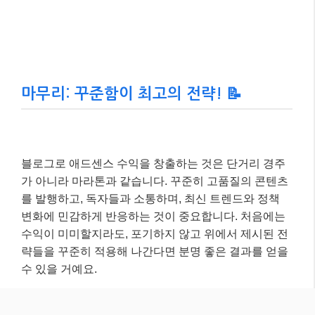
가 아니라 마라톤과 같습니다. 꾸준히 고품질의 콘텐츠
를 발행하고, 독자들과 소통하며, 최신 트렌드와 정책
변화에 민감하게 반응하는 것이 중요합니다. 처음에는
수익이 미미할지라도, 포기하지 않고 위에서 제시된 전
략들을 꾸준히 적용해 나간다면 분명 좋은 결과를 얻을
수 있을 거예요.
오늘 제가 공유해 드린 정보들이 여러분의 블로그 수익
화에 큰 도움이 되기를 바랍니다. 더 궁금한 점이 있다
면 언제든지 댓글로 물어봐주세요~ 😊