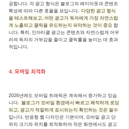
2026년에도 모바일 트래픽은 계속해서 증가하고 있습
니다.
블로그가 모바일 환경에서 빠르고 쾌적하게 로딩
되고, 광고가 적절하게 표시되는지 확인하는 것은 필수
입니다. 반응형 웹 디자인은 기본이며, 모바일 광고 단
위의 크기와 위치를 최적화하여 작은 화면에서도 광고
가 독자의 시선을 사로잡을 수 있도록 해야 합니다. 구
글의 보고서에 따르면, 모바일 최적화가 잘 된 웹사이트
는 그렇지 않은 웹사이트보다 애드센스 수익이 평균
20% 더 높다고 합니다.
⚠️ 주의하세요!
과도한 광고는 페이지 로딩 속도를 저하시키
고, 독자의 이탈률을 높여 오히려 애드센스 수익에