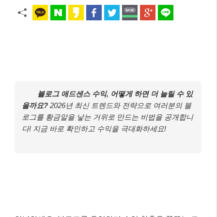
블로그 애드센스 수익, 어떻게 하면 더 늘릴 수 있
을까요?
2026년 최신 트렌드와 전략으로 여러분의 블
로그를 황금알을 낳는 거위로 만드는 비법을 공개합니
다! 지금 바로 확인하고 수익을 극대화하세요!