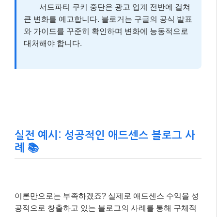
실전 예시: 성공적인 애드센스 블로그 사
례 📚
이론만으로는 부족하겠죠? 실제로 애드센스 수익을 성
공적으로 창출하고 있는 블로그의 사례를 통해 구체적
인 방법을 살펴볼까요?