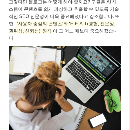
그렇다면 블로그는 어떻게 해야 할까요? 구글은 AI 시
스템이 콘텐츠를 쉽게 파싱하고 추출할 수 있도록 기술
적인 SEO 전문성이 더욱 중요해졌다고 강조합니다. 또
한,
‘사용자 중심의 콘텐츠’와 ‘E-E-A-T(경험, 전문성,
권위성, 신뢰성)’ 원칙
이 그 어느 때보다 중요해졌습니
다.