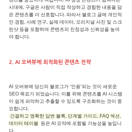
시대에, 구글은 사람이 직접 작성하고 경험한 내용을 담
은 콘텐츠를 더 선호합니다. 따라서 블로그 글에 개인적
인 경험, 사례 연구, 실제 데이터, 오리지널 사진 및 스크
린샷 등을 포함하여 콘텐츠의 진정성과 신뢰성을 높여
야 합니다.
2. AI 오버뷰에 최적화된 콘텐츠 전략
AI 오버뷰에 당신의 블로그가 ‘인용’되는 것이 새로운
SEO 목표가 되었습니다. 이를 위해 콘텐츠를 AI 시스템
이 쉽게 파악하고 추출할 수 있도록 구조화하는 것이 중
요합니다.
간결하고 명확한 답변 블록, 단계별 가이드, FAQ 섹션,
데이터 테이블
등은 AI 요약에 포함될 가능성을 높입니
다.