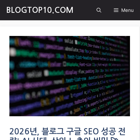
Skip
BLOGTOP10.COM
Menu
to
content
2026년, 블로그 구글 SEO 성공 전