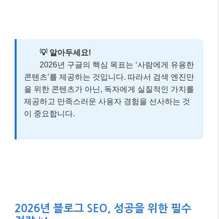
💡 알아두세요!
2026년 구글의 핵심 목표는 ‘사람에게 유용한
콘텐츠’를 제공하는 것입니다. 따라서 검색 엔진만
을 위한 콘텐츠가 아닌, 독자에게 실질적인 가치를
제공하고 만족스러운 사용자 경험을 선사하는 것
이 중요합니다.
2026년 블로그 SEO, 성공을 위한 필수