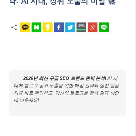
략: AI 시대, 상위 노출의 비밀 🚀
2026년 최신 구글 SEO 트렌드 완벽 분석!
AI 시
대에 블로그 상위 노출을 위한 핵심 전략과 실전 팁을
지금 바로 확인하고, 당신의 블로그를 검색 결과 상단
에 띄우세요!