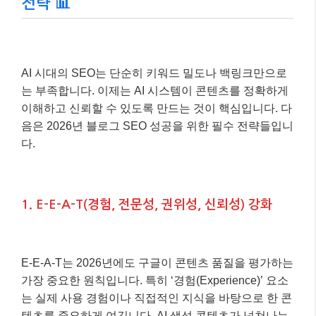
전략 📊
AI 시대의 SEO는 단순히 키워드 밀도나 백링크만으로
는 부족합니다. 이제는 AI 시스템이 콘텐츠를 정확하게
이해하고 신뢰할 수 있도록 만드는 것이 핵심입니다. 다
음은 2026년 블로그 SEO 성공을 위한 필수 전략들입니
다.
1. E-E-A-T(경험, 전문성, 권위성, 신뢰성) 강화
E-E-A-T는 2026년에도 구글이 콘텐츠 품질을 평가하는
가장 중요한 원칙입니다. 특히 ‘경험(Experience)’ 요소
는 실제 사용 경험이나 직접적인 지식을 바탕으로 한 콘
텐츠를 중요하게 여깁니다. AI 생성 콘텐츠가 넘쳐나는