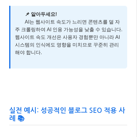
평가하며, 이는 체류 시간, 이탈률 등 다양한 지표로 나
타납니다.
또한,
AI 시스템은 단순히 콘텐츠의 내용을 넘어, 해당
브랜드에 대한 웹 전반의 언급과 평판을 중요하게 평가
합니다.
즉, 소셜 미디어에서의 활동, 뉴스 보도, 리뷰
등 다양한 채널에서의 브랜드 언급이 AI 가시성에 긍정
적인 영향을 미칠 수 있습니다.
📌 알아두세요!
AI는 웹사이트 속도가 느리면 콘텐츠를 덜 자
주 크롤링하여 AI 인용 가능성을 낮출 수 있습니다.
웹사이트 속도 개선은 사용자 경험뿐만 아니라 AI
시스템의 인식에도 영향을 미치므로 꾸준히 관리