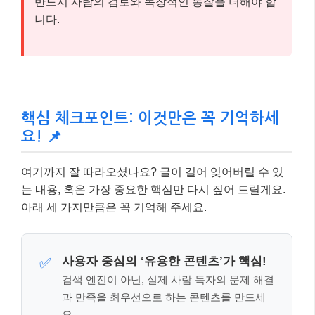
Core
LCP, INP, CLS로 측
랭킹 및 AI 인용
Web
정되는 사용자 경험
여부에 영향
Vitals
지표
⚠️ 주의하세요!
AI가 작성한 저품질 콘텐츠나 검색 엔진만을
위한 콘텐츠는 구글의 ‘Helpful Content Update’에
의해 걸러질 수 있습니다. AI 도구를 활용하더라도
반드시 사람의 검토와 독창적인 통찰을 더해야 합
니다.