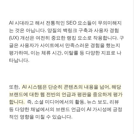
기술 SEO는 기본 중의 기본!
✅
Core Web Vitals를 포함한 기술적 최적화는 여
전히 중요하며, AI 시스템이 콘텐츠를 크롤링
하고 이해하는 기반이 됩니다.
백링크와 사용자 경험, 여전히 중요합니
다 👩‍💼👨‍💻
AI 시대라고 해서 전통적인 SEO 요소들이 무의미해지
는 것은 아닙니다. 양질의 백링크 구축과 사용자 경험
(UX) 개선은 여전히 중요한 랭킹 요소로 작용합니다. 구
글은 사용자가 사이트에서 만족스러운 경험을 했는지