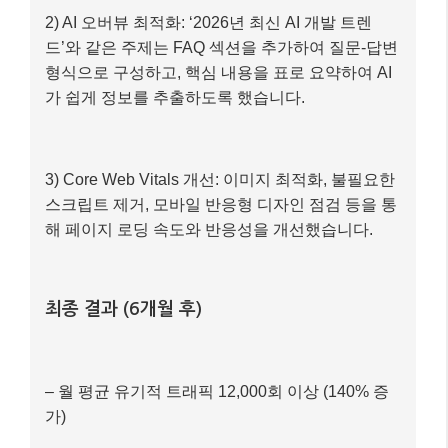
개선 과정
1) E-E-A-T 강화: ‘AI 기반 개발 도구 리뷰’ 글 작성
시, 직접 사용해본 경험을 바탕으로 장단점, 실제 적
용 팁, 스크린샷 등을 풍부하게 포함했습니다. 필자
의 경력을 소개하는 저자 정보도 추가했습니다.
2) AI 오버뷰 최적화: ‘2026년 최신 AI 개발 트렌
드’와 같은 주제는 FAQ 섹션을 추가하여 질문-답변
형식으로 구성하고, 핵심 내용을 표로 요약하여 AI
가 쉽게 정보를 추출하도록 했습니다.