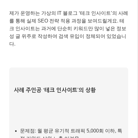
해야 합니다.
실전 예시: 성공적인 블로그 SEO 적용 사
례 📚
제가 운영하는 가상의 IT 블로그 ‘테크 인사이트’의 사례
를 통해 실제 SEO 전략 적용 과정을 보여드릴게요. 테
크 인사이트는 과거에 단순히 키워드만 많이 넣은 정보
성 글 위주로 작성하여 검색 유입이 정체되어 있었습니
다.