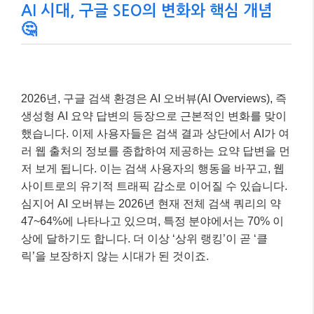
AI 시대, 구글 SEO의 변화와 핵심 개념
🤔
2026년, 구글 검색 환경은 AI 오버뷰(AI Overviews), 즉
생성형 AI 요약 답변의 등장으로 근본적인 변화를 맞이
했습니다. 이제 사용자들은 검색 결과 상단에서 AI가 여
러 웹 출처의 정보를 종합하여 제공하는 요약 답변을 먼
저 보게 됩니다. 이는 검색 사용자의 행동을 바꾸고, 웹
사이트로의 유기적 트래픽 감소로 이어질 수 있습니다.
심지어 AI 오버뷰는 2026년 현재 전체 검색 쿼리의 약
47~64%에 나타나고 있으며, 특정 분야에서는 70% 이
상에 달하기도 합니다. 더 이상 ‘상위 랭킹’이 곧 ‘클
릭’을 보장하지 않는 시대가 된 것이죠.