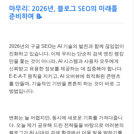
이 사례처럼, AI 시대의 SEO는 단순히 기술적인 최적화
를 넘어 콘텐츠의 본질적인 가치와 사용자 경험에 집중
할 때 비로소 성공적인 결과를 가져올 수 있습니다.
마무리: 2026년, 블로그 SEO의 미래를
준비하며 📝
2026년의 구글 SEO는 AI 기술의 발전과 함께 끊임없이