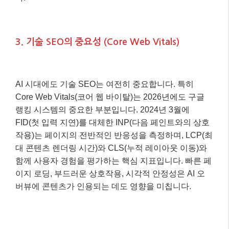
3. 기술 SEO의 중요성 (Core Web Vitals)
AI 시대에도 기술 SEO는 여전히 중요합니다. 특히
Core Web Vitals(코어 웹 바이탈)는 2026년에도 구글
랭킹 시스템의 중요한 부분입니다. 2024년 3월에
FID(첫 입력 지연)를 대체한 INP(다음 페인트와의 상호
작용)는 페이지의 전반적인 반응성을 측정하며, LCP(최
대 콘텐츠 렌더링 시간)와 CLS(누적 레이아웃 이동)와
함께 사용자 경험을 평가하는 핵심 지표입니다. 빠른 페
이지 로딩, 부드러운 상호작용, 시각적 안정성은 AI 오
버뷰에 콘텐츠가 인용되는 데도 영향을 미칩니다.