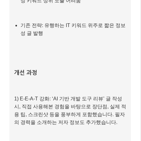
사례 주인공 ‘테크 인사이트’의 상황
문제점: 월 평균 유기적 트래픽 5,000회 이하, 특
정 키워드 상위 노출 어려움
기존 전략: 유행하는 IT 키워드 위주로 짧은 정보
성 글 발행