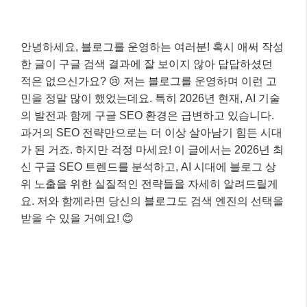
안녕하세요, 블로그를 운영하는 여러분! 혹시 애써 작성
한 글이 구글 검색 결과에 잘 보이지 않아 답답하셨던
적은 없으신가요? 😢 저는 블로그를 운영하며 이런 고
민을 정말 많이 했었는데요. 특히 2026년 현재, AI 기술
의 발전과 함께 구글 SEO 환경은 급변하고 있습니다.
과거의 SEO 전략만으로는 더 이상 살아남기 힘든 시대
가 된 거죠. 하지만 걱정 마세요! 이 글에서는 2026년 최
신 구글 SEO 트렌드를 분석하고, AI 시대에 블로그 상
위 노출을 위한 실질적인 전략들을 자세히 알려드릴게
요. 저와 함께라면 당신의 블로그도 검색 엔진의 선택을
받을 수 있을 거예요! 😊