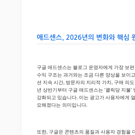
애드센스, 2026년의 변화와 핵심 원
구글 애드센스는 블로그 운영자에게 가장 보편적
수익 구조는 과거와는 조금 다른 양상을 보이고 
션 지속 시간, 방문자의 지리적 가치, 구매 의
년 상반기부터 구글 애드센스는 ‘클릭당 지불’ 방
강화되고 있습니다. 이는 광고가 사용자에게 얼
요해졌다는 의미입니다.
또한, 구글은 콘텐츠의 품질과 사용자 경험을 더