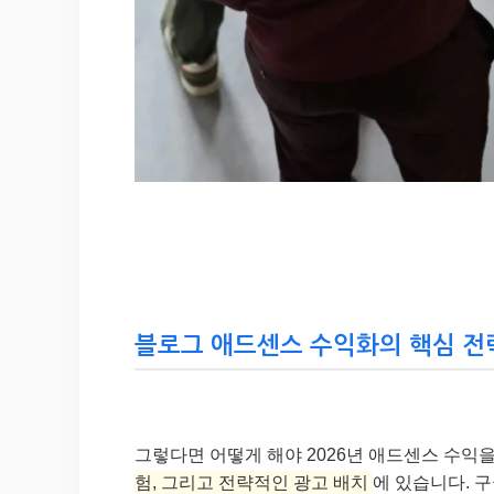
블로그 애드센스 수익화의 핵심 전략
그렇다면 어떻게 해야 2026년 애드센스 수익
험, 그리고 전략적인 광고 배치
에 있습니다. 