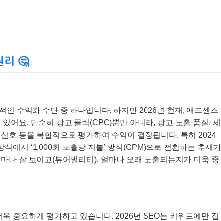
리 🤔
인 수익화 수단 중 하나입니다. 하지만 2026년 현재, 애드센스
있어요. 단순히 광고 클릭(CPC)뿐만 아니라, 광고 노출 품질, 세
도 신호 등을 복합적으로 평가하여 수익이 결정됩니다. 특히 2024
식에서 ‘1,000회 노출당 지불’ 방식(CPM)으로 전환하는 추세가
마나 잘 보이고(뷰어빌리티), 얼마나 오래 노출되는지가 더욱 중
욱 중요하게 평가하고 있습니다. 2026년 SEO는 키워드에만 집