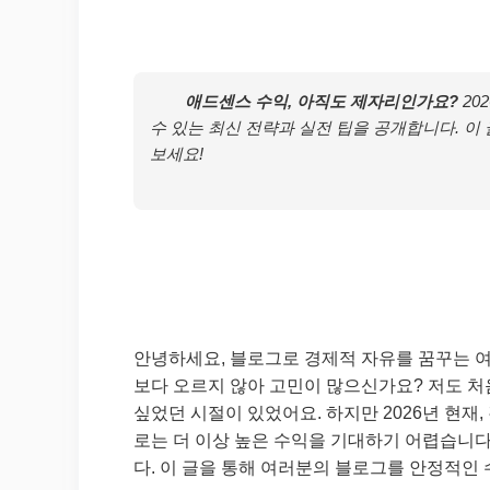
애드센스 수익, 아직도 제자리인가요?
20
수 있는 최신 전략과 실전 팁을 공개합니다. 
보세요!
안녕하세요, 블로그로 경제적 자유를 꿈꾸는 
보다 오르지 않아 고민이 많으신가요? 저도 처음
싶었던 시절이 있었어요. 하지만 2026년 현재
로는 더 이상 높은 수익을 기대하기 어렵습니다
다. 이 글을 통해 여러분의 블로그를 안정적인