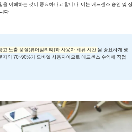
험을 이해하는 것이 중요하다고 합니다. 이는 애드센스 승인 및 
니다.
광고 노출 품질(뷰어빌리티)과 사용자 체류 시간
을 중요하게 평
문자의 70~90%가 모바일 사용자이므로 애드센스 수익에 직접