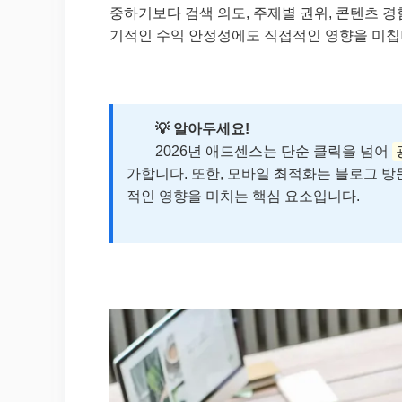
중하기보다 검색 의도, 주제별 권위, 콘텐츠 경
기적인 수익 안정성에도 직접적인 영향을 미칩
💡 알아두세요!
2026년 애드센스는 단순 클릭을 넘어
가합니다. 또한, 모바일 최적화는 블로그 방
적인 영향을 미치는 핵심 요소입니다.