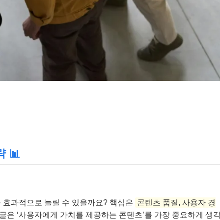
 📊
을 효과적으로 늘릴 수 있을까요? 핵심은
콘텐츠 품질, 사용자 경
구글은 ‘사용자에게 가치를 제공하는 콘텐츠’를 가장 중요하게 생