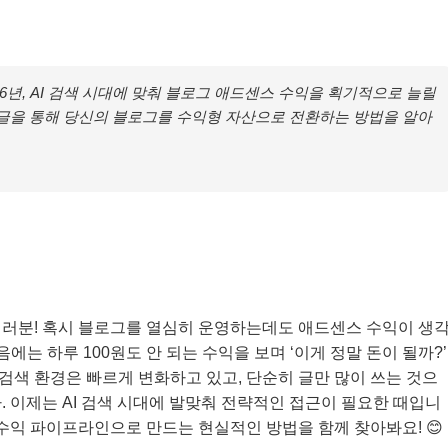
26년, AI 검색 시대에 맞춰 블로그 애드센스 수익을 획기적으로 늘릴
이 글을 통해 당신의 블로그를 수익형 자산으로 전환하는 방법을 알아
여러분! 혹시 블로그를 열심히 운영하는데도 애드센스 수익이 생
에는 하루 100원도 안 되는 수익을 보며 ‘이게 정말 돈이 될까?’
, 검색 환경은 빠르게 변화하고 있고, 단순히 글만 많이 쓰는 것으
. 이제는 AI 검색 시대에 발맞춰 전략적인 접근이 필요한 때입니
 수익 파이프라인으로 만드는 현실적인 방법을 함께 찾아봐요! 😊