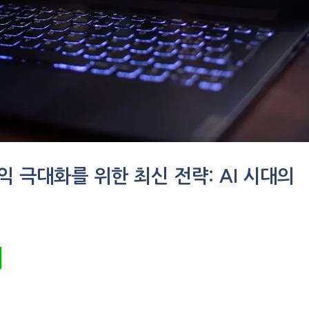
익 극대화를 위한 최신 전략: AI 시대의