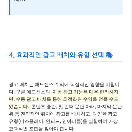
높은 롱테일 키워드를 발굴하고, 해당 키워드를 중심으
로 콘텐츠를 구성하는 전략이 필요합니다. 또한, 단순히
키워드를 반복하기보다는 자연스러운 문맥 속에 녹여
내는 것이 중요합니다.
📌 알아두세요!
키워드 연구 도구(Google Keyword Planner,
Ahrefs, SEMrush 등)
를 활용하여 검색량과 경쟁
도를 분석하고, 잠재적인 고수익 키워드를 찾아보
세요.