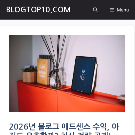
Skip
BLOGTOP10.COM
Menu
to
content
2026년 블로그 애드센스 수익, 아