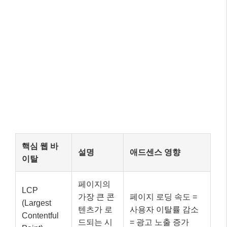
핵심 웹 바
설명
애드센스 영향
이탈
페이지의
LCP
가장 큰 콘
페이지 로딩 속도 =
(Largest
텐츠가 로
사용자 이탈률 감소
Contentful
드되는 시
= 광고 노출 증가