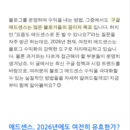
블로그를 운영하며 수익을 내는 방법, 그중에서도
구글
애드센스는 많은 블로거들의 꿈이자 목표
입니다. 하지
만 “요즘도 애드센스로 돈 벌 수 있나요?”라는 질문을
자주 받곤 하는데요, 2026년 현재, 여전히 애드센스는
블로그 수익화의 강력한 도구로 자리매김하고 있습니
다. 물론 과거와는 다르게 접근해야 할 부분들이 분명히
생겨났죠. 이 글에서는 최신 구글 정책과 시장 트렌드를
바탕으로, 여러분의 블로그 애드센스 수익을 극대화할
수 있는 실질적인 방법들을 자세히 알려드릴게요! 지금
부터 함께 알아볼까요? 😊
애드센스, 2026년에도 여전히 유효한가?