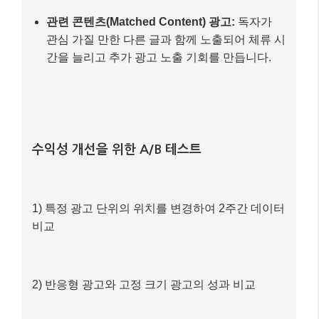
콘텐츠 상단 (Above the Fold):
첫 화면에 노출
되는 광고는 초기 노출률이 높습니다.
본문 중간:
독자가 정보를 소비하는 동안 자연스
럽게 노출되어 클릭률이 높을 수 있습니다.
관련 콘텐츠(Matched Content) 광고:
독자가
관심 가질 만한 다른 글과 함께 노출되어 체류 시
간을 늘리고 추가 광고 노출 기회를 만듭니다.