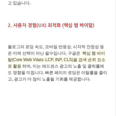
고 있습니다.
2. 사용자 경험(UX) 최적화 (핵심 웹 바이탈)
블로그의 로딩 속도, 모바일 반응성, 시각적 안정성 등
은 이제 선택이 아닌 필수입니다. 구글은
핵심 웹 바이
탈(Core Web Vitals: LCP, INP, CLS)을 검색 순위 요소
로 활용
하며, 이는 애드센스 광고의 노출 및 클릭률에
도 영향을 미칩니다. 빠른 페이지 로딩은 이탈률을 줄이
고, 광고가 더 많이 노출될 기회를 제공합니다.