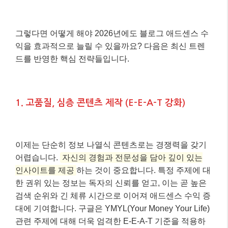
그렇다면 어떻게 해야 2026년에도 블로그 애드센스 수
익을 효과적으로 늘릴 수 있을까요? 다음은 최신 트렌
드를 반영한 핵심 전략들입니다.
1. 고품질, 심층 콘텐츠 제작 (E-E-A-T 강화)
이제는 단순히 정보 나열식 콘텐츠로는 경쟁력을 갖기
어렵습니다.
자신의 경험과 전문성을 담아 깊이 있는
인사이트를 제공
하는 것이 중요합니다. 특정 주제에 대
한 권위 있는 정보는 독자의 신뢰를 얻고, 이는 곧 높은
검색 순위와 긴 체류 시간으로 이어져 애드센스 수익 증
대에 기여합니다. 구글은 YMYL(Your Money Your Life)
관련 주제에 대해 더욱 엄격한 E-E-A-T 기준을 적용하