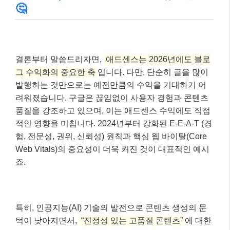
🤔
결론부터 말씀드리자면,
애드센스는 2026년에도 블로
그 수익화의 중요한 축
입니다. 다만, 단순히 글을 많이
발행하는 것만으로는 예전만큼의 수익을 기대하기 어
려워졌습니다. 구글은 끊임없이 사용자 경험과 콘텐츠
품질을 강조하고 있으며, 이는 애드센스 수익에도 직접
적인 영향을 미칩니다. 2024년부터 강화된 E-E-A-T (경
험, 전문성, 권위, 신뢰성) 원칙과 핵심 웹 바이탈(Core
Web Vitals)의 중요성이 더욱 커진 것이 대표적인 예시
죠.
특히, 인공지능(AI) 기술의 발전으로 콘텐츠 생성의 문
턱이 낮아지면서,
“진정성 있는 고품질 콘텐츠”
에 대한