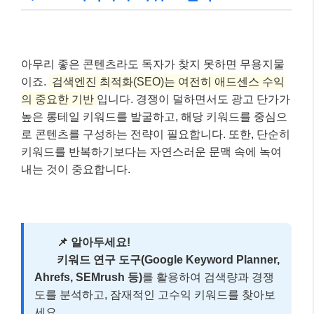
족도를 높여야 합니다.
전략적인 광고 배치:
✅
자동 광고 활용과 함께
수동 광고 배치를 통해
수익성을 최적화
하되, 사용자 경험을 해치지
않도록 주의해야 합니다.
3. SEO 최적화와 키워드 전략 👩‍💼👨‍💻
아무리 좋은 콘텐츠라도 독자가 찾지 못하면 무용지물
이죠.
검색엔진 최적화(SEO)는 여전히 애드센스 수익
의 중요한 기반
입니다. 경쟁이 덜하면서도 광고 단가가