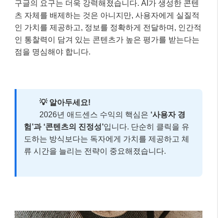
구글의 요구는 더욱 강력해졌습니다. AI가 생성한 콘텐
츠 자체를 배제하는 것은 아니지만, 사용자에게 실질적
인 가치를 제공하고, 정보를 정확하게 전달하며, 인간적
인 통찰력이 담겨 있는 콘텐츠가 높은 평가를 받는다는
점을 명심해야 합니다.
💡 알아두세요!
2026년 애드센스 수익의 핵심은
‘사용자 경
험’과 ‘콘텐츠의 진정성’
입니다. 단순히 클릭을 유
도하는 방식보다는 독자에게 가치를 제공하고 체
류 시간을 늘리는 전략이 중요해졌습니다.