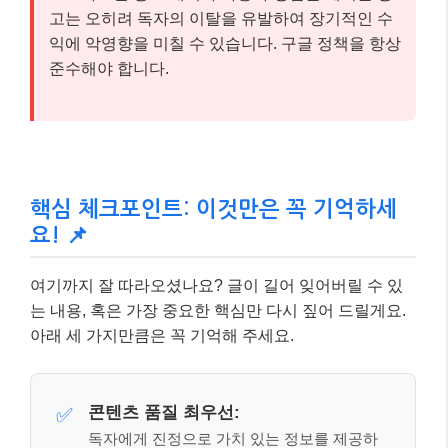
⚠️ 주의하세요!
과도한 광고 배치나 사용자 경험을 해치는 광
고는 오히려 독자의 이탈을 유발하여 장기적인 수
익에 악영향을 미칠 수 있습니다. 구글 정책을 항상
준수해야 합니다.