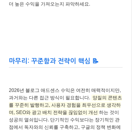
– A/B 테스트를 통해
클릭률(CTR)이 15% 상승
하
고,
페이지 RPM이 10% 증가
했습니다.
이처럼 꾸준한 테스트와 분석을 통해 여러분의 블로그
에 최적화된 광고 전략을 찾아나가는 것이 중요합니다.
애드센스 보고서를 주기적으로 확인하고, 어떤 광고가
더 높은 수익을 가져오는지 파악하세요.