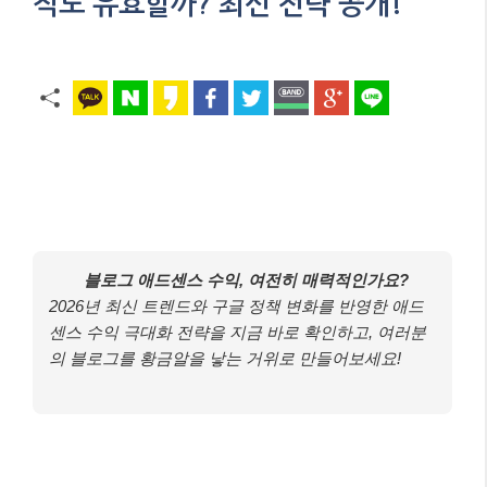
직도 유효할까? 최신 전략 공개!
블로그 애드센스 수익, 여전히 매력적인가요?
2026년 최신 트렌드와 구글 정책 변화를 반영한 애드
센스 수익 극대화 전략을 지금 바로 확인하고, 여러분
의 블로그를 황금알을 낳는 거위로 만들어보세요!