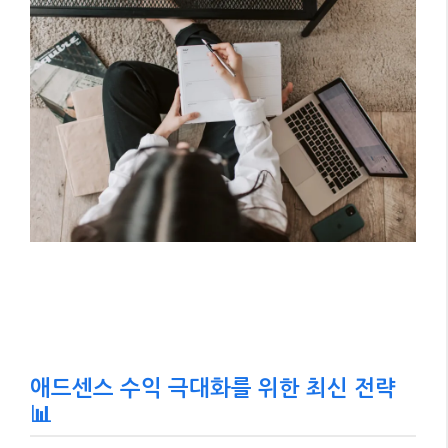
애드센스 수익 극대화를 위한 최신 전략
📊