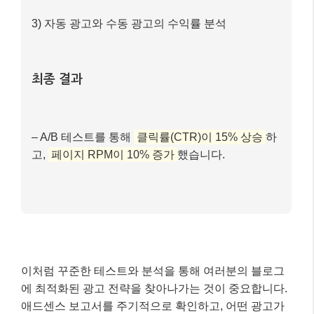
수익성 개선을 위한 A/B 테스트
1) 특정 광고 단위의 위치를 변경하여 2주간 데이터
비교
2) 반응형 광고와 고정 크기 광고의 성과 비교
3) 자동 광고와 수동 광고의 수익률 분석
최종 결과