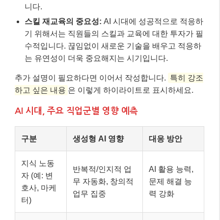
니다.
스킬 재교육의 중요성:
AI 시대에 성공적으로 적응하
기 위해서는 직원들의 스킬과 교육에 대한 투자가 필
수적입니다. 끊임없이 새로운 기술을 배우고 적응하
는 유연성이 더욱 중요해지는 시기입니다.
추가 설명이 필요하다면 이어서 작성합니다.
특히 강조
하고 싶은 내용
은 이렇게 하이라이트로 표시하세요.
AI 시대, 주요 직업군별 영향 예측
구분
생성형 AI 영향
대응 방안
지식 노동
반복적/인지적 업
AI 활용 능력,
자 (예: 변
무 자동화, 창의적
문제 해결 능
호사, 마케
업무 집중
력 강화
터)