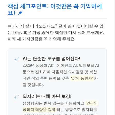
핵심 체크포인트: 이것만은 꼭 기억하세
요! 📌
여기까지 잘 따라오셨나요? 글이 길어 잊어버릴 수 있
는 내용, 혹은 가장 중요한 핵심만 다시 짚어 드릴게요.
아래 세 가지만큼은 꼭 기억해 주세요.
AI는 단순한 도구를 넘어선다!
✅
2026년 생성형 AI는 에이전트 AI, 멀티모달 AI
등으로 진화하며 자율적인 의사결정 및 복합
적인 작업 수행 능력을 갖춘
‘삶의 동반자’
가
될 것입니다.
일자리는 대체 아닌 보강!
✅
생성형 AI는 반복 업무를 자동화하고
인간의
창의적 역량을 강화
하는 방향으로 일자리를