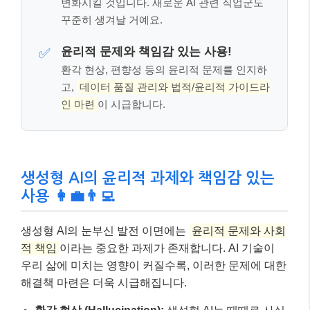
변화시킬 것입니다. 새로운 AI 관련 직업군도
꾸준히 생겨날 거예요.
윤리적 문제와 책임감 있는 사용!
✅
환각 현상, 편향성 등의 윤리적 문제를 인지하
고,
데이터 품질 관리와 법적/윤리적 가이드라
인 마련
이 시급합니다.
생성형 AI의 윤리적 과제와 책임감 있는
사용 👩‍💼👨‍💻
생성형 AI의 눈부신 발전 이면에는
윤리적 문제와 사회
적 책임
이라는 중요한 과제가 존재합니다. AI 기술이
우리 삶에 미치는 영향이 커질수록, 이러한 문제에 대한
해결책 마련은 더욱 시급해집니다.