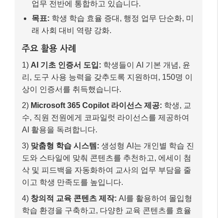
업무 전반에 통합하고 있습니다.
목표:
학생 학습 효율 증대, 행정 업무 단순화, 미
래 사회 대비 역량 강화.
주요 활용 사례
1)
AI 기초 인증서 도입:
학생들이 AI 기본 개념, 윤
리, 도구 사용 능력을 갖추도록 지원하며, 150명 이
상이 인증서를 취득했습니다.
2)
Microsoft 365 Copilot 라이선스 제공:
학생, 교
수, 직원 전원에게 코파일럿 라이선스를 제공하여
AI 활용을 독려합니다.
3)
맞춤형 학습 시스템:
생성형 AI는 개인별 학습 진
도와 스타일에 맞춰 콘텐츠를 추천하고, 에세이 첨
삭 및 피드백을 자동화하여 교사의 업무 부담을 줄
이고 학생 만족도를 높입니다.
4)
창의적 교육 콘텐츠 제작:
AI를 활용하여 몰입형
학습 환경을 구축하고, 다양한 교육 콘텐츠를 효율