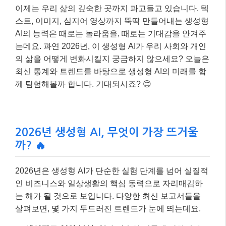
이제는 우리 삶의 깊숙한 곳까지 파고들고 있습니다. 텍
스트, 이미지, 심지어 영상까지 뚝딱 만들어내는 생성형
AI의 능력은 때로는 놀라움을, 때로는 기대감을 안겨주
는데요. 과연 2026년, 이 생성형 AI가 우리 사회와 개인
의 삶을 어떻게 변화시킬지 궁금하지 않으세요? 오늘은
최신 통계와 트렌드를 바탕으로 생성형 AI의 미래를 함
께 탐험해볼까 합니다. 기대되시죠? 😊
2026년 생성형 AI, 무엇이 가장 뜨거울
까? 🔥
2026년은 생성형 AI가 단순한 실험 단계를 넘어 실질적
인 비즈니스와 일상생활의 핵심 동력으로 자리매김하
는 해가 될 것으로 보입니다. 다양한 최신 보고서들을
살펴보면, 몇 가지 두드러진 트렌드가 눈에 띄는데요.