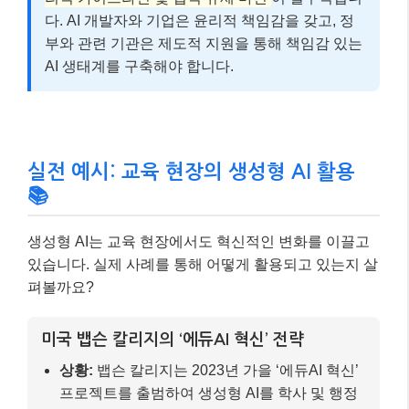
다. AI 개발자와 기업은 윤리적 책임감을 갖고, 정
부와 관련 기관은 제도적 지원을 통해 책임감 있는
AI 생태계를 구축해야 합니다.
실전 예시: 교육 현장의 생성형 AI 활용
📚
생성형 AI는 교육 현장에서도 혁신적인 변화를 이끌고
있습니다. 실제 사례를 통해 어떻게 활용되고 있는지 살
펴볼까요?
미국 뱁슨 칼리지의 ‘에듀AI 혁신’ 전략
상황:
뱁슨 칼리지는 2023년 가을 ‘에듀AI 혁신’
프로젝트를 출범하여 생성형 AI를 학사 및 행정