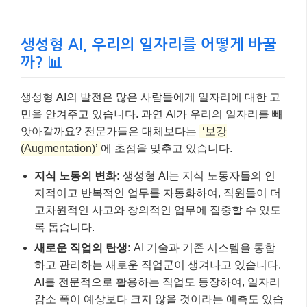
생성형 AI, 우리의 일자리를 어떻게 바꿀
까? 📊
생성형 AI의 발전은 많은 사람들에게 일자리에 대한 고
민을 안겨주고 있습니다. 과연 AI가 우리의 일자리를 빼
앗아갈까요? 전문가들은 대체보다는
‘보강
(Augmentation)’
에 초점을 맞추고 있습니다.
지식 노동의 변화:
생성형 AI는 지식 노동자들의 인
지적이고 반복적인 업무를 자동화하여, 직원들이 더
고차원적인 사고와 창의적인 업무에 집중할 수 있도
록 돕습니다.
새로운 직업의 탄생:
AI 기술과 기존 시스템을 통합
하고 관리하는 새로운 직업군이 생겨나고 있습니다.
AI를 전문적으로 활용하는 직업도 등장하여, 일자리
감소 폭이 예상보다 크지 않을 것이라는 예측도 있습