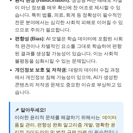
환각 현상 (Hallucination):
생성형 AI는 때때로 사실
이 아닌 정보를 매우 확신에 찬 어조로 제시할 수 있
습니다. 특히 법률, 의료, 회계 등 정확성이 필수적인
전문 분야에서는 심각한 사회적 피해로 이어질 수 있
으므로 주의가 필요합니다.
편향성 (Bias):
AI 모델은 학습 데이터에 포함된 사회
적 편견이나 차별적인 요소를 그대로 학습하여 편향
된 결과를 생성할 가능성이 있습니다. 이는 사회적
불평등을 심화시킬 수 있는 문제입니다.
개인정보 보호 및 저작권:
대량의 데이터 수집 과정
에서 개인정보 침해 가능성이 있으며, AI가 생성한
콘텐츠의 저작권 문제도 중요한 이슈로 부상하고 있
습니다.
📌 알아두세요!
이러한 윤리적 문제를 해결하기 위해서는
데이터
품질 관리, 편향성 완화 알고리즘 개발, 명확한 윤
리적 가이드라인 및 법적 규제 마련
이 필수적입니