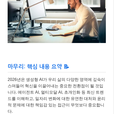
마무리: 핵심 내용 요약 📝
2026년은 생성형 AI가 우리 삶의 다양한 영역에 깊숙이
스며들어 혁신을 이끌어내는 중요한 전환점이 될 것입
니다. 에이전트 AI, 멀티모달 AI, 초개인화 등 최신 트렌
드를 이해하고, 일자리 변화에 대한 유연한 대처와 윤리
적 문제에 대한 책임감 있는 접근이 무엇보다 중요합니
다.