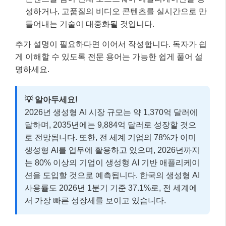
성하거나, 고품질의 비디오 콘텐츠를 실시간으로 만
들어내는 기술이 대중화될 것입니다.
추가 설명이 필요하다면 이어서 작성합니다. 독자가 쉽
게 이해할 수 있도록 전문 용어는 가능한 쉽게 풀어 설
명하세요.
💡 알아두세요!
2026년 생성형 AI 시장 규모는 약 1,370억 달러에
달하며, 2035년에는 9,884억 달러로 성장할 것으
로 전망됩니다. 또한, 전 세계 기업의 78%가 이미
생성형 AI를 업무에 활용하고 있으며, 2026년까지
는 80% 이상의 기업이 생성형 AI 기반 애플리케이
션을 도입할 것으로 예측됩니다. 한국의 생성형 AI
사용률도 2026년 1분기 기준 37.1%로, 전 세계에
서 가장 빠른 성장세를 보이고 있습니다.