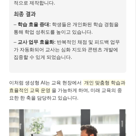
적으로 제작합니다.
최종 결과
–
학습 효율 증대:
학생들은 개인화된 학습 경험을
통해 학업 성취도를 높이고 있습니다.
–
교사 업무 효율화:
반복적인 채점 및 피드백 업무
가 자동화되어 교사는 심화 지도와 콘텐츠 개발에
집중할 수 있게 되었습니다.
이처럼 생성형 AI는 교육 현장에서
개인 맞춤형 학습과
효율적인 교육 운영
을 가능하게 하며, 미래 교육의 중
요한 한 축을 담당하고 있습니다.