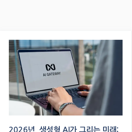
2026년, 생성형 AI가 그리는 미래: