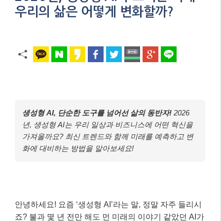
우리의 삶은 어떻게 변화할까?
생성형 AI, 단순한 도구를 넘어선 삶의 동반자!
2026
년, 생성형 AI는 우리 일상과 비즈니스에 어떤 혁신을
가져올까요? 최신 트렌드와 함께 미래를 예측하고 변
화에 대비하는 방법을 알아보세요!
안녕하세요! 요즘 ‘생성형 AI’라는 말, 정말 자주 들리시
죠? 불과 몇 년 전만 해도 먼 미래의 이야기 같았던 AI가