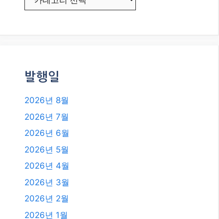
발행일
2026년 8월
2026년 7월
2026년 6월
2026년 5월
2026년 4월
2026년 3월
2026년 2월
2026년 1월