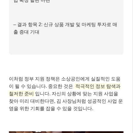
업 확장 발판 마련
– 결과 항목 2: 신규 상품 개발 및 마케팅 투자로 매
출 증대 기대
이처럼 정부 지원 정책은 소상공인에게 실질적인 도움
이 될 수 있습니다. 중요한 것은
적극적인 정보 탐색과
철저한 준비
입니다. 자신의 상황에 맞는 지원 사업을
찾아 미리 대비한다면, 김 사장님처럼 성공적인 사업 운
영을 위한 기회를 잡을 수 있을 것입니다.