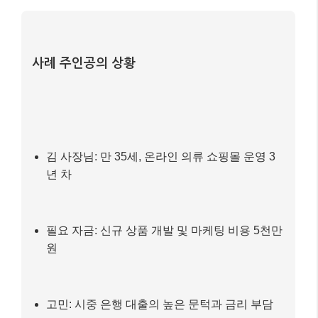
사례 주인공의 상황
김 사장님: 만 35세, 온라인 의류 쇼핑몰 운영 3
년 차
필요 자금: 신규 상품 개발 및 마케팅 비용 5천만
원
고민: 시중 은행 대출의 높은 문턱과 금리 부담