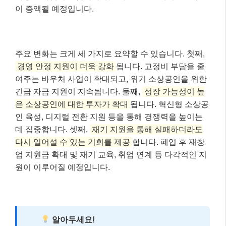
이 증액될 예정입니다.
주요 변화는 크게 세 가지로 요약할 수 있습니다. 첫째,
경영 안정 지원이 더욱 강화
됩니다. 고정비 부담을 줄
여주는 바우처 사업이 확대되고, 위기 소상공인을 위한
긴급 자금 지원이 지속됩니다. 둘째,
성장 가능성이 높
은 소상공인에 대한 투자가 확대
됩니다. 혁신형 소상공
인 육성, 디지털 전환 지원 등을 통해 경쟁력을 높이는
데 집중합니다. 셋째,
재기 지원을 통해 실패하더라도
다시 일어설 수 있는 기회를 제공
합니다. 폐업 후 재창
업 지원금 확대 및 재기 교육, 취업 연계 등 다각적인 지
원이 이루어질 예정입니다.
알아두세요!