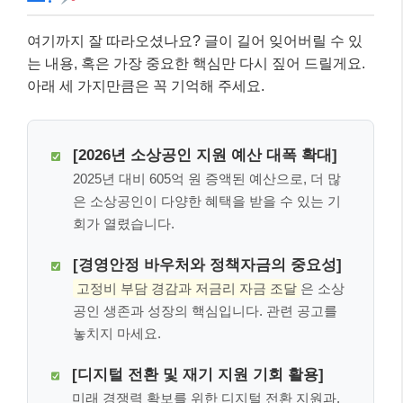
여기까지 잘 따라오셨나요? 글이 길어 잊어버릴 수 있
는 내용, 혹은 가장 중요한 핵심만 다시 짚어 드릴게요.
아래 세 가지만큼은 꼭 기억해 주세요.
[2026년 소상공인 지원 예산 대폭 확대]
2025년 대비 605억 원 증액된 예산으로, 더 많
은 소상공인이 다양한 혜택을 받을 수 있는 기
회가 열렸습니다.
[경영안정 바우처와 정책자금의 중요성]
고정비 부담 경감과 저금리 자금 조달
은 소상
공인 생존과 성장의 핵심입니다. 관련 공고를
놓치지 마세요.
[디지털 전환 및 재기 지원 기회 활용]
미래 경쟁력 확보를 위한 디지털 전환 지원과,