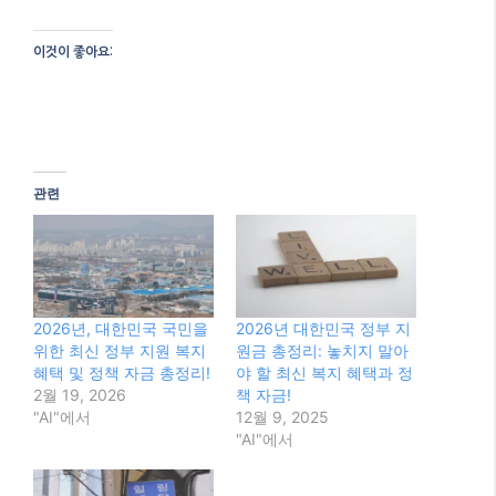
이것이 좋아요:
관련
2026년, 대한민국 국민을
2026년 대한민국 정부 지
위한 최신 정부 지원 복지
원금 총정리: 놓치지 말아
혜택 및 정책 자금 총정리!
야 할 최신 복지 혜택과 정
2월 19, 2026
책 자금!
"AI"에서
12월 9, 2025
"AI"에서