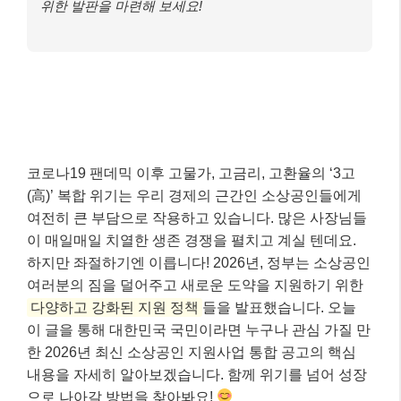
위한 발판을 마련해 보세요!
코로나19 팬데믹 이후 고물가, 고금리, 고환율의 ‘3고
(高)’ 복합 위기는 우리 경제의 근간인 소상공인들에게
여전히 큰 부담으로 작용하고 있습니다. 많은 사장님들
이 매일매일 치열한 생존 경쟁을 펼치고 계실 텐데요.
하지만 좌절하기엔 이릅니다! 2026년, 정부는 소상공인
여러분의 짐을 덜어주고 새로운 도약을 지원하기 위한
다양하고 강화된 지원 정책
들을 발표했습니다. 오늘
이 글을 통해 대한민국 국민이라면 누구나 관심 가질 만
한 2026년 최신 소상공인 지원사업 통합 공고의 핵심
내용을 자세히 알아보겠습니다. 함께 위기를 넘어 성장
으로 나아갈 방법을 찾아봐요!