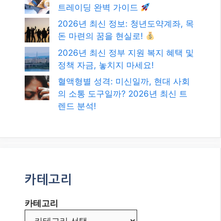
트레이딩 완벽 가이드
2026년 최신 정보: 청년도약계좌, 목
돈 마련의 꿈을 현실로!
2026년 최신 정부 지원 복지 혜택 및
정책 자금, 놓치지 마세요!
혈액형별 성격: 미신일까, 현대 사회
의 소통 도구일까? 2026년 최신 트
렌드 분석!
카테고리
카테고리