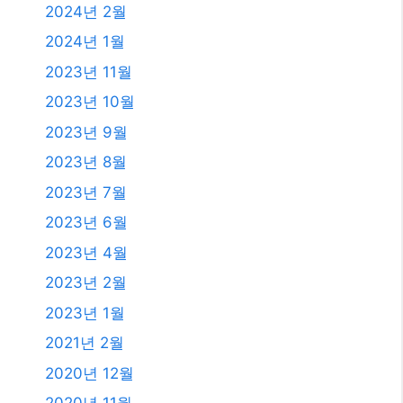
2024년 2월
2024년 1월
2023년 11월
2023년 10월
2023년 9월
2023년 8월
2023년 7월
2023년 6월
2023년 4월
2023년 2월
2023년 1월
2021년 2월
2020년 12월