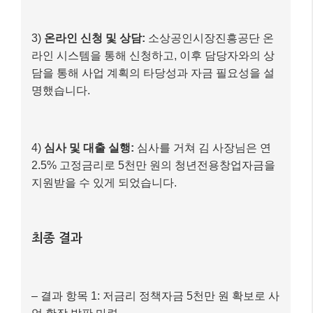
3)
온라인 신청 및 상담:
소상공인시장진흥공단 온
라인 시스템을 통해 신청하고, 이후 담당자와의 상
담을 통해 사업 계획의 타당성과 자금 필요성을 설
명했습니다.
4)
심사 및 대출 실행:
심사를 거쳐 김 사장님은 연
2.5% 고정금리로 5천만 원의 청년전용창업자금을
지원받을 수 있게 되었습니다.
최종 결과
– 결과 항목 1: 저금리 정책자금 5천만 원 확보로 사