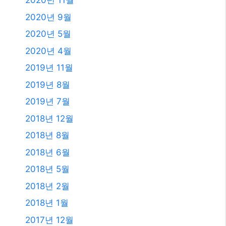
2020년 11월
2020년 9월
2020년 5월
2020년 4월
2019년 11월
2019년 8월
2019년 7월
2018년 12월
2018년 8월
2018년 6월
2018년 5월
2018년 2월
2018년 1월
2017년 12월