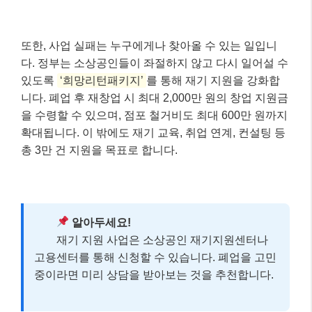
또한, 사업 실패는 누구에게나 찾아올 수 있는 일입니
다. 정부는 소상공인들이 좌절하지 않고 다시 일어설 수
있도록
‘희망리턴패키지’
를 통해 재기 지원을 강화합
니다. 폐업 후 재창업 시 최대 2,000만 원의 창업 지원금
을 수령할 수 있으며, 점포 철거비도 최대 600만 원까지
확대됩니다. 이 밖에도 재기 교육, 취업 연계, 컨설팅 등
총 3만 건 지원을 목표로 합니다.
알아두세요!
재기 지원 사업은 소상공인 재기지원센터나
고용센터를 통해 신청할 수 있습니다. 폐업을 고민
중이라면 미리 상담을 받아보는 것을 추천합니다.