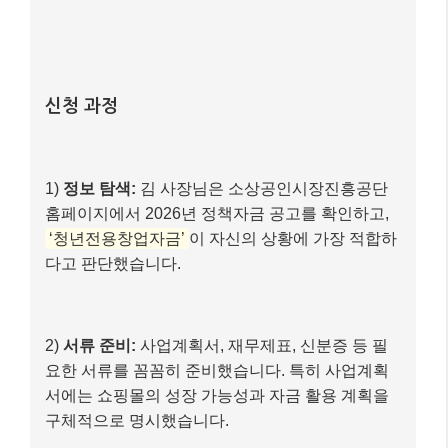
신청 과정
1)
정보 탐색:
김 사장님은 소상공인시장진흥공단
홈페이지에서 2026년 정책자금 공고를 확인하고,
‘청년전용창업자금’
이 자신의 상황에 가장 적합하
다고 판단했습니다.
2)
서류 준비:
사업계획서, 재무제표, 신분증 등 필
요한 서류를 꼼꼼히 준비했습니다. 특히 사업계획
서에는 쇼핑몰의 성장 가능성과 자금 활용 계획을
구체적으로 명시했습니다.