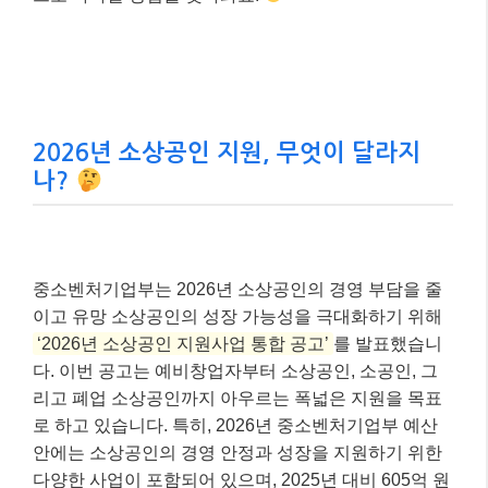
2026년 소상공인 지원, 무엇이 달라지
나?
중소벤처기업부는 2026년 소상공인의 경영 부담을 줄
이고 유망 소상공인의 성장 가능성을 극대화하기 위해
‘2026년 소상공인 지원사업 통합 공고’
를 발표했습니
다. 이번 공고는 예비창업자부터 소상공인, 소공인, 그
리고 폐업 소상공인까지 아우르는 폭넓은 지원을 목표
로 하고 있습니다. 특히, 2026년 중소벤처기업부 예산
안에는 소상공인의 경영 안정과 성장을 지원하기 위한
다양한 사업이 포함되어 있으며, 2025년 대비 605억 원