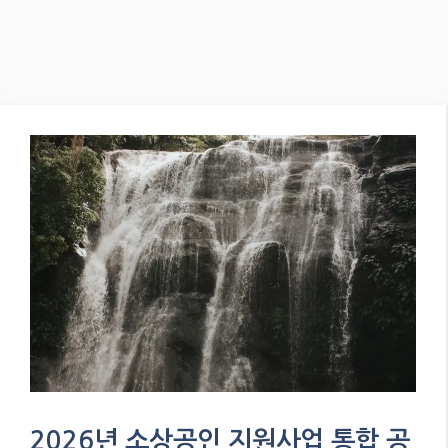
2026년 소상공인 지원사업 통합 공