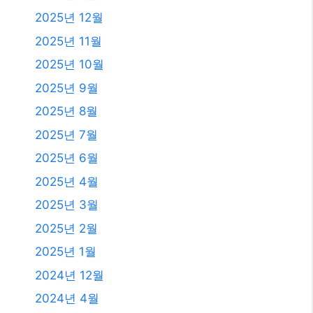
2025년 12월
2025년 11월
2025년 10월
2025년 9월
2025년 8월
2025년 7월
2025년 6월
2025년 4월
2025년 3월
2025년 2월
2025년 1월
2024년 12월
2024년 4월