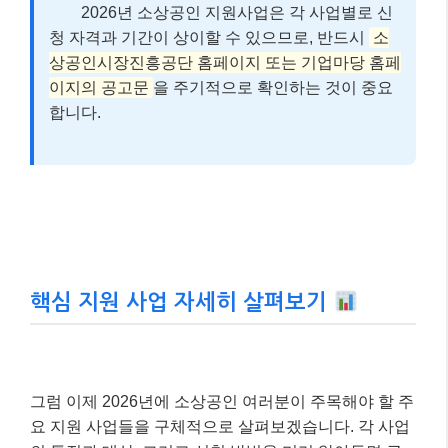
2026년 소상공인 지원사업은 각 사업별로 신
청 자격과 기간이 상이할 수 있으므로, 반드시
소
상공인시장진흥공단 홈페이지 또는 기업마당 홈페
이지의 공고문
을 주기적으로 확인하는 것이 중요
합니다.
핵심 지원 사업 자세히 살펴보기
그럼 이제 2026년에 소상공인 여러분이 주목해야 할 주
요 지원 사업들을 구체적으로 살펴보겠습니다. 각 사업