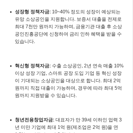
성장형 정책자금:
10~40% 정도의 성장이 예상되는
유망 소상공인을 지원합니다. 보증서 대출을 전제로
최대 7천만 원까지 가능하며, 금융기관 대출 후 소상
공인진흥공단에 신청하여 금리 인하 혜택을 받을 수
있습니다.
혁신형 정책자금:
수출 소상공인, 2년 연속 매출 10%
이상 성장 기업, 스마트 공장 도입 기업 등 혁신 성장
이 기대되는 소상공인을 대상으로 합니다. 최대 2억
원까지 직접 대출이 가능하며, 경우에 따라 최대 5억
원까지 지원받을 수 있습니다.
청년전용창업자금:
대표자가 만 39세 이하인 업력 3
년 미만 기업에 최대 1억 원(제조업은 2억 원)을 연