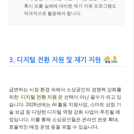
혹시 모를 실패에 대비한 재기 지원 프로그램도
적극적으로 활용해야 합니다.
3. 디지털 전환 지원 및 재기 지원
급변하는 시장 환경 속에서 소상공인의 경쟁력 강화를
위한
디지털 전환 지원
은 선택이 아닌 필수가 되고 있
습니다. 2026년에는 AI 활용 지원사업, 스마트 상점 기
술 보급 등 다양한 디지털 역량 강화 사업이 추진될 예
정입니다. 이를 통해 소상공인들은 온라인 판로 확대,
효율적인 매장 운영 등을 꾀할 수 있습니다.