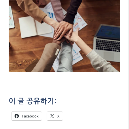
이 글 공유하기:
Facebook
X