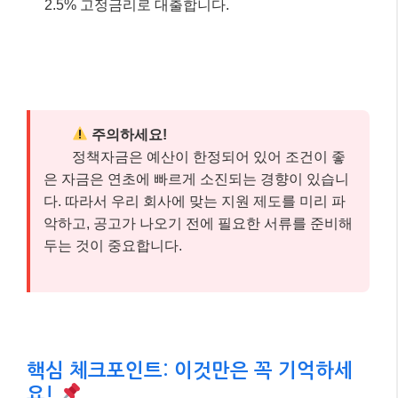
2.5% 고정금리로 대출합니다.
주의하세요!
정책자금은 예산이 한정되어 있어 조건이 좋
은 자금은 연초에 빠르게 소진되는 경향이 있습니
다. 따라서 우리 회사에 맞는 지원 제도를 미리 파
악하고, 공고가 나오기 전에 필요한 서류를 준비해
두는 것이 중요합니다.
핵심 체크포인트: 이것만은 꼭 기억하세
요!