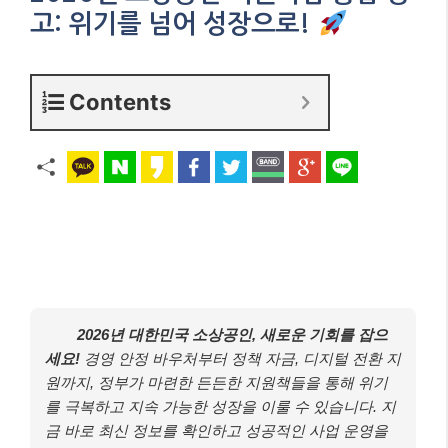
고: 위기를 넘어 성장으로!
Contents
2026년 대한민국 소상공인, 새로운 기회를 잡으
세요!
경영 안정 바우처부터 정책 자금, 디지털 전환 지
원까지, 정부가 마련한 든든한 지원책들을 통해 위기
를 극복하고 지속 가능한 성장을 이룰 수 있습니다. 지
금 바로 최신 정보를 확인하고 성공적인 사업 운영을