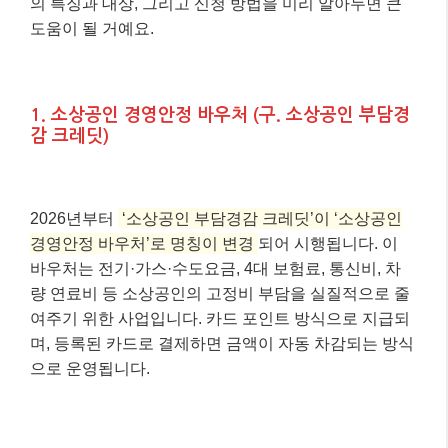
의 특징과 대상, 그리고 신청 방법을 미리 알아두면 큰
도움이 될 거예요.
1. 소상공인 경영안정 바우처 (구. 소상공인 부담경
감 크레딧)
2026년부터
‘소상공인 부담경감 크레딧’이 ‘소상공인
경영안정 바우처’로 명칭이 변경
되어 시행됩니다. 이
바우처는 전기·가스·수도요금, 4대 보험료, 통신비, 차
량 연료비 등 소상공인의 고정비 부담을 실질적으로 줄
여주기 위한 사업입니다. 카드 포인트 방식으로 지급되
며, 등록된 카드로 결제하면 금액이 자동 차감되는 방식
으로 운영됩니다.