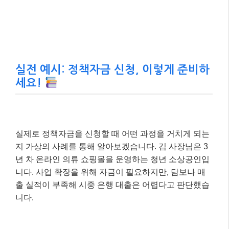
실전 예시: 정책자금 신청, 이렇게 준비하
세요!
실제로 정책자금을 신청할 때 어떤 과정을 거치게 되는
지 가상의 사례를 통해 알아보겠습니다. 김 사장님은 3
년 차 온라인 의류 쇼핑몰을 운영하는 청년 소상공인입
니다. 사업 확장을 위해 자금이 필요하지만, 담보나 매
출 실적이 부족해 시중 은행 대출은 어렵다고 판단했습
니다.