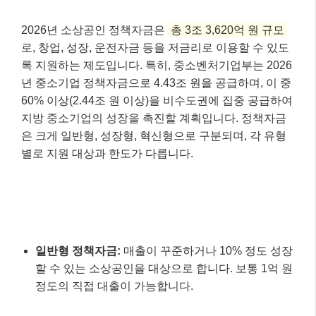
2026년 소상공인 정책자금은
총 3조 3,620억 원 규모
로, 창업, 성장, 운전자금 등을 저금리로 이용할 수 있도
록 지원하는 제도입니다. 특히, 중소벤처기업부는 2026
년 중소기업 정책자금으로 4.43조 원을 공급하며, 이 중
60% 이상(2.44조 원 이상)을 비수도권에 집중 공급하여
지방 중소기업의 성장을 촉진할 계획입니다. 정책자금
은 크게 일반형, 성장형, 혁신형으로 구분되며, 각 유형
별로 지원 대상과 한도가 다릅니다.
일반형 정책자금:
매출이 꾸준하거나 10% 정도 성장
할 수 있는 소상공인을 대상으로 합니다. 보통 1억 원
정도의 직접 대출이 가능합니다.