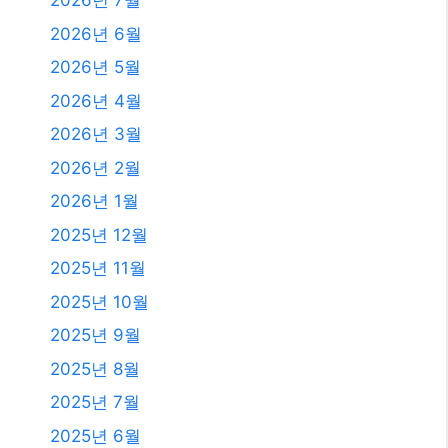
2026년 7월
2026년 6월
2026년 5월
2026년 4월
2026년 3월
2026년 2월
2026년 1월
2025년 12월
2025년 11월
2025년 10월
2025년 9월
2025년 8월
2025년 7월
2025년 6월