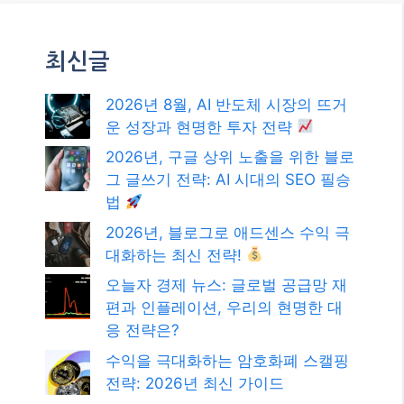
최신글
2026년 8월, AI 반도체 시장의 뜨거
운 성장과 현명한 투자 전략
2026년, 구글 상위 노출을 위한 블로
그 글쓰기 전략: AI 시대의 SEO 필승
법
2026년, 블로그로 애드센스 수익 극
대화하는 최신 전략!
오늘자 경제 뉴스: 글로벌 공급망 재
편과 인플레이션, 우리의 현명한 대
응 전략은?
수익을 극대화하는 암호화폐 스캘핑
전략: 2026년 최신 가이드