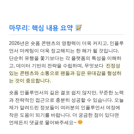
마무리: 핵심 내용 요약
2026년은 숏폼 콘텐츠의 영향력이 더욱 커지고, 인플루
언서 마케팅이 더욱 정교해지는 한 해가 될 것입니다.
단순히 유행을 쫓기보다는 각 플랫폼의 특성을 이해하
고, 데이터 기반의 전략을 수립하며, 무엇보다
진정성
있는 콘텐츠와 소통으로 팬들과 깊은 유대감을 형성하
는 것이 중요합니다.
숏폼 인플루언서의 길은 결코 쉽지 않지만, 꾸준한 노력
과 전략적인 접근으로 충분히 성공할 수 있습니다. 오늘
제가 알려드린 정보들이 여러분의 인플루언서 여정에
작은 도움이 되기를 바랍니다. 더 궁금한 점이 있다면
언제든지 댓글로 물어봐주세요~