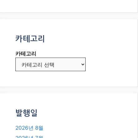
카테고리
카테고리
발행일
2026년 8월