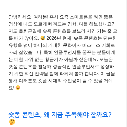
안녕하세요, 여러분! 혹시 요즘 스마트폰을 켜면 짧은
영상에 나도 모르게 빠져드는 경험, 다들 해보셨나요?
저도 출퇴근길에 숏폼 콘텐츠를 보느라 시간 가는 줄 모
를 때가 많아요.
2026년 현재, 숏폼 콘텐츠는 단순한
유행을 넘어 하나의 거대한 문화이자 비즈니스 기회로
자리 잡았습니다. 특히 인플루언서를 꿈꾸는 분들에게
는 더할 나위 없는 황금기가 아닐까 싶은데요. 오늘은
숏폼 콘텐츠를 활용해 성공적인 인플루언서로 성장하
기 위한 최신 전략을 함께 파헤쳐 볼까 합니다. 이 글을
통해 여러분도 숏폼 시대의 주인공이 될 수 있을 거예
요!
숏폼 콘텐츠, 왜 지금 주목해야 할까요?