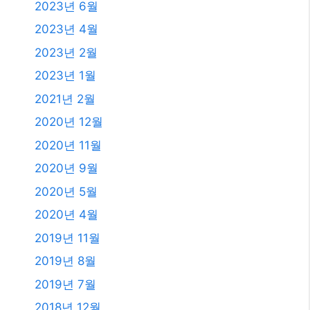
2023년 6월
2023년 4월
2023년 2월
2023년 1월
2021년 2월
2020년 12월
2020년 11월
2020년 9월
2020년 5월
2020년 4월
2019년 11월
2019년 8월
2019년 7월
2018년 12월