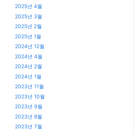
2025년 4월
2025년 3월
2025년 2월
2025년 1월
2024년 12월
2024년 4월
2024년 2월
2024년 1월
2023년 11월
2023년 10월
2023년 9월
2023년 8월
2023년 7월