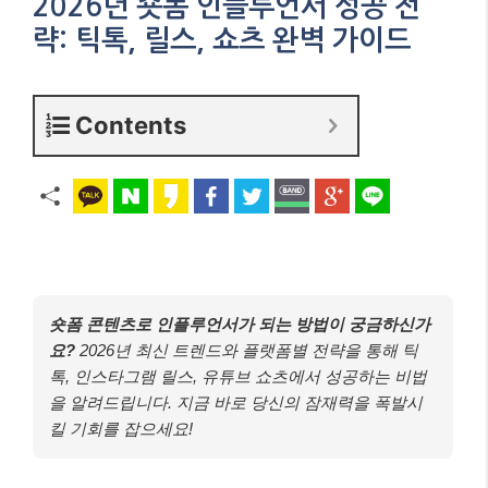
2026년 숏폼 인플루언서 성공 전
략: 틱톡, 릴스, 쇼츠 완벽 가이드
Contents
숏폼 콘텐츠로 인플루언서가 되는 방법이 궁금하신가
요?
2026년 최신 트렌드와 플랫폼별 전략을 통해 틱
톡, 인스타그램 릴스, 유튜브 쇼츠에서 성공하는 비법
을 알려드립니다. 지금 바로 당신의 잠재력을 폭발시
킬 기회를 잡으세요!