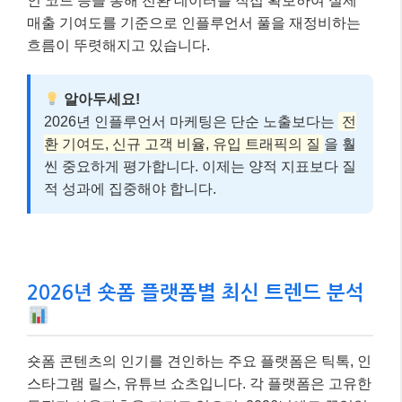
인 코드 등을 통해 전환 데이터를 직접 확보하여 실제
매출 기여도를 기준으로 인플루언서 풀을 재정비하는
흐름이 뚜렷해지고 있습니다.
알아두세요!
2026년 인플루언서 마케팅은 단순 노출보다는
전
환 기여도, 신규 고객 비율, 유입 트래픽의 질
을 훨
씬 중요하게 평가합니다. 이제는 양적 지표보다 질
적 성과에 집중해야 합니다.
2026년 숏폼 플랫폼별 최신 트렌드 분석
숏폼 콘텐츠의 인기를 견인하는 주요 플랫폼은 틱톡, 인
스타그램 릴스, 유튜브 쇼츠입니다. 각 플랫폼은 고유한