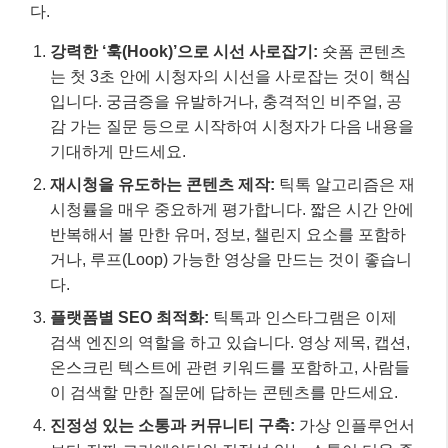
다.
강력한 ‘훅(Hook)’으로 시선 사로잡기:
숏폼 콘텐츠
는 첫 3초 안에 시청자의 시선을 사로잡는 것이 핵심
입니다. 궁금증을 유발하거나, 충격적인 비주얼, 공
감 가는 질문 등으로 시작하여 시청자가 다음 내용을
기대하게 만드세요.
재시청을 유도하는 콘텐츠 제작:
틱톡 알고리즘은 재
시청률을 매우 중요하게 평가합니다. 짧은 시간 안에
반복해서 볼 만한 유머, 정보, 챌린지 요소를 포함하
거나, 루프(Loop) 가능한 영상을 만드는 것이 좋습니
다.
플랫폼별 SEO 최적화:
틱톡과 인스타그램은 이제
검색 엔진의 역할을 하고 있습니다. 영상 제목, 캡션,
온스크린 텍스트에 관련 키워드를 포함하고, 사람들
이 검색할 만한 질문에 답하는 콘텐츠를 만드세요.
진정성 있는 소통과 커뮤니티 구축:
가상 인플루언서