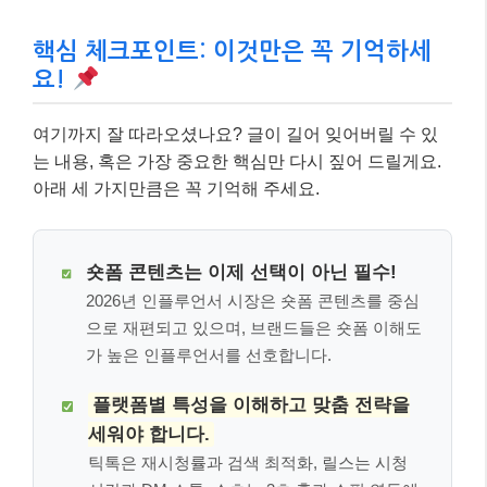
핵심 체크포인트: 이것만은 꼭 기억하세
요!
여기까지 잘 따라오셨나요? 글이 길어 잊어버릴 수 있
는 내용, 혹은 가장 중요한 핵심만 다시 짚어 드릴게요.
아래 세 가지만큼은 꼭 기억해 주세요.
숏폼 콘텐츠는 이제 선택이 아닌 필수!
2026년 인플루언서 시장은 숏폼 콘텐츠를 중심
으로 재편되고 있으며, 브랜드들은 숏폼 이해도
가 높은 인플루언서를 선호합니다.
플랫폼별 특성을 이해하고 맞춤 전략을
세워야 합니다.
틱톡은 재시청률과 검색 최적화, 릴스는 시청