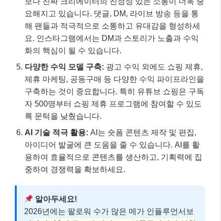
보다 진짜 크리에이터의 진정성 있는 소통이 더욱 중
요해지고 있습니다. 댓글, DM, 라이브 방송 등을 통
해 팬들과 적극적으로 소통하고 유대감을 형성하세
요. 인스타그램에서는 DM과 스토리가 노출과 수익
화의 핵심이 될 수 있습니다.
다양한 수익 모델 구축:
광고 수익 외에도 쇼핑 제휴,
제휴 마케팅, 공동구매 등 다양한 수익 파이프라인을
구축하는 것이 중요합니다. 특히 유튜브 쇼핑은 구독
자 500명부터 쇼핑 제휴 프로그램에 참여할 수 있도
록 문턱을 낮췄습니다.
AI 기술 적극 활용:
AI는 숏폼 콘텐츠 제작 및 편집,
아이디어 발굴에 큰 도움을 줄 수 있습니다. AI를 활
용하여 효율적으로 콘텐츠를 생산하고, 기획력에 집
중하여 경쟁력을 확보하세요.
알아두세요!
2026년에는 팔로워 수가 많은 메가 인플루언서보