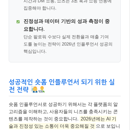
시간과 DM 소통, 쇼츠는 3초 훅과 쇼핑 연동에
집중해야 합니다.
진정성과 데이터 기반의 성과 측정이 중
요합니다.
단순 팔로워 수보다 실제 전환율과 매출 기여
도를 높이는 전략이 2026년 인플루언서 성공의
핵심입니다.
성공적인 숏폼 인플루언서 되기 위한 실
전 전략
숏폼 인플루언서로 성공하기 위해서는 각 플랫폼의 알
고리즘을 이해하고, 사용자들의 니즈를 충족시키는 콘
텐츠를 제작하는 것이 중요합니다.
2026년에는 AI 기
술과 진정성 있는 소통이 더욱 중요해질 것
으로 보입니