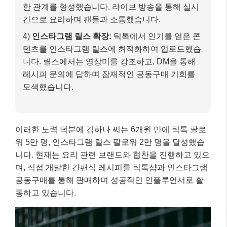
한 관계를 형성했습니다. 라이브 방송을 통해 실시
간으로 요리하며 팬들과 소통했습니다.
4)
인스타그램 릴스 확장:
틱톡에서 인기를 얻은 콘
텐츠를 인스타그램 릴스에 최적화하여 업로드했습
니다. 릴스에서는 영상미를 강조하고, DM을 통해
레시피 문의에 답하며 잠재적인 공동구매 기회를
모색했습니다.
이러한 노력 덕분에 김하나 씨는 6개월 만에 틱톡 팔로
워 5만 명, 인스타그램 릴스 팔로워 2만 명을 달성했습
니다. 현재는 요리 관련 브랜드와 협찬을 진행하고 있으
며, 직접 개발한 간편식 레시피를 틱톡샵과 인스타그램
공동구매를 통해 판매하며 성공적인 인플루언서로 활
동하고 있습니다.