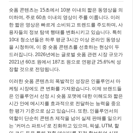
숏폼 콘텐츠는 15초에서 10분 이내의 짧은 동영상을 의
미하며, 주로 60초 이내의 영상이 주를 이룹니다. 이러
한 짧은 영상은 빠르게 소비되고 트렌드를 주도하며, 사
용자들의 정보 탐색 행태를 변화시키고 있습니다. 특히
10대 청소년들은 하루 평균 3시간 이상 온라인 동영상
을 시청하며, 이 중 숏폼 콘텐츠를 선호하는 현상이 두
드러집니다. 2026년에는 글로벌 숏폼 관련 시장 규모가
2021년 60조 원에서 187조 원으로 연평균 25.6%씩 성
장할 것으로 전망됩니다.
이러한 숏폼 콘텐츠의 폭발적인 성장은 인플루언서 마
케팅 시장에도 큰 변화를 가져왔습니다. 이제 브랜드들
은 인플루언서 선정 시 숏폼 포맷에 대한 이해도와 짧은
시간 안에 메시지를 효과적으로 전달하는 능력을 중요
한 평가 기준으로 삼고 있습니다. 또한, 인플루언서의
역할이 단순히 콘텐츠 제작을 넘어 실제 판매를 일으키
는 ‘커머스 파트너’로 진화하고 있으며, 픽셀, UTM, 할