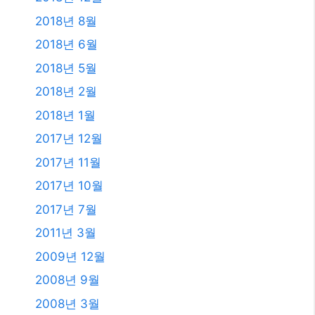
2018년 8월
2018년 6월
2018년 5월
2018년 2월
2018년 1월
2017년 12월
2017년 11월
2017년 10월
2017년 7월
2011년 3월
2009년 12월
2008년 9월
2008년 3월