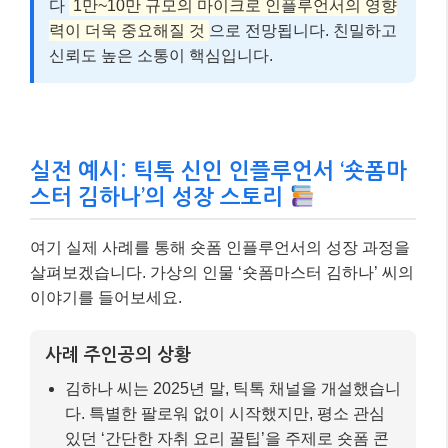
다
1만~10만 규모의 마이크로 인플루언서의 영향
력이 더욱 중요해질 것
으로 전망됩니다. 친밀하고
신뢰도 높은 소통이 핵심입니다.
실전 예시: 틱톡 신인 인플루언서 ‘숏폼마
스터 김하나’의 성장 스토리
여기 실제 사례를 통해 숏폼 인플루언서의 성장 과정을
살펴보겠습니다. 가상의 인물 ‘숏폼마스터 김하나’ 씨의
이야기를 들어보세요.
사례 주인공의 상황
김하나 씨는 2025년 말, 틱톡 채널을 개설했습니
다. 특별한 팔로워 없이 시작했지만, 평소 관심
있던 ‘간단한 자취 요리 꿀팁’을 주제로 숏폼 콘