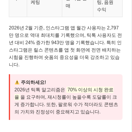
케팅
팅, 음원
매
수익
2026년 2월 기준, 인스타그램 앱 월간 사용자는 2,797
만 명으로 역대 최대치를 기록했으며, 틱톡 사용자도 전
년 대비 24% 증가한 943만 명을 기록했습니다. 특히 인
스타그램은 릴스 콘텐츠를 앱 첫 화면에 전면 배치하는
시험을 진행하며 숏폼의 중요성을 더욱 강조하고 있습
니다.
주의하세요!
2026년 틱톡 알고리즘은
70% 이상의 시청 완료
율
을 요구하며, 재시청률이 높을수록 도달률이 크
게 증가합니다. 또한, 팔로워 수가 적더라도 콘텐츠
의 가치와 진정성이 중요해지고 있습니다.