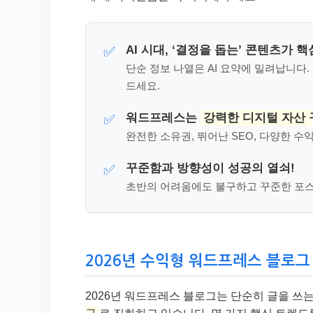
AI 시대, ‘결정을 돕는’ 콘텐츠가 핵
✅
단순 정보 나열은 AI 요약에 밀려납니다
드세요.
워드프레스는
강력한 디지털 자산 
✅
완전한 소유권, 뛰어난 SEO, 다양한 
꾸준함과 방향성이 성공의 열쇠!
✅
초반의 어려움에도 불구하고 꾸준한 포스
2026년 수익형 워드프레스 블로그 트렌
2026년 워드프레스 블로그는 단순히 글을 쓰는