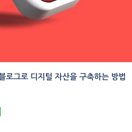
 블로그로 디지털 자산을 구축하는 방법