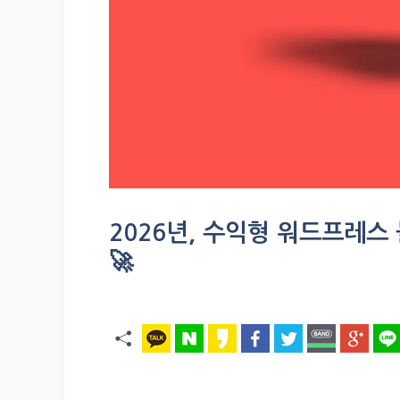
2026년, 수익형 워드프레스
🚀