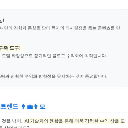
심!
. 나만의 경험과 통찰을 담아 독자의 의사결정을 돕는 콘텐츠를 만
구축 도구!
수익 모델 확장성으로 장기적인 블로그 수익화에 최적입니다.
팅과 명확한 수익화 방향성을 유지하는 것이 중요합니다.
드 👩‍💼👨‍💻
 것을 넘어,
AI 기술과의 융합을 통해 더욱 강력한 수익 창출 도