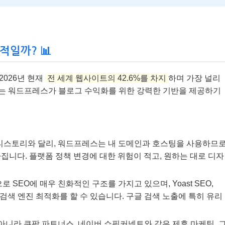
적일까? 📊
026년 현재
전 세계 웹사이트의 42.6%를 차지
하며 가장 널리
이는 워드프레스가 블로그 수익화를 위한 강력한 기반을 제공하기
티스토리와 달리, 워드프레스는 내 도메인과 호스팅을 사용하므
니다. 플랫폼 정책 변경에 대한 위험이 적고, 원하는 대로 디자
SEO에 매우 친화적인 구조를 가지고 있으며, Yoast SEO,
게 검색 엔진 최적화를 할 수 있습니다. 구글 검색 노출에 특히 유리
니라 쿠팡 파트너스, 네이버 쇼핑커넥트와 같은 제휴 마케팅, 