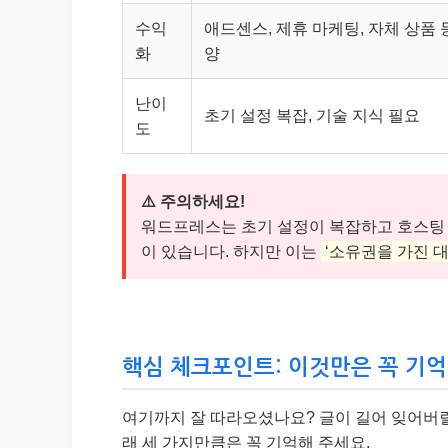
수익
애드센스, 제휴 마케팅, 자체 상품 
화
양
난이
초기 설정 복잡, 기술 지식 필요
도
⚠️ 주의하세요!
워드프레스는 초기 설정이 복잡하고 호스팅 
이 있습니다. 하지만 이는
‘소유권을 가진 대
핵심 체크포인트: 이것만은 꼭 기억
여기까지 잘 따라오셨나요? 글이 길어 잊어버릴 
래 세 가지만큼은 꼭 기억해 주세요.