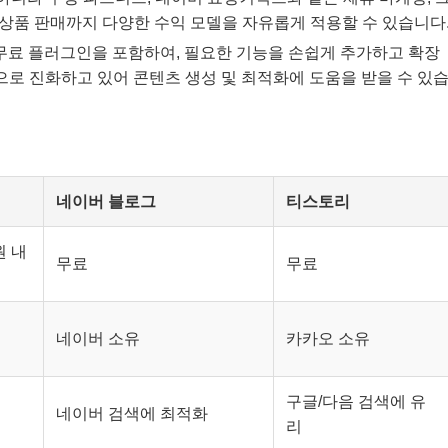
 상품 판매까지 다양한 수익 모델을 자유롭게 적용할 수 있습니다
의 무료 플러그인을 포함하여, 필요한 기능을 손쉽게 추가하고 확장
적으로 진화하고 있어 콘텐츠 생성 및 최적화에 도움을 받을 수 있
네이버 블로그
티스토리
원 내
무료
무료
네이버 소유
카카오 소유
구글/다음 검색에 유
네이버 검색에 최적화
리