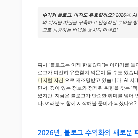
수익형 블로그, 아직도 유효할까요?
2026년,
의 디지털 자산을 구축하고 안정적인 수익을 창
그로 성공하는 비법을 놓치지 마세요!
혹시 “블로그는 이제 한물갔다”는 이야기를 들
로그가 여전히 유효할지 의문이 들 수도 있습니다
디지털 자산
으로 재조명받고 있습니다. AI 
면서, 깊이 있는 정보와 정제된 취향을 찾는 ‘텍스
였지만, 지금은 블로그가 단순한 취미를 넘어
다. 여러분도 함께 시작해볼 준비가 되셨나요? 
2026년, 블로그 수익화의 새로운 