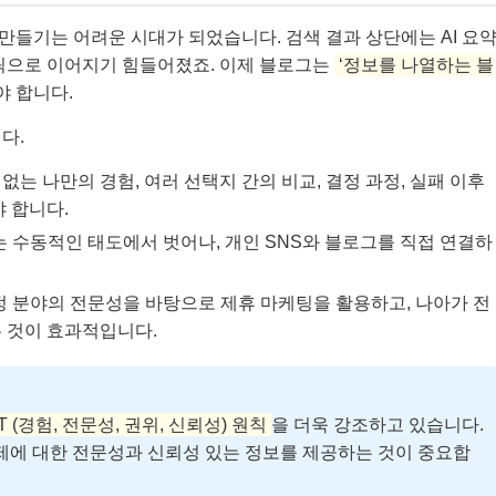
들기는 어려운 시대가 되었습니다. 검색 결과 상단에는 AI 요
클릭으로 이어지기 힘들어졌죠. 이제 블로그는
‘정보를 나열하는 블
야 합니다.
다.
수 없는 나만의 경험, 여러 선택지 간의 비교, 결정 과정, 실패 이후
 합니다.
 수동적인 태도에서 벗어나, 개인 SNS와 블로그를 직접 연결하
 분야의 전문성을 바탕으로 제휴 마케팅을 활용하고, 나아가 전
 것이 효과적입니다.
-T (경험, 전문성, 권위, 신뢰성) 원칙
을 더욱 강조하고 있습니다.
주제에 대한 전문성과 신뢰성 있는 정보를 제공하는 것이 중요합