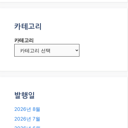
카테고리
카테고리
발행일
2026년 8월
2026년 7월