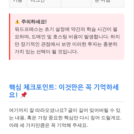
주의하세요!
워드프레스는 초기 설정에 약간의 학습 시간이 필
요하며, 도메인 및 호스팅 비용이 발생합니다. 하지
만 장기적인 관점에서 보면 이러한 투자는 충분히
가치 있는 선택이 될 것입니다.
핵심 체크포인트: 이것만은 꼭 기억하세
요!
여기까지 잘 따라오셨나요? 글이 길어 잊어버릴 수 있
는 내용, 혹은 가장 중요한 핵심만 다시 짚어 드릴게요.
아래 세 가지만큼은 꼭 기억해 주세요.