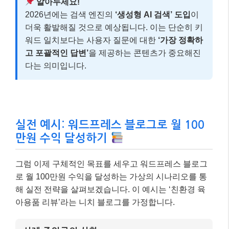
알아두세요!
2026년에는 검색 엔진의
‘생성형 AI 검색’ 도입
이
더욱 활발해질 것으로 예상됩니다. 이는 단순히 키
워드 일치보다는 사용자 질문에 대한
‘가장 정확하
고 포괄적인 답변’
을 제공하는 콘텐츠가 중요해진
다는 의미입니다.
실전 예시: 워드프레스 블로그로 월 100
만원 수익 달성하기
그럼 이제 구체적인 목표를 세우고 워드프레스 블로그
로 월 100만원 수익을 달성하는 가상의 시나리오를 통
해 실전 전략을 살펴보겠습니다. 이 예시는 ‘친환경 육
아용품 리뷰’라는 니치 블로그를 가정합니다.