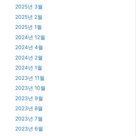
2025년 3월
2025년 2월
2025년 1월
2024년 12월
2024년 4월
2024년 2월
2024년 1월
2023년 11월
2023년 10월
2023년 9월
2023년 8월
2023년 7월
2023년 6월