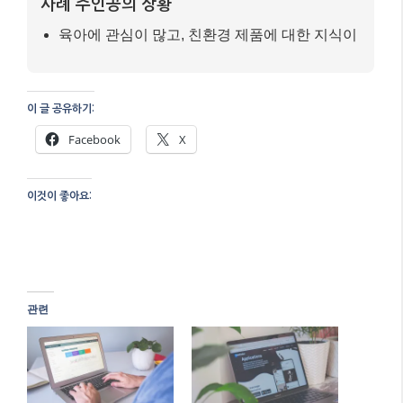
사례 주인공의 상황
육아에 관심이 많고, 친환경 제품에 대한 지식이
이 글 공유하기:
Facebook
X
이것이 좋아요:
관련