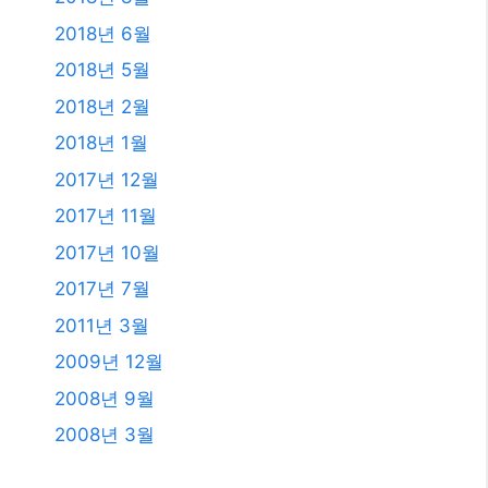
2018년 6월
2018년 5월
2018년 2월
2018년 1월
2017년 12월
2017년 11월
2017년 10월
2017년 7월
2011년 3월
2009년 12월
2008년 9월
2008년 3월