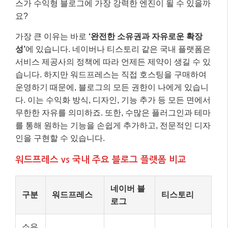
스가 수익형 블로그에 가장 강력한 엔진이 될 수 있을까
요?
가장 큰 이유는 바로
‘완전한 소유권과 자유로운 확장
성’
에 있습니다. 네이버나 티스토리 같은 국내 플랫폼은
서비스 제공사의 정책에 따라 언제든 제약이 생길 수 있
습니다. 하지만 워드프레스는 직접 호스팅을 구매하여
운영하기 때문에, 블로그의 모든 권한이 나에게 있습니
다. 이는 수익화 방식, 디자인, 기능 추가 등 모든 면에서
무한한 자유를 의미하죠. 또한, 수많은 플러그인과 테마
를 통해 원하는 기능을 손쉽게 추가하고, 전문적인 디자
인을 구현할 수 있습니다.
워드프레스 vs 국내 주요 블로그 플랫폼 비교
네이버 블
구분
워드프레스
티스토리
로그
소유