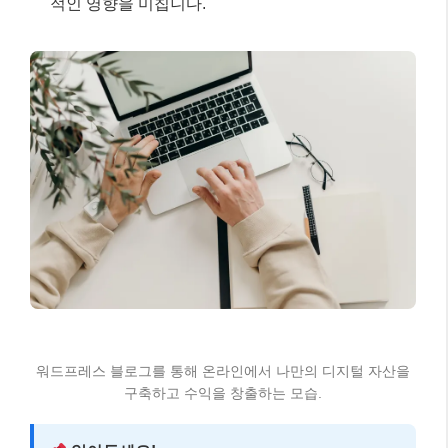
적인 영향을 미칩니다.
워드프레스 블로그를 통해 온라인에서 나만의 디지털 자산을
구축하고 수익을 창출하는 모습.