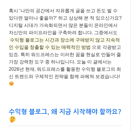
혹시 ‘나만의 공간에서 자유롭게 글을 쓰고 돈도 벌 수
있다면 얼마나 좋을까?’ 하고 상상해 본 적 있으신가요?
디지털 시대가 가속화되면서 많은 분들이 온라인에서
자신만의 파이프라인을 구축하려 합니다. 그중에서도
수익형 블로그는 시간과 장소에 구애받지 않고 지속적
인 수입을 창출할 수 있는 매력적인 방법
으로 각광받고
있죠. 특히 워드프레스는 이러한 꿈을 현실로 만들어 줄
가장 강력한 도구 중 하나입니다. 오늘 이 글에서는
2026년 현재, 워드프레스를 활용한 수익형 블로그의 최
신 트렌드와 구체적인 전략을 함께 파헤쳐 보겠습니다!
수익형 블로그, 왜 지금 시작해야 할까요?