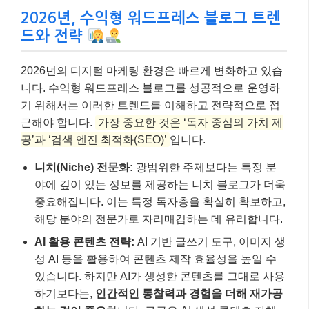
2026년, 수익형 워드프레스 블로그 트렌
드와 전략
2026년의 디지털 마케팅 환경은 빠르게 변화하고 있습
니다. 수익형 워드프레스 블로그를 성공적으로 운영하
기 위해서는 이러한 트렌드를 이해하고 전략적으로 접
근해야 합니다.
가장 중요한 것은 ‘독자 중심의 가치 제
공’과 ‘검색 엔진 최적화(SEO)’
입니다.
니치(Niche) 전문화:
광범위한 주제보다는 특정 분
야에 깊이 있는 정보를 제공하는 니치 블로그가 더욱
중요해집니다. 이는 특정 독자층을 확실히 확보하고,
해당 분야의 전문가로 자리매김하는 데 유리합니다.
AI 활용 콘텐츠 전략:
AI 기반 글쓰기 도구, 이미지 생
성 AI 등을 활용하여 콘텐츠 제작 효율성을 높일 수
있습니다. 하지만 AI가 생성한 콘텐츠를 그대로 사용
하기보다는,
인간적인 통찰력과 경험을 더해 재가공