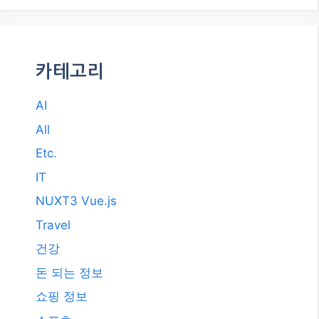
카테고리
AI
All
Etc.
IT
NUXT3 Vue.js
Travel
건강
돈 되는 정보
쇼핑 정보