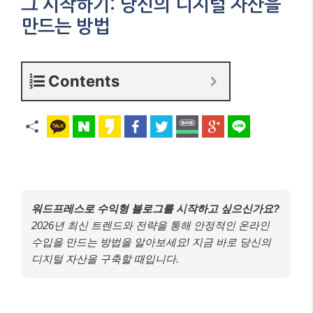
그 시작하기: 당신의 디지털 자산을
만드는 방법
Contents
워드프레스로 수익형 블로그를 시작하고 싶으신가요?
2026년 최신 트렌드와 전략을 통해 안정적인 온라인
수입을 만드는 방법을 알아보세요! 지금 바로 당신의
디지털 자산을 구축할 때입니다.