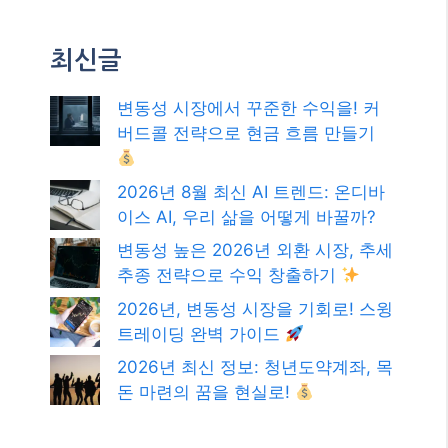
최신글
변동성 시장에서 꾸준한 수익을! 커
버드콜 전략으로 현금 흐름 만들기
2026년 8월 최신 AI 트렌드: 온디바
이스 AI, 우리 삶을 어떻게 바꿀까?
변동성 높은 2026년 외환 시장, 추세
추종 전략으로 수익 창출하기
2026년, 변동성 시장을 기회로! 스윙
트레이딩 완벽 가이드
2026년 최신 정보: 청년도약계좌, 목
돈 마련의 꿈을 현실로!