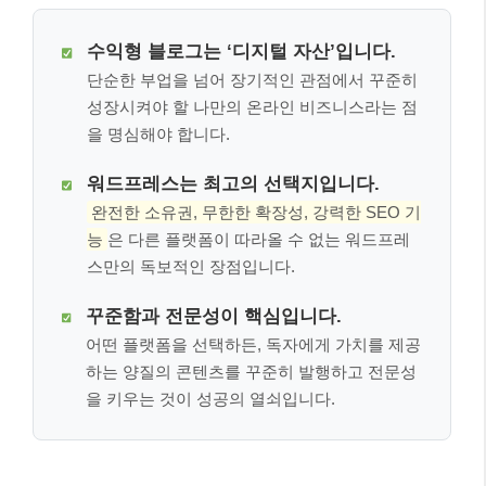
수익형 블로그는 ‘디지털 자산’입니다.
단순한 부업을 넘어 장기적인 관점에서 꾸준히
성장시켜야 할 나만의 온라인 비즈니스라는 점
을 명심해야 합니다.
워드프레스는 최고의 선택지입니다.
완전한 소유권, 무한한 확장성, 강력한 SEO 기
능
은 다른 플랫폼이 따라올 수 없는 워드프레
스만의 독보적인 장점입니다.
꾸준함과 전문성이 핵심입니다.
어떤 플랫폼을 선택하든, 독자에게 가치를 제공
하는 양질의 콘텐츠를 꾸준히 발행하고 전문성
을 키우는 것이 성공의 열쇠입니다.