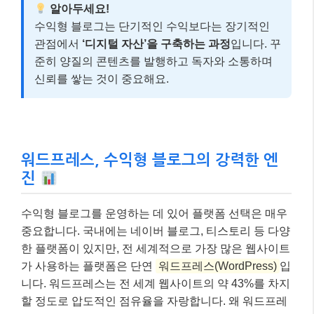
알아두세요!
수익형 블로그는 단기적인 수익보다는 장기적인
관점에서
‘디지털 자산’을 구축하는 과정
입니다. 꾸
준히 양질의 콘텐츠를 발행하고 독자와 소통하며
신뢰를 쌓는 것이 중요해요.
워드프레스, 수익형 블로그의 강력한 엔
진
수익형 블로그를 운영하는 데 있어 플랫폼 선택은 매우
중요합니다. 국내에는 네이버 블로그, 티스토리 등 다양
한 플랫폼이 있지만, 전 세계적으로 가장 많은 웹사이트
가 사용하는 플랫폼은 단연
워드프레스(WordPress)
입
니다. 워드프레스는 전 세계 웹사이트의 약 43%를 차지
할 정도로 압도적인 점유율을 자랑합니다. 왜 워드프레