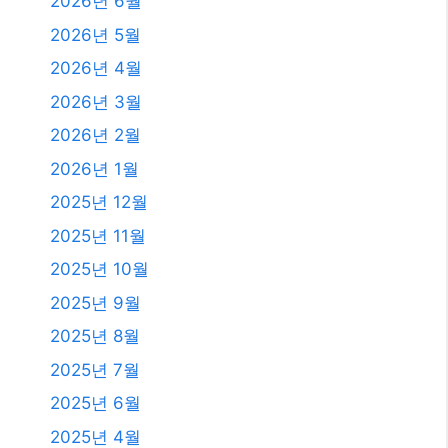
2026년 6월
2026년 5월
2026년 4월
2026년 3월
2026년 2월
2026년 1월
2025년 12월
2025년 11월
2025년 10월
2025년 9월
2025년 8월
2025년 7월
2025년 6월
2025년 4월