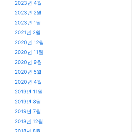
2023년 4월
2023년 2월
2023년 1월
2021년 2월
2020년 12월
2020년 11월
2020년 9월
2020년 5월
2020년 4월
2019년 11월
2019년 8월
2019년 7월
2018년 12월
2018년 8월