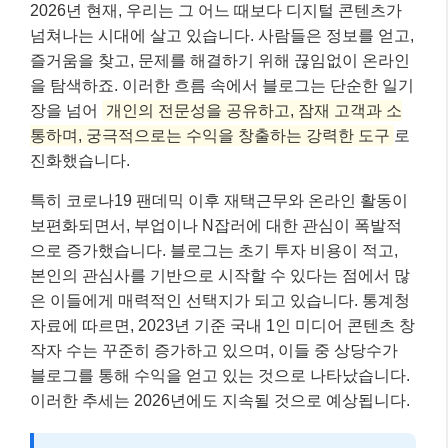
2026년 현재, 우리는 그 어느 때보다 디지털 콘텐츠가
넘쳐나는 시대에 살고 있습니다. 사람들은 정보를 얻고,
즐거움을 찾고, 문제를 해결하기 위해 끊임없이 온라인
을 탐색하죠. 이러한 흐름 속에서 블로그는 단순한 일기
장을 넘어
개인의 전문성을 공유하고, 잠재 고객과 소
통하며, 궁극적으로는 수익을 창출하는 강력한 도구
로
진화했습니다.
특히 코로나19 팬데믹 이후 재택근무와 온라인 활동이
보편화되면서, 부업이나 N잡러에 대한 관심이 폭발적
으로 증가했습니다. 블로그는 초기 투자 비용이 적고,
본인의 관심사를 기반으로 시작할 수 있다는 점에서 많
은 이들에게 매력적인 선택지가 되고 있습니다. 통계청
자료에 따르면, 2023년 기준 국내 1인 미디어 콘텐츠 창
작자 수는 꾸준히 증가하고 있으며, 이들 중 상당수가
블로그를 통해 수익을 얻고 있는 것으로 나타났습니다.
이러한 추세는 2026년에도 지속될 것으로 예상됩니다.