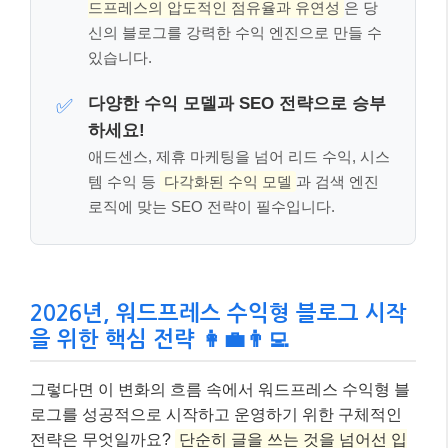
드프레스의 압도적인 점유율과 유연성
은 당
신의 블로그를 강력한 수익 엔진으로 만들 수
있습니다.
다양한 수익 모델과 SEO 전략으로 승부
✅
하세요!
애드센스, 제휴 마케팅을 넘어 리드 수익, 시스
템 수익 등
다각화된 수익 모델
과 검색 엔진
로직에 맞는 SEO 전략이 필수입니다.
2026년, 워드프레스 수익형 블로그 시작
을 위한 핵심 전략 👩‍💼👨‍💻
그렇다면 이 변화의 흐름 속에서 워드프레스 수익형 블
로그를 성공적으로 시작하고 운영하기 위한 구체적인
전략은 무엇일까요?
단순히 글을 쓰는 것을 넘어선 입