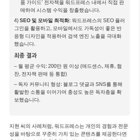
품 가이드’ 전자책을 워드프레스 내에서 직접 판
매하여 시스템 수익을 창출했습니다.
4)
SEO 및 모바일 최적화:
워드프레스의 SEO 플러
그인을 활용하고, 모바일에서도 가독성이 좋은 반
응형 디자인을 적용하여 검색 엔진 노출을 극대화
했습니다.
최종 결과
– 월 평균 수익: 200만 원 이상 (애드센스, 제휴, 협
찬, 전자책 판매 등 통합)
– 독자 커뮤니티 형성: 블로그 댓글과 SNS를 통해
활발한 소통을 이어가며 충성도 높은 독자층을 확
보했습니다.
지현 씨의 사례처럼, 워드프레스는 개인의 경험과 전문
성을 바탕으로 꾸준히 가치 있는 콘텐츠를 제공한다면