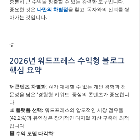
충분히 큰 수익을 창출할 수 있는 강력한 도구입니다.
중요한 것은
나만의 차별점
을 찾고, 독자와의 신뢰를 쌓
아가는 것입니다.
💡
2026년 워드프레스 수익형 블로그
핵심 요약
✨ 콘텐츠 차별화:
AI가 대체할 수 없는 개인 경험과 전
문성
을 담은 ‘경험형 키워드’ 중심의 콘텐츠가 중요합니
다.
📊 플랫폼 선택:
워드프레스의 압도적인 시장 점유율
(42.2%)과 유연성
은 장기적인 디지털 자산 구축에 최적
입니다.
🧮 수익 모델 다각화: