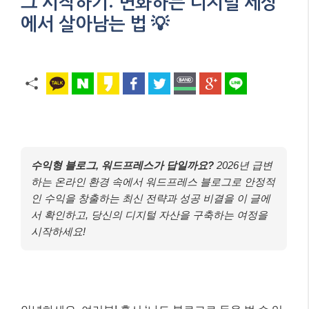
그 시작하기: 변화하는 디지털 세상
에서 살아남는 법 💡
수익형 블로그, 워드프레스가 답일까요?
2026년 급변
하는 온라인 환경 속에서 워드프레스 블로그로 안정적
인 수익을 창출하는 최신 전략과 성공 비결을 이 글에
서 확인하고, 당신의 디지털 자산을 구축하는 여정을
시작하세요!