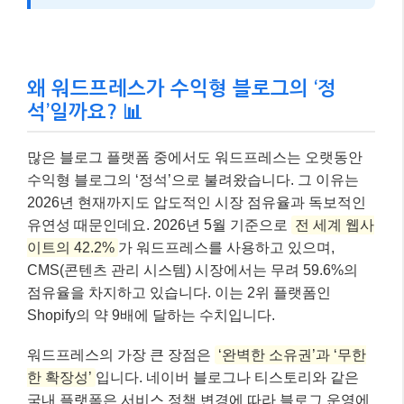
왜 워드프레스가 수익형 블로그의 ‘정
석’일까요? 📊
많은 블로그 플랫폼 중에서도 워드프레스는 오랫동안
수익형 블로그의 ‘정석’으로 불려왔습니다. 그 이유는
2026년 현재까지도 압도적인 시장 점유율과 독보적인
유연성 때문인데요. 2026년 5월 기준으로
전 세계 웹사
이트의 42.2%
가 워드프레스를 사용하고 있으며,
CMS(콘텐츠 관리 시스템) 시장에서는 무려 59.6%의
점유율을 차지하고 있습니다. 이는 2위 플랫폼인
Shopify의 약 9배에 달하는 수치입니다.
워드프레스의 가장 큰 장점은
‘완벽한 소유권’과 ‘무한
한 확장성’
입니다. 네이버 블로그나 티스토리와 같은
국내 플랫폼은 서비스 정책 변경에 따라 블로그 운영에