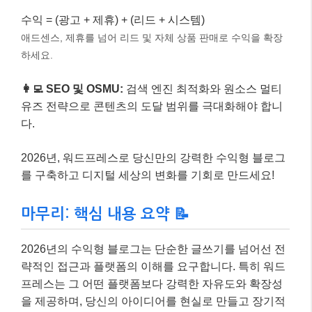
수익 = (광고 + 제휴) + (리드 + 시스템)
애드센스, 제휴를 넘어 리드 및 자체 상품 판매로 수익을 확장
하세요.
👩‍💻 SEO 및 OSMU:
검색 엔진 최적화와 원소스 멀티
유즈 전략
으로 콘텐츠의 도달 범위를 극대화해야 합니
다.
2026년, 워드프레스로 당신만의 강력한 수익형 블로그
를 구축하고 디지털 세상의 변화를 기회로 만드세요!
마무리: 핵심 내용 요약 📝
2026년의 수익형 블로그는 단순한 글쓰기를 넘어선 전
략적인 접근과 플랫폼의 이해를 요구합니다. 특히 워드
프레스는 그 어떤 플랫폼보다 강력한 자유도와 확장성
을 제공하며, 당신의 아이디어를 현실로 만들고 장기적