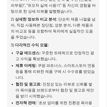
피부용)”, “유모차 실제 사용기” 등 자신의 경험을 바
탕으로 한 상세 리뷰를 발행했습니다.
2)
상세한 정보와 비교 분석:
단순히 제품 나열을 넘
어, 직접 사용해본 장단점, 성분 분석, 다른 제품과
의 비교표 등을 포함하여 독자에게 실질적인 도움
을 주었습니다.
3)
다각적인 수익 모델:
구글 애드센스:
꾸준한 트래픽으로 안정적인 광
고 수익을 확보했습니다.
제휴 마케팅:
쿠팡 파트너스, 스마트스토어 연동
등을 통해 리뷰한 제품 구매 시 수수료를 받았습
니다.
협찬 및 원고료:
진정성 있는 리뷰로 신뢰를 쌓
아 육아용품 브랜드로부터 협찬 및 원고료 제안
을 받기 시작했습니다.
전자책 판매:
‘초보 엄마를 위한 친환경 육아용