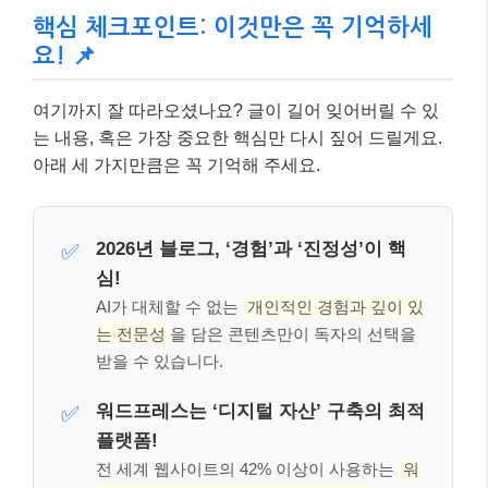
핵심 체크포인트: 이것만은 꼭 기억하세
요! 📌
여기까지 잘 따라오셨나요? 글이 길어 잊어버릴 수 있
는 내용, 혹은 가장 중요한 핵심만 다시 짚어 드릴게요.
아래 세 가지만큼은 꼭 기억해 주세요.
2026년 블로그, ‘경험’과 ‘진정성’이 핵
✅
심!
AI가 대체할 수 없는
개인적인 경험과 깊이 있
는 전문성
을 담은 콘텐츠만이 독자의 선택을
받을 수 있습니다.
워드프레스는 ‘디지털 자산’ 구축의 최적
✅
플랫폼!
전 세계 웹사이트의 42% 이상이 사용하는
워