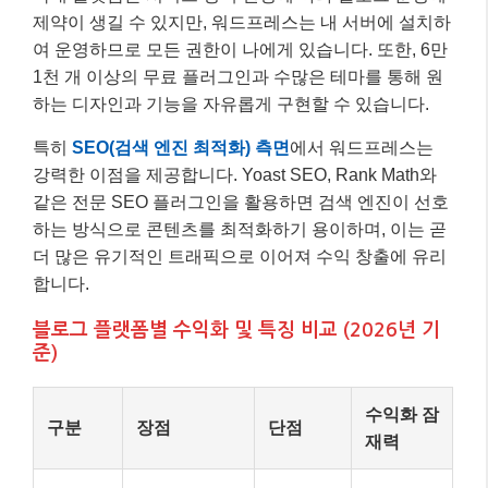
제약이 생길 수 있지만, 워드프레스는 내 서버에 설치하
여 운영하므로 모든 권한이 나에게 있습니다. 또한, 6만
1천 개 이상의 무료 플러그인과 수많은 테마를 통해 원
하는 디자인과 기능을 자유롭게 구현할 수 있습니다.
특히
SEO(검색 엔진 최적화) 측면
에서 워드프레스는
강력한 이점을 제공합니다. Yoast SEO, Rank Math와
같은 전문 SEO 플러그인을 활용하면 검색 엔진이 선호
하는 방식으로 콘텐츠를 최적화하기 용이하며, 이는 곧
더 많은 유기적인 트래픽으로 이어져 수익 창출에 유리
합니다.
블로그 플랫폼별 수익화 및 특징 비교 (2026년 기
준)
수익화 잠
구분
장점
단점
재력