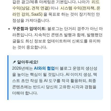
같은 광고/제휴 마케팅은 기본입니다. 나아가
리드
수익(상담, 견적 연결)
이나
시스템 수익(전자책, 온
라인 강의, SaaS)
을 목표로 하는 것이 장기적인 안
정성을 가져다줍니다.
꾸준함과 업데이트:
블로그는 단거리 경주가 아닌 마
라톤입니다. 지속적인 콘텐츠 발행과 함께, 발행했던
글들도 최신 정보로 업데이트하며 신뢰도를 유지하
는 것이 중요합니다.
📌 알아두세요!
2026년에는
AI와의 협업
이 블로그 운영의 생산성
을 높이는 핵심이 될 것입니다. AI 이미지 생성, 텍
스트 초안 작성 등 AI 도구를 적극 활용하되, 최종
콘텐츠에는 반드시 당신의 고유한 시각과 경험을
더해야 합니다.