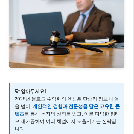
💡 알아두세요!
2026년 블로그 수익화의 핵심은 단순히 정보 나열
을 넘어,
개인적인 경험과 전문성을 담은 고유한 콘
텐츠
를 통해 독자의 신뢰를 얻고, 이를 다양한 형태
로 재가공하여 여러 채널에서 노출시키는 전략입
니다.