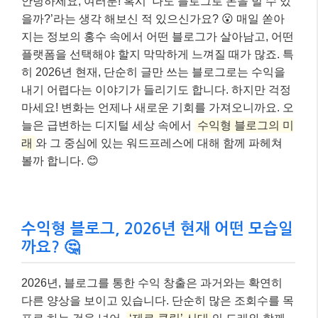
안녕하세요, 여러분! 혹시 ‘나도 블로그로 돈을 벌 수 있
을까?’라는 생각 해보신 적 있으신가요? 😮 매일 쏟아
지는 정보의 홍수 속에서 어떤 블로그가 살아남고, 어떤
플랫폼을 선택해야 할지 막막하게 느껴질 때가 많죠. 특
히 2026년 현재, 단순히 글만 쓰는 블로그로는 수익을
내기 어렵다는 이야기가 들리기도 합니다. 하지만 걱정
마세요! 변화는 언제나 새로운 기회를 가져오니까요. 오
늘은 급변하는 디지털 세상 속에서
수익형 블로그의 미
래
와 그 중심에 있는 워드프레스에 대해 함께 파헤쳐
볼까 합니다. 😊
수익형 블로그, 2026년 현재 어떤 모습일
까요? 🤔
2026년, 블로그를 통한 수익 창출은 과거와는 확연히
다른 양상을 보이고 있습니다. 단순히 많은 조회수를 목