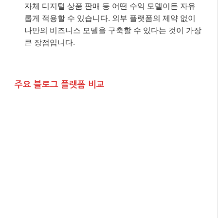
자체 디지털 상품 판매 등 어떤 수익 모델이든 자유
롭게 적용할 수 있습니다. 외부 플랫폼의 제약 없이
나만의 비즈니스 모델을 구축할 수 있다는 것이 가장
큰 장점입니다.
주요 블로그 플랫폼 비교