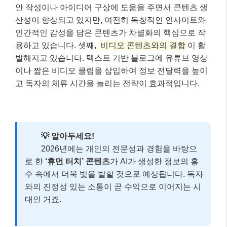
안 작성이나 아이디어 구상에 도움을 주면서 콘텐츠 생
산성이 향상되고 있지만, 여전히 독창적인 인사이트와
인간적인 감성을 담은 콘텐츠가 차별화의 핵심으로 작
용하고 있습니다. 셋째,
비디오 콘텐츠와의 결합
이 활
발해지고 있습니다. 텍스트 기반 블로그에 유튜브 영상
이나 짧은 비디오 클립을 삽입하여 정보 전달력을 높이
고 독자의 체류 시간을 늘리는 전략이 효과적입니다.
💡 알아두세요!
2026년에는 개인의 전문성과 경험을 바탕으
로 한
‘휴먼 터치’ 콘텐츠
가 AI가 생성한 정보의 홍
수 속에서 더욱 빛을 발할 것으로 예상됩니다. 독자
와의 진정성 있는 소통이 곧 수익으로 이어지는 시
대인 거죠.