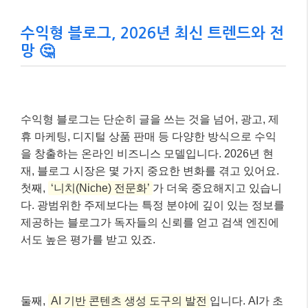
수익형 블로그, 2026년 최신 트렌드와 전
망 🤔
수익형 블로그는 단순히 글을 쓰는 것을 넘어, 광고, 제
휴 마케팅, 디지털 상품 판매 등 다양한 방식으로 수익
을 창출하는 온라인 비즈니스 모델입니다. 2026년 현
재, 블로그 시장은 몇 가지 중요한 변화를 겪고 있어요.
첫째,
‘니치(Niche) 전문화’
가 더욱 중요해지고 있습니
다. 광범위한 주제보다는 특정 분야에 깊이 있는 정보를
제공하는 블로그가 독자들의 신뢰를 얻고 검색 엔진에
서도 높은 평가를 받고 있죠.
둘째,
AI 기반 콘텐츠 생성 도구의 발전
입니다. AI가 초