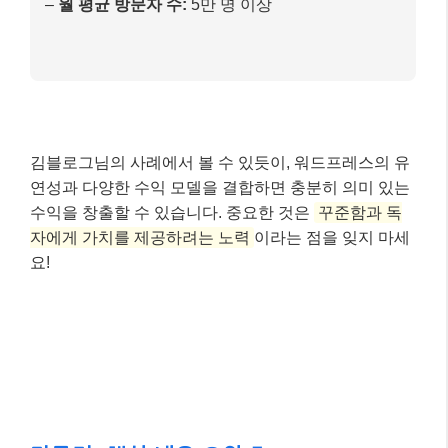
뉴스레터를 통해 최신 팁과 전자책 할인 정보를 공
유하며 충성 독자를 확보했습니다.
최종 결과 (2026년 2월 기준)
–
월 평균 수익:
100만원 이상 달성
–
월 평균 방문자 수:
5만 명 이상