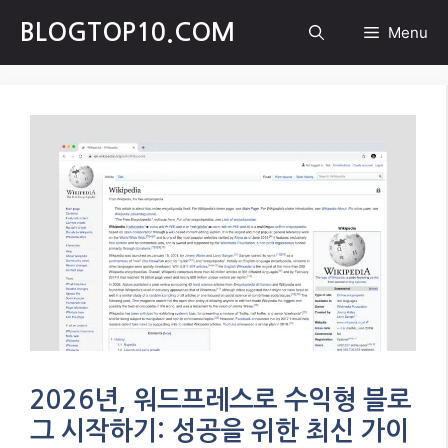
Skip
BLOGTOP10.COM
Menu
to
content
2026년, 워드프레스로 수익형 블로
그 시작하기: 성공을 위한 최신 가이