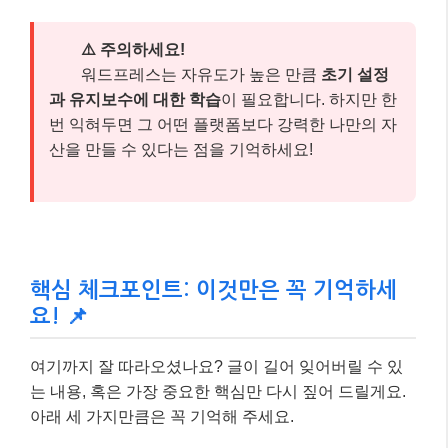
⚠️ 주의하세요!
워드프레스는 자유도가 높은 만큼
초기 설정
과 유지보수에 대한 학습
이 필요합니다. 하지만 한
번 익혀두면 그 어떤 플랫폼보다 강력한 나만의 자
산을 만들 수 있다는 점을 기억하세요!