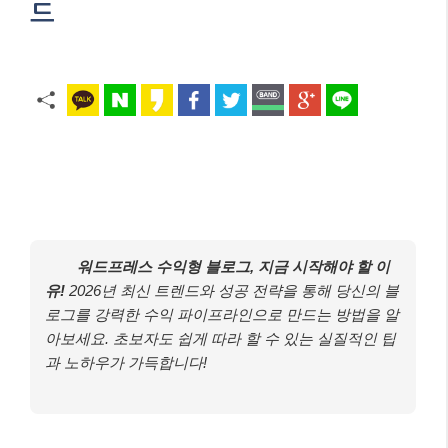
드
워드프레스 수익형 블로그, 지금 시작해야 할 이
유!
2026년 최신 트렌드와 성공 전략을 통해 당신의 블
로그를 강력한 수익 파이프라인으로 만드는 방법을 알
아보세요. 초보자도 쉽게 따라 할 수 있는 실질적인 팁
과 노하우가 가득합니다!