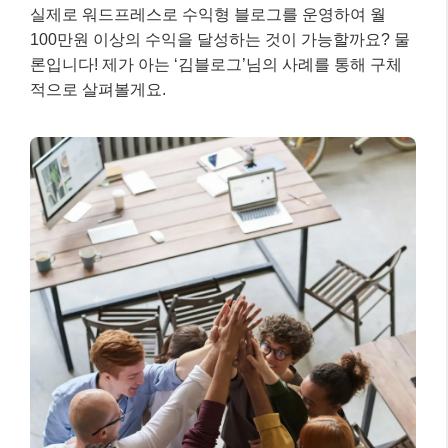
실전 예시: 워드프레스로 월 100만원 수
익 달성하기 📚
실제로 워드프레스로 수익형 블로그를 운영하여 월
100만원 이상의 수익을 달성하는 것이 가능할까요? 물
론입니다! 제가 아는 ‘김블로그’님의 사례를 통해 구체
적으로 살펴볼게요.