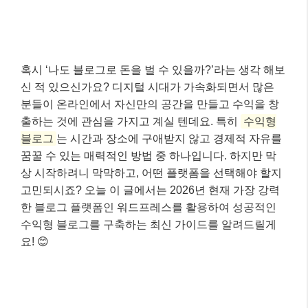
혹시 ‘나도 블로그로 돈을 벌 수 있을까?’라는 생각 해보
신 적 있으신가요? 디지털 시대가 가속화되면서 많은
분들이 온라인에서 자신만의 공간을 만들고 수익을 창
출하는 것에 관심을 가지고 계실 텐데요. 특히
수익형
블로그
는 시간과 장소에 구애받지 않고 경제적 자유를
꿈꿀 수 있는 매력적인 방법 중 하나입니다. 하지만 막
상 시작하려니 막막하고, 어떤 플랫폼을 선택해야 할지
고민되시죠? 오늘 이 글에서는 2026년 현재 가장 강력
한 블로그 플랫폼인 워드프레스를 활용하여 성공적인
수익형 블로그를 구축하는 최신 가이드를 알려드릴게
요! 😊