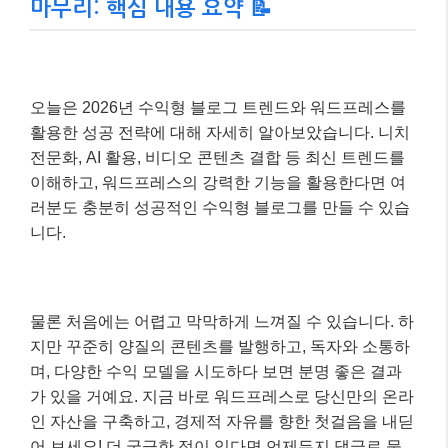
김블로그님의 사례에서 볼 수 있듯이, 워드프레스의 유
연성과 다양한 수익 모델을 결합하면 충분히 의미 있는
수익을 창출할 수 있습니다. 중요한 것은
꾸준함과 독
자에게 가치를 제공하려는 노력
이라는 점을 잊지 마세
요!
마무리: 핵심 내용 요약 📝
오늘은 2026년 수익형 블로그 트렌드와 워드프레스를
활용한 성공 전략에 대해 자세히 알아보았습니다. 니치
전문화, AI 활용, 비디오 콘텐츠 결합 등 최신 트렌드를