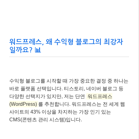
워드프레스, 왜 수익형 블로그의 최강자
일까요? 📊
수익형 블로그를 시작할 때 가장 중요한 결정 중 하나는
바로 플랫폼 선택입니다. 티스토리, 네이버 블로그 등
다양한 선택지가 있지만, 저는 단연
워드프레스
(WordPress)
를 추천합니다. 워드프레스는 전 세계 웹
사이트의 43% 이상을 차지하는 가장 인기 있는
CMS(콘텐츠 관리 시스템)입니다.