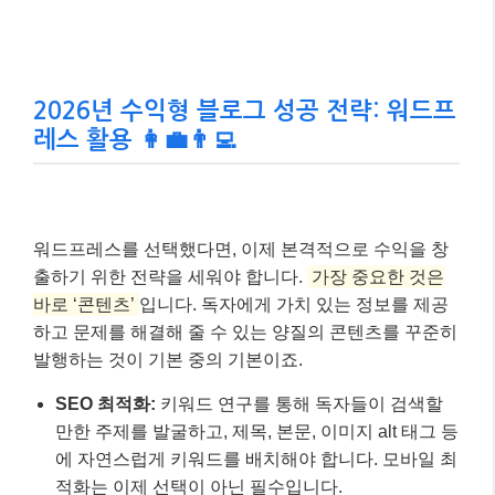
수익형 블로그의 최강자,
워드프레스 선
✅
택!
무한한 확장성, 완전한 소유권, 강력한 SEO
기능으로 장기적인 수익 창출에 가장 유리한
플랫폼입니다.
초기 학습과 꾸준한 관리는 필수!
✅
워드프레스는 자유도가 높은 만큼 초기 설정
과 유지보수에 대한 노력이 필요하지만, 그만
큼의 가치를 돌려줄 것입니다.
2026년 수익형 블로그 성공 전략: 워드프
레스 활용 👩‍💼👨‍💻