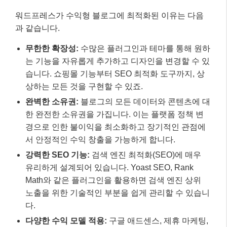
워드프레스가 수익형 블로그에 최적화된 이유는 다음
과 같습니다.
무한한 확장성:
수많은 플러그인과 테마를 통해 원하
는 기능을 자유롭게 추가하고 디자인을 변경할 수 있
습니다. 쇼핑몰 기능부터 SEO 최적화 도구까지, 상
상하는 모든 것을 구현할 수 있죠.
완벽한 소유권:
블로그의 모든 데이터와 콘텐츠에 대
한 완전한 소유권을 가집니다. 이는 플랫폼 정책 변
경으로 인한 불이익을 최소화하고 장기적인 관점에
서 안정적인 수익 창출을 가능하게 합니다.
강력한 SEO 기능:
검색 엔진 최적화(SEO)에 매우
유리하게 설계되어 있습니다. Yoast SEO, Rank
Math와 같은 플러그인을 활용하면 검색 엔진 상위
노출을 위한 기술적인 부분을 쉽게 관리할 수 있습니
다.
다양한 수익 모델 적용:
구글 애드센스, 제휴 마케팅,