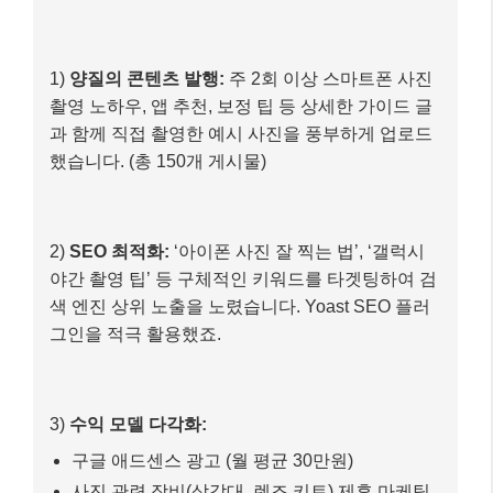
시작 시점:
2024년 3월 워드프레스 블로그 개설
초기 목표:
월 50만원 수익 달성
수익 달성 과정
1)
양질의 콘텐츠 발행:
주 2회 이상 스마트폰 사진
촬영 노하우, 앱 추천, 보정 팁 등 상세한 가이드 글
과 함께 직접 촬영한 예시 사진을 풍부하게 업로드
했습니다. (총 150개 게시물)