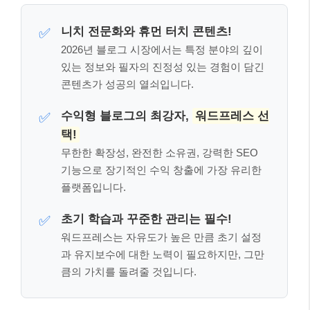
핵심 체크포인트: 이것만은 꼭 기억하세
요! 📌
여기까지 잘 따라오셨나요? 글이 길어 잊어버릴 수 있
는 내용, 혹은 가장 중요한 핵심만 다시 짚어 드릴게요.
아래 세 가지만큼은 꼭 기억해 주세요.
니치 전문화와 휴먼 터치 콘텐츠!
✅
2026년 블로그 시장에서는 특정 분야의 깊이
있는 정보와 필자의 진정성 있는 경험이 담긴
콘텐츠가 성공의 열쇠입니다.