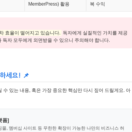
MemberPress) 활용
복 수익
점차 효율이 떨어지고 있습니다.
독자에게 실질적인 가치를 제공
과 독자 모두에게 외면받을 수 있으니 주의해야 합니다.
하세요! 📌
수 있는 내용, 혹은 가장 중요한 핵심만 다시 짚어 드릴게요. 아
랫폼]
몰, 멤버십 사이트 등 무한한 확장이 가능한 나만의 비즈니스 허