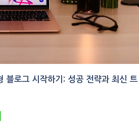
형 블로그 시작하기: 성공 전략과 최신 트