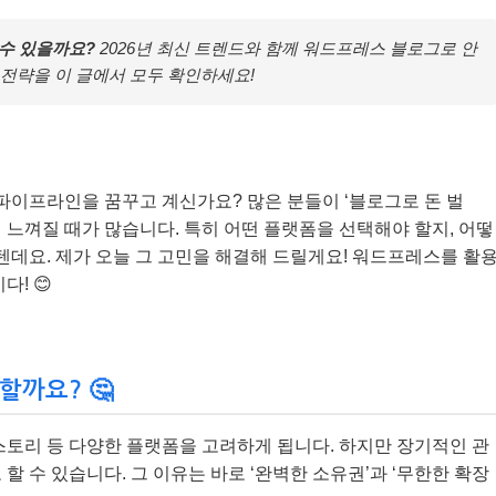
수 있을까요?
2026년 최신 트렌드와 함께 워드프레스 블로그로 안
 전략을 이 글에서 모두 확인하세요!
 파이프라인을 꿈꾸고 계신가요? 많은 분들이 ‘블로그로 돈 벌
 느껴질 때가 많습니다. 특히 어떤 플랫폼을 선택해야 할지, 어떻
텐데요. 제가 오늘 그 고민을 해결해 드릴게요! 워드프레스를 활
! 😊
할까요? 🤔
스토리 등 다양한 플랫폼을 고려하게 됩니다. 하지만 장기적인 관
 할 수 있습니다. 그 이유는 바로 ‘완벽한 소유권’과 ‘무한한 확장