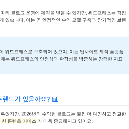
따라 블로그 운영에 제약을 받을 수 있지만, 워드프레스는 직접
 있습니다. 이는 곧 안정적인 수익 모델 구축과 장기적인 브랜
이상이 워드프레스로 구축되어 있으며, 이는 웹사이트 제작 플랫폼
 통계는 워드프레스의 안정성과 확장성을 방증하는 강력한 지표
트렌드가 있을까요? 📊
루었지만, 2026년의 수익형 블로그는 훨씬 더 다양하고 정교한
 한 콘텐츠 커머스
가 더욱 중요해지고 있어요.