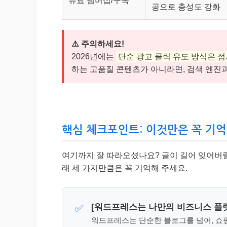
유료 멤버십/구독
공으로 충성도 강화
⚠️ 주의하세요!
2026년에는
단순 광고 클릭 유도 방식은 
하는 고품질 콘텐츠가 아니라면, 검색 엔진
핵심 체크포인트: 이것만은 꼭 기억
여기까지 잘 따라오셨나요? 글이 길어 잊어버릴 
래 세 가지만큼은 꼭 기억해 주세요.
[워드프레스는 나만의 비즈니스 플
✅
워드프레스는 단순한 블로그를 넘어, 쇼핑