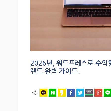
2026년, 워드프레스로 수익
렌드 완벽 가이드!