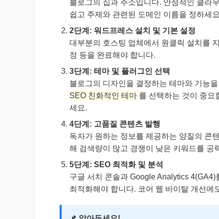
블로그의 집과 주소입니다. 안정적인 클라우드
쉽고 주제와 관련된 도메인 이름을 정하세요.
2단계: 워드프레스 설치 및 기본 설정
대부분의 호스팅 업체에서 원클릭 설치를 지원
정 등을 완료해야 합니다.
3단계: 테마 및 플러그인 선택
블로그의 디자인을 결정하는 테마와 기능을
SEO 친화적인 테마
를 선택하는 것이 중요합니다
세요.
4단계: 고품질 콘텐츠 발행
독자가 원하는 정보를 제공하는 양질의 콘텐
해 검색량이 많고 경쟁이 낮은 키워드를 공
5단계: SEO 최적화 및 분석
구글 서치 콘솔과 Google Analytics 
최적화해야 합니다. 코어 웹 바이탈 개선에도
📌 알아두세요!