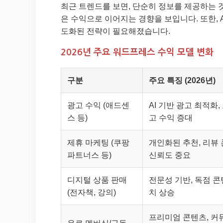
최근 트렌드를 보면, 단순히 정보를 제공하는 
은 수익으로 이어지는 경향을 보입니다. 또한, 
도화된 전략이 필요해졌습니다.
2026년 주요 워드프레스 수익 모델 변화
구분
주요 특징 (2026년)
광고 수익 (애드센
AI 기반 광고 최적화,
스 등)
고 수익 증대
제휴 마케팅 (쿠팡
개인화된 추천, 리뷰
파트너스 등)
신뢰도 중요
디지털 상품 판매
전문성 기반, 독점 
(전자책, 강의)
치 상승
프리미엄 콘텐츠, 커