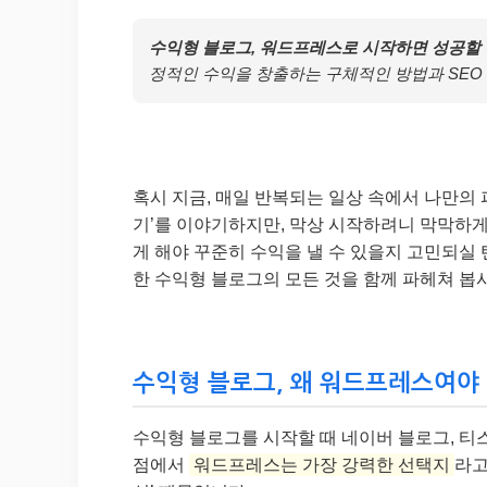
수익형 블로그, 워드프레스로 시작하면 성공할 
정적인 수익을 창출하는 구체적인 방법과 SEO
혹시 지금, 매일 반복되는 일상 속에서 나만의
기’를 이야기하지만, 막상 시작하려니 막막하게
게 해야 꾸준히 수익을 낼 수 있을지 고민되실 
한 수익형 블로그의 모든 것을 함께 파헤쳐 봅시다
수익형 블로그, 왜 워드프레스여야 
수익형 블로그를 시작할 때 네이버 블로그, 티
점에서
워드프레스는 가장 강력한 선택지
라고