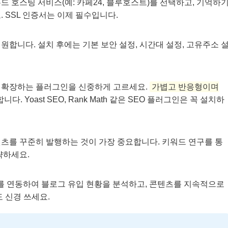
 호스팅 서비스(예: 카페24, 블루호스트)를 선택하고, 기억하
 SSL 인증서는 이제 필수입니다.
합니다. 설치 후에는 기본 보안 설정, 시간대 설정, 고유주소 
 확장하는 플러그인을 신중하게 고르세요.
가볍고 반응형이며
. Yoast SEO, Rank Math 같은 SEO 플러그인은 꼭 설치하
츠를 꾸준히 발행하는 것이 가장 중요합니다. 키워드 연구를 통
략하세요.
4(GA4)를 연동하여 블로그 유입 현황을 분석하고, 콘텐츠를 지속적으로
 신경 쓰세요.