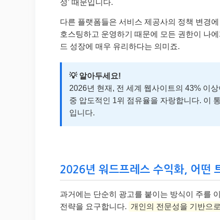
성’ 때문입니다.
다른 플랫폼들은 서비스 제공사의 정책 변경에 
호스팅하고 운영하기 때문에 모든 권한이 나에게
드 성장에 매우 유리하다는 의미죠.
💡 알아두세요!
2026년 현재, 전 세계 웹사이트의 43% 
중 압도적인 1위 점유율을 자랑합니다. 이
입니다.
2026년 워드프레스 수익화, 어떤 
과거에는 단순히 광고를 붙이는 방식이 주를 이
전략을 요구합니다.
개인의 전문성을 기반으로