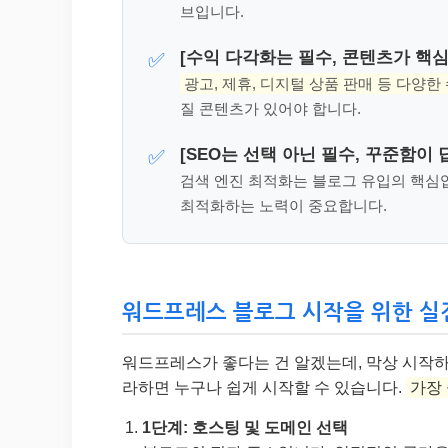
브입니다.
[수익 다각화는 필수, 콘텐츠가 핵심
✅
광고, 제휴, 디지털 상품 판매 등 다양한
질 콘텐츠가 있어야 합니다.
[SEO는 선택 아닌 필수, 꾸준함이 
✅
검색 엔진 최적화는 블로그 유입의 핵심
최적화하는 노력이 중요합니다.
워드프레스 블로그 시작을 위한 실전 가이
워드프레스가 좋다는 건 알겠는데, 막상 시작하
라하면 누구나 쉽게 시작할 수 있습니다.
가장
1단계: 호스팅 및 도메인 선택