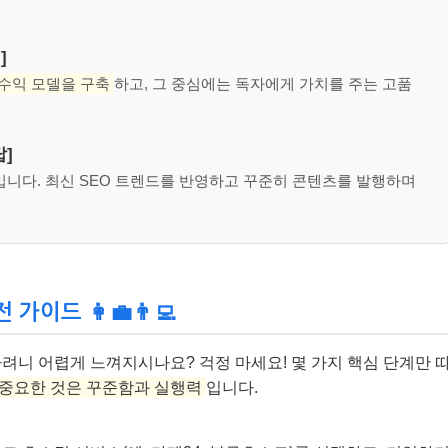
]
 수익 모델을 구축
하고, 그 중심에는 독자에게 가치를 주는 고품
답]
입니다. 최신 SEO 트렌드를 반영하고 꾸준히 콘텐츠를 발행하며
드 👩‍💼👨‍💻
려니 어렵게 느껴지시나요? 걱정 마세요! 몇 가지 핵심 단계만 
 중요한 것은 꾸준함과 실행력
입니다.