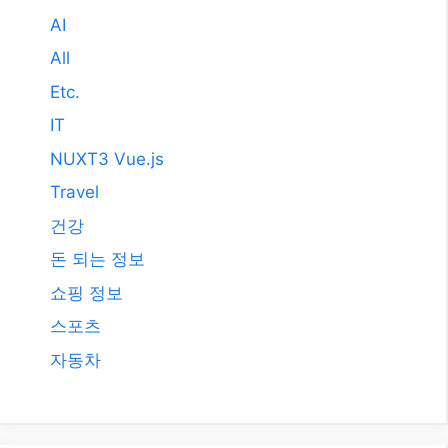
AI
All
Etc.
IT
NUXT3 Vue.js
Travel
건강
돈 되는 정보
쇼핑 정보
스포츠
자동차