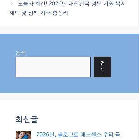
오늘자 최신! 2026년 대한민국 정부 지원 복지
혜택 및 정책 자금 총정리
검색
검
색
최신글
2026년, 블로그로 애드센스 수익 극