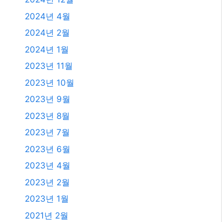
2024년 4월
2024년 2월
2024년 1월
2023년 11월
2023년 10월
2023년 9월
2023년 8월
2023년 7월
2023년 6월
2023년 4월
2023년 2월
2023년 1월
2021년 2월