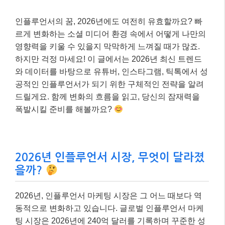
인플루언서의 꿈, 2026년에도 여전히 유효할까요? 빠
르게 변화하는 소셜 미디어 환경 속에서 어떻게 나만의
영향력을 키울 수 있을지 막막하게 느껴질 때가 많죠.
하지만 걱정 마세요! 이 글에서는 2026년 최신 트렌드
와 데이터를 바탕으로 유튜버, 인스타그램, 틱톡에서 성
공적인 인플루언서가 되기 위한 구체적인 전략을 알려
드릴게요. 함께 변화의 흐름을 읽고, 당신의 잠재력을
폭발시킬 준비를 해볼까요?
2026년 인플루언서 시장, 무엇이 달라졌
을까?
2026년, 인플루언서 마케팅 시장은 그 어느 때보다 역
동적으로 변화하고 있습니다. 글로벌 인플루언서 마케
팅 시장은 2026년에 240억 달러를 기록하며 꾸준한 성