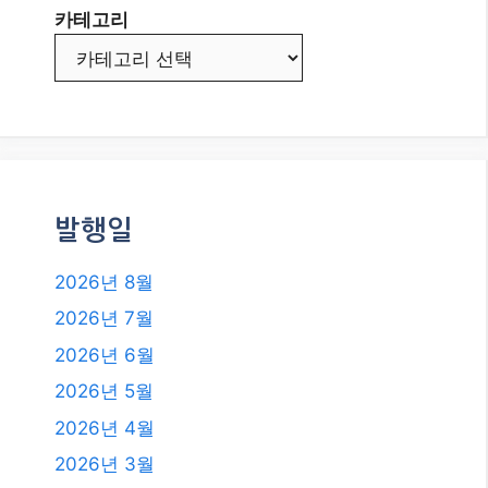
카테고리
발행일
2026년 8월
2026년 7월
2026년 6월
2026년 5월
2026년 4월
2026년 3월