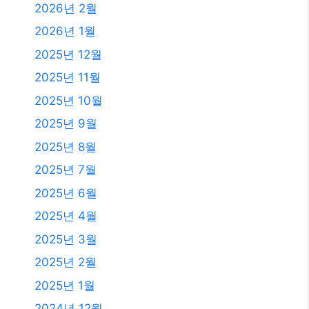
2026년 2월
2026년 1월
2025년 12월
2025년 11월
2025년 10월
2025년 9월
2025년 8월
2025년 7월
2025년 6월
2025년 4월
2025년 3월
2025년 2월
2025년 1월
2024년 12월