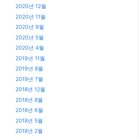
2020년 12월
2020년 11월
2020년 9월
2020년 5월
2020년 4월
2019년 11월
2019년 8월
2019년 7월
2018년 12월
2018년 8월
2018년 6월
2018년 5월
2018년 2월