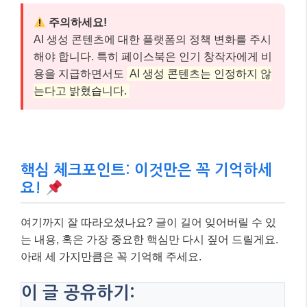
주의하세요!
AI 생성 콘텐츠에 대한 플랫폼의 정책 변화를 주시
해야 합니다. 특히 페이스북은 인기 창작자에게 비
용을 지급하면서도
AI 생성 콘텐츠는 인정하지 않
는다고 밝혔습니다.
핵심 체크포인트: 이것만은 꼭 기억하세
요!
여기까지 잘 따라오셨나요? 글이 길어 잊어버릴 수 있
는 내용, 혹은 가장 중요한 핵심만 다시 짚어 드릴게요.
아래 세 가지만큼은 꼭 기억해 주세요.
이 글 공유하기: