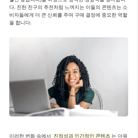
다. 친한 친구의 추천처럼 느껴지는 이들의 콘텐츠는 소
비자들에게 더 큰 신뢰를 주며 구매 결정에 중요한 역할
을 합니다.
이러한 변화 속에서
진정성과 인간적인 콘텐츠
는 더욱