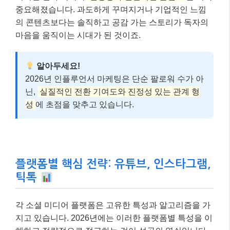
중요해졌습니다. 과도하게 꾸며지거나 기업적인 느낌
의 콘텐츠보다는 솔직하고 공감 가는 스토리가 독자의
마음을 움직이는 시대가 된 것이죠.
알아두세요!
2026년 인플루언서 마케팅은 단순 팔로워 수가 아
닌,
실질적인 전환 기여도와 진정성 있는 관계 형
성
에 초점을 맞추고 있습니다.
플랫폼별 핵심 전략: 유튜브, 인스타그램,
틱톡
각 소셜 미디어 플랫폼은 고유한 특성과 알고리즘을 가
지고 있습니다. 2026년에는 이러한 플랫폼별 특성을 이