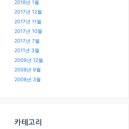
2018년 1월
2017년 12월
2017년 11월
2017년 10월
2017년 7월
2011년 3월
2009년 12월
2008년 9월
2008년 3월
카테고리