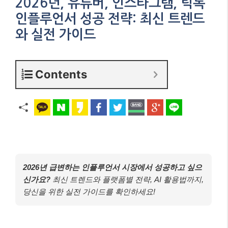
2026년, 유튜버, 인스타그램, 틱톡
인플루언서 성공 전략: 최신 트렌드
와 실전 가이드
Contents
2026년 급변하는 인플루언서 시장에서 성공하고 싶으
신가요?
최신 트렌드와 플랫폼별 전략, AI 활용법까지,
당신을 위한 실전 가이드를 확인하세요!