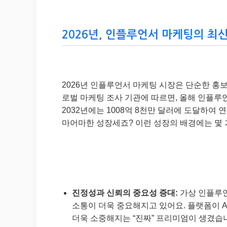
2026년, 인플루언서 마케팅의 최신
2026년 인플루언서 마케팅 시장은 단순한 홍
로벌 마케팅 조사 기관에 따르면, 올해 인플루언
2032년에는 1008억 8천만 달러에 도달하여 연
마어마한 성장세죠? 이런 성장의 배경에는 몇 
진정성과 신뢰의 중요성 증대:
가상 인플루언
소통이 더욱 중요해지고 있어요. 플랫폼이 A
더욱 소중해지는 “진짜” 프리미엄이 생겼습