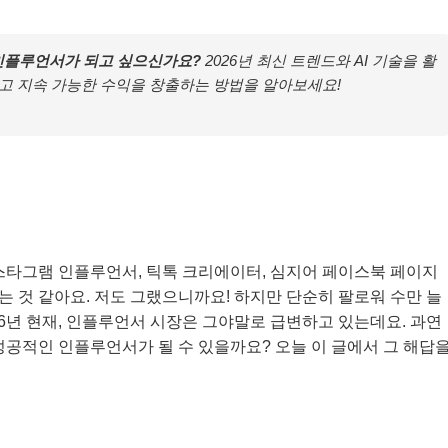
 인플루언서가 되고 싶으신가요?
2026년 최신 트렌드와 AI 기술을 활
고 지속 가능한 수익을 창출하는 방법을 알아보세요!
스타그램 인플루언서, 틱톡 크리에이터, 심지어 페이스북 페이지
 것 같아요. 저도 그랬으니까요! 하지만 단순히 팔로워 수만 늘
26년 현재, 인플루언서 시장은 그야말로 급변하고 있는데요. 과연
성공적인 인플루언서가 될 수 있을까요? 오늘 이 글에서 그 해답