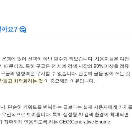
까요? 🤔
블로그 운영에 있어 선택이 아닌 필수가 되었습니다. 사용자들은 여전
기 때문이죠. 특히 구글은 전 세계 검색 시장의 90% 이상을 점유
구글의 영향력은 무시할 수 없습니다. 단순히 글을 많이 쓰는 것
만들고 최적화하는 것
이 중요해진 이유입니다.
져서, 단순히 키워드를 반복하는 글보다는 실제 사용자에게 가치
 우선적으로 보여줍니다. 특히 생성형 AI 검색 환경이 확대되면
정확하게 인용되도록 하는 GEO(Generative Engine