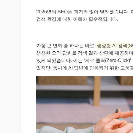
2026년의 SEO는 과거와 많이 달라졌습니다. 
검색 환경에 대한 이해가 필수적입니다.
가장 큰 변화 중 하나는 바로
생성형 AI 검색(SGE,
생성한 요약 답변을 검색 결과 상단에 제공하며
있게 되었습니다. 이는 ‘제로 클릭(Zero-Cli
있지만, 동시에 AI 답변에 인용되기 위한 고