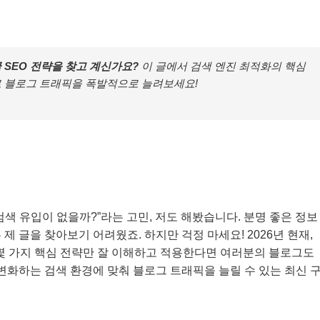
글 SEO 전략을 찾고 계신가요?
이 글에서 검색 엔진 최적화의 핵심
로 블로그 트래픽을 폭발적으로 늘려보세요!
색 유입이 없을까?”라는 고민, 저도 해봤습니다. 분명 좋은 정보
제 글을 찾아보기 어려웠죠. 하지만 걱정 마세요! 2026년 현재,
 몇 가지 핵심 전략만 잘 이해하고 적용한다면 여러분의 블로그도
변화하는 검색 환경에 맞춰 블로그 트래픽을 늘릴 수 있는 최신 