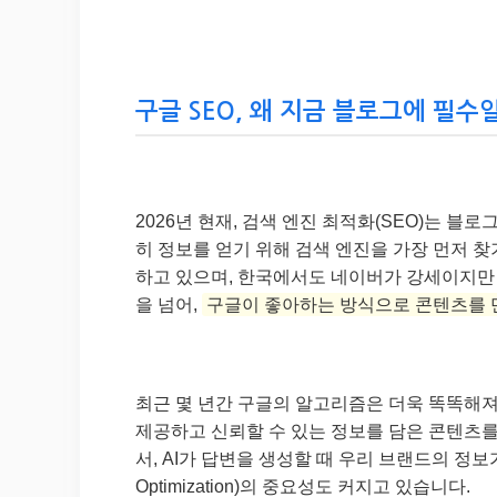
구글 SEO, 왜 지금 블로그에 필수일
2026년 현재, 검색 엔진 최적화(SEO)는 
히 정보를 얻기 위해 검색 엔진을 가장 먼저 찾
하고 있으며, 한국에서도 네이버가 강세이지만 
을 넘어,
구글이 좋아하는 방식으로 콘텐츠를 
최근 몇 년간 구글의 알고리즘은 더욱 똑똑해
제공하고 신뢰할 수 있는 정보를 담은 콘텐츠를
서, AI가 답변을 생성할 때 우리 브랜드의 정보가 
Optimization)의 중요성도 커지고 있습니다.