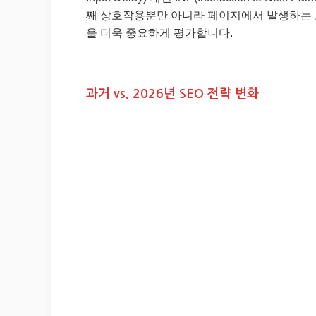
째 상호작용뿐만 아니라 페이지에서 발생하는 
을 더욱 중요하게 평가합니다.
과거 vs. 2026년 SEO 전략 변화