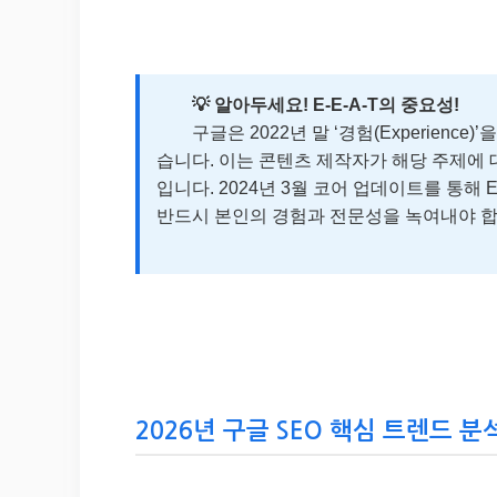
💡 알아두세요! E-E-A-T의 중요성!
구글은 2022년 말 ‘경험(Experience)’
습니다. 이는 콘텐츠 제작자가 해당 주제에
입니다. 2024년 3월 코어 업데이트를 통해 
반드시 본인의 경험과 전문성을 녹여내야 합
2026년 구글 SEO 핵심 트렌드 분석