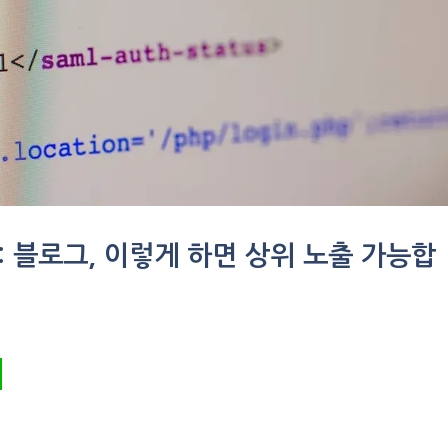
략: 블로그, 이렇게 하면 상위 노출 가능합