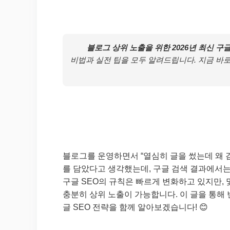
블로그 상위 노출을 위한 2026년 최신 구
비법과 실전 팁을 모두 알려드립니다. 지금 바
블로그를 운영하면서 “열심히 글을 썼는데 왜 검
를 담았다고 생각했는데, 구글 검색 결과에서는 
구글 SEO의 규칙은 빠르게 변화하고 있지만,
충분히 상위 노출이 가능합니다. 이 글을 통해 
글 SEO 전략을 함께 알아보겠습니다! 😊