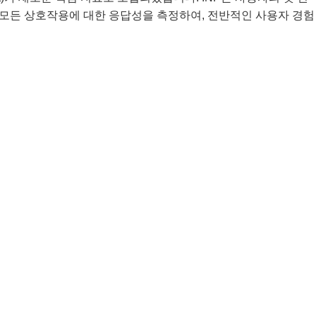
모든 상호작용에 대한 응답성을 측정하여, 전반적인 사용자 경험