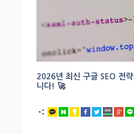
2026년 최신 구글 SEO 전
니다! 🚀