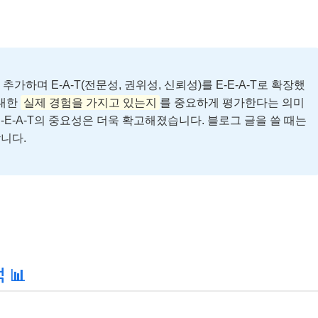
을 추가하며 E-A-T(전문성, 권위성, 신뢰성)를 E-E-A-T로 확장했
 대한
실제 경험을 가지고 있는지
를 중요하게 평가한다는 의미
E-E-A-T의 중요성은 더욱 확고해졌습니다. 블로그 글을 쓸 때는
니다.
 📊