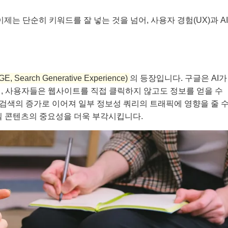
이제는 단순히 키워드를 잘 넣는 것을 넘어, 사용자 경험(UX)과 AI
 Search Generative Experience)
의 등장입니다. 구글은 AI가
, 사용자들은 웹사이트를 직접 클릭하지 않고도 정보를 얻을 수
ck)’ 검색의 증가로 이어져 일부 정보성 쿼리의 트래픽에 영향을 줄 
품질 콘텐츠의 중요성을 더욱 부각시킵니다.