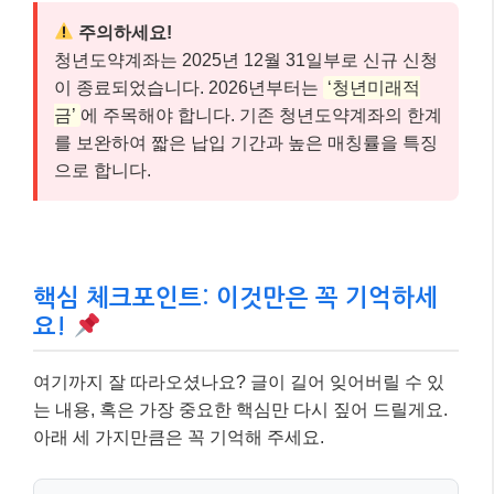
주의하세요!
청년도약계좌는 2025년 12월 31일부로 신규 신청
이 종료되었습니다. 2026년부터는
‘청년미래적
금’
에 주목해야 합니다. 기존 청년도약계좌의 한계
를 보완하여 짧은 납입 기간과 높은 매칭률을 특징
으로 합니다.
핵심 체크포인트: 이것만은 꼭 기억하세
요!
여기까지 잘 따라오셨나요? 글이 길어 잊어버릴 수 있
는 내용, 혹은 가장 중요한 핵심만 다시 짚어 드릴게요.
아래 세 가지만큼은 꼭 기억해 주세요.