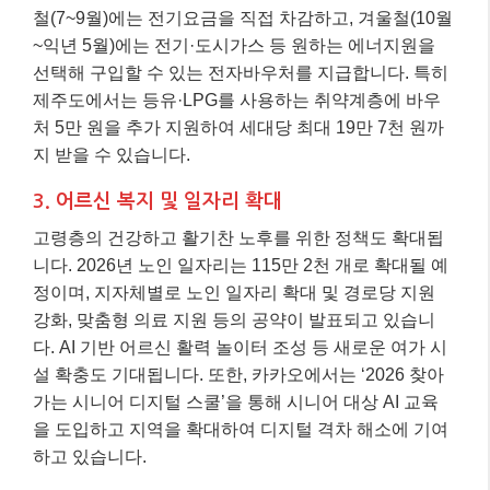
철(7~9월)에는 전기요금을 직접 차감하고, 겨울철(10월
~익년 5월)에는 전기·도시가스 등 원하는 에너지원을
선택해 구입할 수 있는 전자바우처를 지급합니다. 특히
제주도에서는 등유·LPG를 사용하는 취약계층에 바우
처 5만 원을 추가 지원하여 세대당 최대 19만 7천 원까
지 받을 수 있습니다.
3. 어르신 복지 및 일자리 확대
고령층의 건강하고 활기찬 노후를 위한 정책도 확대됩
니다. 2026년 노인 일자리는 115만 2천 개로 확대될 예
정이며, 지자체별로 노인 일자리 확대 및 경로당 지원
강화, 맞춤형 의료 지원 등의 공약이 발표되고 있습니
다. AI 기반 어르신 활력 놀이터 조성 등 새로운 여가 시
설 확충도 기대됩니다. 또한, 카카오에서는 ‘2026 찾아
가는 시니어 디지털 스쿨’을 통해 시니어 대상 AI 교육
을 도입하고 지역을 확대하여 디지털 격차 해소에 기여
하고 있습니다.