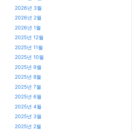
2025년 7월
2025년 6월
2025년 4월
2025년 3월
2025년 2월
2025년 1월
2024년 12월
2024년 4월
2024년 2월
2024년 1월
2023년 11월
2023년 10월
2023년 9월
2023년 8월