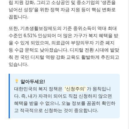
립 지원 강화, 그리고 소상공인 및 중소기업의 ‘생존을
넘어선 성장’을 위한 정책 자금 지원 등이 핵심 변화로
꼽힙니다.
또한, 기초생활보장제도의 기준 중위소득이 역대 최대
수준인 6.51% 인상되어 더 많은 가구가 복지 혜택을 받
을 수 있게 되었으며, 의료급여 부양의무자 기준 폐지
등 수급 문턱도 낮아졌습니다. 디지털 전환 시대에 발맞
춰 전 국민 디지털 역량 강화 교육도 활발하게 추진되고
있습니다.
알아두세요!
대한민국의 복지 정책은
‘신청주의’
가 원칙입니
다. 즉, 내가 자격이 되어도 직접 신청하지 않으면
혜택을 받을 수 없으니, 오늘 정보를 꼼꼼히 확인하
고 적극적으로 신청하는 것이 중요합니다.