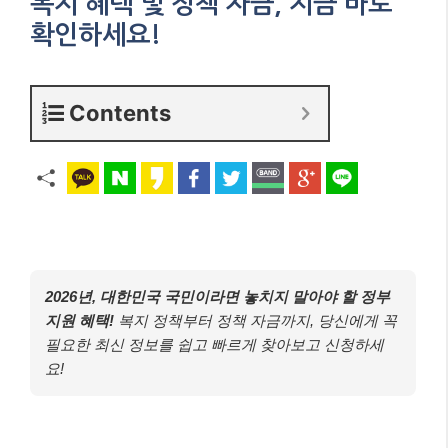
복지 혜택 및 정책 자금, 지금 바로
확인하세요!
Contents
2026년, 대한민국 국민이라면 놓치지 말아야 할 정부
지원 혜택!
복지 정책부터 정책 자금까지, 당신에게 꼭
필요한 최신 정보를 쉽고 빠르게 찾아보고 신청하세
요!