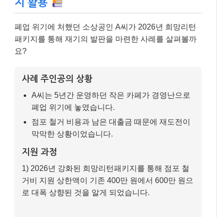
지 활용
폐업 위기에 처했던 소상공인 A씨가 2026년 희망리턴
패키지를 통해 재기의 발판을 마련한 사례를 살펴볼까
요?
사례 주인공의 상황
A씨는 5년간 운영하던 작은 카페가 경영난으로
폐업 위기에 놓였습니다.
점포 철거 비용과 남은 대출금 때문에 재도전이
막막한 상황이었습니다.
지원 과정
1) 2026년 강화된 희망리턴패키지를 통해 점포 철
거비 지원 상한액이 기존 400만 원에서 600만 원으
로 대폭 상향된 것을 알게 되었습니다.
2) 폐업 컨설팅을 통해 재창업 교육을 이수하고, 희