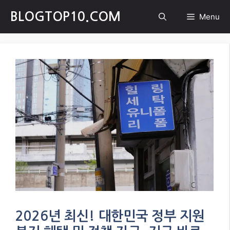
Skip
BLOGTOP10.COM
Menu
to
content
2026년 최신! 대한민국 정부 지원