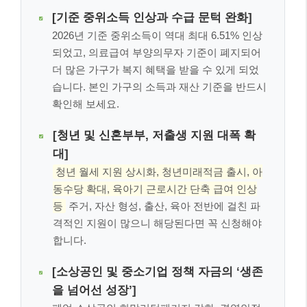
[기준 중위소득 인상과 수급 문턱 완화]
2026년 기준 중위소득이 역대 최대 6.51% 인상
되었고, 의료급여 부양의무자 기준이 폐지되어
더 많은 가구가 복지 혜택을 받을 수 있게 되었
습니다. 본인 가구의 소득과 재산 기준을 반드시
확인해 보세요.
[청년 및 신혼부부, 저출생 지원 대폭 확
대]
청년 월세 지원 상시화, 청년미래적금 출시, 아
동수당 확대, 육아기 근로시간 단축 급여 인상
등
주거, 자산 형성, 출산, 육아 전반에 걸친 파
격적인 지원이 많으니 해당된다면 꼭 신청해야
합니다.
[소상공인 및 중소기업 정책 자금의 ‘생존
을 넘어선 성장’]