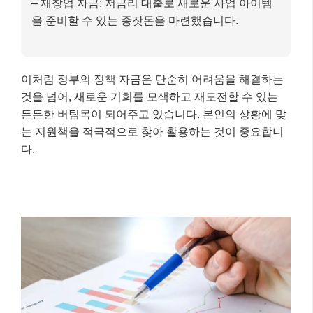
마무리: 핵심 내용 요약