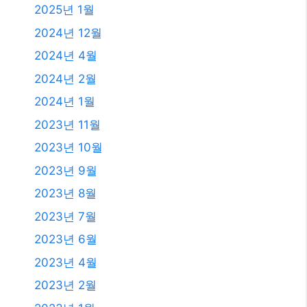
2023년 7월
2023년 6월
2023년 4월
2023년 2월
2023년 1월
2021년 2월
2020년 12월
2020년 11월
2020년 9월
2020년 5월
2020년 4월
2019년 11월
2019년 8월