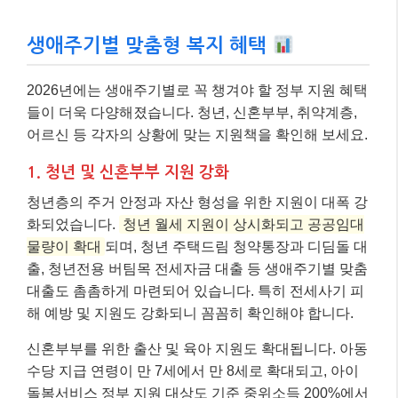
생애주기별 맞춤형 복지 혜택
2026년에는 생애주기별로 꼭 챙겨야 할 정부 지원 혜택
들이 더욱 다양해졌습니다. 청년, 신혼부부, 취약계층,
어르신 등 각자의 상황에 맞는 지원책을 확인해 보세요.
1. 청년 및 신혼부부 지원 강화
청년층의 주거 안정과 자산 형성을 위한 지원이 대폭 강
화되었습니다.
청년 월세 지원이 상시화되고 공공임대
물량이 확대
되며, 청년 주택드림 청약통장과 디딤돌 대
출, 청년전용 버팀목 전세자금 대출 등 생애주기별 맞춤
대출도 촘촘하게 마련되어 있습니다. 특히 전세사기 피
해 예방 및 지원도 강화되니 꼼꼼히 확인해야 합니다.
신혼부부를 위한 출산 및 육아 지원도 확대됩니다. 아동
수당 지급 연령이 만 7세에서 만 8세로 확대되고, 아이
돌봄서비스 정부 지원 대상도 기준 중위소득 200%에서