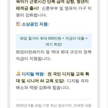
디지털 역량:
전 국민 디지털 교육 확
대 및 시니어 AI 교육 도입!
디지털 격차
해소와 역량 강화에 힘씁니다.
2026년 5월 10일 기준 최신 정보이며, 자세한 내용
은 각 부처 홈페이지를 참고하세요.
자주 묻는 질문
Q: 2026년에 새로 바뀌는 복지 혜택 중 가장 중요한 것
은 무엇인가요?
A: 2026년에는
기준 중위소득이 역대 최대 폭으로 인
상
(6.51%)되어 생계급여 등 각종 복지 혜택의 수급