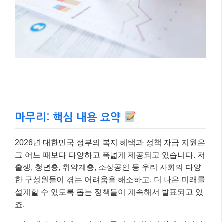
2026년 대한민국 정부의 복지 혜택과 정책 자금 지원은
그 어느 때보다 다양하고 폭넓게 제공되고 있습니다. 저
출생, 청년층, 취약계층, 소상공인 등 우리 사회의 다양
한 구성원들이 겪는 어려움을 해소하고, 더 나은 미래를
설계할 수 있도록 돕는 정책들이 계속해서 발표되고 있
죠.
오늘 제가 정리해 드린 정보들이 여러분의 삶에 실질적
인 도움이 되기를 진심으로 바랍니다. 정보는 아는 만큼
힘이 됩니다! 궁금한 점은 언제든지 댓글로 물어봐주세
요~
2026년 정부 지원 핵심
요약