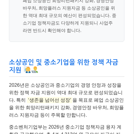
폐업 소상공인 희망리턴패키지 강화, 경영안정
바우처, 희망플러스 지원자금 등 소상공인을 위
한 역대 최대 규모의 예산이 편성되었습니다. 중
소기업 정책자금도 다양하게 지원되니 사업주
라면 반드시 확인해야 합니다.
소상공인 및 중소기업을 위한 정책 자금
지원
2026년은 소상공인과 중소기업의 경영 안정과 성장을
위한 정책 자금 지원이 역대 최대 규모로 편성되었습니
다. 특히
‘생존을 넘어선 성장’
을 목표로 폐업 소상공인
을 위한 희망리턴패키지 강화, 경영안정 바우처, 희망플
러스 지원자금 등이 주목할 만합니다.
중소벤처기업부는 2026년 중소기업 정책자금 융자 계