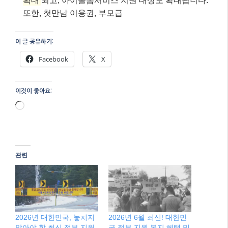
관련
2026년 대한민국, 놓치지
2026년 6월 최신! 대한민
말아야 할 최신 정부 지원
국 정부 지원 복지 혜택 및
복지 혜택과 정책 자금!
정책 자금 총정리
3월 9, 2026
6월 13, 2026
"AI"에서
"AI"에서
2026년 대한민국, 놓치지
말아야 할 최신 정부 지원
복지 혜택과 정책 자금!
2월 12, 2026
"AI"에서