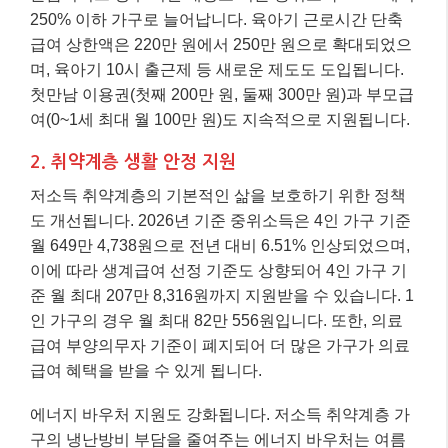
250% 이하 가구로 늘어납니다. 육아기 근로시간 단축
급여 상한액은 220만 원에서 250만 원으로 확대되었으
며, 육아기 10시 출근제 등 새로운 제도도 도입됩니다.
첫만남 이용권(첫째 200만 원, 둘째 300만 원)과 부모급
여(0~1세 최대 월 100만 원)도 지속적으로 지원됩니다.
2. 취약계층 생활 안정 지원
저소득 취약계층의 기본적인 삶을 보호하기 위한 정책
도 개선됩니다. 2026년 기준 중위소득은 4인 가구 기준
월 649만 4,738원으로 전년 대비 6.51% 인상되었으며,
이에 따라 생계급여 선정 기준도 상향되어 4인 가구 기
준 월 최대 207만 8,316원까지 지원받을 수 있습니다. 1
인 가구의 경우 월 최대 82만 556원입니다. 또한, 의료
급여 부양의무자 기준이 폐지되어 더 많은 가구가 의료
급여 혜택을 받을 수 있게 됩니다.
에너지 바우처 지원도 강화됩니다. 저소득 취약계층 가
구의 냉난방비 부담을 줄여주는 에너지 바우처는 여름