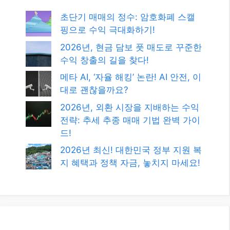
2026년 최신! 대한민국 정부 지원 복
지 혜택과 정책 자금, 놓치지 마세요!
카테고리
카테고리
발행일