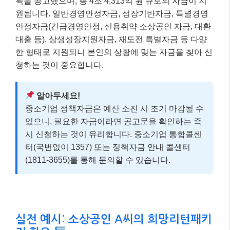
획을 공고했으며, 총 4조 4,313억 원 규모의 자금이 지
원됩니다. 일반경영안정자금, 성장기반자금, 특별경영
안정자금(긴급경영안정, 신용취약 소상공인 자금, 대환
대출 등), 상생성장지원자금, 재도전 특별자금 등 다양
한 형태로 지원되니 본인의 상황에 맞는 자금을 찾아 신
청하는 것이 중요합니다.
알아두세요!
중소기업 정책자금은 예산 소진 시 조기 마감될 수
있으니, 필요한 자금이라면 공고문을 확인하는 즉
시 신청하는 것이 유리합니다. 중소기업 통합콜센
터(국번없이 1357) 또는 정책자금 안내 콜센터
(1811-3655)를 통해 문의할 수 있습니다.
실전 예시: 소상공인 A씨의 희망리턴패키