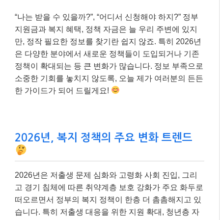
“나는 받을 수 있을까?”, “어디서 신청해야 하지?” 정부
지원금과 복지 혜택, 정책 자금은 늘 우리 주변에 있지
만, 정작 필요한 정보를 찾기란 쉽지 않죠. 특히 2026년
은 다양한 분야에서 새로운 정책들이 도입되거나 기존
정책이 확대되는 등 큰 변화가 많습니다. 정보 부족으로
소중한 기회를 놓치지 않도록, 오늘 제가 여러분의 든든
한 가이드가 되어 드릴게요!
2026년, 복지 정책의 주요 변화 트렌드
2026년은 저출생 문제 심화와 고령화 사회 진입, 그리
고 경기 침체에 따른 취약계층 보호 강화가 주요 화두로
떠오르면서 정부의 복지 정책이 한층 더 촘촘해지고 있
습니다. 특히 저출생 대응을 위한 지원 확대, 청년층 자