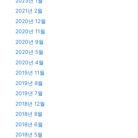
2019년 7월
2018년 12월
2018년 8월
2018년 6월
2018년 5월
2018년 2월
2018년 1월
2017년 12월
2017년 11월
2017년 10월
2017년 7월
2011년 3월
2009년 12월