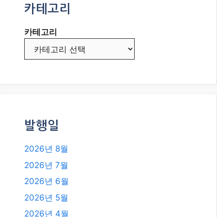
2026년 8월
2026년 7월
2026년 6월
2026년 5월
2026년 4월
2026년 3월
2026년 2월
2026년 1월
2025년 12월
2025년 11월
2025년 10월
2025년 9월
2025년 8월