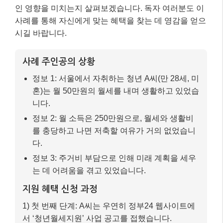
인 영향을 미치는지 살펴보겠습니다. 독자 여러분도 이
사례를 통해 자신에게 맞는 혜택을 찾는 데 영감을 얻으
시길 바랍니다.
사례 주인공의 상황
정보 1: 서울에서 자취하는 청년 A씨(만 28세, 미
혼)는 월 50만원의 월세를 내며 생활하고 있었습
니다.
정보 2: 월 소득은 250만원으로, 월세와 생활비
를 충당하고 나면 저축할 여유가 거의 없었습니
다.
정보 3: 주거비 부담으로 인해 미래 계획을 세우
는 데 어려움을 겪고 있었습니다.
지원 혜택 신청 과정
1) 첫 번째 단계: A씨는 우연히 정부24 웹사이트에
서 ‘청년월세지원’ 사업 공고를 접했습니다.