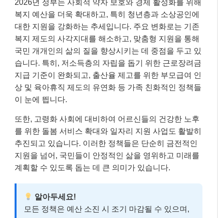
2026년 정부는 사회적 약자 보호와 경제 활성화를 위해
복지 예산을 더욱 확대하고, 특히 청년층과 소상공인에
대한 지원을 강화하는 추세입니다. 주요 변화로는 기존
복지 제도의 사각지대를 해소하고, 맞춤형 지원을 통해
국민 개개인의 삶의 질을 향상시키는 데 중점을 두고 있
습니다. 특히, 저소득층의 자립을 돕기 위한 근로장려금
지급 기준이 완화되고, 출산율 제고를 위한 부모급여 인
상 및 육아휴직 제도의 유연화 등 가족 친화적인 정책들
이 눈에 띕니다.
또한, 고령화 사회에 대비하여 어르신들의 건강한 노후
를 위한 돌봄 서비스 확대와 일자리 지원 사업도 활발히
추진되고 있습니다. 이러한 정책들은 단순히 금전적인
지원을 넘어, 국민들이 안정적인 삶을 영위하고 미래를
계획할 수 있도록 돕는 데 큰 의미가 있습니다.
알아두세요!
모든 정책은 예산 소진 시 조기 마감될 수 있으며,