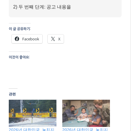
2) 두 번째 단계: 공고 내용을
이 글 공유하기:
Facebook
X
이것이 좋아요:
관련
2026년 대한민국, 놓치지
2026년 대한민국, 놓치지