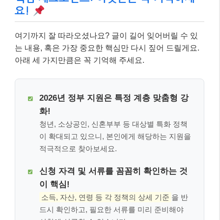
요!
여기까지 잘 따라오셨나요? 글이 길어 잊어버릴 수 있
는 내용, 혹은 가장 중요한 핵심만 다시 짚어 드릴게요.
아래 세 가지만큼은 꼭 기억해 주세요.
2026년 정부 지원은 특정 계층 맞춤형 강
화!
청년, 소상공인, 신혼부부 등 대상별 특화 정책
이 확대되고 있으니, 본인에게 해당하는 지원을
적극적으로 찾아보세요.
신청 자격 및 서류를 꼼꼼히 확인하는 것
이 핵심!
소득, 자산, 연령 등 각 정책의 상세 기준
을 반
드시 확인하고, 필요한 서류를 미리 준비해야