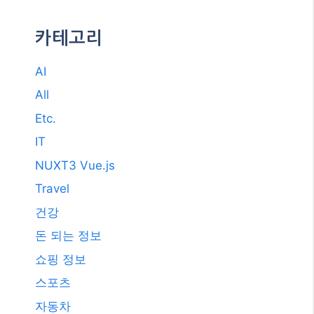
카테고리
AI
All
Etc.
IT
NUXT3 Vue.js
Travel
건강
돈 되는 정보
쇼핑 정보
스포츠
자동차