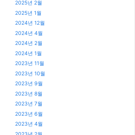
2025년 2월
2025년 1월
2024년 12월
2024년 4월
2024년 2월
2024년 1월
2023년 11월
2023년 10월
2023년 9월
2023년 8월
2023년 7월
2023년 6월
2023년 4월
2023년 2월