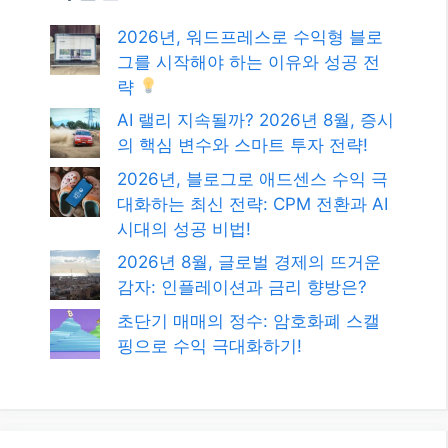
2026년, 워드프레스로 수익형 블로
그를 시작해야 하는 이유와 성공 전
략
AI 랠리 지속될까? 2026년 8월, 증시
의 핵심 변수와 스마트 투자 전략!
2026년, 블로그로 애드센스 수익 극
대화하는 최신 전략: CPM 전환과 AI
시대의 성공 비법!
2026년 8월, 글로벌 경제의 뜨거운
감자: 인플레이션과 금리 향방은?
초단기 매매의 정수: 암호화폐 스캘
핑으로 수익 극대화하기!