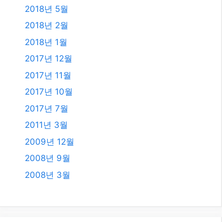
2018년 5월
2018년 2월
2018년 1월
2017년 12월
2017년 11월
2017년 10월
2017년 7월
2011년 3월
2009년 12월
2008년 9월
2008년 3월