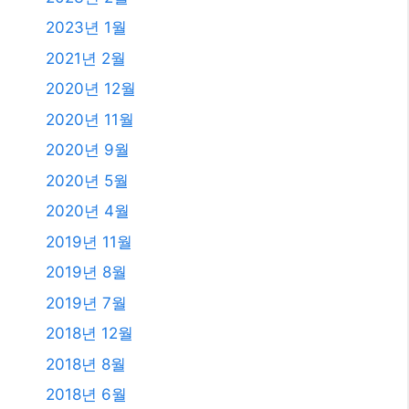
2023년 1월
2021년 2월
2020년 12월
2020년 11월
2020년 9월
2020년 5월
2020년 4월
2019년 11월
2019년 8월
2019년 7월
2018년 12월
2018년 8월
2018년 6월