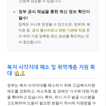
신청에 성공할 수 있습니다.
정부 공식 채널을 통한 최신 정보 확인이
필수!
정책은 수시로 변경될 수 있으므로, 정부24, 복
지로 등
공식 웹사이트나 관련 기관에 직접 문
의
하여 가장 정확한 최신 정보를 확인하는 것
이 중요합니다.
복지 사각지대 해소 및 취약계층 지원 확
대
정부는 복지 사각지대를 해소하기 위해 긴급복지지원
제도를 강화하고, 저소득층 및 장애인 가구에 대한 지원
을 확대하고 있습니다. 특히, 위기 가구 발굴 시스템을
고도화하여 도움이 필요한 분들이 적시에 지원받을 수