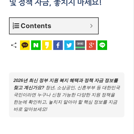
및 정책 자금, 놓치지 마세요!
Contents
2026년 최신 정부 지원 복지 혜택과 정책 자금 정보를
찾고 계신가요?
청년, 소상공인, 신혼부부 등 대한민국
국민이라면 누구나 신청 가능한 다양한 지원 정책을
한눈에 확인하고, 놓치지 말아야 할 핵심 정보를 지금
바로 알아보세요!