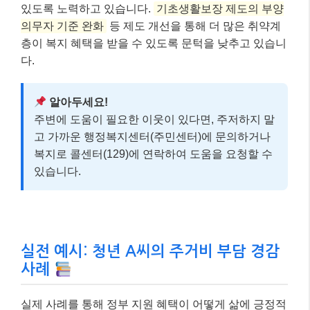
있도록 노력하고 있습니다.
기초생활보장 제도의 부양
의무자 기준 완화
등 제도 개선을 통해 더 많은 취약계
층이 복지 혜택을 받을 수 있도록 문턱을 낮추고 있습니
다.
알아두세요!
주변에 도움이 필요한 이웃이 있다면, 주저하지 말
고 가까운 행정복지센터(주민센터)에 문의하거나
복지로 콜센터(129)에 연락하여 도움을 요청할 수
있습니다.
실전 예시: 청년 A씨의 주거비 부담 경감
사례
실제 사례를 통해 정부 지원 혜택이 어떻게 삶에 긍정적