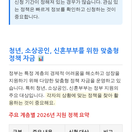
신청 기간이 정해져 있는 경우가 많습니다. 관심 있
는 정책은 빠르게 정보를 확인하고 신청하는 것이
중요합니다.
청년, 소상공인, 신혼부부를 위한 맞춤형
정책 자금
정부는 특정 계층의 경제적 어려움을 해소하고 성장을
지원하기 위해 다양한 맞춤형 정책 자금을 운영하고 있
습니다. 특히 청년, 소상공인, 신혼부부는 정부 지원의
주요 대상입니다.
각자의 상황에 맞는 정책을 찾아 활
용하는 것이 중요해요.
주요 계층별 2026년 지원 정책 요약
구분
주요 내용
신청 대상
비고