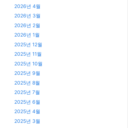
2026년 4월
2026년 3월
2026년 2월
2026년 1월
2025년 12월
2025년 11월
2025년 10월
2025년 9월
2025년 8월
2025년 7월
2025년 6월
2025년 4월
2025년 3월