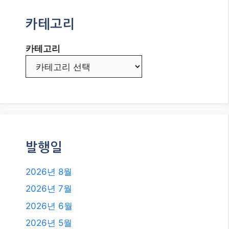
카테고리
카테고리
발행일
2026년 8월
2026년 7월
2026년 6월
2026년 5월