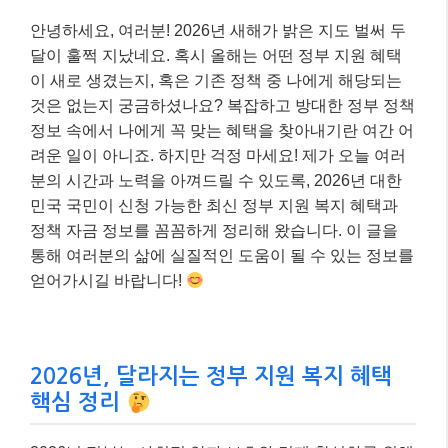
안녕하세요, 여러분! 2026년 새해가 밝은 지도 벌써 두
달이 훌쩍 지났네요. 혹시 올해는 어떤 정부 지원 혜택
이 새로 생겼는지, 혹은 기존 정책 중 나에게 해당되는
것은 없는지 궁금하셨나요? 복잡하고 방대한 정부 정책
정보 속에서 나에게 꼭 맞는 혜택을 찾아내기란 여간 어
려운 일이 아니죠. 하지만 걱정 마세요! 제가 오늘 여러
분의 시간과 노력을 아껴드릴 수 있도록, 2026년 대한
민국 국민이 신청 가능한 최신 정부 지원 복지 혜택과
정책 자금 정보를 꼼꼼하게 정리해 왔습니다. 이 글을
통해 여러분의 삶에 실질적인 도움이 될 수 있는 정보를
얻어가시길 바랍니다!
2026년, 달라지는 정부 지원 복지 혜택
핵심 정리