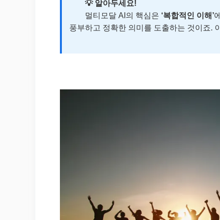
💡 알아두세요!
멀티모달 AI의 핵심은
‘복합적인 이해’
풍부하고 정확한 의미를 도출하는 것이죠. 