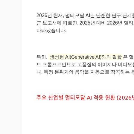
2026년 현재, 멀티모달 AI는 단순한 연구 단
근 보고서에 따르면, 2025년 대비 2026년 멀
나타났습니다.
특히,
생성형 AI(Generative AI)와의 결합
은 
트 프롬프트만으로 고품질의 이미지나 비디오를 
나, 특정 분위기의 음악을 자동으로 작곡하는 
주요 산업별 멀티모달 AI 적용 현황 (2026