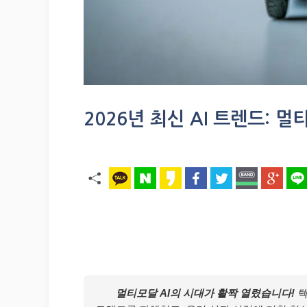
2026년 최신 AI 트렌드: 
멀티모달 AI의 시대가 활짝 열렸습니다!
텍