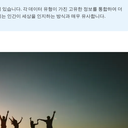
에 있습니다. 각 데이터 유형이 가진 고유한 정보를 통합하여 더
이는 인간이 세상을 인지하는 방식과 매우 유사합니다.