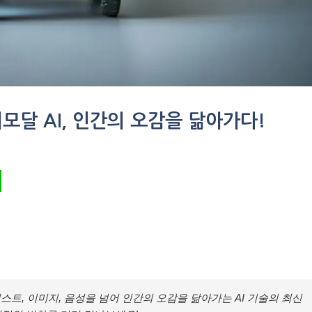
멀티모달 AI, 인간의 오감을 닮아가다!
스트, 이미지, 음성을 넘어 인간의 오감을 닮아가는 AI 기술의 최신