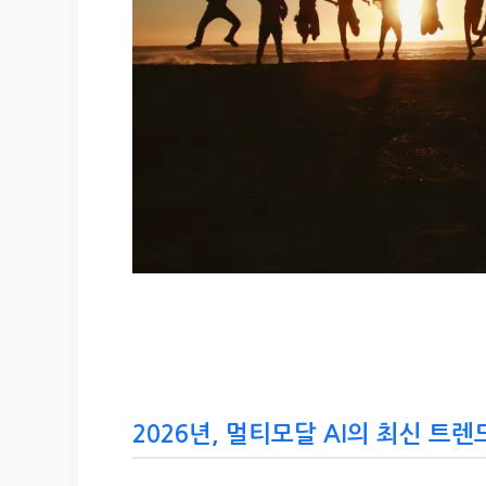
2026년, 멀티모달 AI의 최신 트렌