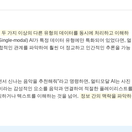
등
두 가지 이상의 다른 유형의 데이터를 동시에 처리하고 이해하
ngle-modal) AI가 특정 데이터 유형에만 특화되어 있었다면, 멀
 복합적인 관계를 파악하여 훨씬 더 정교하고 인간적인 추론을 가능
면서 신나는 음악을 추천해줘”라고 명령하면, 멀티모달 AI는 사진
는’이라는 감성적인 요소를 음악과 연결하여 적절한 플레이리스트
식하거나 텍스트를 이해하는 것을 넘어,
정보 간의 맥락을 파악하