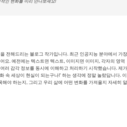
신적인 변화를 미리 만나보세요!
식을 전해드리는 블로그 작가입니다. 최근 인공지능 분야에서 가
싶어요. 예전에는 텍스트면 텍스트, 이미지면 이미지, 각자의 영역
 여러 감각 정보를 동시에 이해하고 처리하기 시작했습니다. 제
 영화 속 세상이 현실이 되는구나!’ 하는 생각에 정말 놀랐답니다. 이
주목해야 하는지, 그리고 우리 삶에 어떤 변화를 가져올지 자세히 