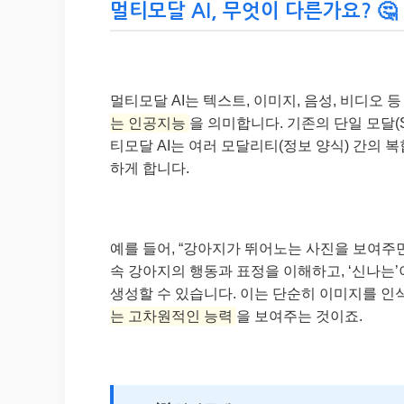
멀티모달 AI, 무엇이 다른가요? 🤔
멀티모달 AI는 텍스트, 이미지, 음성, 비디오 
는 인공지능
을 의미합니다. 기존의 단일 모달(Si
티모달 AI는 여러 모달리티(정보 양식) 간의
하게 합니다.
예를 들어, “강아지가 뛰어노는 사진을 보여주
속 강아지의 행동과 표정을 이해하고, ‘신나
생성할 수 있습니다. 이는 단순히 이미지를 인
는 고차원적인 능력
을 보여주는 것이죠.