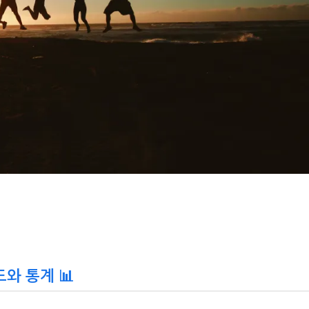
드와 통계 📊