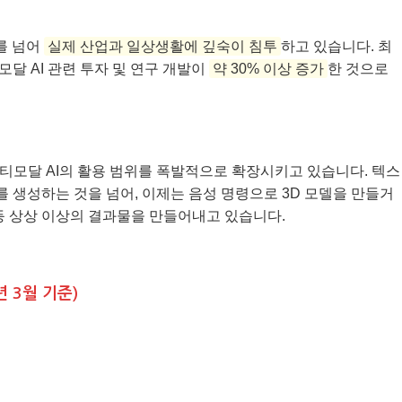
계를 넘어
실제 산업과 일상생활에 깊숙이 침투
하고 있습니다. 최
티모달 AI 관련 투자 및 연구 개발이
약 30% 이상 증가
한 것으로
멀티모달 AI의 활용 범위를 폭발적으로 확장시키고 있습니다. 텍스
생성하는 것을 넘어, 이제는 음성 명령으로 3D 모델을 만들거
등 상상 이상의 결과물을 만들어내고 있습니다.
년 3월 기준)