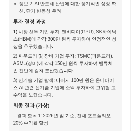
정보 2: AI 반도체 산업에 대한 장기적인 성장 확
신, 단기 변동성 우려
투자 결정 과정
1) 시장 선두 기업 투자: 엔비디아(GPU), SK하이닉
스(HBM)에 각각 300만 원씩 투자하여 안정적인 성
장을 추구했습니다.
2) 파운드리 및 장비 기업 투자: TSMC(파운드리),
ASML(장비)에 각각 150만 원씩 투자하여 밸류체
인 전반에 걸쳐 분산했습니다.
3) 신기술 기업 탐색: 나머지 100만 원은 온디바이
스 AI 관련 신기술 기업에 소액 투자하여 고위험 고
수익을 노렸습니다.
최종 결과 (가상)
– 결과 항목 1: 2026년 말 기준, 전체 포트폴리오
20% 수익률 달성