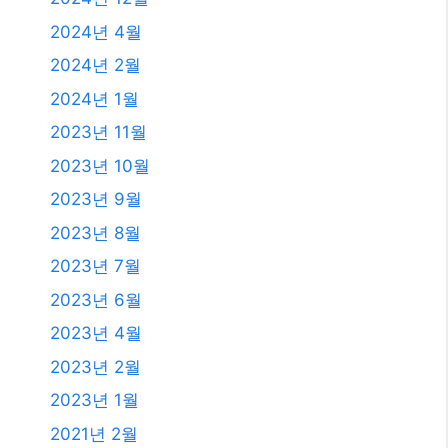
2025년 9월
2025년 8월
2025년 7월
2025년 6월
2025년 4월
2025년 3월
2025년 2월
2025년 1월
2024년 12월
2024년 4월
2024년 2월
2024년 1월
2023년 11월