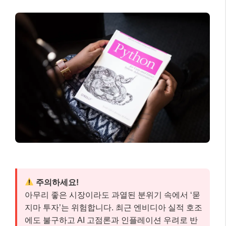
주의하세요!
아무리 좋은 시장이라도 과열된 분위기 속에서 ‘묻
지마 투자’는 위험합니다. 최근 엔비디아 실적 호조
에도 불구하고 AI 고점론과 인플레이션 우려로 반