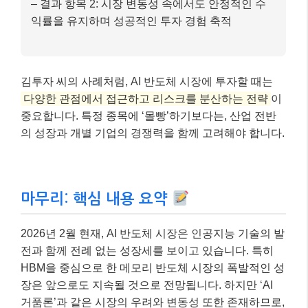
– 결과 항목 2: 시장 변동성 속에서도 안정적인 수
익률을 유지하며 성공적인 투자 경험 축적
김투자 씨의 사례처럼, AI 반도체 시장에 투자할 때는
다양한 관점에서 접근하고 리스크를 분산하는 전략
이