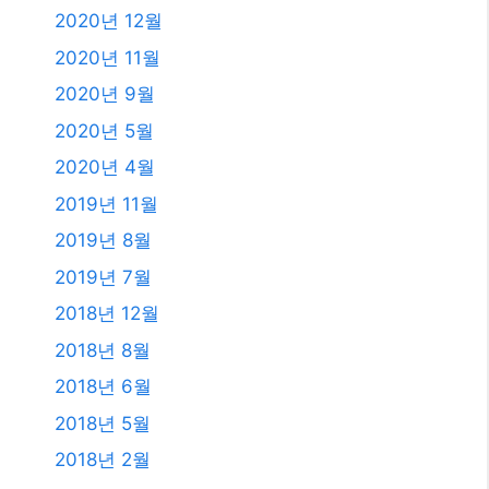
2023년 10월
2023년 9월
2023년 8월
2023년 7월
2023년 6월
2023년 4월
2023년 2월
2023년 1월
2021년 2월
2020년 12월
2020년 11월
2020년 9월
2020년 5월
2020년 4월