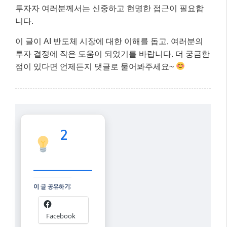
중요합니다. 특정 종목에 ‘몰빵’하기보다는, 산업 전반
의 성장과 개별 기업의 경쟁력을 함께 고려해야 합니다.
마무리: 핵심 내용 요약
2026년 2월 현재, AI 반도체 시장은 인공지능 기술의 발
전과 함께 전례 없는 성장세를 보이고 있습니다. 특히
HBM을 중심으로 한 메모리 반도체 시장의 폭발적인 성
장은 앞으로도 지속될 것으로 전망됩니다. 하지만 ‘AI
거품론’과 같은 시장의 우려와 변동성 또한 존재하므로,
투자자 여러분께서는 신중하고 현명한 접근이 필요합
니다.
이 글이 AI 반도체 시장에 대한 이해를 돕고, 여러분의
투자 결정에 작은 도움이 되었기를 바랍니다. 더 궁금한
점이 있다면 언제든지 댓글로 물어봐주세요~