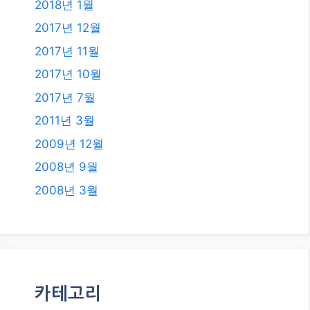
2019년 11월
2019년 8월
2019년 7월
2018년 12월
2018년 8월
2018년 6월
2018년 5월
2018년 2월
2018년 1월
2017년 12월
2017년 11월
2017년 10월
2017년 7월