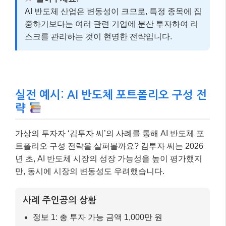
AI 반도체 산업은 변동성이 크므로, 특정 종목에 집
중하기보다는 여러 관련 기업에 분산 투자하여 리
스크를 관리하는 것이 현명한 전략입니다.
실전 예시: AI 반도체 포트폴리오 구성 전
략
가상의 투자자 ‘김투자 씨’의 사례를 통해 AI 반도체 포
트폴리오 구성 전략을 살펴볼까요? 김투자 씨는 2026
년 초, AI 반도체 시장의 성장 가능성을 높이 평가했지
만, 동시에 시장의 변동성도 우려했습니다.
사례 주인공의 상황
정보 1: 총 투자 가능 금액 1,000만 원