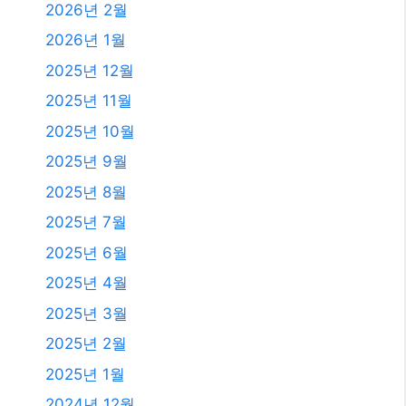
발행일
2026년 8월
2026년 7월
2026년 6월
2026년 5월
2026년 4월
2026년 3월
2026년 2월
2026년 1월
2025년 12월
2025년 11월
2025년 10월