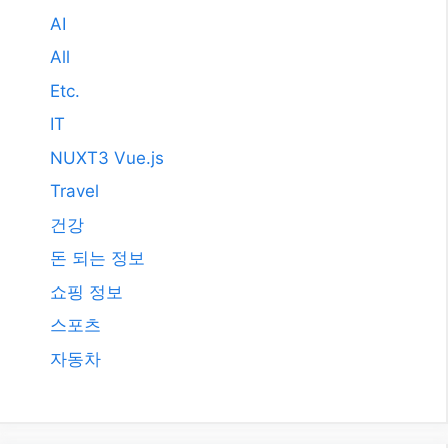
2011년 3월
2009년 12월
2008년 9월
2008년 3월
카테고리
AI
All
Etc.
IT
NUXT3 Vue.js