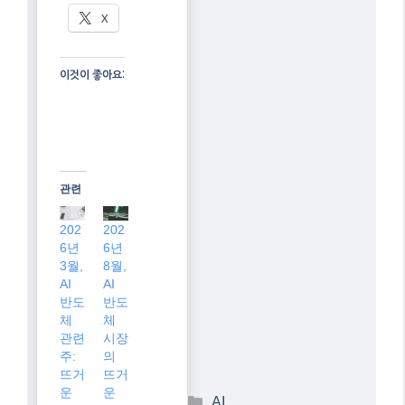
2
이 글 공유하기:
Facebook
X
이것이 좋아요: