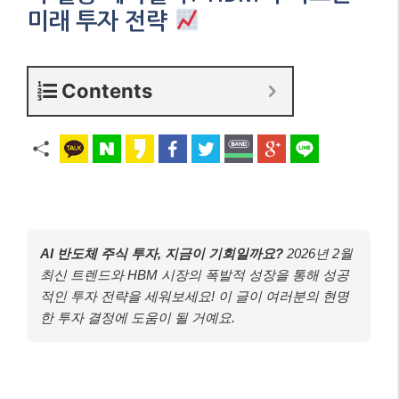
미래 투자 전략
Contents
AI 반도체 주식 투자, 지금이 기회일까요?
2026년 2월
최신 트렌드와 HBM 시장의 폭발적 성장을 통해 성공
적인 투자 전략을 세워보세요! 이 글이 여러분의 현명
한 투자 결정에 도움이 될 거예요.