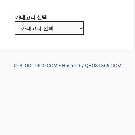
Travel
건강
돈 되는 정보
쇼핑 정보
스포츠
자동차
카테고리 선택