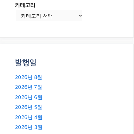
렌드 분석!
2026년, 워드프레스로 수익형 블로
그를 시작해야 하는 이유와 성공 전
략
카테고리
카테고리