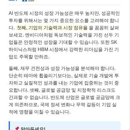
AI 반도체 시장의 성장 가능성은 매우 높지만, 성공적인
투자를 위해서는 몇 가지 중요한 요소를 고려해야 합니
다.
첫째, 기업의 기술력과 시장 점유율
을 꼼꼼히 살펴
보세요. 엔비디아처럼 독보적인 기술력을 가진 선두 기
업들은 안정적인 성장을 기대할 수 있습니다. 또한 SK
하이닉스처럼 HBM 시장에서 강력한 리더십을 가진 기
업도 주목할 만하죠.
둘째, 재무 건전성과 성장 가능성을 분석해야 합니다.
단순히 테마에 휩쓸리기보다는, 실제로 기술 개발에 투
자하고 실질적인 성과를 내는 기업에 집중하는 것이 중
요합니다. 셋째, 글로벌 공급망 및 지정학적 리스크도
간과할 수 없습니다. 반도체 산업은 글로벌 공급망에 크
게 의존하므로, 국제 정세 변화나 무역 갈등이 기업 실
적에 영향을 미칠 수 있습니다.
알아두세요!