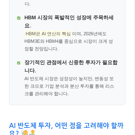
다.
HBM 시장의 폭발적인 성장에 주목하세
요.
HBM은 AI 연산의 핵심
이며, 2026년에도
HBM3E와 HBM4를 중심으로 시장이 크게 성
장할 전망입니다.
장기적인 관점에서 신중한 투자가 필요합
니다.
AI 반도체 시장은 성장성이 높지만, 변동성 또
한 크므로 기업 분석과 분산 투자를 통해 리스
크를 관리해야 합니다.
AI 반도체 투자, 어떤 점을 고려해야 할까
요?