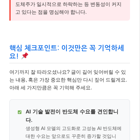
도체주가 일시적으로 하락하는 등 변동성이 커지
고 있다는 점을 명심해야 합니다.
핵심 체크포인트: 이것만은 꼭 기억하세
요!
여기까지 잘 따라오셨나요? 글이 길어 잊어버릴 수 있
는 내용, 혹은 가장 중요한 핵심만 다시 짚어 드릴게요.
아래 세 가지만큼은 꼭 기억해 주세요.
AI 기술 발전이 반도체 수요를 견인합니
다.
생성형 AI 모델의 고도화로 고성능 AI 반도체에
대한 수요는 앞으로도 꾸준히 증가할 것입니