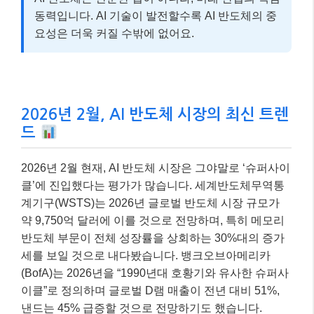
동력입니다. AI 기술이 발전할수록 AI 반도체의 중
요성은 더욱 커질 수밖에 없어요.
2026년 2월, AI 반도체 시장의 최신 트렌
드
2026년 2월 현재, AI 반도체 시장은 그야말로 ‘슈퍼사이
클’에 진입했다는 평가가 많습니다. 세계반도체무역통
계기구(WSTS)는 2026년 글로벌 반도체 시장 규모가
약 9,750억 달러에 이를 것으로 전망하며, 특히 메모리
반도체 부문이 전체 성장률을 상회하는 30%대의 증가
세를 보일 것으로 내다봤습니다. 뱅크오브아메리카
(BofA)는 2026년을 “1990년대 호황기와 유사한 슈퍼사
이클”로 정의하며 글로벌 D램 매출이 전년 대비 51%,
낸드는 45% 급증할 것으로 전망하기도 했습니다.