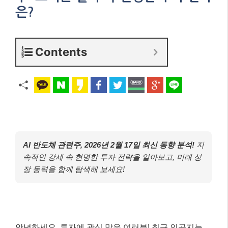
은?
Contents
AI 반도체 관련주, 2026년 2월 17일 최신 동향 분석!
지
속적인 강세 속 현명한 투자 전략을 알아보고, 미래 성
장 동력을 함께 탐색해 보세요!
안녕하세요, 투자에 관심 많은 여러분! 최근 인공지능