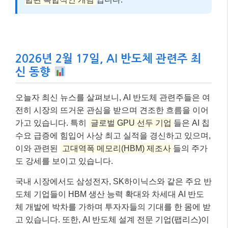
2026년 2월 17일, AI 반도체 관련주 최
신 동향
오늘자 최신 뉴스를 살펴보니, AI 반도체 관련주들은 여
전히 시장의 뜨거운 관심을 받으며 견조한 흐름을 이어
가고 있습니다. 특히
글로벌 GPU 선두 기업
들은 AI 칩
수요 급증에 힘입어 사상 최고 실적을 경신하고 있으며,
이와 관련된
고대역폭 메모리(HBM) 제조사
들의 주가
도 강세를 보이고 있습니다.
국내 시장에서도 삼성전자, SK하이닉스와 같은 주요 반
도체 기업들이 HBM 생산 능력 확대와 차세대 AI 반도
체 개발에 박차를 가하며 투자자들의 기대를 한 몸에 받
고 있습니다. 또한, AI 반도체 설계 전문 기업(팹리스)이