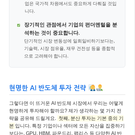
업은 국가적 차원에서도 중요하게 다뤄질 것입
니다.
장기적인 관점에서 기업의 펀더멘털을 분
석하는 것이 중요합니다.
단기적인 시장 변동성에 일희일비하기보다는,
기술력, 시장 점유율, 재무 건전성 등을 종합적
으로 고려해야 합니다.
현명한 AI 반도체 투자 전략
그렇다면 이 뜨거운 AI 반도체 시장에서 우리는 어떻게
현명하게 투자해야 할까요? 제가 생각하는 몇 가지 전
략을 공유해 드릴게요.
첫째, 분산 투자는 기본 중의 기
본
입니다. 특정 기업이나 섹터에 모든 자산을 집중하기
보다는, GPU, HBM, 파운드리, 팹리스 등 다양한 AI 반