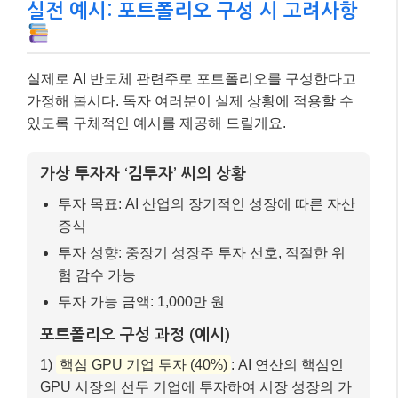
실전 예시: 포트폴리오 구성 시 고려사항
실제로 AI 반도체 관련주로 포트폴리오를 구성한다고
가정해 봅시다. 독자 여러분이 실제 상황에 적용할 수
있도록 구체적인 예시를 제공해 드릴게요.
가상 투자자 ‘김투자’ 씨의 상황
투자 목표: AI 산업의 장기적인 성장에 따른 자산
증식
투자 성향: 중장기 성장주 투자 선호, 적절한 위
험 감수 가능
투자 가능 금액: 1,000만 원
포트폴리오 구성 과정 (예시)
1)
핵심 GPU 기업 투자 (40%)
: AI 연산의 핵심인
GPU 시장의 선두 기업에 투자하여 시장 성장의 가