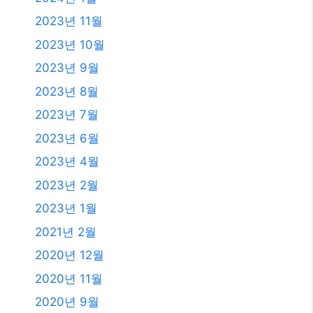
2025년 6월
2025년 4월
2025년 3월
2025년 2월
2025년 1월
2024년 12월
2024년 4월
2024년 2월
2024년 1월
2023년 11월
2023년 10월
2023년 9월
2023년 8월