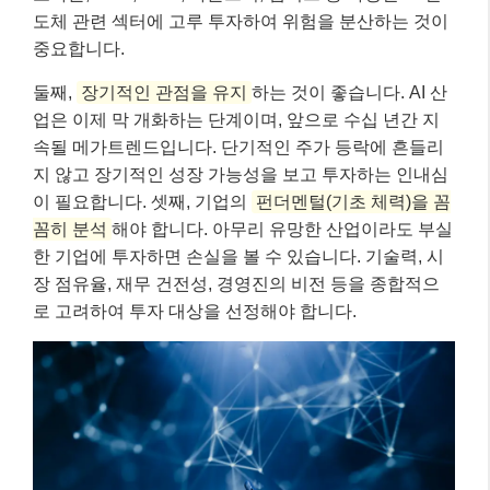
도체 관련 섹터에 고루 투자하여 위험을 분산하는 것이
중요합니다.
둘째,
장기적인 관점을 유지
하는 것이 좋습니다. AI 산
업은 이제 막 개화하는 단계이며, 앞으로 수십 년간 지
속될 메가트렌드입니다. 단기적인 주가 등락에 흔들리
지 않고 장기적인 성장 가능성을 보고 투자하는 인내심
이 필요합니다. 셋째, 기업의
펀더멘털(기초 체력)을 꼼
꼼히 분석
해야 합니다. 아무리 유망한 산업이라도 부실
한 기업에 투자하면 손실을 볼 수 있습니다. 기술력, 시
장 점유율, 재무 건전성, 경영진의 비전 등을 종합적으
로 고려하여 투자 대상을 선정해야 합니다.