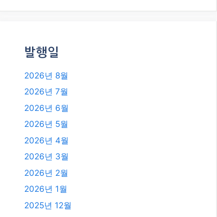
이스 AI, 우리 삶을 어떻게 바꿀까?
카테고리
카테고리
발행일
2026년 8월