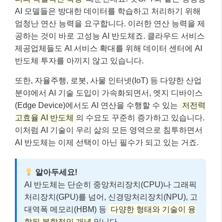
AI 모델들은 방대한 데이터를 학습하고 처리하기 위해
엄청난 연산 능력을 요구합니다. 이러한 연산 능력을 제
공하는 것이 바로 고성능 AI 반도체죠. 클라우드 서비스
제공업체들도 AI 서비스 확대를 위해 데이터 센터에 AI
반도체 투자를 아끼지 않고 있습니다.
또한, 자율주행, 로봇, 사물 인터넷(IoT) 등 다양한 산업
분야에서 AI 기술 도입이 가속화되면서, 엣지 디바이스
(Edge Device)에서도 AI 연산을 수행할 수 있는
저전력
고효율 AI 반도체
의 수요도 꾸준히 증가하고 있습니다.
이처럼 AI 기술이 우리 삶의 모든 영역으로 침투하면서
AI 반도체는 이제 선택이 아닌 필수가 되고 있는 거죠.
알아두세요!
AI 반도체는 단순히 중앙처리장치(CPU)나 그래픽
처리장치(GPU)를 넘어, 신경망처리장치(NPU), 고
대역폭 메모리(HBM) 등
다양한 형태와 기술이 융
합된 복합적인 개념
입니다.