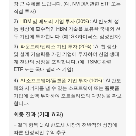
장 큰 수혜를 노립니다. (예: NVIDIA 관련 ETF 또는
직접 투자)
2)
HBM 및 메모리 기업 투자 (30%)
: AI 반도체 성
능 향상에 필수적인 HBM 기술을 보유한 국내외 선
두 기업에 투자합니다. (예: SK하이닉스, 삼성전자)
3)
파운드리/팹리스 기업 투자 (20%)
: AI 칩 생산
및 설계 기술력을 가진 기업에 투자하여 산업 생태
계 전반의 성장을 포착합니다. (예: TSMC 관련
ETF 또는 국내 팹리스 기업)