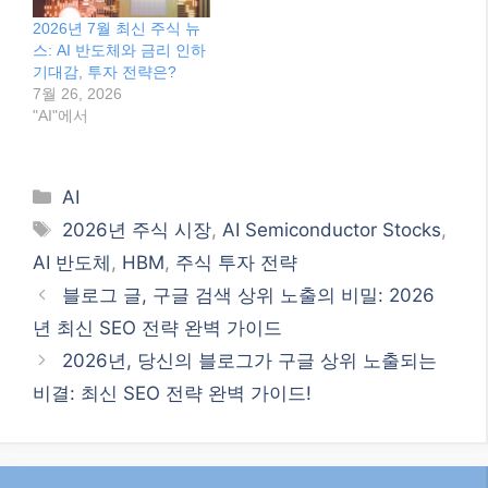
2026년 5월 28일, AI 반도
2026년 3월, AI 반도체 관
체 주식 시장의 뜨거운 열
련주: 뜨거운 열기 속 현명
기! 투자 전략은?
한 투자 전략은?
5월 29, 2026
3월 15, 2026
"AI"에서
"AI"에서
2026년 7월 최신 주식 뉴
스: AI 반도체와 금리 인하
기대감, 투자 전략은?
7월 26, 2026
"AI"에서