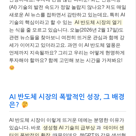
(AI) 기술의 발전 속도가 정말 놀랍지 않나요? 저도 매일
새로운 AI 뉴스를 접하면서 감탄하고 있는데요, 특히 AI
기술의 핵심이라고 할 수 있는
AI 반도체 시장의 열기
는 식을 줄 모르고 있습니다. 오늘(2026년 2월 17일)도
관련 뉴스들을 찾아보니 여전히 뜨거운 관심과 함께 강
세가 이어지고 있더라고요. 과연 이 AI 반도체 열풍은
언제까지 지속될까요? 그리고 우리는 어떻게 현명하게
투자해야 할까요? 함께 고민해 보는 시간을 가져봐요!
AI 반도체 시장의 폭발적인 성장, 그 배경
은?
AI 반도체 시장이 이렇게 뜨거운 데에는 분명한 이유가
있습니다. 바로
생성형 AI 기술의 급부상
과
데이터 센
터의 폭발적인 확장
때문인데요. 챗GPT와 같은 생성형