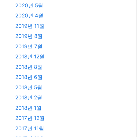
2023년 7월
2023년 6월
2023년 4월
2023년 2월
2023년 1월
2021년 2월
2020년 12월
2020년 11월
2020년 9월
2020년 5월
2020년 4월
2019년 11월
2019년 8월
2019년 7월