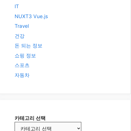
2008년 3월
카테고리
AI
All
Etc.
IT
NUXT3 Vue.js
Travel
건강
돈 되는 정보