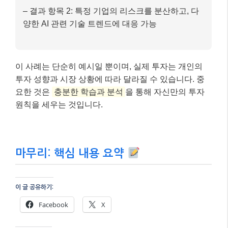
4)
AI 소프트웨어/플랫폼 기업 투자 (10%)
: AI 반도
체와 시너지를 낼 수 있는 소프트웨어 또는 플랫폼
기업에 소액 투자하여 포트폴리오의 다양성을 확보
합니다.
최종 결과 (기대 효과)
– 결과 항목 1: AI 반도체 시장의 전반적인 성장에
따른 안정적인 수익 추구
– 결과 항목 2: 특정 기업의 리스크를 분산하고, 다
양한 AI 관련 기술 트렌드에 대응 가능
이 사례는 단순히 예시일 뿐이며, 실제 투자는 개인의
투자 성향과 시장 상황에 따라 달라질 수 있습니다. 중