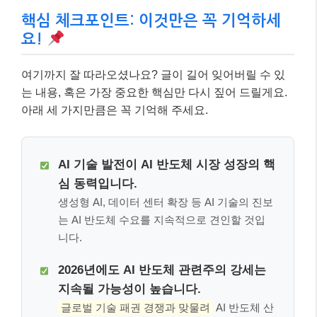
핵심 체크포인트: 이것만은 꼭 기억하세
요!
여기까지 잘 따라오셨나요? 글이 길어 잊어버릴 수 있
는 내용, 혹은 가장 중요한 핵심만 다시 짚어 드릴게요.
아래 세 가지만큼은 꼭 기억해 주세요.
AI 기술 발전이 AI 반도체 시장 성장의 핵
심 동력입니다.
생성형 AI, 데이터 센터 확장 등 AI 기술의 진보
는 AI 반도체 수요를 지속적으로 견인할 것입
니다.
2026년에도 AI 반도체 관련주의 강세는
지속될 가능성이 높습니다.
글로벌 기술 패권 경쟁과 맞물려
AI 반도체 산