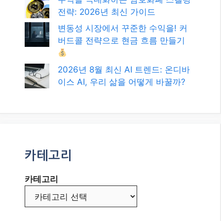
최신글
2026년, 블로그로 애드센스 수익 극
대화하는 최신 전략!
오늘자 경제 뉴스: 글로벌 공급망 재
편과 인플레이션, 우리의 현명한 대
응 전략은?
수익을 극대화하는 암호화폐 스캘핑
전략: 2026년 최신 가이드
변동성 시장에서 꾸준한 수익을! 커
버드콜 전략으로 현금 흐름 만들기
2026년 8월 최신 AI 트렌드: 온디바