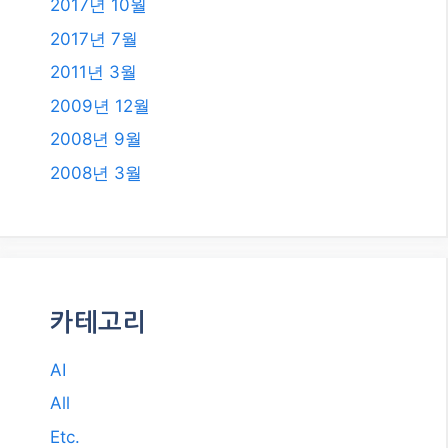
2018년 12월
2018년 8월
2018년 6월
2018년 5월
2018년 2월
2018년 1월
2017년 12월
2017년 11월
2017년 10월
2017년 7월
2011년 3월
2009년 12월
2008년 9월