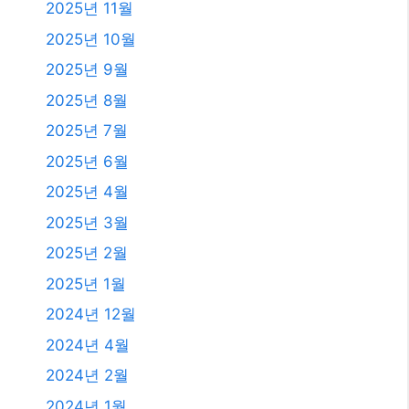
2026년 7월
2026년 6월
2026년 5월
2026년 4월
2026년 3월
2026년 2월
2026년 1월
2025년 12월
2025년 11월
2025년 10월
2025년 9월
2025년 8월
2025년 7월