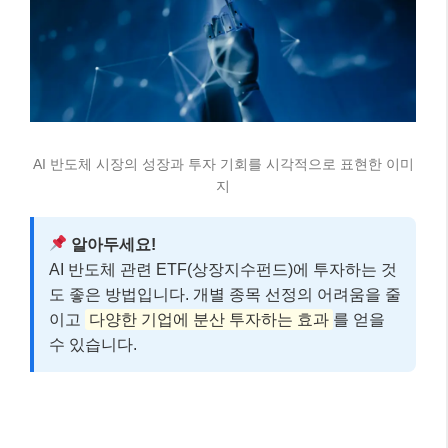
AI 반도체 시장의 성장과 투자 기회를 시각적으로 표현한 이미
지
알아두세요!
AI 반도체 관련 ETF(상장지수펀드)에 투자하는 것
도 좋은 방법입니다. 개별 종목 선정의 어려움을 줄
이고
다양한 기업에 분산 투자하는 효과
를 얻을
수 있습니다.